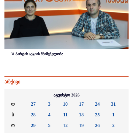
31 მარტის აქციის მნიშვნელობა
არქივი
აგვისტო 2026
ო
27
3
10
17
24
31
ს
28
4
11
18
25
1
ო
29
5
12
19
26
2