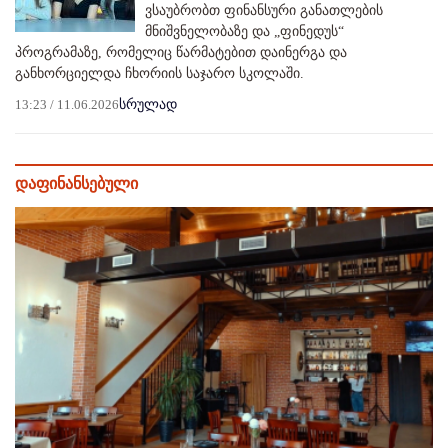
ვსაუბრობთ ფინანსური განათლების
მნიშვნელობაზე და „ფინედუს“
პროგრამაზე, რომელიც წარმატებით დაინერგა და
განხორციელდა ჩხორიის საჯარო სკოლაში.
13:23 / 11.06.2026
სრულად
დაფინანსებული