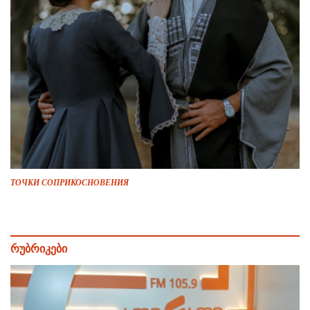
ТОЧКИ СОПРИКОСНОВЕНИЯ
რუბრიკები