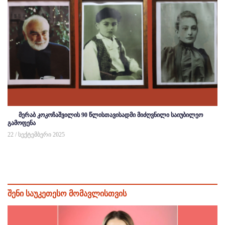
მერაბ კოკოჩაშვილის 90 წლისთავისადმი მიძღვნილი საიუბილეო
გამოფენა
22 / სექტემბერი 2025
შენი საუკეთესო მომავლისთვის