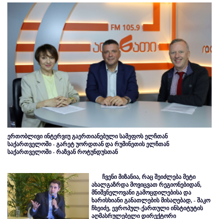
ერთობლივი ინტერვიუ გაერთიანებული სამეფოს ელჩთან
საქართველოში - გარეტ უორდთან და რუმინეთის ელჩთან
საქართველოში - რაზვან როტუნდუსთან
ჩვენი მიზანია, რაც შეიძლება მეტი
ახალგაზრდა მოვიცვათ რეგიონებიდან,
მნიშვნელოვანი გამოცდილებისა და
ხარისხიანი განათლების მისაღებად, - შაკო
ჩხეიძე, ევროპულ-ქართული ინსტიტუტის
აღმასრულებელი დირექტორი