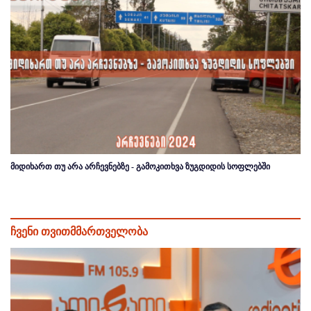
მიდიხართ თუ არა არჩევნებზე - გამოკითხვა ზუგდიდის სოფლებში
ჩვენი თვითმმართველობა