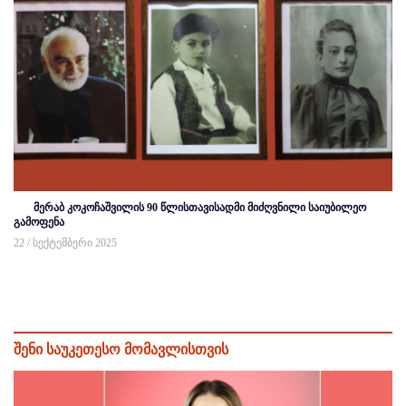
მერაბ კოკოჩაშვილის 90 წლისთავისადმი მიძღვნილი საიუბილეო
გამოფენა
22 / სექტემბერი 2025
შენი საუკეთესო მომავლისთვის