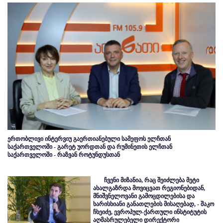
ერთობლივი ინტერვიუ გაერთიანებული სამეფოს ელჩთან
საქართველოში - გარეტ უორდთან და რუმინეთის ელჩთან
საქართველოში - რაზვან როტუნდუსთან
ჩვენი მიზანია, რაც შეიძლება მეტი
ახალგაზრდა მოვიცვათ რეგიონებიდან,
მნიშვნელოვანი გამოცდილებისა და
ხარისხიანი განათლების მისაღებად, - შაკო
ჩხეიძე, ევროპულ-ქართული ინსტიტუტის
აღმასრულებელი დირექტორი