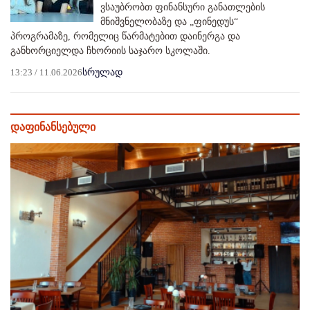
ვსაუბრობთ ფინანსური განათლების
მნიშვნელობაზე და „ფინედუს“
პროგრამაზე, რომელიც წარმატებით დაინერგა და
განხორციელდა ჩხორიის საჯარო სკოლაში.
13:23 / 11.06.2026
სრულად
დაფინანსებული