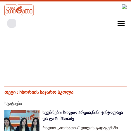
თეგი :
ჩხორიის საჯარო სკოლა
სტატიები
სტუმრები: სოფიო არდია,ნინი ჯინჯოლავა
და ლიზი შათაძე
რადიო „ათინათის“ დილის გადაცემაში