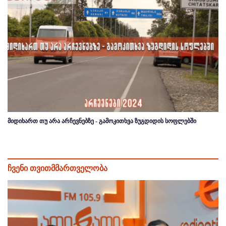
მიდიხართ თუ არა არჩევნებზე - გამოკითხვა ზუგდიდის სოფლებში
ჩვენი თვითმმართველობა