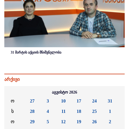
31 მარტის აქციის მნიშვნელობა
არქივი
აგვისტო 2026
ო
27
3
10
17
24
31
ს
28
4
11
18
25
1
ო
29
5
12
19
26
2