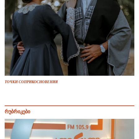
ТОЧКИ СОПРИКОСНОВЕНИЯ
რუბრიკები