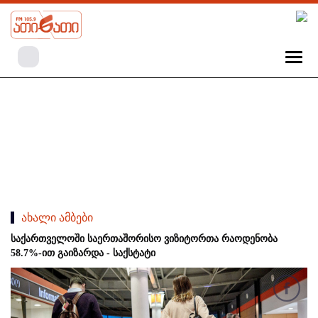
ახალი ამბები
საქართველოში საერთაშორისო ვიზიტორთა რაოდენობა
58.7%-ით გაიზარდა - საქსტატი