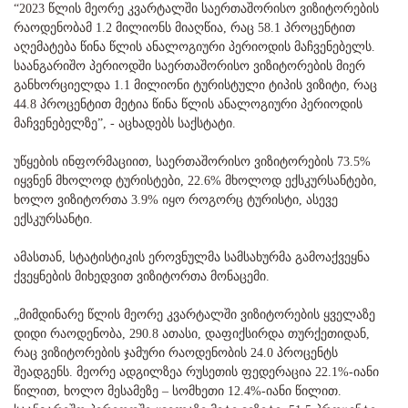
“2023 წლის მეორე კვარტალში საერთაშორისო ვიზიტორების
რაოდენობამ 1.2 მილიონს მიაღწია, რაც 58.1 პროცენტით
აღემატება წინა წლის ანალოგიური პერიოდის მაჩვენებელს.
საანგარიშო პერიოდში საერთაშორისო ვიზიტორების მიერ
განხორციელდა 1.1 მილიონი ტურისტული ტიპის ვიზიტი, რაც
44.8 პროცენტით მეტია წინა წლის ანალოგიური პერიოდის
მაჩვენებელზე”, - აცხადებს საქსტატი.
უწყების ინფორმაციით, საერთაშორისო ვიზიტორების 73.5%
იყვნენ მხოლოდ ტურისტები, 22.6% მხოლოდ ექსკურსანტები,
ხოლო ვიზიტორთა 3.9% იყო როგორც ტურისტი, ასევე
ექსკურსანტი.
ამასთან, სტატისტიკის ეროვნულმა სამსახურმა გამოაქვეყნა
ქვეყნების მიხედვით ვიზიტორთა მონაცემი.
„მიმდინარე წლის მეორე კვარტალში ვიზიტორების ყველაზე
დიდი რაოდენობა, 290.8 ათასი, დაფიქსირდა თურქეთიდან,
რაც ვიზიტორების ჯამური რაოდენობის 24.0 პროცენტს
შეადგენს. მეორე ადგილზეა რუსეთის ფედერაცია 22.1%-იანი
წილით, ხოლო მესამეზე – სომხეთი 12.4%-იანი წილით.