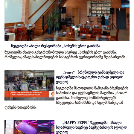
ზუგდიდში ახალი რესტორანი „სოხუმის ეზო“ გაიხსნა
ზუგდიდში ახალი გასტრონომიული სივრცე „სოხუმის ეზო“ გაიხსნა,
რომელიც ამავე სახელწოდების სასტუმროს ტერიტორიაზე მდებარეობს.
„Sense“ - ბრენდული ტანსაცმელი და
ფეხსაცმელი საუკეთესო ფასად (ფოტო/
ვიდეო)
ზუგდიდში მსოფლიოს წამყვანი ბრენდების
სამოსისა და ფეხსაცმლის მაღაზია „Sense“
გაიხსნა, რომელიც მომხმარებლებს
საუკეთესო ხარისხსა და ხელმისაწვდომ
ფასებს სთავაზობს.
„HAPPY PEPPI“ ზუგდიდში - ახალი
ზღაპრული სივრცე ბავშვებისთვის (ფოტო/
ვიდეო)