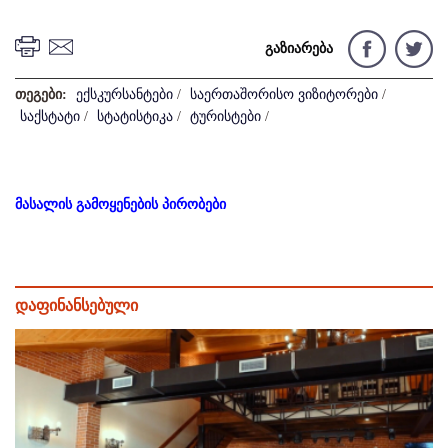
გაზიარება
თეგები:
ექსკურსანტები
/
საერთაშორისო ვიზიტორები
/
საქსტატი
/
სტატისტიკა
/
ტურისტები
/
მასალის გამოყენების პირობები
დაფინანსებული