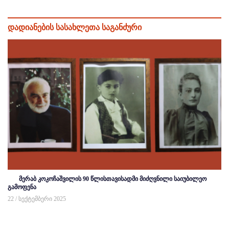
დადიანების სასახლეთა საგანძური
მერაბ კოკოჩაშვილის 90 წლისთავისადმი მიძღვნილი საიუბილეო
გამოფენა
22 / სექტემბერი 2025