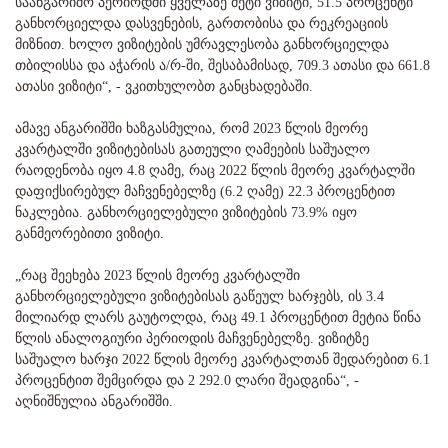
საანგარიშო პერიოდში ყველაზე მეტი ვიზიტი, 51.5 პროცენტი
განხორციელდა დასვენების, გართობისა და რეკრეაციის
მიზნით. ხოლო ვიზიტების უმრავლესობა განხორციელდა
თბილისსა და აჭარის ა/რ-ში, შესაბამისად, 709.3 ათასი და 661.8
ათასი ვიზიტი“, - ვკითხულობთ განცხადებაში.
ამავე ანგარიშში ხაზგასმულია, რომ 2023 წლის მეორე
კვარტალში ვიზიტებისას გათეული ღამეების საშუალო
რაოდენობა იყო 4.8 ღამე, რაც 2022 წლის მეორე კვარტალში
დაფიქსირებულ მაჩვენებელზე (6.2 ღამე) 22.3 პროცენტით
ნაკლებია. განხორციელებული ვიზიტების 73.9% იყო
განმეორებითი ვიზიტი.
„რაც შეეხება 2023 წლის მეორე კვარტალში
განხორციელებული ვიზიტებისას გაწეულ ხარჯებს, ის 3.4
მილიარდ ლარს გაუტოლდა, რაც 49.1 პროცენტით მეტია წინა
წლის ანალოგიური პერიოდის მაჩვენებელზე. ვიზიტზე
საშუალო ხარჯი 2022 წლის მეორე კვარტალთან შედარებით 6.1
პროცენტით შემცირდა და 2 292.0 ლარი შეადგინა“, -
აღნიშნულია ანგარიშში.