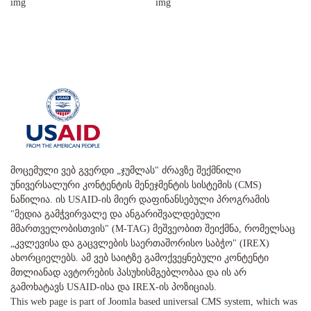
მოცემული ვებ გვერდი „ჯუმლას" ძრავზე შექმნილი
უნივერსალური კონტენტის მენეჯმენტის სისტემის (CMS)
ნაწილია. ის USAID-ის მიერ დაფინანსებული პროგრამის
"მედია გამჭვირვალე და ანგარიშვალდებული
მმართველობისთვის" (M-TAG) მეშვეობით შეიქმნა, რომელსაც
„კვლევისა და გაცვლების საერთაშორისო საბჭო" (IREX)
ახორციელებს. ამ ვებ საიტზე გამოქვეყნებული კონტენტი
მთლიანად ავტორების პასუხისმგებლობაა და ის არ
გამოხატავს USAID-ისა და IREX-ის პოზიციას.
This web page is part of Joomla based universal CMS system, which was