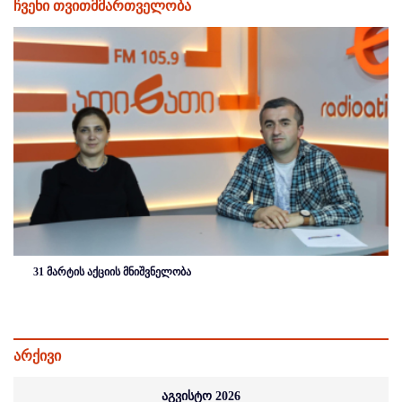
ჩვენი თვითმმართველობა
31 მარტის აქციის მნიშვნელობა
არქივი
აგვისტო 2026