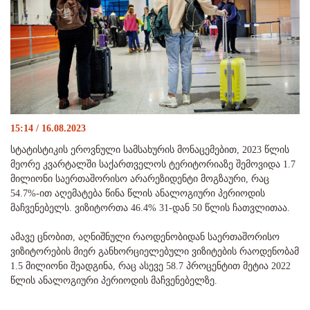
15:14 / 16.08.2023
სტატისტიკის ეროვნული სამსახურის მონაცემებით, 2023 წლის
მეორე კვარტალში საქართველოს ტერიტორიაზე შემოვიდა 1.7
მილიონი საერთაშორისო არარეზიდენტი მოგზაური, რაც
54.7%-ით აღემატება წინა წლის ანალოგიური პერიოდის
მაჩვენებელს. ვიზიტორთა 46.4% 31-დან 50 წლის ჩათვლითაა.
ამავე ცნობით, აღნიშნული რაოდენობიდან საერთაშორისო
ვიზიტორების მიერ განხორციელებული ვიზიტების რაოდენობამ
1.5 მილიონი შეადგინა, რაც ასევე 58.7 პროცენტით მეტია 2022
წლის ანალოგიური პერიოდის მაჩვენებელზე.