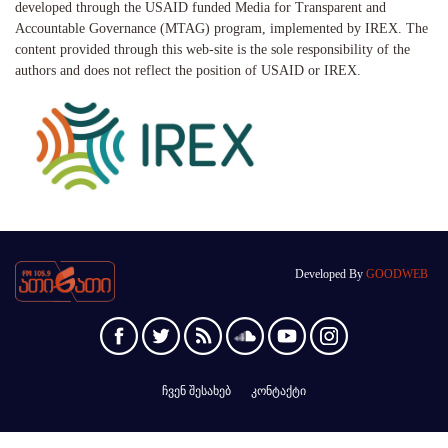
developed through the USAID funded Media for Transparent and
Accountable Governance (MTAG) program, implemented by IREX. The
content provided through this web-site is the sole responsibility of the
authors and does not reflect the position of USAID or IREX.
Developed By
GOODWEB
ჩვენ შესახებ
კონტაქტი