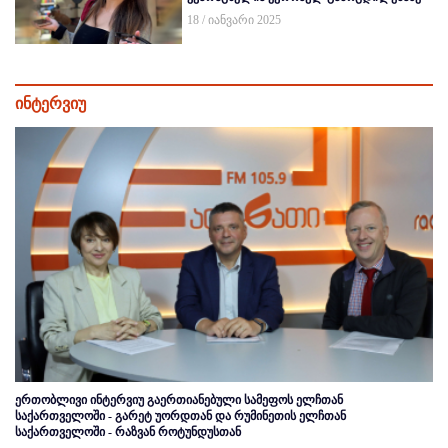
18 / იანვარი 2025
ინტერვიუ
ერთობლივი ინტერვიუ გაერთიანებული სამეფოს ელჩთან
საქართველოში - გარეტ უორდთან და რუმინეთის ელჩთან
საქართველოში - რაზვან როტუნდუსთან