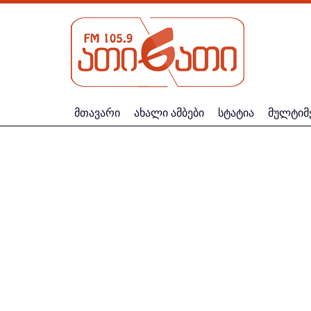
მთავარი
ახალი ამბები
სტატია
მულტიმ