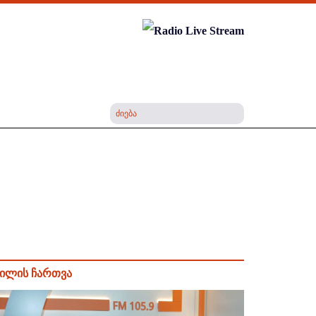
ილის ჩართვა