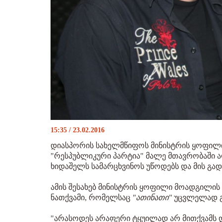
15:35 / 23.02.2016
დიასპორის სახელმწიფოს მინისტრის ყოფილი
"რესპუბლიკური პარტია" მალე მთავრობაში აღ
ხიდაშელს სამარცხვინოს უწოდებს და მის გად
ამის შესახებ მინისტრის ყოფილი მოადგილის
ნათქვამი, რომელსაც
"ათინათი"
უცვლელად გ
"არასოდეს არაფერი ტყუილად არ მითქვამს 