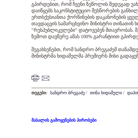
გპირდებით, რომ ჩვენი ზეწოლის შედეგად უა
დაიწყებს საკონსტიტუციო შესწორების განხი
ერთსქესიანთა ქორწინების დაკანონების ყვე
თავდაცვის სამარცხვინო მინისტრი თინათინ 
"რესპუბლიკელები" დატოვებენ მთავრობას. შ
ზემოთ დავწერე ამას 100% გარანტიით გპირდებით
შეგახსენებთ, რომ სანდრო ბრეგაძემ თანამდე
მინისტრმა ხიდაშელმა პრემიერს მისი გადაყე
თეგები:
სანდრო ბრეგაძე
/
თინა ხიდაშელი
/
დაპი
მასალის გამოყენების პირობები