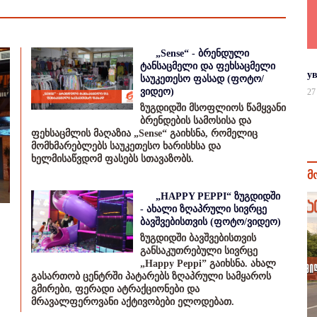
„Sense“ - ბრენდული
ტანსაცმელი და ფეხსაცმელი
у
საუკეთესო ფასად (ფოტო/
ვიდეო)
27
ზუგდიდში მსოფლიოს წამყვანი
ბრენდების სამოსისა და
ფეხსაცმლის მაღაზია „Sense“ გაიხსნა, რომელიც
მომხმარებლებს საუკეთესო ხარისხსა და
ხელმისაწვდომ ფასებს სთავაზობს.
მ
„HAPPY PEPPI“ ზუგდიდში
- ახალი ზღაპრული სივრცე
ბავშვებისთვის (ფოტო/ვიდეო)
ზუგდიდში ბავშვებისთვის
განსაკუთრებული სივრცე
„Happy Peppi” გაიხსნა. ახალ
გასართობ ცენტრში პატარებს ზღაპრული სამყაროს
გმირები, ფერადი ატრაქციონები და
მრავალფეროვანი აქტივობები ელოდებათ.