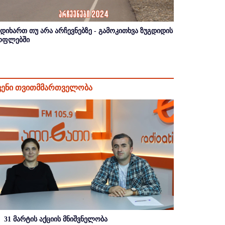
იდიხართ თუ არა არჩევნებზე - გამოკითხვა ზუგდიდის
ოფლებში
ვენი თვითმმართველობა
31 მარტის აქციის მნიშვნელობა