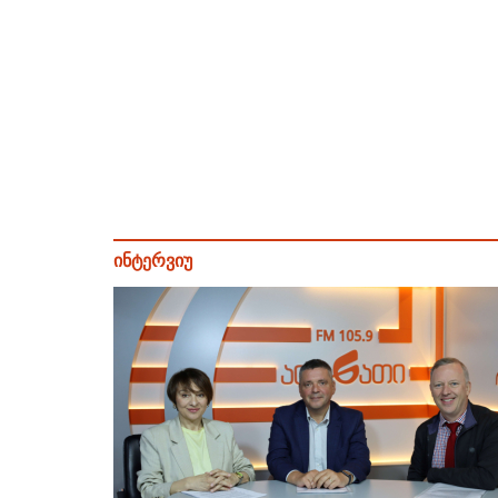
ინტერვიუ