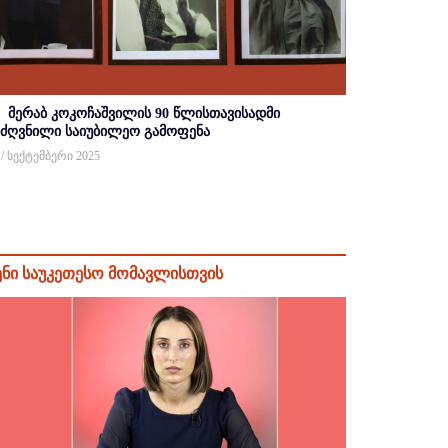
მერაბ კოკოჩაშვილის 90 წლისთავისადმი
იძღვნილი საიუბილეო გამოფენა
 / სექტემბერი 2025
ენი საუკეთესო მომავლისთვის