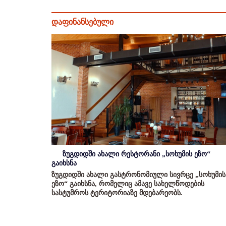
დაფინანსებული
ზუგდიდში ახალი რესტორანი „სოხუმის ეზო“
გაიხსნა
ზუგდიდში ახალი გასტრონომიული სივრცე „სოხუმის
ეზო“ გაიხსნა, რომელიც ამავე სახელწოდების
სასტუმროს ტერიტორიაზე მდებარეობს.