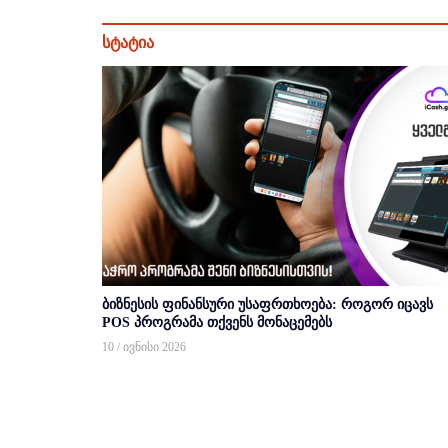
სტატია
ბიზნესის ფინანსური უსაფრთხოება: როგორ იცავს
POS პროგრამა თქვენს მონაცემებს
10 / ივნისი 2026