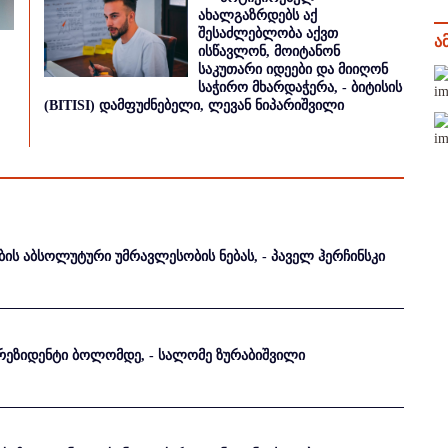
ახალგაზრდებს აქ
შესაძლებლობა აქვთ
ა
ისწავლონ, მოიტანონ
საკუთარი იდეები და მიიღონ
საჭირო მხარდაჭერა, - ბიტისის
(BITISI) დამფუძნებელი, ლევან ნიპარიშვილი
ბის აბსოლუტური უმრავლესობის ნებას, - პაველ ჰერჩინსკი
 პრეზიდენტი ბოლომდე, - სალომე ზურაბიშვილი