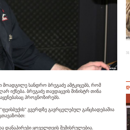
31
 მოადგილე სანდრო ბრეგაძე ამტკიცებს, რომ
დ
არ იქნება. ბრეგაძე თავდაცვის მინისტრ თინა
აყენებასაც პროგნოზირებს.
 "ფეისბუქის" გვერდზე გავრცელებულ განცხადებაშია
თავაზობთ:
და დანაპირები ყოველთვის შემისრულებია.