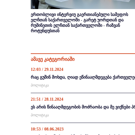
ერთობლივი ინტერვიუ გაერთიანებული სამეფოს
ელჩთან საქართველოში - გარეტ უორდთან და
რუმინეთის ელჩთან საქართველოში - რაზვან
როტუნდუსთან
ამავე კატეგორიაში
12:03 / 29.11.2024
რაც გუშინ მოხდა, ღიად ეწინააღმდეგება ქართველე
პოლიტიკა
21:51 / 28.11.2024
ეს არის წინააღმდეგობის მოძრაობა და მე ვიქნები
პოლიტიკა
10:53 / 08.06.2023