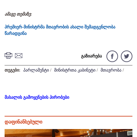
ამავე თემაზე:
პრემიერ-მინისტრმა მთავრობის ახალი შემადგენლობა
წარადგინა
გაზიარება
თეგები:
პარლამენტი
/
მინისტრთა კაბინეტი
/
მთავრობა
/
მასალის გამოყენების პირობები
დაფინანსებული