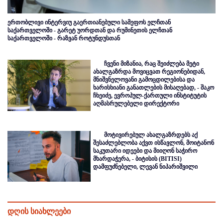
ერთობლივი ინტერვიუ გაერთიანებული სამეფოს ელჩთან
საქართველოში - გარეტ უორდთან და რუმინეთის ელჩთან
საქართველოში - რაზვან როტუნდუსთან
ჩვენი მიზანია, რაც შეიძლება მეტი
ახალგაზრდა მოვიცვათ რეგიონებიდან,
მნიშვნელოვანი გამოცდილებისა და
ხარისხიანი განათლების მისაღებად, - შაკო
ჩხეიძე, ევროპულ-ქართული ინსტიტუტის
აღმასრულებელი დირექტორი
მოტივირებულ ახალგაზრდებს აქ
შესაძლებლობა აქვთ ისწავლონ, მოიტანონ
საკუთარი იდეები და მიიღონ საჭირო
მხარდაჭერა, - ბიტისის (BITISI)
დამფუძნებელი, ლევან ნიპარიშვილი
დღის სიახლეები