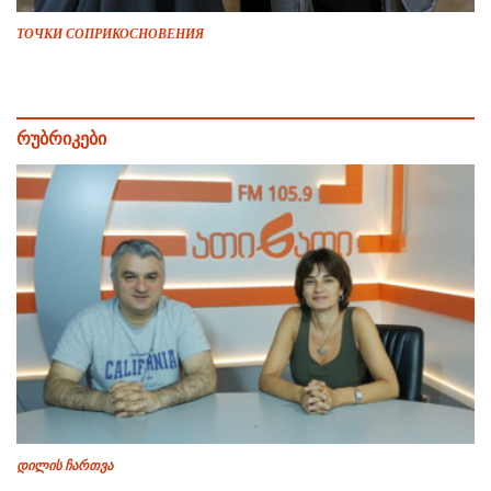
ТОЧКИ СОПРИКОСНОВЕНИЯ
რუბრიკები
დილის ჩართვა