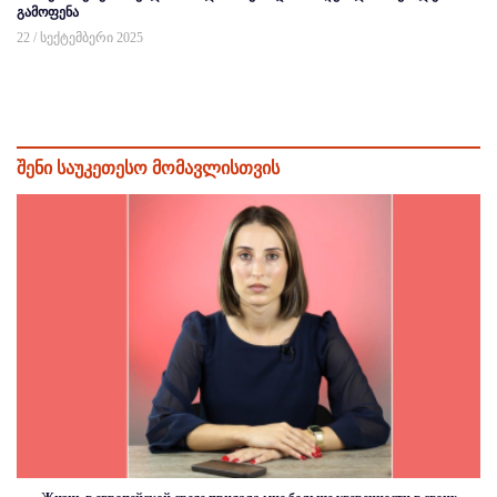
გამოფენა
22 / სექტემბერი 2025
შენი საუკეთესო მომავლისთვის