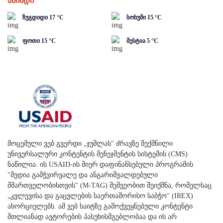
ამინდი
ზუგდიდი
17
°C
სოხუმი
15
°C
ფოთი
15
°C
მესტია
5
°C
მოცემული ვებ გვერდი „ჯუმლას" ძრავზე შექმნილი
უნივერსალური კონტენტის მენეჯმენტის სისტემის (CMS)
ნაწილია. ის USAID-ის მიერ დაფინანსებული პროგრამის
"მედია გამჭვირვალე და ანგარიშვალდებული
მმართველობისთვის" (M-TAG) მეშვეობით შეიქმნა, რომელსაც
„კვლევისა და გაცვლების საერთაშორისო საბჭო" (IREX)
ახორციელებს. ამ ვებ საიტზე გამოქვეყნებული კონტენტი
მთლიანად ავტორების პასუხისმგებლობაა და ის არ