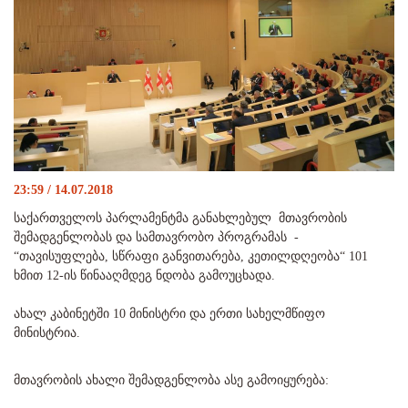
23:59 / 14.07.2018
საქართველოს პარლამენტმა განახლებულ მთავრობის
შემადგენლობას და სამთავრობო პროგრამას -
“თავისუფლება, სწრაფი განვითარება, კეთილდღეობა“ 101
ხმით 12-ის წინააღმდეგ ნდობა გამოუცხადა.
ახალ კაბინეტში 10 მინისტრი და ერთი სახელმწიფო
მინისტრია.
მთავრობის ახალი შემადგენლობა ასე გამოიყურება: