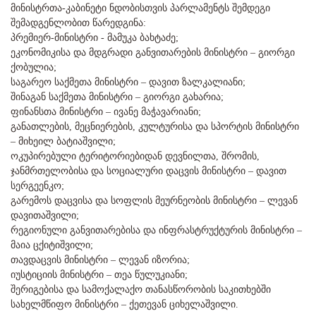
მინისტრთა-კაბინეტი ნდობისთვის პარლამენტს შემდეგი
შემადგენლობით წარედგინა:
პრემიერ-მინისტრი - მამუკა ბახტაძე;
ეკონომიკისა და მდგრადი განვითარების მინისტრი – გიორგი
ქობულია;
საგარეო საქმეთა მინისტრი – დავით ზალკალიანი;
შინაგან საქმეთა მინისტრი – გიორგი გახარია;
ფინანსთა მინისტრი – ივანე მაჭავარიანი;
განათლების, მეცნიერების, კულტურისა და სპორტის მინისტრი
– მიხეილ ბატიაშვილი;
ოკუპირებული ტერიტორიებიდან დევნილთა, შრომის,
ჯანმრთელობისა და სოციალური დაცვის მინისტრი – დავით
სერგეენკო;
გარემოს დაცვისა და სოფლის მეურნეობის მინისტრი – ლევან
დავითაშვილი;
რეგიონული განვითარებისა და ინფრასტრუქტურის მინისტრი –
მაია ცქიტიშვილი;
თავდაცვის მინისტრი – ლევან იზორია;
იუსტიციის მინისტრი – თეა წულუკიანი;
შერიგებისა და სამოქალაქო თანასწორობის საკითხებში
სახელმწიფო მინისტრი – ქეთევან ციხელაშვილი.