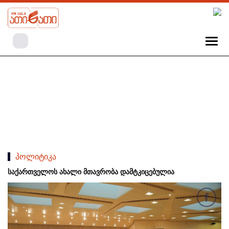
პოლიტიკა
საქართველოს ახალი მთავრობა დამტკიცებულია