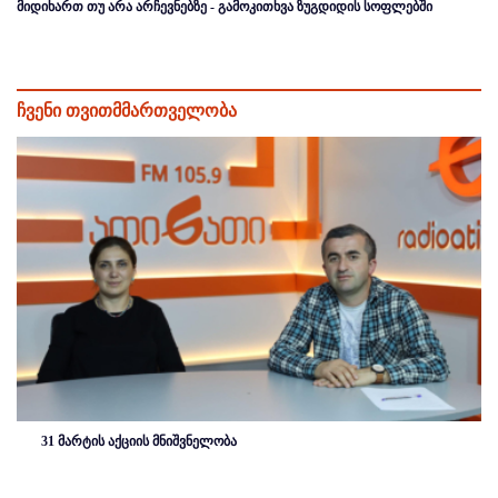
მიდიხართ თუ არა არჩევნებზე - გამოკითხვა ზუგდიდის სოფლებში
ჩვენი თვითმმართველობა
31 მარტის აქციის მნიშვნელობა