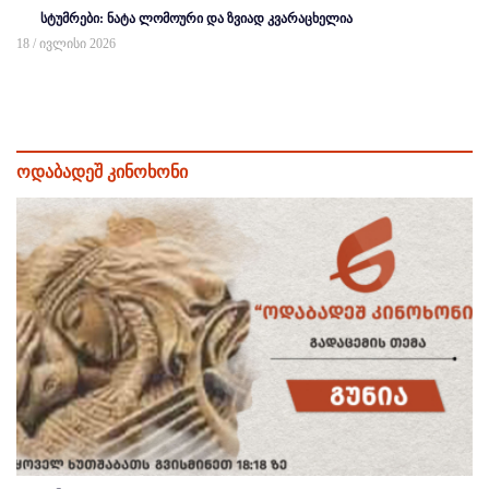
სტუმრები: ნატა ლომოური და ზვიად კვარაცხელია
18 / ივლისი 2026
ოდაბადეშ კინოხონი