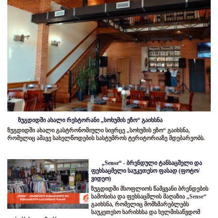
ზუგდიდში ახალი რესტორანი „სოხუმის ეზო“ გაიხსნა
ზუგდიდში ახალი გასტრონომიული სივრცე „სოხუმის ეზო“ გაიხსნა,
რომელიც ამავე სახელწოდების სასტუმროს ტერიტორიაზე მდებარეობს.
„Sense“ - ბრენდული ტანსაცმელი და
ფეხსაცმელი საუკეთესო ფასად (ფოტო/
ვიდეო)
ზუგდიდში მსოფლიოს წამყვანი ბრენდების
სამოსისა და ფეხსაცმლის მაღაზია „Sense“
გაიხსნა, რომელიც მომხმარებლებს
საუკეთესო ხარისხსა და ხელმისაწვდომ