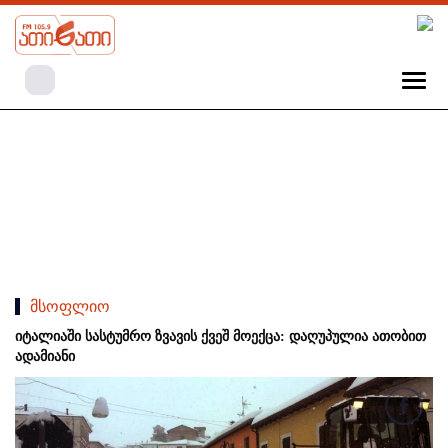
მსოფლიო
იტალიაში სასტუმრო ზვავის ქვეშ მოექცა: დაღუპულია ათობით
ადამიანი