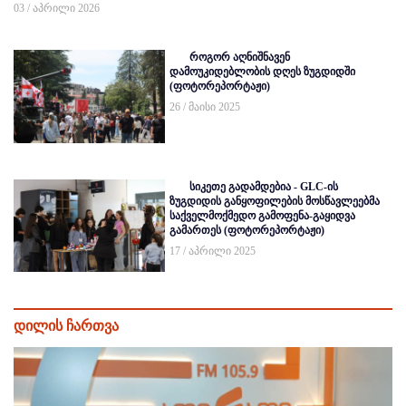
03 / აპრილი 2026
როგორ აღნიშნავენ
დამოუკიდებლობის დღეს ზუგდიდში
(ფოტორეპორტაჟი)
26 / მაისი 2025
სიკეთე გადამდებია - GLC-ის
ზუგდიდის განყოფილების მოსწავლეებმა
საქველმოქმედო გამოფენა-გაყიდვა
გამართეს (ფოტორეპორტაჟი)
17 / აპრილი 2025
დილის ჩართვა