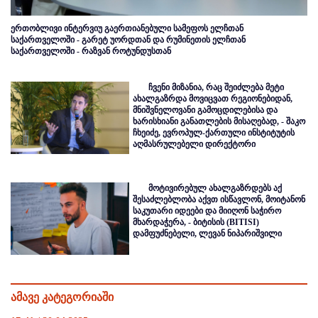
ერთობლივი ინტერვიუ გაერთიანებული სამეფოს ელჩთან
საქართველოში - გარეტ უორდთან და რუმინეთის ელჩთან
საქართველოში - რაზვან როტუნდუსთან
ჩვენი მიზანია, რაც შეიძლება მეტი
ახალგაზრდა მოვიცვათ რეგიონებიდან,
მნიშვნელოვანი გამოცდილებისა და
ხარისხიანი განათლების მისაღებად, - შაკო
ჩხეიძე, ევროპულ-ქართული ინსტიტუტის
აღმასრულებელი დირექტორი
მოტივირებულ ახალგაზრდებს აქ
შესაძლებლობა აქვთ ისწავლონ, მოიტანონ
საკუთარი იდეები და მიიღონ საჭირო
მხარდაჭერა, - ბიტისის (BITISI)
დამფუძნებელი, ლევან ნიპარიშვილი
ამავე კატეგორიაში