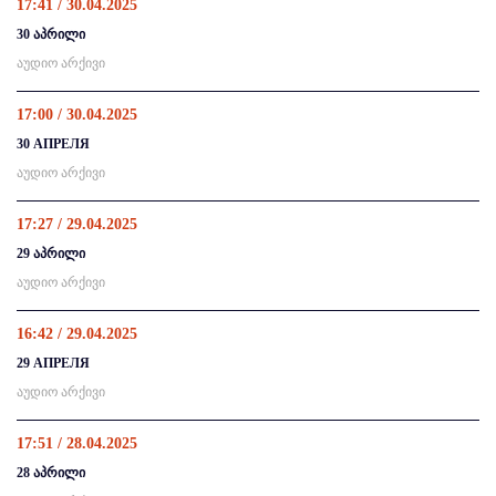
17:41 / 30.04.2025
30 აპრილი
აუდიო არქივი
17:00 / 30.04.2025
30 АПРЕЛЯ
აუდიო არქივი
17:27 / 29.04.2025
29 აპრილი
აუდიო არქივი
16:42 / 29.04.2025
29 АПРЕЛЯ
აუდიო არქივი
17:51 / 28.04.2025
28 აპრილი