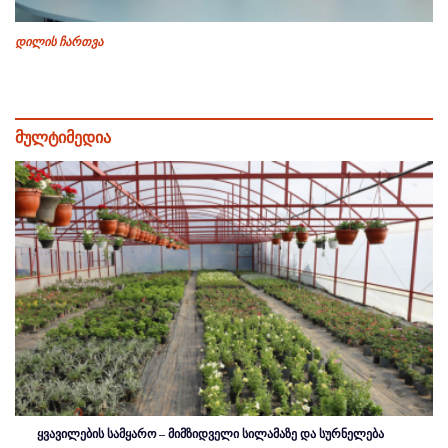
დილის ჩართვა
მულტიმედია
ყვავილების სამყარო – მიმზიდველი სილამაზე და სურნელება