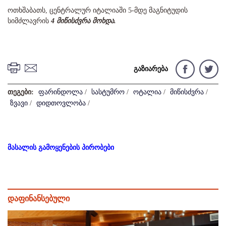
ოთხშაბათს, ცენტრალურ იტალიაში 5-მდე მაგნიტუდის
სიმძლავრის
4 მიწისძვრა მოხდა.
გაზიარება
თეგები:
ფარინდოლა
/
სასტუმრო
/
ოტალია
/
მიწისძვრა
/
ზვავი
/
დიდთოვლობა
/
მასალის გამოყენების პირობები
დაფინანსებული