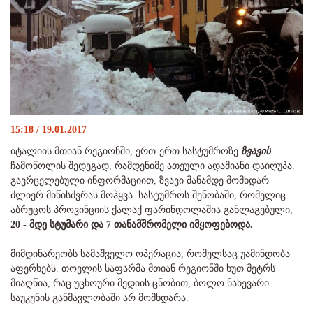
15:18 / 19.01.2017
იტალიის მთიან რეგიონში, ერთ-ერთ სასტუმროზე
ზვავის
ჩამოწოლის შედეგად, რამდენიმე ათეული ადამიანი დაიღუპა.
გავრცელებული ინფორმაციით, ზვავი მანამდე მომხდარ
ძლიერ მიწისძვრას მოჰყვა. სასტუმროს შენობაში, რომელიც
აბრუცოს პროვინციის ქალაქ ფარინდოლაშია განლაგებული,
20 - მდე სტუმარი და 7 თანამშრომელი იმყოფებოდა.
მიმდინარეობს სამაშველო ოპერაცია, რომელსაც უამინდობა
აფერხებს. თოვლის საფარმა მთიან რეგიონში ხუთ მეტრს
მიაღწია, რაც უცხოური მედიის ცნობით, ბოლო ნახევარი
საუკუნის განმავლობაში არ მომხდარა.