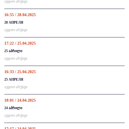
აუდიო არქივი
16:55 / 28.04.2025
28 АПРЕЛЯ
აუდიო არქივი
17:22 / 25.04.2025
25 აპრილი
აუდიო არქივი
16:33 / 25.04.2025
25 АПРЕЛЯ
აუდიო არქივი
18:01 / 24.04.2025
24 აპრილი
აუდიო არქივი
17:17 / 24.04.2025