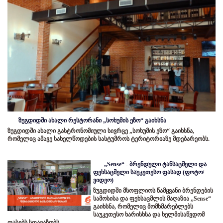
ზუგდიდში ახალი რესტორანი „სოხუმის ეზო“ გაიხსნა
ზუგდიდში ახალი გასტრონომიული სივრცე „სოხუმის ეზო“ გაიხსნა,
რომელიც ამავე სახელწოდების სასტუმროს ტერიტორიაზე მდებარეობს.
„Sense“ - ბრენდული ტანსაცმელი და
ფეხსაცმელი საუკეთესო ფასად (ფოტო/
ვიდეო)
ზუგდიდში მსოფლიოს წამყვანი ბრენდების
სამოსისა და ფეხსაცმლის მაღაზია „Sense“
გაიხსნა, რომელიც მომხმარებლებს
საუკეთესო ხარისხსა და ხელმისაწვდომ
ფასებს სთავაზობს.