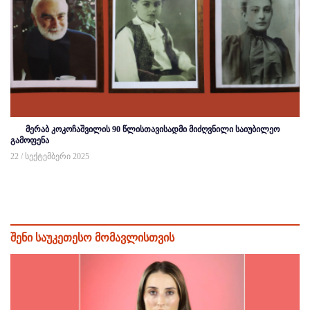
მერაბ კოკოჩაშვილის 90 წლისთავისადმი მიძღვნილი საიუბილეო
გამოფენა
22 / სექტემბერი 2025
შენი საუკეთესო მომავლისთვის