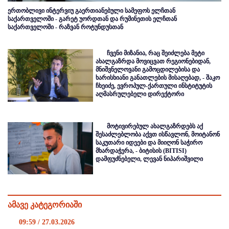
ერთობლივი ინტერვიუ გაერთიანებული სამეფოს ელჩთან
საქართველოში - გარეტ უორდთან და რუმინეთის ელჩთან
საქართველოში - რაზვან როტუნდუსთან
ჩვენი მიზანია, რაც შეიძლება მეტი
ახალგაზრდა მოვიცვათ რეგიონებიდან,
მნიშვნელოვანი გამოცდილებისა და
ხარისხიანი განათლების მისაღებად, - შაკო
ჩხეიძე, ევროპულ-ქართული ინსტიტუტის
აღმასრულებელი დირექტორი
მოტივირებულ ახალგაზრდებს აქ
შესაძლებლობა აქვთ ისწავლონ, მოიტანონ
საკუთარი იდეები და მიიღონ საჭირო
მხარდაჭერა, - ბიტისის (BITISI)
დამფუძნებელი, ლევან ნიპარიშვილი
ამავე კატეგორიაში
09:59 / 27.03.2026