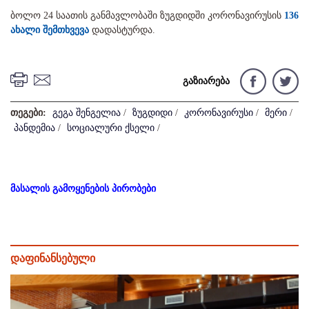
ბოლო 24 საათის განმავლობაში ზუგდიდში კორონავირუსის
136
ახალი შემთხვევა
დადასტურდა.
გაზიარება
თეგები:
გეგა შენგელია
/
ზუგდიდი
/
კორონავირუსი
/
მერი
/
პანდემია
/
სოციალური ქსელი
/
მასალის გამოყენების პირობები
დაფინანსებული