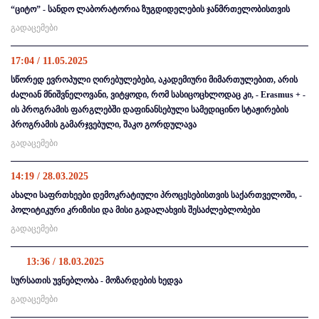
“ციტო” - სანდო ლაბორატორია ზუგდიდელების ჯანმრთელობისთვის
გადაცემები
17:04 / 11.05.2025
სწორედ ევროპული ღირებულებები, აკადემიური მიმართულებით, არის
ძალიან მნიშვნელოვანი, ვიტყოდი, რომ სასიცოცხლოდაც კი, - Erasmus + -
ის პროგრამის ფარგლებში დაფინანსებული სამედიცინო სტაჟირების
პროგრამის გამარჯვებული, შაკო გორდულავა
გადაცემები
14:19 / 28.03.2025
ახალი საფრთხეები დემოკრატიული პროცესებისთვის საქართველოში, -
პოლიტიკური კრიზისი და მისი გადალახვის შესაძლებლობები
გადაცემები
13:36 / 18.03.2025
სურსათის უვნებლობა - მოზარდების ხედვა
გადაცემები