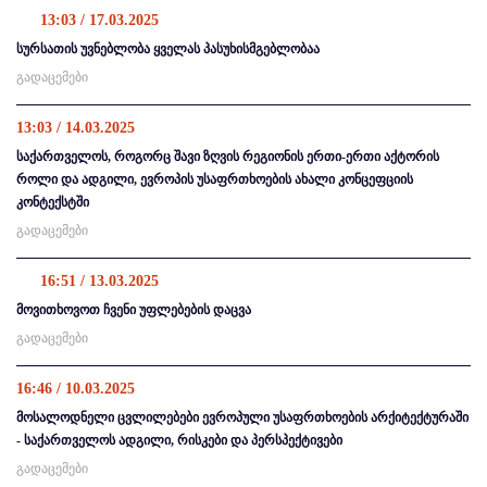
13:03 / 17.03.2025
სურსათის უვნებლობა ყველას პასუხისმგებლობაა
გადაცემები
13:03 / 14.03.2025
საქართველოს, როგორც შავი ზღვის რეგიონის ერთი-ერთი აქტორის
როლი და ადგილი, ევროპის უსაფრთხოების ახალი კონცეფციის
კონტექსტში
გადაცემები
16:51 / 13.03.2025
მოვითხოვოთ ჩვენი უფლებების დაცვა
გადაცემები
16:46 / 10.03.2025
მოსალოდნელი ცვლილებები ევროპული უსაფრთხოების არქიტექტურაში
- საქართველოს ადგილი, რისკები და პერსპექტივები
გადაცემები