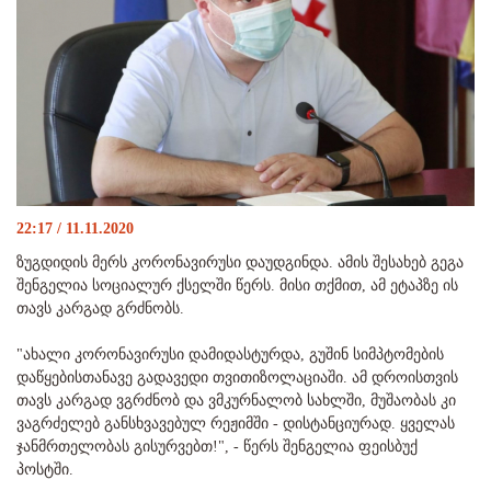
22:17 / 11.11.2020
ზუგდიდის მერს კორონავირუსი დაუდგინდა. ამის შესახებ გეგა
შენგელია სოციალურ ქსელში წერს. მისი თქმით, ამ ეტაპზე ის
თავს კარგად გრძნობს.
"ახალი კორონავირუსი დამიდასტურდა, გუშინ სიმპტომების
დაწყებისთანავე გადავედი თვითიზოლაციაში. ამ დროისთვის
თავს კარგად ვგრძნობ და ვმკურნალობ სახლში, მუშაობას კი
ვაგრძელებ განსხვავებულ რეჟიმში - დისტანციურად. ყველას
ჯანმრთელობას გისურვებთ!", - წერს შენგელია ფეისბუქ
პოსტში.