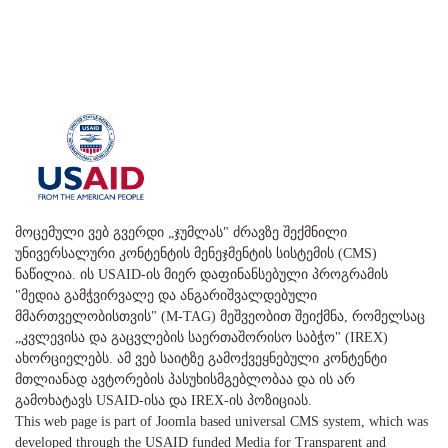
მოცემული ვებ გვერდი „ჯუმლას" ძრავზე შექმნილი
უნივერსალური კონტენტის მენეჯმენტის სისტემის (CMS)
ნაწილია. ის USAID-ის მიერ დაფინანსებული პროგრამის
"მედია გამჭვირვალე და ანგარიშვალდებული
მმართველობისთვის" (M-TAG) მეშვეობით შეიქმნა, რომელსაც
„კვლევისა და გაცვლების საერთაშორისო საბჭო" (IREX)
ახორციელებს. ამ ვებ საიტზე გამოქვეყნებული კონტენტი
მთლიანად ავტორების პასუხისმგებლობაა და ის არ
გამოხატავს USAID-ისა და IREX-ის პოზიციას.
This web page is part of Joomla based universal CMS system, which was
developed through the USAID funded Media for Transparent and