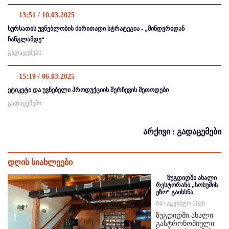
13:51 / 10.03.2025
სურსათის უვნებლობის ძირითადი სტრატეგია - „მინდვრიდან
ჩანგლამდე“
გადაცემები
15:19 / 06.03.2025
ეტიკეტი და უვნებელი პროდუქციის შერჩევის მეთოდები
გადაცემები
არქივი : გადაცემები
დღის სიახლეები
ზუგდიდში ახალი
რესტორანი „სოხუმის
ეზო“ გაიხსნა
04 / აგვისტო 2026
ზუგდიდში ახალი
გასტრონომიული