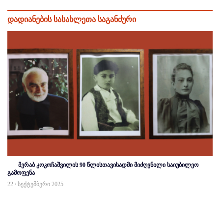
დადიანების სასახლეთა საგანძური
მერაბ კოკოჩაშვილის 90 წლისთავისადმი მიძღვნილი საიუბილეო
გამოფენა
22 / სექტემბერი 2025