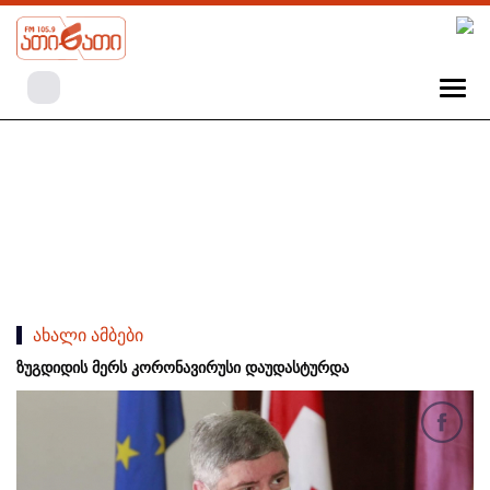
ახალი ამბები
ზუგდიდის მერს კორონავირუსი დაუდასტურდა