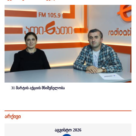
31 მარტის აქციის მნიშვნელობა
არქივი
აგვისტო 2026