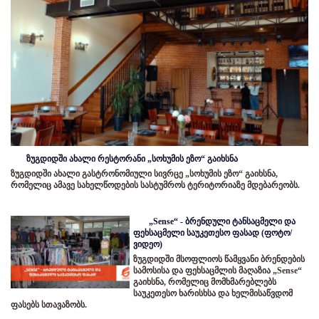
ზუგდიდში ახალი რესტორანი „სოხუმის ეზო“ გაიხსნა
ზუგდიდში ახალი გასტრონომიული სივრცე „სოხუმის ეზო“ გაიხსნა,
რომელიც ამავე სახელწოდების სასტუმროს ტერიტორიაზე მდებარეობს.
„Sense“ - ბრენდული ტანსაცმელი და
ფეხსაცმელი საუკეთესო ფასად (ფოტო/
ვიდეო)
ზუგდიდში მსოფლიოს წამყვანი ბრენდების
სამოსისა და ფეხსაცმლის მაღაზია „Sense“
გაიხსნა, რომელიც მომხმარებლებს
საუკეთესო ხარისხსა და ხელმისაწვდომ
ფასებს სთავაზობს.