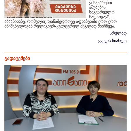
ვისაუბრებთ
აშუბების
საგვარეულო
სალოცავზე -
აბაანიხაზე, რომელიც თანამედროვე აფხაზეთში ერთ-ერთ
მნიშვნელოვან რელიგიურ-კულტურულ ძეგლად მიიჩნევა.
სრულად
ყველა სიახლე
გადაცემები