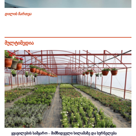
დილის ჩართვა
მულტიმედია
ყვავილების სამყარო – მიმზიდველი სილამაზე და სურნელება