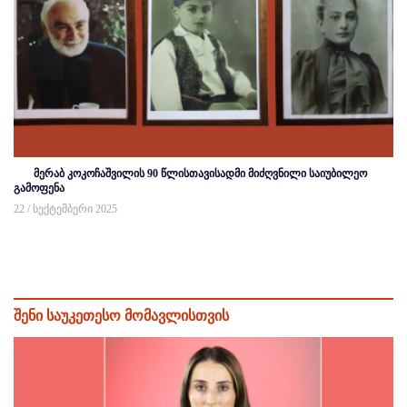
მერაბ კოკოჩაშვილის 90 წლისთავისადმი მიძღვნილი საიუბილეო
გამოფენა
22 / სექტემბერი 2025
შენი საუკეთესო მომავლისთვის