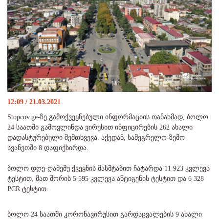
12:09 / 21.03.2021
Stopcov.ge-ზე გამოქვეყნებული ინფორმაციის თანახმად, ბოლო
24 საათში გამოვლინდა ვირუსით ინფიცირების 262 ახალი
დადასტურებული შემთხვევა. აქედან, სამეგრელო-ზემო
სვანეთში 8 დაფიქსირდა.
ბოლო დღე-ღამეშუ ქვეყნის მასშტაბით ჩატარდა 11 923 კვლევა
ტესტით, მათ შორის 5 595 კვლევა ანტიგენის ტესტით და 6 328
PCR ტესტით.
ბოლო 24 საათში კორონავირუსით გარდაცვალების 9 ახალი