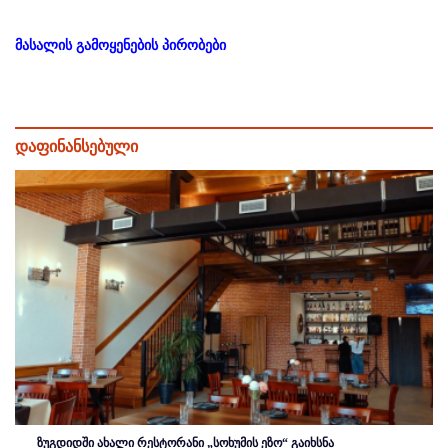
მასალის გამოყენების პირობები
დაფინანსებული
ზუგდიდში ახალი რესტორანი „სოხუმის ეზო“ გაიხსნა