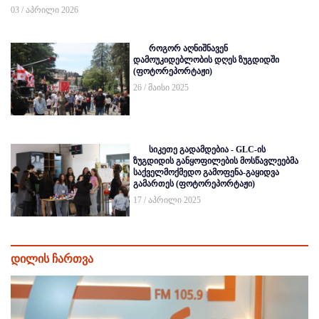
03 / აპრილი 2026
როგორ აღნიშნავენ
დამოუკიდებლობის დღეს ზუგდიდში
(ფოტორეპორტაჟი)
26 / მაისი 2025
სიკეთე გადამდებია - GLC-ის
ზუგდიდის განყოფილების მოსწავლეებმა
საქველმოქმედო გამოფენა-გაყიდვა
გამართეს (ფოტორეპორტაჟი)
17 / აპრილი 2025
დილის ჩართვა