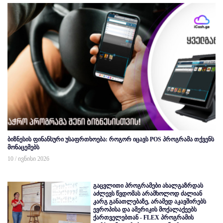
ბიზნესის ფინანსური უსაფრთხოება: როგორ იცავს POS პროგრამა თქვენს
მონაცემებს
10 / ივნისი 2026
გაცვლითი პროგრამები ახალგაზრდას
აძლევს წვდომას არამხოლოდ ძალიან
კარგ განათლებაზე, არამედ აკავშირებს
ევროპისა და ამერიკის მოქალაქეებს
ქართველებთან - FLEX პროგრამის