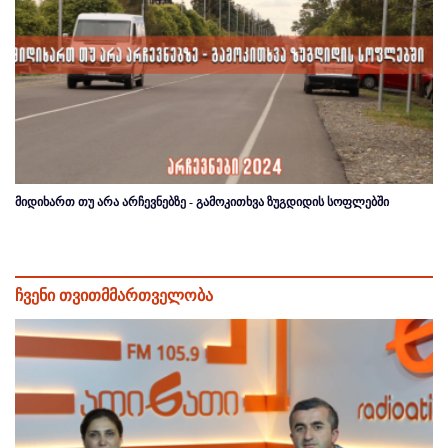
მიდიხართ თუ არა არჩევნებზე - გამოკითხვა ზუგდიდის სოფლებში
ჩვენი თვითმმართველობა