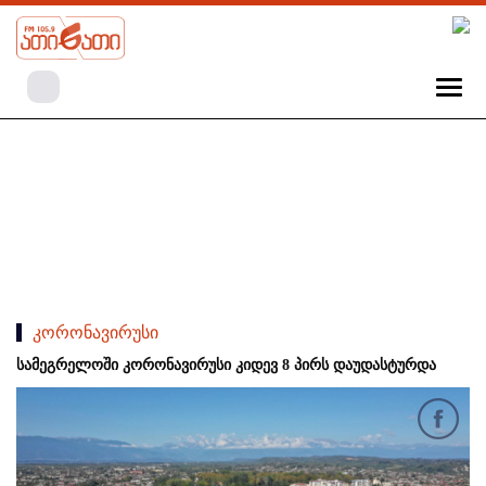
კორონავირუსი
სამეგრელოში კორონავირუსი კიდევ 8 პირს დაუდასტურდა