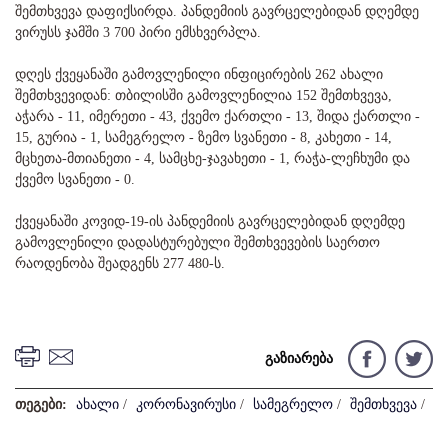
შემთხვევა დაფიქსირდა. პანდემიის გავრცელებიდან დღემდე
ვირუსს ჯამში 3 700 პირი ემსხვერპლა.
დღეს ქვეყანაში გამოვლენილი ინფიცირების 262 ახალი
შემთხვევიდან: თბილისში გამოვლენილია 152 შემთხვევა,
აჭარა - 11, იმერეთი - 43, ქვემო ქართლი - 13, შიდა ქართლი -
15, გურია - 1, სამეგრელო - ზემო სვანეთი - 8, კახეთი - 14,
მცხეთა-მთიანეთი - 4, სამცხე-ჯავახეთი - 1, რაჭა-ლეჩხუმი და
ქვემო სვანეთი - 0.
ქვეყანაში კოვიდ-19-ის პანდემიის გავრცელებიდან დღემდე
გამოვლენილი დადასტურებული შემთხვევების საერთო
რაოდენობა შეადგენს 277 480-ს.
გაზიარება
თეგები:
ახალი
/
კორონავირუსი
/
სამეგრელო
/
შემთხვევა
/