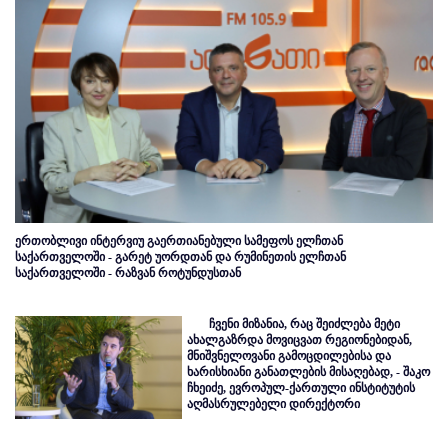
ერთობლივი ინტერვიუ გაერთიანებული სამეფოს ელჩთან
საქართველოში - გარეტ უორდთან და რუმინეთის ელჩთან
საქართველოში - რაზვან როტუნდუსთან
ჩვენი მიზანია, რაც შეიძლება მეტი
ახალგაზრდა მოვიცვათ რეგიონებიდან,
მნიშვნელოვანი გამოცდილებისა და
ხარისხიანი განათლების მისაღებად, - შაკო
ჩხეიძე, ევროპულ-ქართული ინსტიტუტის
აღმასრულებელი დირექტორი