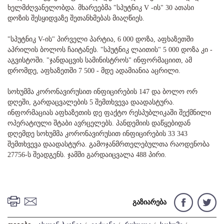
ხელმძღვანელობდა. მხარეებმა "სპუტნიკ V -ის" 30 ათასი
დოზის შესყიდვაზე შეთანხმებას მიაღწიეს.
"სპუტნიკ V-ის" პირველი პარტია, 6 000 დოზა, აფხაზეთში
აპრილის ბოლოს ჩაიტანეს. "სპუტნიკ ლაითის" 5 000 დოზა კი -
აგვისტოში. "ჯანდაცვის სამინისტროს" ინფორმაციით, ამ
დრომდე, აფხაზეთში 7 500 - მდე ადამიანია აცრილი.
სოხუმმა კორონავირუსით ინფიცირების 147 და ბოლო ორ
დღეში, გარდაცვალების 5 შემთხვევა დაადასტურა.
ინფორმაციას აფხაზეთის დე ფაქტო რესპუბლიკაში შექმნილი
ოპერატიული შტაბი ავრცელებს. პანდემიის დაწყებიდან
დღემდე სოხუმმა კორონავირუსით ინფიცირების 33 343
შემთხვევა დაადასტურა. გამოჯანმრთელებულთა რაოდენობა
27756-ს შეადგენს. ჯამში გარდაიცვალა 488 პირი.
გაზიარება