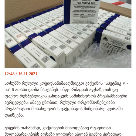
12:48 / 16.11.2021
სოხუმში რუსული კოვიდსაწიმააღმდეგო ვაქცინის "სპუტნიკ V -
ის" 6 ათასი დოზა ჩაიტანეს. ინფორმაციას აფხაზეთის დე
ფაქტო რესპუბლიკის ჯანდაცვის სამინისტროს პრესსამსახური
ავრცელებს. ამავე ცნობით, რუსული ორკომპონენტიანი
პრეპარატით მოსახლეობის ვაქცინაცია მიმდინარე კვირაში
დაიწყება.
უწყების თანახმად, ვაქცინების მიწოდებაზე რუსეთთან
მოლაპარაკებებს აფხაზი ლიდერი ასლან ბჟანია პირადად