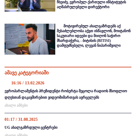
ჩხეიძე, ევროპულ-ქართული ინსტიტუტის
აღმასრულებელი დირექტორი
მოტივირებულ ახალგაზრდებს აქ
შესაძლებლობა აქვთ ისწავლონ, მოიტანონ
საკუთარი იდეები და მიიღონ საჭირო
მხარდაჭერა, - ბიტისის (BITISI)
დამფუძნებელი, ლევან ნიპარიშვილი
ამავე კატეგორიაში
16:16 / 13.02.2026
ევროპარლამენტის პრეზიდენტი რობერტა მეცოლა რადიოს მსოფლიო
დღესთან დაკავშირებით ვიდეომიმართვას ავრცელებს
ახალი ამბები
01:17 / 31.08.2025
UG ახალგაზრდული ცენტრები
ახალი ამბები