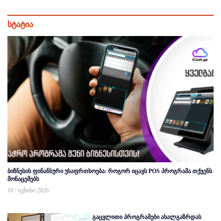
სტატია
ბიზნესის ფინანსური უსაფრთხოება: როგორ იცავს POS პროგრამა თქვენს
მონაცემებს
10 / ივნისი 2026
გაცვლითი პროგრამები ახალგაზრდას