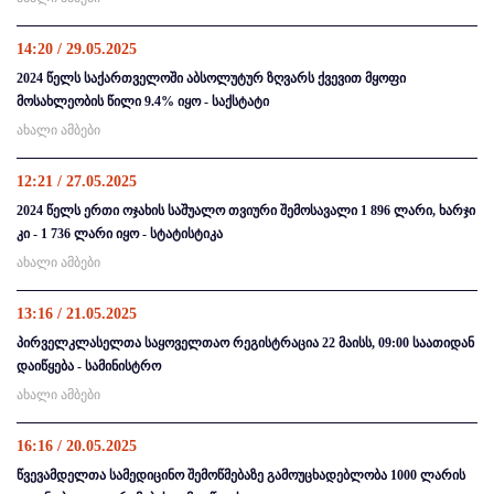
14:20 / 29.05.2025
2024 წელს საქართველოში აბსოლუტურ ზღვარს ქვევით მყოფი
მოსახლეობის წილი 9.4% იყო - საქსტატი
ახალი ამბები
12:21 / 27.05.2025
2024 წელს ერთი ოჯახის საშუალო თვიური შემოსავალი 1 896 ლარი, ხარჯი
კი - 1 736 ლარი იყო - სტატისტიკა
ახალი ამბები
13:16 / 21.05.2025
პირველკლასელთა საყოველთაო რეგისტრაცია 22 მაისს, 09:00 საათიდან
დაიწყება - სამინისტრო
ახალი ამბები
16:16 / 20.05.2025
წვევამდელთა სამედიცინო შემოწმებაზე გამოუცხადებლობა 1000 ლარის