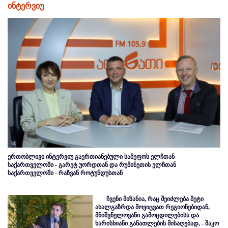
ინტერვიუ
ერთობლივი ინტერვიუ გაერთიანებული სამეფოს ელჩთან
საქართველოში - გარეტ უორდთან და რუმინეთის ელჩთან
საქართველოში - რაზვან როტუნდუსთან
ჩვენი მიზანია, რაც შეიძლება მეტი
ახალგაზრდა მოვიცვათ რეგიონებიდან,
მნიშვნელოვანი გამოცდილებისა და
ხარისხიანი განათლების მისაღებად, - შაკო