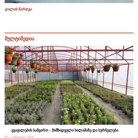
დილის ჩართვა
მულტიმედია
ყვავილების სამყარო – მიმზიდველი სილამაზე და სურნელება
03 / აპრილი 2026