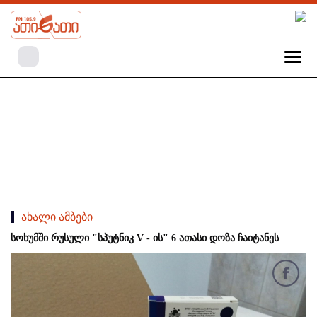
ახალი ამბები
სოხუმში რუსული "სპუტნიკ V - ის" 6 ათასი დოზა ჩაიტანეს