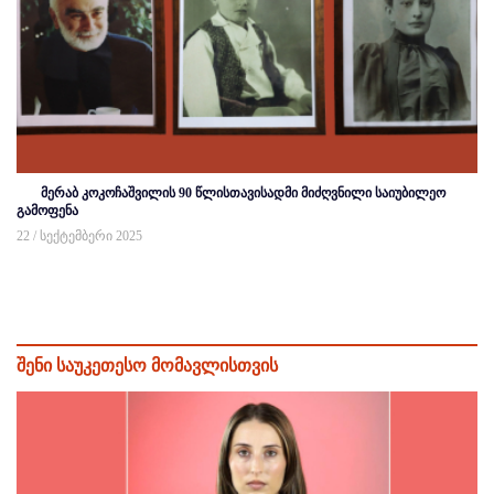
მერაბ კოკოჩაშვილის 90 წლისთავისადმი მიძღვნილი საიუბილეო
გამოფენა
22 / სექტემბერი 2025
შენი საუკეთესო მომავლისთვის