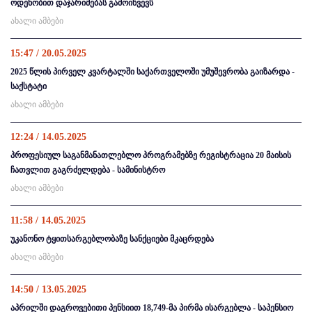
ოდენობით დაჯარიმებას გამოიწვევს
ახალი ამბები
15:47 / 20.05.2025
2025 წლის პირველ კვარტალში საქართველოში უმუშევრობა გაიზარდა -
საქსტატი
ახალი ამბები
12:24 / 14.05.2025
პროფესიულ საგანმანათლებლო პროგრამებზე რეგისტრაცია 20 მაისის
ჩათვლით გაგრძელდება - სამინისტრო
ახალი ამბები
11:58 / 14.05.2025
უკანონო ტყითსარგებლობაზე სანქციები მკაცრდება
ახალი ამბები
14:50 / 13.05.2025
აპრილში დაგროვებითი პენსიით 18,749-მა პირმა ისარგებლა - საპენსიო