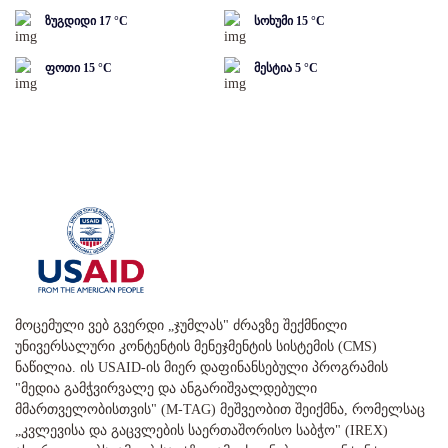
ზუგდიდი
17
°C
სოხუმი
15
°C
ფოთი
15
°C
მესტია
5
°C
მოცემული ვებ გვერდი „ჯუმლას" ძრავზე შექმნილი
უნივერსალური კონტენტის მენეჯმენტის სისტემის (CMS)
ნაწილია. ის USAID-ის მიერ დაფინანსებული პროგრამის
"მედია გამჭვირვალე და ანგარიშვალდებული
მმართველობისთვის" (M-TAG) მეშვეობით შეიქმნა, რომელსაც
„კვლევისა და გაცვლების საერთაშორისო საბჭო" (IREX)