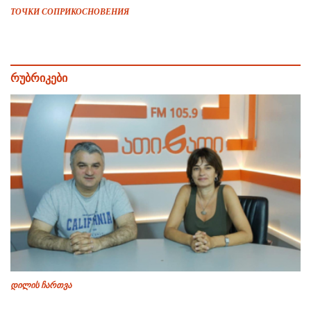
ТОЧКИ СОПРИКОСНОВЕНИЯ
რუბრიკები
დილის ჩართვა