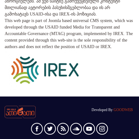
ახორციელებს. ამ ვებ საიტზე გამოქვეყნებული კონტენტი
მთლიანად ავტორების პასუხისმგებლობაა და ის არ
გამოხატავს USAID-ისა და IREX-ის პოზიციას.
This web page is part of Joomla based universal CMS system, which was
developed through the USAID funded Media for Transparent and
Accountable Governance (MTAG) program, implemented by IREX. The
content provided through this web-site is the sole responsibility of the
authors and does not reflect the position of USAID or IREX.
Developed By
GOODWEB