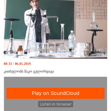
08:33 / 06.05.2019
კითხულობს შაკო გულორდავა