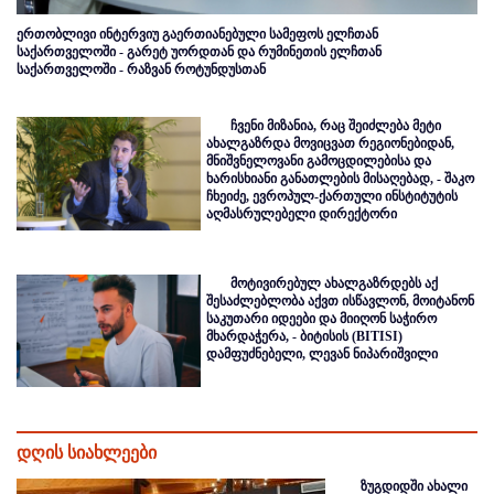
ერთობლივი ინტერვიუ გაერთიანებული სამეფოს ელჩთან
საქართველოში - გარეტ უორდთან და რუმინეთის ელჩთან
საქართველოში - რაზვან როტუნდუსთან
ჩვენი მიზანია, რაც შეიძლება მეტი
ახალგაზრდა მოვიცვათ რეგიონებიდან,
მნიშვნელოვანი გამოცდილებისა და
ხარისხიანი განათლების მისაღებად, - შაკო
ჩხეიძე, ევროპულ-ქართული ინსტიტუტის
აღმასრულებელი დირექტორი
მოტივირებულ ახალგაზრდებს აქ
შესაძლებლობა აქვთ ისწავლონ, მოიტანონ
საკუთარი იდეები და მიიღონ საჭირო
მხარდაჭერა, - ბიტისის (BITISI)
დამფუძნებელი, ლევან ნიპარიშვილი
დღის სიახლეები
ზუგდიდში ახალი