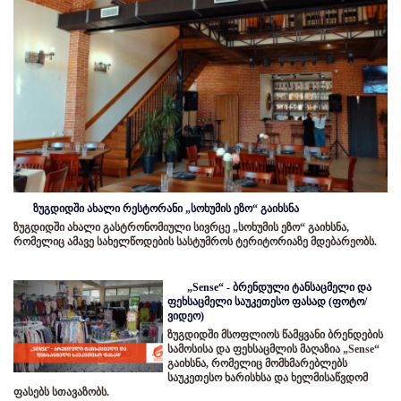
ზუგდიდში ახალი რესტორანი „სოხუმის ეზო“ გაიხსნა
ზუგდიდში ახალი გასტრონომიული სივრცე „სოხუმის ეზო“ გაიხსნა,
რომელიც ამავე სახელწოდების სასტუმროს ტერიტორიაზე მდებარეობს.
„Sense“ - ბრენდული ტანსაცმელი და
ფეხსაცმელი საუკეთესო ფასად (ფოტო/
ვიდეო)
ზუგდიდში მსოფლიოს წამყვანი ბრენდების
სამოსისა და ფეხსაცმლის მაღაზია „Sense“
გაიხსნა, რომელიც მომხმარებლებს
საუკეთესო ხარისხსა და ხელმისაწვდომ
ფასებს სთავაზობს.