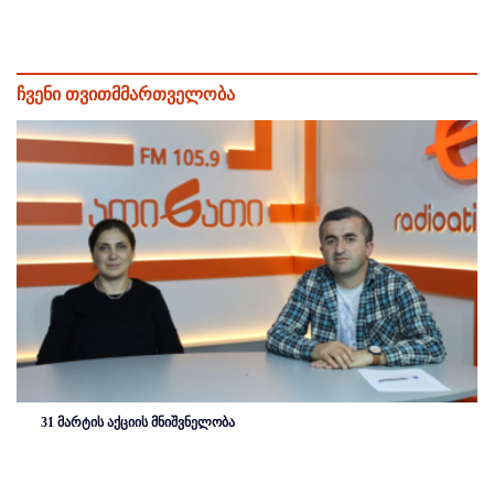
ჩვენი თვითმმართველობა
31 მარტის აქციის მნიშვნელობა