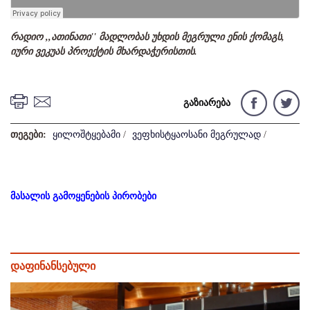
რადიო ,,ათინათი'' მადლობას უხდის მეგრული ენის ქომაგს,
იური ვეკუას პროექტის მხარდაჭერისთის.
გაზიარება
თეგები:
ყილოშტყებამი
/
ვეფხისტყაოსანი მეგრულად
/
მასალის გამოყენების პირობები
დაფინანსებული