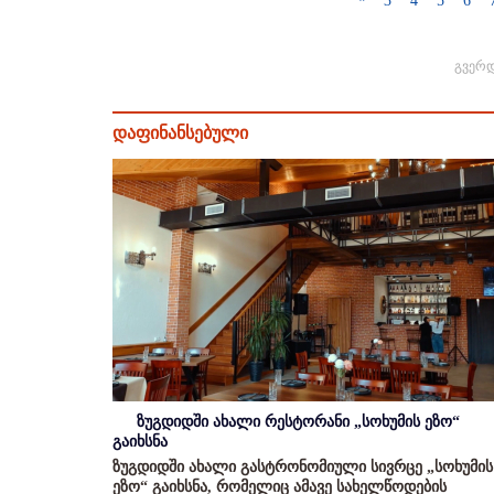
3
4
5
6
გვერდ
დაფინანსებული
ზუგდიდში ახალი რესტორანი „სოხუმის ეზო“
გაიხსნა
ზუგდიდში ახალი გასტრონომიული სივრცე „სოხუმის
ეზო“ გაიხსნა, რომელიც ამავე სახელწოდების