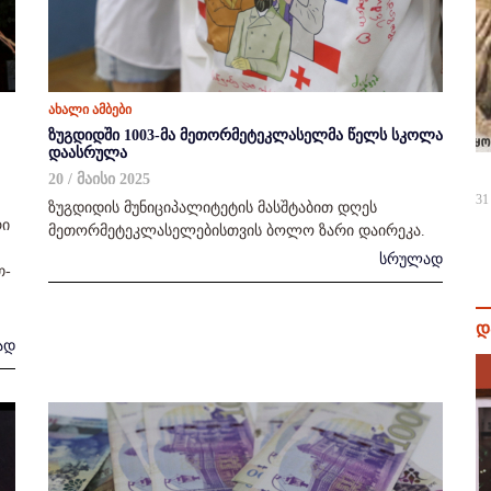
ახალი ამბები
ზუგდიდში 1003-მა მეთორმეტეკლასელმა წელს სკოლა
დაასრულა
20 / მაისი 2025
31
ზუგდიდის მუნიციპალიტეტის მასშტაბით დღეს
რი
მეთორმეტეკლასელებისთვის ბოლო ზარი დაირეკა.
სრულად
თ-
დ
ად