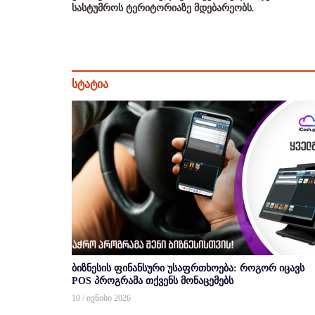
სასტუმროს ტერიტორიაზე მდებარეობს.
სტატია
ბიზნესის ფინანსური უსაფრთხოება: როგორ იცავს
POS პროგრამა თქვენს მონაცემებს
10 / ივნისი 2026