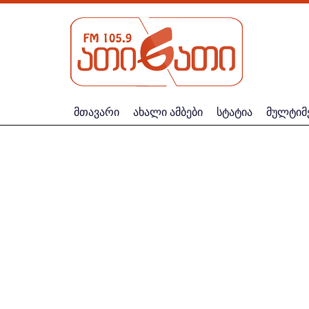
მთავარი
ახალი ამბები
სტატია
მულტიმ