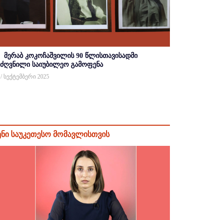
მერაბ კოკოჩაშვილის 90 წლისთავისადმი
იძღვნილი საიუბილეო გამოფენა
 / სექტემბერი 2025
ენი საუკეთესო მომავლისთვის