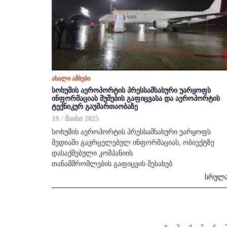
ახალი ამბები
სოხუმის აეროპორტის პრესსამსახური უარყოფს
ინფორმაციას მუშების გაფიცვასა და აეროპორტის
ტექნიკურ გაუმართაობაზე
19 / მაისი 2025
სოხუმის აეროპორტის პრესსამსახური უარყოფს
მედიაში გავრცელებულ ინფორმაციას, ობიექტზე
დასაქმებული კომპანიის
თანამშრომლების გაფიცვის შესახებ.
სრულ
«