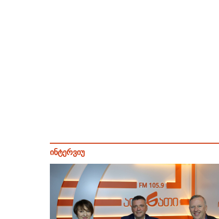
ინტერვიუ