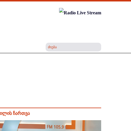
ილის ჩართვა