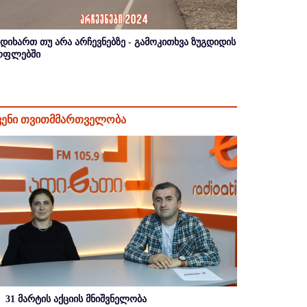
იდიხართ თუ არა არჩევნებზე - გამოკითხვა ზუგდიდის
ოფლებში
ვენი თვითმმართველობა
31 მარტის აქციის მნიშვნელობა