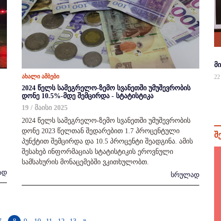
მ
ახალი ამბები
22
2024 წელს სამეგრელო-ზემო სვანეთში უმუშევრობის
დონე 10.5%-მდე შემცირდა - სტატისტიკა
19 / მაისი 2025
2024 წელს სამეგრელო-ზემო სვანეთში უმუშევრობის
დონე 2023 წელთან შედარებით 1.7 პროცენტული
შ
პუნქტით შემცირდა და 10.5 პროცენტი შეადგინა. ამის
შესახებ ინფორმაციას სტატისტიკის ეროვნული
სამსახურის მონაცემებში ვკითხულობთ.
ად
სრულად
»