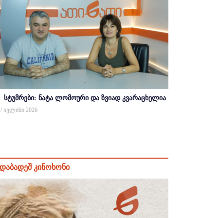
სტუმრები: ნატა ლომოური და ზვიად კვარაცხელია
 / ივლისი 2026
დაბადეშ კინოხონი