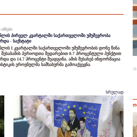
 ამბები
 წლის პირველ კვარტალში საქართველოში უმუშევრობა
არდა - საქსტატი
 წლის I კვარტალში საქართველოში უმუშევრობის დონე წინა
 შესაბამის პერიოდთა შედარებით 0.7 პროცენტული პუნქტით
არდა და 14.7 პროცენტი შეადგინა. ამის შესახებ ინფორმაცია
ისტიკის ეროვნულმა სამსახურმა გამოაქვეყნა.
18
სრულად
ო