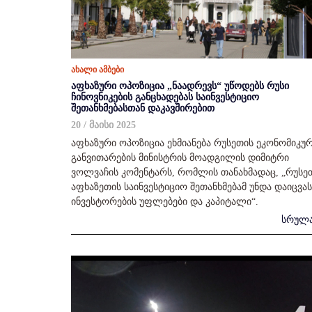
ახალი ამბები
აფხაზური ოპოზიცია „ნაადრევს“ უწოდებს რუსი
ჩინოვნიკების განცხადებას საინვესტიციო
შეთანხმებასთან დაკავშირებით
20 / მაისი 2025
აფხაზური ოპოზიცია ეხმიანება რუსეთის ეკონომიკუ
განვითარების მინისტრის მოადგილის დიმიტრი
ვოლვაჩის კომენტარს, რომლის თანახმადაც, „რუსე
აფხაზეთის საინვესტიციო შეთანხმებამ უნდა დაიცვას
ინვესტორების უფლებები და კაპიტალი“.
სრულ