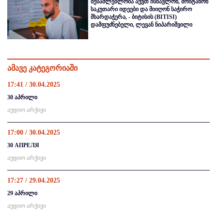
შესაძლებლობა აქვთ ისწავლონ, მოიტანონ
საკუთარი იდეები და მიიღონ საჭირო
მხარდაჭერა, - ბიტისის (BITISI)
დამფუძნებელი, ლევან ნიპარიშვილი
ამავე კატეგორიაში
17:41 / 30.04.2025
30 აპრილი
აუდიო არქივი
17:00 / 30.04.2025
30 АПРЕЛЯ
აუდიო არქივი
17:27 / 29.04.2025
29 აპრილი
აუდიო არქივი