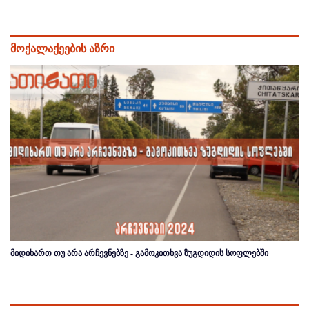
მოქალაქეების აზრი
მიდიხართ თუ არა არჩევნებზე - გამოკითხვა ზუგდიდის სოფლებში