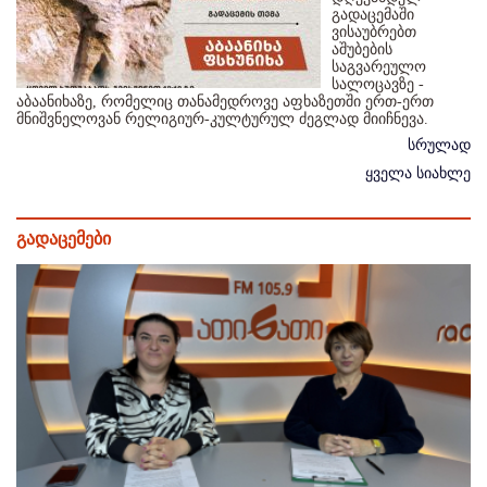
გადაცემაში
ვისაუბრებთ
აშუბების
საგვარეულო
სალოცავზე -
აბაანიხაზე, რომელიც თანამედროვე აფხაზეთში ერთ-ერთ
მნიშვნელოვან რელიგიურ-კულტურულ ძეგლად მიიჩნევა.
სრულად
ყველა სიახლე
გადაცემები