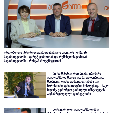
ერთობლივი ინტერვიუ გაერთიანებული სამეფოს ელჩთან
საქართველოში - გარეტ უორდთან და რუმინეთის ელჩთან
საქართველოში - რაზვან როტუნდუსთან
ჩვენი მიზანია, რაც შეიძლება მეტი
ახალგაზრდა მოვიცვათ რეგიონებიდან,
მნიშვნელოვანი გამოცდილებისა და
ხარისხიანი განათლების მისაღებად, - შაკო
ჩხეიძე, ევროპულ-ქართული ინსტიტუტის
აღმასრულებელი დირექტორი
მოტივირებულ ახალგაზრდებს აქ