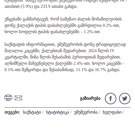
შეადგინა. ამავე პერიოდში უმუშევართა რიცხვი შემცირდა 14.7
ათასით (5.9%) და 233.9 ათასი გახდა.
უწყებაში განმარტავენ, რომ სამუშაო ძალის მონაწილეობის
დონე ქალაქის ტიპის დასახლებებში გაზრდილია 0.2%-ით,
ხოლო სოფლის ტიპის დასახლებებში – 1.2%-ით.
საქსტატის ინფორმაციით, უმუშევრობის დონე ტრადიციულად
მაღალია კაცებში, ქალებთან შედარებით. 2024 წლის IV
კვარტალში, წინა წლის შესაბამის პერიოდთან შედარებით,
აღნიშნული მაჩვენებელი ქალებში 2.4%-ით, ხოლო კაცებში -
0.1%-ით შემცირდა და შესაბამისად, 11.1% და 16.7% გახდა.
გაზიარება
თეგები:
საქსტატი
/
სტატისტიკა
/
უმუშევრობა
/
ხელფასი
/