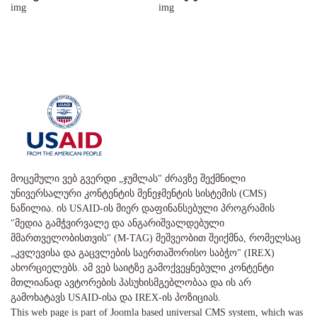
მოცემული ვებ გვერდი „ჯუმლას" ძრავზე შექმნილი
უნივერსალური კონტენტის მენეჯმენტის სისტემის (CMS)
ნაწილია. ის USAID-ის მიერ დაფინანსებული პროგრამის
"მედია გამჭვირვალე და ანგარიშვალდებული
მმართველობისთვის" (M-TAG) მეშვეობით შეიქმნა, რომელსაც
„კვლევისა და გაცვლების საერთაშორისო საბჭო" (IREX)
ახორციელებს. ამ ვებ საიტზე გამოქვეყნებული კონტენტი
მთლიანად ავტორების პასუხისმგებლობაა და ის არ
გამოხატავს USAID-ისა და IREX-ის პოზიციას.
This web page is part of Joomla based universal CMS system, which was