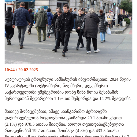
10:44 / 20.02.2025
სტატისტიკის ეროვნული სამსახურის ინფორმაციით, 2024 წლის
IV კვარტალში (ოქტომბერი, ნოემბერი, დეკემბერი)
საქართველოში უმუშევრობის დონე წინა წლის შესაბამის
პერიოდთან შედარებით 1.1%-ით შემცირდა და 14.2% შეადგინა.
მათივე მონაცემებით, ამავე საანგარიშო პერიოდში
დაქირავებულთა რიცხოვნობა გაიზარდა 20.1 ათასი კაცით
(2.1%) და 978.5 ათასს მიაღწია, ხოლო თვითდასაქმებულთა
რაოდენობამ 19.7 ათასით მოიმატა (4.8%) და 433.5 ათასი