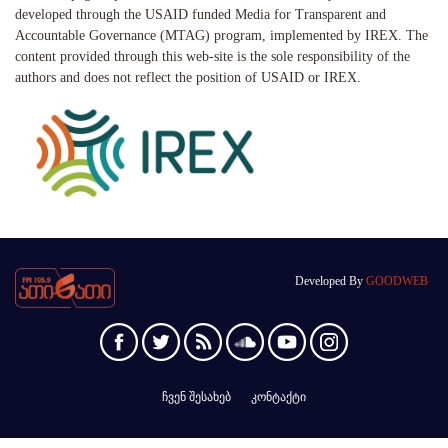
developed through the USAID funded Media for Transparent and
Accountable Governance (MTAG) program, implemented by IREX. The
content provided through this web-site is the sole responsibility of the
authors and does not reflect the position of USAID or IREX.
Developed By
GOODWEB
ჩვენ შესახებ
კონტაქტი