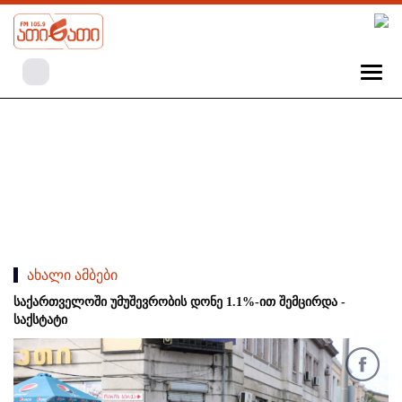
ახალი ამბები
საქართველოში უმუშევრობის დონე 1.1%-ით შემცირდა -
საქსტატი