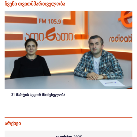
ჩვენი თვითმმართველობა
31 მარტის აქციის მნიშვნელობა
არქივი