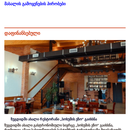
მასალის გამოყენების პირობები
დაფინანსებული
ზუგდიდში ახალი რესტორანი „სოხუმის ეზო“ გაიხსნა
ზუგდიდში ახალი გასტრონომიული სივრცე „სოხუმის ეზო“ გაიხსნა,