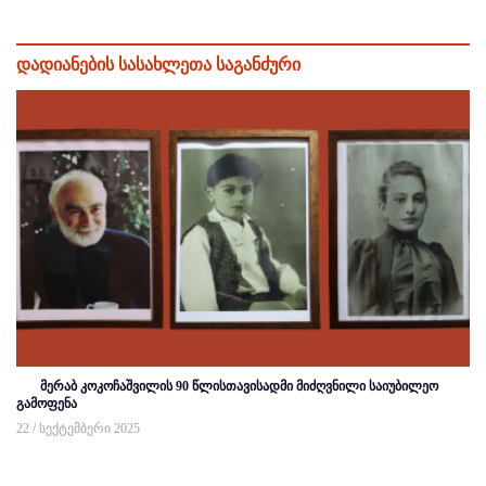
დადიანების სასახლეთა საგანძური
მერაბ კოკოჩაშვილის 90 წლისთავისადმი მიძღვნილი საიუბილეო
გამოფენა
22 / სექტემბერი 2025