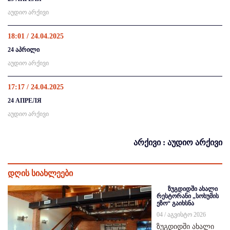
აუდიო არქივი
18:01 / 24.04.2025
24 აპრილი
აუდიო არქივი
17:17 / 24.04.2025
24 АПРЕЛЯ
აუდიო არქივი
არქივი : აუდიო არქივი
დღის სიახლეები
ზუგდიდში ახალი
რესტორანი „სოხუმის
ეზო“ გაიხსნა
04 / აგვისტო 2026
ზუგდიდში ახალი