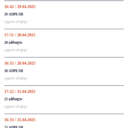
16:42 / 29.04.2025
29 АПРЕЛЯ
აუდიო არქივი
17:51 / 28.04.2025
28 აპრილი
აუდიო არქივი
16:55 / 28.04.2025
28 АПРЕЛЯ
აუდიო არქივი
17:22 / 25.04.2025
25 აპრილი
აუდიო არქივი
16:33 / 25.04.2025
25 АПРЕЛЯ