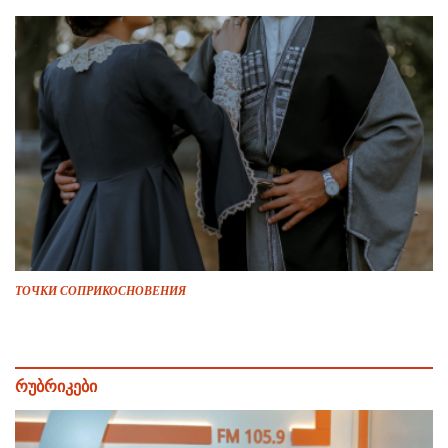
ТОЧКИ СОПРИКОСНОВЕНИЯ
რუბრიკები