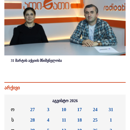
31 მარტის აქციის მნიშვნელობა
არქივი
აგვისტო 2026
ო
27
3
10
17
24
31
ს
28
4
11
18
25
1