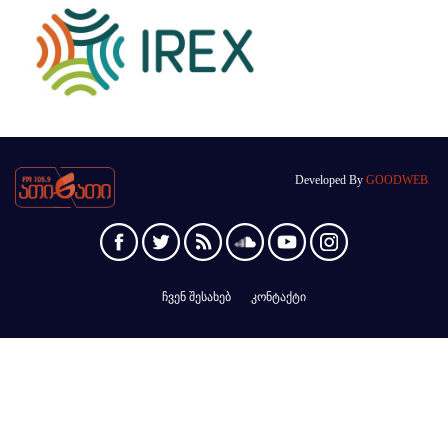
Developed By
GOODWEB
ჩვენ შესახებ
კონტაქტი