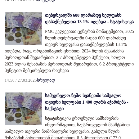
თებერვალში 600 ლარამდე ხელფასს
დასაქმებულთა 13.1% იღებდა - სტატისტიკა
PMC კვლევითი ცენტრის მონაცემებით, 2025
წლის თებერვალში 0-დან 600 ლარამდე
თვიურ ხელფასს დასაქმებულების 13.1%
იღებდა, რაც, ორგანიზაციის ცნობით, 2024 წლის შესაბამის
პერიოდთან შედარებით, 2.7 პროცენტული პუნქტით, ხოლო
2023 წლის შესაბამის პერიოდთან შედარებით, 6.2 პროცენტული
პუნქტით შემცირებული რიცხვია.
14:50 / 27.03.2025
სრულად
სამეგრელო-ზემო სვანეთში საშუალო
თვიური ხელფასი 1 400 ლარს აჭარბებს -
საქსტატი
სტატისტიკის ეროვნული სამსახურის
ინფორმაციით, საქართველოს მასშტაბით
საშუალო თვიური ნომინალური ხელფასი, გასული წლის
შესაბამის პერიოდთან შედარებით, 8.5 პროცენტით (173.0