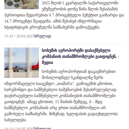
2025 წლის I კვარტალში საქართველოში
უმუშევრობის დონე წინა წლის შესაბამის
პერიოდთა შედარებით 0.7 პროცენტული პუნქტით გაიზარდა და
14.7 პროცენტი შეადგინა. ამის შესახებ ინფორმაცია
სტატისტიკის ეროვნულმა სამსახურმა გამოაქვეყნა.
15:47 / 20.05.2025
სრულად
სოხუმის აეროპორტში დასაქმებული
კომპანიის თანამშრომლები გაიფიცნენ, -
მედია
სოხუმის აეროპორტთან დაკავშირებით
მოსალოდნელ სკანდალზე წერს
ინფორმაციული სააგენტო „აიაშარა“. გამოცემის ცნობით,
სარემონტო და სამშენებლო სამუშაოების შესასრულებლად
დაქირავებული სამშენებლო კომპანიების თანამშრომლები
გაიფიცნენ. ამავე ცნობით, 15 მაისის შემდეგ, 8 - მდე
სამშენებლო კომპანიის არც ერთი თანამშრომელი არ
გამოსულა სამსახურში. მიზეზად, ხელფასის გადაუხდელობა
სახელდება.
14:11 / 16.05.2025
სრულად