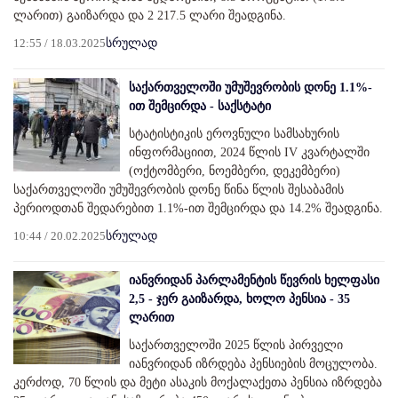
ლარით) გაიზარდა და 2 217.5 ლარი შეადგინა.
12:55 / 18.03.2025
სრულად
საქართველოში უმუშევრობის დონე 1.1%-
ით შემცირდა - საქსტატი
სტატისტიკის ეროვნული სამსახურის
ინფორმაციით, 2024 წლის IV კვარტალში
(ოქტომბერი, ნოემბერი, დეკემბერი)
საქართველოში უმუშევრობის დონე წინა წლის შესაბამის
პერიოდთან შედარებით 1.1%-ით შემცირდა და 14.2% შეადგინა.
10:44 / 20.02.2025
სრულად
იანვრიდან პარლამენტის წევრის ხელფასი
2,5 - ჯერ გაიზარდა, ხოლო პენსია - 35
ლარით
საქართველოში 2025 წლის პირველი
იანვრიდან იზრდება პენსიების მოცულობა.
კერძოდ, 70 წლის და მეტი ასაკის მოქალაქეთა პენსია იზრდება