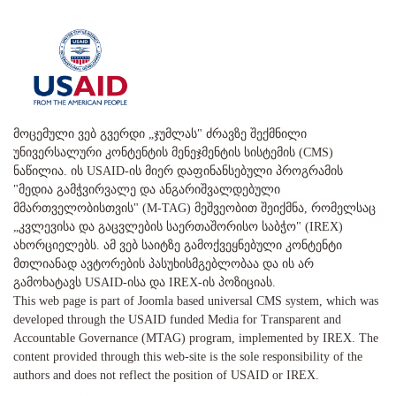
მოცემული ვებ გვერდი „ჯუმლას" ძრავზე შექმნილი
უნივერსალური კონტენტის მენეჯმენტის სისტემის (CMS)
ნაწილია. ის USAID-ის მიერ დაფინანსებული პროგრამის
"მედია გამჭვირვალე და ანგარიშვალდებული
მმართველობისთვის" (M-TAG) მეშვეობით შეიქმნა, რომელსაც
„კვლევისა და გაცვლების საერთაშორისო საბჭო" (IREX)
ახორციელებს. ამ ვებ საიტზე გამოქვეყნებული კონტენტი
მთლიანად ავტორების პასუხისმგებლობაა და ის არ
გამოხატავს USAID-ისა და IREX-ის პოზიციას.
This web page is part of Joomla based universal CMS system, which was
developed through the USAID funded Media for Transparent and
Accountable Governance (MTAG) program, implemented by IREX. The
content provided through this web-site is the sole responsibility of the
authors and does not reflect the position of USAID or IREX.