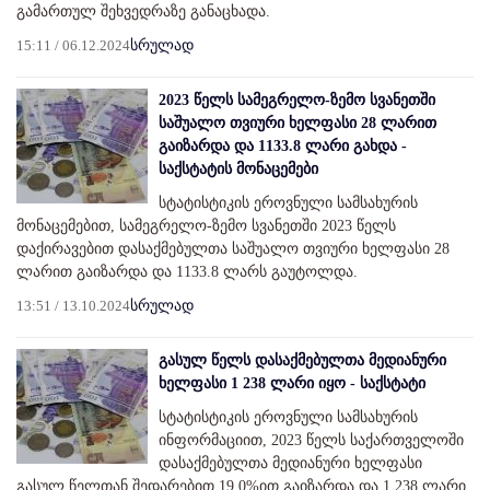
გამართულ შეხვედრაზე განაცხადა.
15:11 / 06.12.2024
სრულად
2023 წელს სამეგრელო-ზემო სვანეთში
საშუალო თვიური ხელფასი 28 ლარით
გაიზარდა და 1133.8 ლარი გახდა -
საქსტატის მონაცემები
სტატისტიკის ეროვნული სამსახურის
მონაცემებით, სამეგრელო-ზემო სვანეთში 2023 წელს
დაქირავებით დასაქმებულთა საშუალო თვიური ხელფასი 28
ლარით გაიზარდა და 1133.8 ლარს გაუტოლდა.
13:51 / 13.10.2024
სრულად
გასულ წელს დასაქმებულთა მედიანური
ხელფასი 1 238 ლარი იყო - საქსტატი
სტატისტიკის ეროვნული სამსახურის
ინფორმაციით, 2023 წელს საქართველოში
დასაქმებულთა მედიანური ხელფასი
გასულ წელთან შედარებით 19.0%ით გაიზარდა და 1 238 ლარი