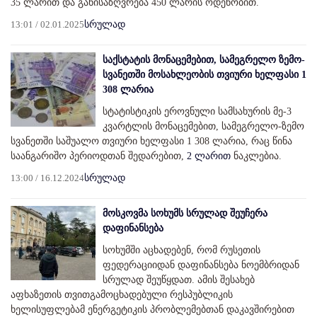
35 ლარით და განისაზღვრება 450 ლარის ოდენობით.
13:01 / 02.01.2025
სრულად
საქსტატის მონაცემებით, სამეგრელო ზემო-
სვანეთში მოსახლეობის თვიური ხელფასი 1
308 ლარია
სტატისტიკის ეროვნული სამსახურის მე-3
კვარტლის მონაცემებით, სამეგრელო-ზემო
სვანეთში საშუალო თვიური ხელფასი 1 308 ლარია, რაც წინა
საანგარიშო პერიოდთან შედარებით,
2 ლარით
ნაკლებია.
13:00 / 16.12.2024
სრულად
მოსკოვმა სოხუმს სრულად შეუჩერა
დაფინანსება
სოხუმში აცხადებენ, რომ რუსეთის
ფედერაციიდან დაფინანსება ნოემბრიდან
სრულად შეუწყდათ. ამის შესახებ
აფხაზეთის თვითგამოცხადებული რესპუბლიკის
ხელისუფლებამ ენერგეტიკის პრობლემებთან დაკავშირებით