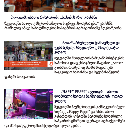
ზუგდიდში ახალი რესტორანი „სოხუმის ეზო“ გაიხსნა
ზუგდიდში ახალი გასტრონომიული სივრცე „სოხუმის ეზო“ გაიხსნა,
რომელიც ამავე სახელწოდების სასტუმროს ტერიტორიაზე მდებარეობს.
„Sense“ - ბრენდული ტანსაცმელი და
ფეხსაცმელი საუკეთესო ფასად (ფოტო/
ვიდეო)
ზუგდიდში მსოფლიოს წამყვანი ბრენდების
სამოსისა და ფეხსაცმლის მაღაზია „Sense“
გაიხსნა, რომელიც მომხმარებლებს
საუკეთესო ხარისხსა და ხელმისაწვდომ
ფასებს სთავაზობს.
„HAPPY PEPPI“ ზუგდიდში - ახალი
ზღაპრული სივრცე ბავშვებისთვის (ფოტო/
ვიდეო)
ზუგდიდში ბავშვებისთვის განსაკუთრებული
სივრცე „Happy Peppi” გაიხსნა. ახალ
გასართობ ცენტრში პატარებს ზღაპრული
სამყაროს გმირები, ფერადი ატრაქციონები
და მრავალფეროვანი აქტივობები ელოდებათ.