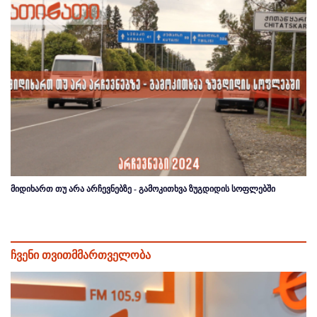
მიდიხართ თუ არა არჩევნებზე - გამოკითხვა ზუგდიდის სოფლებში
ჩვენი თვითმმართველობა