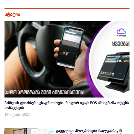
სტატია
ბიზნესის ფინანსური უსაფრთხოება: როგორ იცავს POS პროგრამა თქვენს
მონაცემებს
10 / ივნისი 2026
გაცვლითი პროგრამები ახალგაზრდას