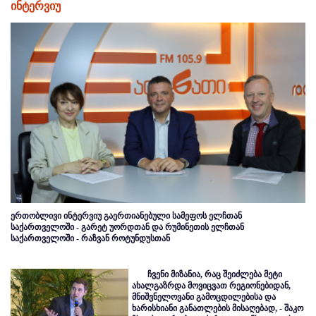
ინტერვიუ
ერთობლივი ინტერვიუ გაერთიანებული სამეფოს ელჩთან
საქართველოში - გარეტ უორდთან და რუმინეთის ელჩთან
საქართველოში - რაზვან როტუნდუსთან
ჩვენი მიზანია, რაც შეიძლება მეტი
ახალგაზრდა მოვიცვათ რეგიონებიდან,
მნიშვნელოვანი გამოცდილებისა და
ხარისხიანი განათლების მისაღებად, - შაკო