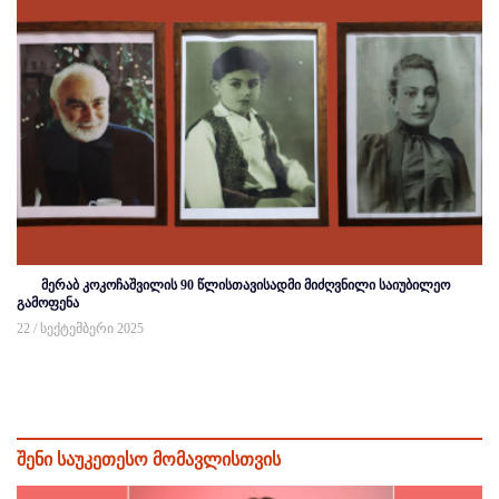
მერაბ კოკოჩაშვილის 90 წლისთავისადმი მიძღვნილი საიუბილეო
გამოფენა
22 / სექტემბერი 2025
შენი საუკეთესო მომავლისთვის