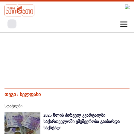
თეგი :
ხელფასი
სტატიები
2025 წლის პირველ კვარტალში
საქართველოში უმუშევრობა გაიზარდა -
საქსტატი