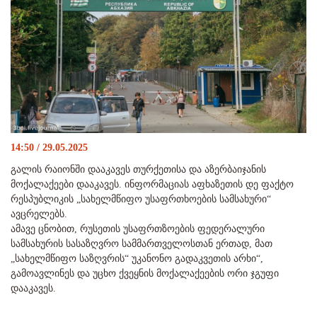
14:50 / 29.05.2025
გალის რაიონში დააკავეს თურქეთისა და აზერბაიჯანის
მოქალაქეები დააკავეს. ინფორმაციას აფხაზეთის დე ფაქტო
რესპუბლიკის „სახელმწიფო უსაფრთხოების სამსახური“
ავცრელებს.
ამავე ცნობით, რუსეთის უსაფრთზოების ფედერალური
სამსახურის სასაზღვრო სამმართველოსთან ერთად, მათ
„სახელმწიფო საზღვრის“ უკანონო გადაკვეთის არხი“,
გამოავლინეს და უცხო ქვეყნის მოქალაქეების ორი ჯგუფი
დააკავეს.