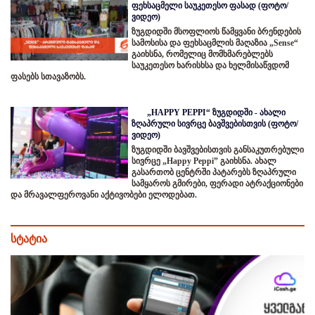
ფეხსაცმელი საუკეთესო ფასად (ფოტო/
ვიდეო)
ზუგდიდში მსოფლიოს წამყვანი ბრენდების
სამოსისა და ფეხსაცმლის მაღაზია „Sense“
გაიხსნა, რომელიც მომხმარებლებს
საუკეთესო ხარისხსა და ხელმისაწვდომ
ფასებს სთავაზობს.
„HAPPY PEPPI“ ზუგდიდში - ახალი
ზღაპრული სივრცე ბავშვებისთვის (ფოტო/
ვიდეო)
ზუგდიდში ბავშვებისთვის განსაკუთრებული
სივრცე „Happy Peppi” გაიხსნა. ახალ
გასართობ ცენტრში პატარებს ზღაპრული
სამყაროს გმირები, ფერადი ატრაქციონები
და მრავალფეროვანი აქტივობები ელოდებათ.
სტატია