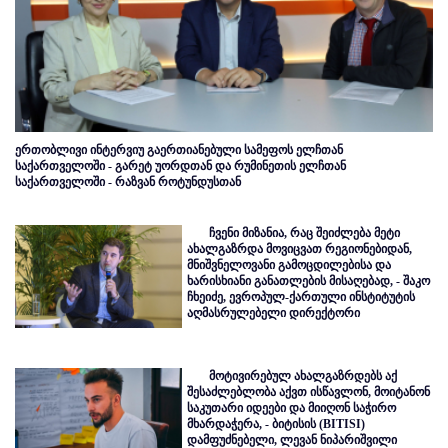
ერთობლივი ინტერვიუ გაერთიანებული სამეფოს ელჩთან
საქართველოში - გარეტ უორდთან და რუმინეთის ელჩთან
საქართველოში - რაზვან როტუნდუსთან
ჩვენი მიზანია, რაც შეიძლება მეტი
ახალგაზრდა მოვიცვათ რეგიონებიდან,
მნიშვნელოვანი გამოცდილებისა და
ხარისხიანი განათლების მისაღებად, - შაკო
ჩხეიძე, ევროპულ-ქართული ინსტიტუტის
აღმასრულებელი დირექტორი
მოტივირებულ ახალგაზრდებს აქ
შესაძლებლობა აქვთ ისწავლონ, მოიტანონ
საკუთარი იდეები და მიიღონ საჭირო
მხარდაჭერა, - ბიტისის (BITISI)
დამფუძნებელი, ლევან ნიპარიშვილი