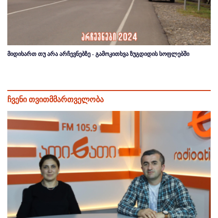
მიდიხართ თუ არა არჩევნებზე - გამოკითხვა ზუგდიდის სოფლებში
ჩვენი თვითმმართველობა