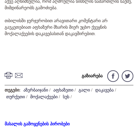
აქვე აღნიშნულია, რომ აღძრულია სისხლის სამართლის საქმე,
მიმდინარეობს გამოძიება.
თბილისში ჯერჯერობით არავითარი კომენტარი არ
გაუკეთებიათ აფხაზური მხარის მიერ უცხო ქვეყნის
მოქალაქეების დაკავებასთან დაკავშირებით.
გაზიარება
თეგები:
აზერბაიჯანი
/
აფხაზეთი
/
გალი
/
დაკავება
/
თურქეთი
/
მოქალაქეები
/
სუს
/
მასალის გამოყენების პირობები