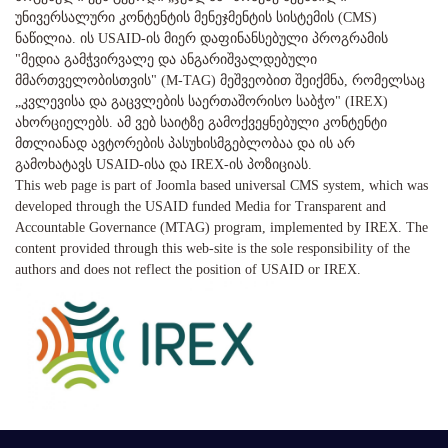
უნივერსალური კონტენტის მენეჯმენტის სისტემის (CMS)
ნაწილია. ის USAID-ის მიერ დაფინანსებული პროგრამის
"მედია გამჭვირვალე და ანგარიშვალდებული
მმართველობისთვის" (M-TAG) მეშვეობით შეიქმნა, რომელსაც
„კვლევისა და გაცვლების საერთაშორისო საბჭო" (IREX)
ახორციელებს. ამ ვებ საიტზე გამოქვეყნებული კონტენტი
მთლიანად ავტორების პასუხისმგებლობაა და ის არ
გამოხატავს USAID-ისა და IREX-ის პოზიციას.
This web page is part of Joomla based universal CMS system, which was
developed through the USAID funded Media for Transparent and
Accountable Governance (MTAG) program, implemented by IREX. The
content provided through this web-site is the sole responsibility of the
authors and does not reflect the position of USAID or IREX.