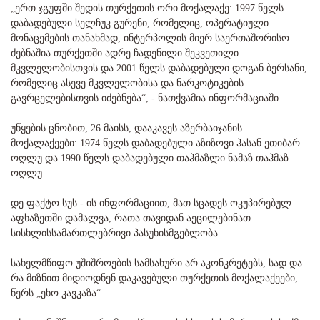
„ერთ ჯგუფში შედის თურქეთის ორი მოქალაქე: 1997 წელს
დაბადებული სელჩუკ გურენი, რომელიც, ოპერატიული
მონაცემების თანახმად, ინტერპოლის მიერ საერთაშორისო
ძებნაშია თურქეთში ადრე ჩადენილი შეკვეთილი
მკვლელობისთვის და 2001 წელს დაბადებული დოგან ბერსანი,
რომელიც ასევე მკვლელობისა და ნარკოტიკების
გავრცელებისთვის იძებნება“, - ნათქვამია ინფორმაციაში.
უწყების ცნობით, 26 მაისს, დააკავეს აზერბაიჯანის
მოქალაქეები: 1974 წელს დაბადებული აზიზოვი ჰასან ეთიბარ
ოღლუ და 1990 წელს დაბადებული თაჰმაზლი ნამაზ თაჰმაზ
ოღლუ.
დე ფაქტო სუს - ის ინფორმაციით, მათ სცადეს ოკუპირებულ
აფხაზეთში დამალვა, რათა თავიდან აეცილებინათ
სისხლისსამართლებრივი პასუხისმგებლობა.
სახელმწიფო უშიშროების სამსახური არ აკონკრეტებს, სად და
რა მიზნით მიდიოდნენ დაკავებული თურქეთის მოქალაქეები,
წერს „ეხო კავკაზა“.