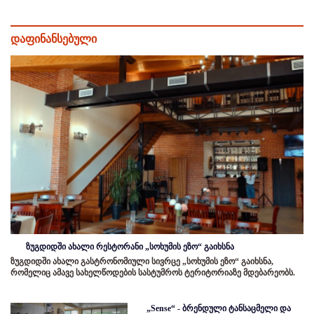
დაფინანსებული
ზუგდიდში ახალი რესტორანი „სოხუმის ეზო“ გაიხსნა
ზუგდიდში ახალი გასტრონომიული სივრცე „სოხუმის ეზო“ გაიხსნა,
რომელიც ამავე სახელწოდების სასტუმროს ტერიტორიაზე მდებარეობს.
„Sense“ - ბრენდული ტანსაცმელი და