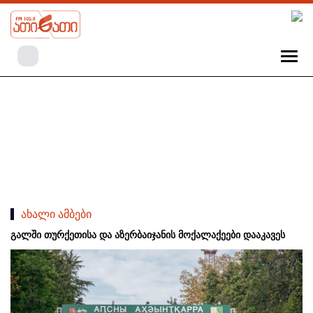
ახალი ამბები
გალში თურქეთისა და აზერბაიჯანის მოქალაქეები დააკავეს