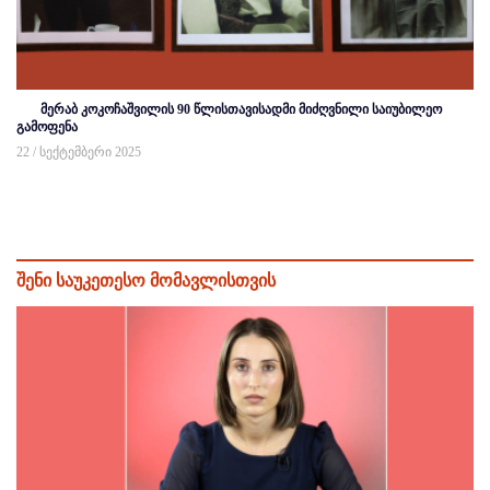
მერაბ კოკოჩაშვილის 90 წლისთავისადმი მიძღვნილი საიუბილეო
გამოფენა
22 / სექტემბერი 2025
შენი საუკეთესო მომავლისთვის