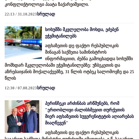
კონფლიქტოლოგი პაატა ზაქარეიშვილი.
22:13 / 31.10.2023
სრულად
სოხუმში მკვლელობა მოხდა, ეძებენ
ეჭვმიტანილებს
აფხაზეთის დე ფაქტო რესპუბლიკის
შინაგან საქმეთა სამინისტროს
ინფორმაციით, ძებნა გამოცხადდა სოხუმში
მომხდარ მკვლელობაში ეჭვმიტანილებზე: უზბეკეთის და
აზრებაიჯანის მოქალაქეებზე, 31 წლის ოტბეკ სალომოვზე და 25
წლის
12:30 / 07.08.2023
სრულად
პერინჩეკი არძინბას არწმუნებს, რომ
"ერთობლივი ძალისხმევით თურქეთის
მიერ აფხაზეთის სუვერენიტეტის აღიარებას
მიაღწევენ"
აფხაზეთის დე ფაქტო რესპუბლიკის