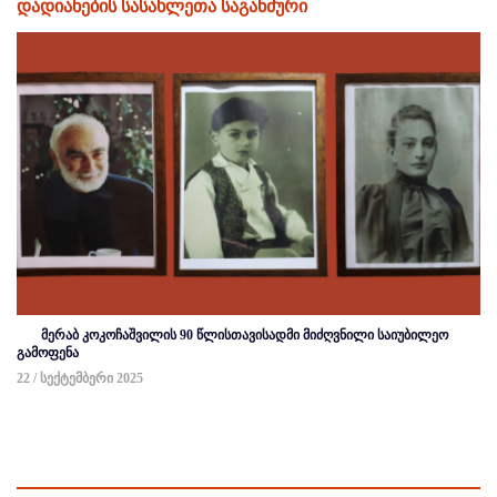
დადიანების სასახლეთა საგანძური
მერაბ კოკოჩაშვილის 90 წლისთავისადმი მიძღვნილი საიუბილეო
გამოფენა
22 / სექტემბერი 2025