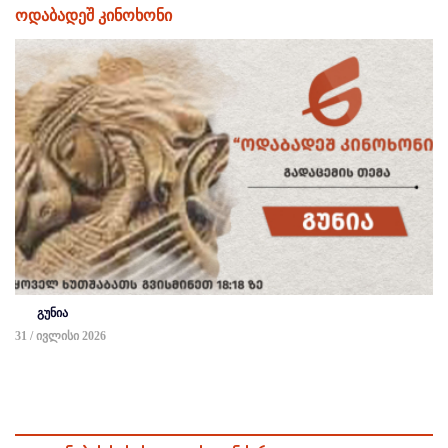
ოდაბადეშ კინოხონი
გუნია
31 / ივლისი 2026