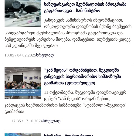
საზღვარგარეთ მკურნალობის პროგრამა
გაფართოვდა - სამინისტრო
ჯანდაცვის სამინისტროს ინფორმაციით,
ონკოლოგიური დიაგნოზის მქონე ბავშვების
საზღვარგარეთ მკურნალობის პროგრამა გაფართოვდა და
ბენეფიციარებს სერვისის მიღება, დამატებით, თურქეთის კიდევ
სამ კლინიკაში შეეძლებათ.
13:05 / 04.02.2025
სრულად
"ჯან მედის" ორგანიზებით, ზუგდიდში
ჯანდაცვის საერთაშორისო სიმპოზიუმი
გაიმართა (ფოტო/ვიდეო)
11 ოქტომბერს, ზუგდიდში დიაგნოსტიკურ
ცენტრ "ჯან მედის" ორგანიზებით,
ჯანდაცვის საერთაშორისო სიმპოზიუმი "სტამბოლი-ზუგდიდი"
გაიმართა.
17:35 / 17.10.2024
სრულად