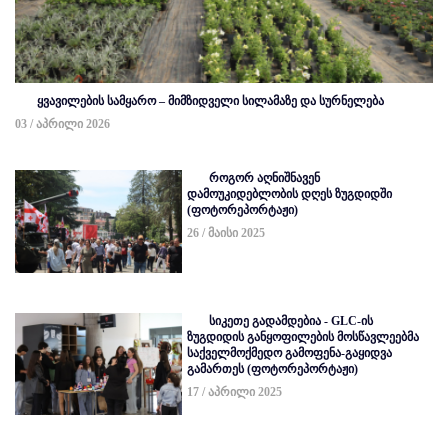
ყვავილების სამყარო – მიმზიდველი სილამაზე და სურნელება
03 / აპრილი 2026
როგორ აღნიშნავენ
დამოუკიდებლობის დღეს ზუგდიდში
(ფოტორეპორტაჟი)
26 / მაისი 2025
სიკეთე გადამდებია - GLC-ის
ზუგდიდის განყოფილების მოსწავლეებმა
საქველმოქმედო გამოფენა-გაყიდვა
გამართეს (ფოტორეპორტაჟი)
17 / აპრილი 2025