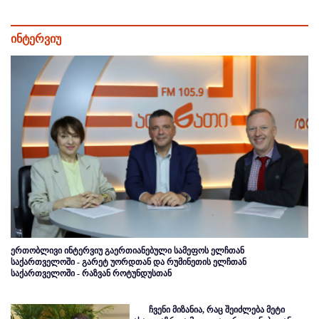
ინტერვიუ
ერთობლივი ინტერვიუ გაერთიანებული სამეფოს ელჩთან
საქართველოში - გარეტ უორდთან და რუმინეთის ელჩთან
საქართველოში - რაზვან როტუნდუსთან
ჩვენი მიზანია, რაც შეიძლება მეტი