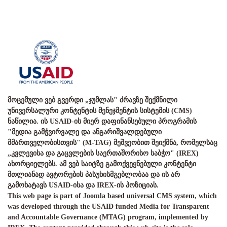
მოცემული ვებ გვერდი „ჯუმლას" ძრავზე შექმნილი
უნივერსალური კონტენტის მენეჯმენტის სისტემის (CMS)
ნაწილია. ის USAID-ის მიერ დაფინანსებული პროგრამის
"მედია გამჭვირვალე და ანგარიშვალდებული
მმართველობისთვის" (M-TAG) მეშვეობით შეიქმნა, რომელსაც
„კვლევისა და გაცვლების საერთაშორისო საბჭო" (IREX)
ახორციელებს. ამ ვებ საიტზე გამოქვეყნებული კონტენტი
მთლიანად ავტორების პასუხისმგებლობაა და ის არ
გამოხატავს USAID-ისა და IREX-ის პოზიციას.
This web page is part of Joomla based universal CMS system, which
was developed through the USAID funded Media for Transparent
and Accountable Governance (MTAG) program, implemented by