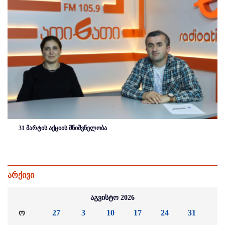
31 მარტის აქციის მნიშვნელობა
არქივი
აგვისტო 2026
ო
27
3
10
17
24
31