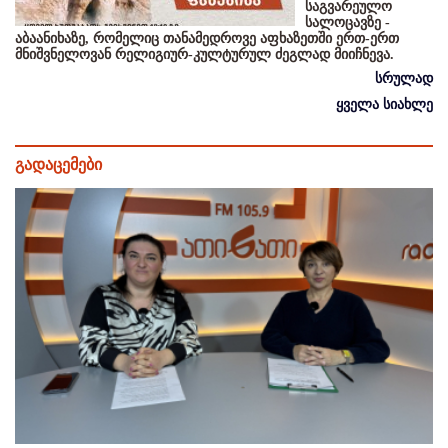
საგვარეულო
სალოცავზე -
აბაანიხაზე, რომელიც თანამედროვე აფხაზეთში ერთ-ერთ
მნიშვნელოვან რელიგიურ-კულტურულ ძეგლად მიიჩნევა.
სრულად
ყველა სიახლე
გადაცემები