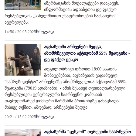
აზერბაიჯანის მოქალაქეები დააკავეს.
ინფორმაციას აფხაზეთის დე ფაქტო
რესპუბლიკის „სახელმწიფო უსაფრთხოების სამსახური“
ავცრელებს.
14:50 / 29.05.2025
სრულად
აფხაზეთში არჩევნები შედგა,
ამომრჩეველთა აქტივობამ 55% შეადგინა -
დე ფაქტო ცესკო
ადგილობრივი დროით 18:00 საათის
მონაცემებით, აფხაზეთის ვადამდელ
“საპრეზიდენტო” არჩევნებზე ამომრჩეველთა აქტივობამ 55%
შეადგინა (79019 ადამიანი), - ამის შესახებ თვითაღიარებული
რესპუბლიკის ცენტრალური საარჩევნო კომისიის
თავმჯდომარემ დიმიტრი მარშანმა ბრიფინგზე განაცხადა.
მისივე თქმით, ამდენად, არჩევნები შედგა.
20:21 / 15.02.2025
სრულად
აფხაზურმა "ცესკომ" თურქეთში საარჩევნო