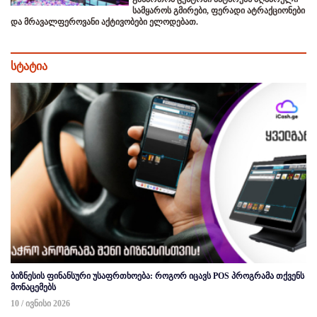
სამყაროს გმირები, ფერადი ატრაქციონები
და მრავალფეროვანი აქტივობები ელოდებათ.
სტატია
ბიზნესის ფინანსური უსაფრთხოება: როგორ იცავს POS პროგრამა თქვენს
მონაცემებს
10 / ივნისი 2026