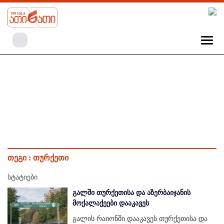
თეგი :
თურქეთი
სტატიები
გალში თურქეთისა და აზერბაიჯანის
მოქალაქეები დააკავეს
გალის რაიონში დააკავეს თურქეთისა და