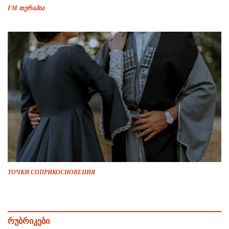
FM თერაპია
ТОЧКИ СОПРИКОСНОВЕНИЯ
რუბრიკები