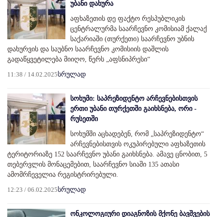
უბანი დახურა
აფხაზეთის დე ფაქტო რესპუბლიკის
ცენტრალურმა საარჩევნო კომისიამ ქალაქ
საქარიაში (თურქეთი) საარჩევნო უბნის
დახურვის და საუბნო საარჩევნო კომისიის დაშლის
გადაწყვეტილება მიიღო, წერს „აფსნიპრესი“
11:38 / 14.02.2025
სრულად
სოხუმი: საპრეზიდენტო არჩევნებისთვის
ერთი უბანი თურქეთში გაიხსნება, ორი -
რუსეთში
სოხუმში აცხადებენ, რომ „საპრეზიდენტო“
არჩევნებისთვის ოკუპირებული აფხაზეთის
ტერიტორიაზე 152 საარჩევნო უბანი გაიხსნება. ამავე ცნობით, 5
თებერვლის მონაცემებით, საარჩევნო სიაში 135 ათასი
ამომრჩეველია რეგისტრირებული.
12:23 / 06.02.2025
სრულად
ონკოლოგიური დიაგნოზის მქონე ბავშვების