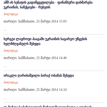
აშშ-ის სენატის გადაწყვეტილება - ფინანსური დახმარება
უკრაინას, სანქციები - რუსეთს
პოლიტიკა
თარიღი: სამშაბათი, 25 მარტი 2014 15:05
...
სერგეი ლავროვი ჰააგაში უკრაინის საგარეო უწყების
ხელმძღვანელს შეხვდა
პოლიტიკა
თარიღი: სამშაბათი, 25 მარტი 2014 14:40
...
ირაკლი ღარიბაშვილი ბარაქ ობამას შეხვდა
პოლიტიკა
თარიღი: სამშაბათი, 25 მარტი 2014 14:24
...