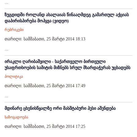
...
ზუგდიდში როლანდ ახალაიას წინააღმდეგ გამართულ აქციას
დაპირისპირება მოჰყვა (ვიდეო)
რუბრიკები
თარიღი: სამშაბათი, 25 მარტი 2014 18:13
...
ირაკლი ღარიბაშვილი - საქართველო ბირთვული
უსაფრთხოების სამიტის მიზნებს სრულ მხარდაჭერას უცხადებს
პოლიტიკა
თარიღი: სამშაბათი, 25 მარტი 2014 17:49
...
მდინარე ცხენისწყალზე ორი მასშტაბური ჰესი აშენდება
საზოგადოება
თარიღი: სამშაბათი, 25 მარტი 2014 17:25
...