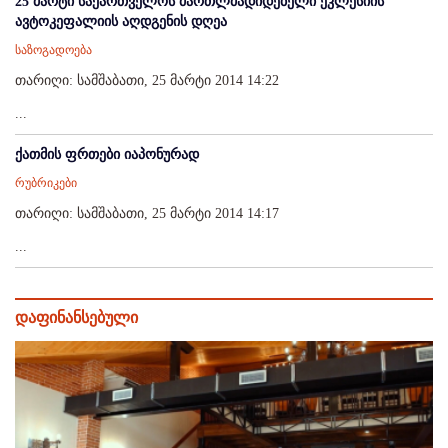
25 მარტი საქართველოს მართლმადიდებელი ეკლესიის
ავტოკეფალიის აღდგენის დღეა
საზოგადოება
თარიღი: სამშაბათი, 25 მარტი 2014 14:22
...
ქათმის ფრთები იაპონურად
რუბრიკები
თარიღი: სამშაბათი, 25 მარტი 2014 14:17
...
დაფინანსებული