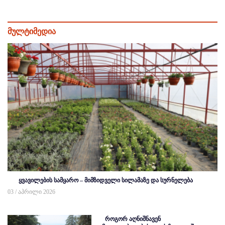
მულტიმედია
ყვავილების სამყარო – მიმზიდველი სილამაზე და სურნელება
03 / აპრილი 2026
როგორ აღნიშნავენ