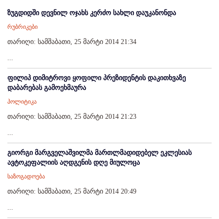
ზუგდიდში დევნილ ოჯახს კერძო სახლი დაუკანონდა
რუბრიკები
თარიღი: სამშაბათი, 25 მარტი 2014 21:34
...
ფილიპ დიმიტროვი ყოფილი პრეზიდენტის დაკითხვაზე
დაბარებას გამოეხმაურა
პოლიტიკა
თარიღი: სამშაბათი, 25 მარტი 2014 21:23
...
გიორგი მარგველაშვილმა მართლმადიდებელ ეკლესიას
ავტოკეფალიის აღდგენის დღე მიულოცა
საზოგადოება
თარიღი: სამშაბათი, 25 მარტი 2014 20:49
...