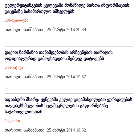
ტელერეიტინგების კვლევაში მონაწილე პირთა ინფორმაციის
გაცემაზე სასამართლო იმსჯელებს
საზოგადოება
თარიღი: სამშაბათი, 25 მარტი 2014 20:39
...
დავით ნარმანია თანამდებობას არჩევნების თარიღის
ოფიციალურად გამოცხადების შემდეგ დატოვებს
პოლიტიკა
თარიღი: სამშაბათი, 25 მარტი 2014 19:57
...
აფხაზური მხარე: ჟენევაში კვლავ გავამახვილებთ ყურადღებას
თავდაუსხმელობის ხელშეკრულების გაფორმებაზე
საქართველოსთან
რეგიონი
თარიღი: სამშაბათი, 25 მარტი 2014 18:32