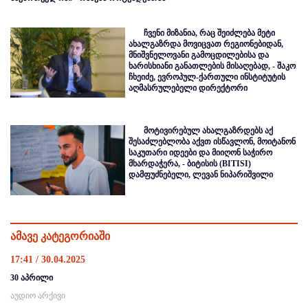
ჩვენი მიზანია, რაც შეიძლება მეტი
ახალგაზრდა მოვიცვათ რეგიონებიდან,
მნიშვნელოვანი გამოცდილებისა და
ხარისხიანი განათლების მისაღებად, - შაკო
ჩხეიძე, ევროპულ-ქართული ინსტიტუტის
აღმასრულებელი დირექტორი
მოტივირებულ ახალგაზრდებს აქ
შესაძლებლობა აქვთ ისწავლონ, მოიტანონ
საკუთარი იდეები და მიიღონ საჭირო
მხარდაჭერა, - ბიტისის (BITISI)
დამფუძნებელი, ლევან ნიპარიშვილი
ამავე კატეგორიაში
17:41 / 30.04.2025
30 აპრილი
აუდიო არქივი