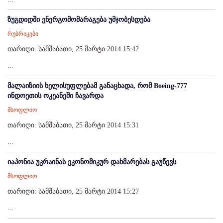
ზუგდიდში ენერგომომარაგება უმჯობესდება
რუბრიკები
თარიღი: სამშაბათი, 25 მარტი 2014 15:42
...
მალაიზიის ხელისუფლებამ განაცხადა, რომ Boeing-777
ინდოეთის ოკეანეში ჩავარდა
მსოფლიო
თარიღი: სამშაბათი, 25 მარტი 2014 15:31
...
იაპონია უკრაინას ეკონომიკურ დახმარებას გაუწევს
მსოფლიო
თარიღი: სამშაბათი, 25 მარტი 2014 15:27
...