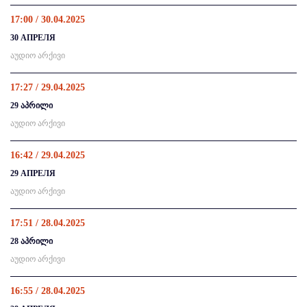
17:00 / 30.04.2025
30 АПРЕЛЯ
აუდიო არქივი
17:27 / 29.04.2025
29 აპრილი
აუდიო არქივი
16:42 / 29.04.2025
29 АПРЕЛЯ
აუდიო არქივი
17:51 / 28.04.2025
28 აპრილი
აუდიო არქივი
16:55 / 28.04.2025