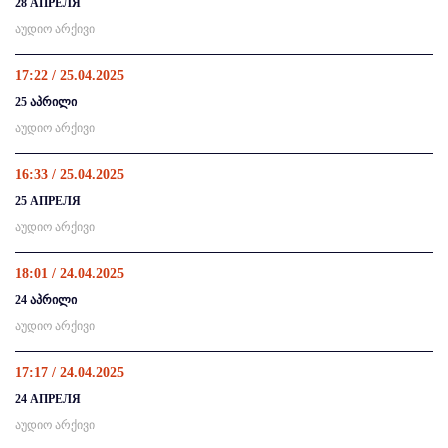
28 АПРЕЛЯ
აუდიო არქივი
17:22 / 25.04.2025
25 აპრილი
აუდიო არქივი
16:33 / 25.04.2025
25 АПРЕЛЯ
აუდიო არქივი
18:01 / 24.04.2025
24 აპრილი
აუდიო არქივი
17:17 / 24.04.2025
24 АПРЕЛЯ
აუდიო არქივი