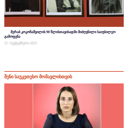
მერაბ კოკოჩაშვილის 90 წლისთავისადმი მიძღვნილი საიუბილეო
გამოფენა
22 / სექტემბერი 2025
შენი საუკეთესო მომავლისთვის