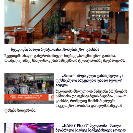
ზუგდიდში ახალი რესტორანი „სოხუმის ეზო“ გაიხსნა
ზუგდიდში ახალი გასტრონომიული სივრცე „სოხუმის ეზო“ გაიხსნა,
რომელიც ამავე სახელწოდების სასტუმროს ტერიტორიაზე მდებარეობს.
„Sense“ - ბრენდული ტანსაცმელი და
ფეხსაცმელი საუკეთესო ფასად (ფოტო/
ვიდეო)
ზუგდიდში მსოფლიოს წამყვანი ბრენდების
სამოსისა და ფეხსაცმლის მაღაზია „Sense“
გაიხსნა, რომელიც მომხმარებლებს
საუკეთესო ხარისხსა და ხელმისაწვდომ
ფასებს სთავაზობს.
„HAPPY PEPPI“ ზუგდიდში - ახალი
ზღაპრული სივრცე ბავშვებისთვის (ფოტო/