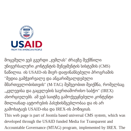
მოცემული ვებ გვერდი „ჯუმლას" ძრავზე შექმნილი
უნივერსალური კონტენტის მენეჯმენტის სისტემის (CMS)
ნაწილია. ის USAID-ის მიერ დაფინანსებული პროგრამის
"მედია გამჭვირვალე და ანგარიშვალდებული
მმართველობისთვის" (M-TAG) მეშვეობით შეიქმნა, რომელსაც
„კვლევისა და გაცვლების საერთაშორისო საბჭო" (IREX)
ახორციელებს. ამ ვებ საიტზე გამოქვეყნებული კონტენტი
მთლიანად ავტორების პასუხისმგებლობაა და ის არ
გამოხატავს USAID-ისა და IREX-ის პოზიციას.
This web page is part of Joomla based universal CMS system, which was
developed through the USAID funded Media for Transparent and
Accountable Governance (MTAG) program, implemented by IREX. The