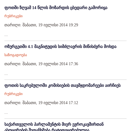
ფოთში ზღვამ 14 წლის მოზარდის ცხედარი გამორიყა
რუბრიკები
თარიღი: შაბათი, 19 ივლისი 2014 19:29
...
ოზურგეთში 4.1 მაგნიტუდის სიმძლავრის მიწისძვრა მოხდა
საზოგადოება
თარიღი: შაბათი, 19 ივლისი 2014 17:36
...
ფოთის საკრებულოში კომისიების თავმჯდომარეები აირჩიეს
რუბრიკები
თარიღი: შაბათი, 19 ივლისი 2014 17:12
...
საქართველოს პარლამენტის მიერ ევროკავშირთან
ასოცირების შეთანხმება რატიფიცირებულია