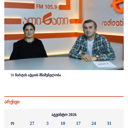
31 მარტის აქციის მნიშვნელობა
არქივი
აგვისტო 2026
ო
27
3
10
17
24
31