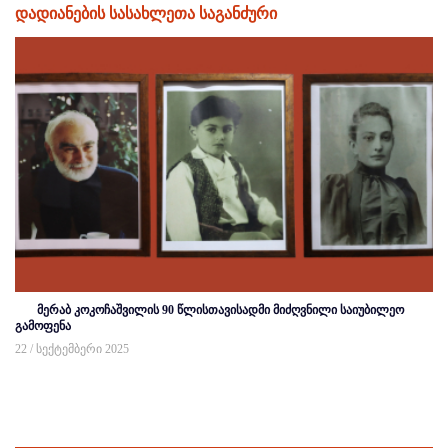
დადიანების სასახლეთა საგანძური
მერაბ კოკოჩაშვილის 90 წლისთავისადმი მიძღვნილი საიუბილეო
გამოფენა
22 / სექტემბერი 2025