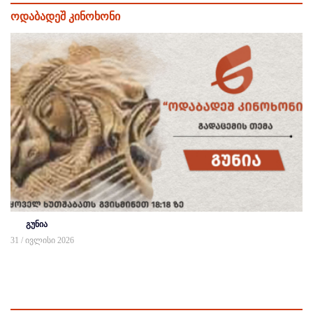
ოდაბადეშ კინოხონი
გუნია
31 / ივლისი 2026