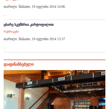
თარიღი: შაბათი, 19 ივლისი 2014 14:06
...
ცხარე სკუმბრია კარტოფილით
რუბრიკები
თარიღი: შაბათი, 19 ივლისი 2014 13:57
...
დაფინანსებული