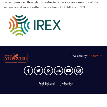
content provided through this web-site is the sole responsibility of the
authors and does not reflect the position of USAID or IREX.
Developed By
GOODWEB
ჩვენ შესახებ
კონტაქტი