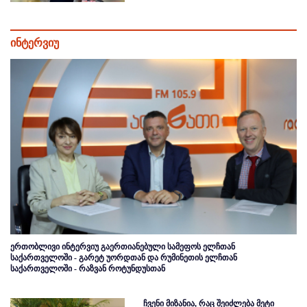
ინტერვიუ
ერთობლივი ინტერვიუ გაერთიანებული სამეფოს ელჩთან
საქართველოში - გარეტ უორდთან და რუმინეთის ელჩთან
საქართველოში - რაზვან როტუნდუსთან
ჩვენი მიზანია, რაც შეიძლება მეტი