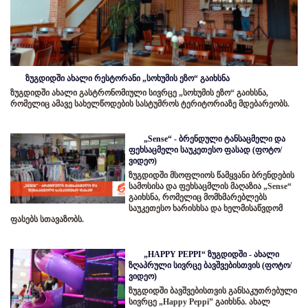
ზუგდიდში ახალი რესტორანი „სოხუმის ეზო“ გაიხსნა
ზუგდიდში ახალი გასტრონომიული სივრცე „სოხუმის ეზო“ გაიხსნა,
რომელიც ამავე სახელწოდების სასტუმროს ტერიტორიაზე მდებარეობს.
„Sense“ - ბრენდული ტანსაცმელი და
ფეხსაცმელი საუკეთესო ფასად (ფოტო/
ვიდეო)
ზუგდიდში მსოფლიოს წამყვანი ბრენდების
სამოსისა და ფეხსაცმლის მაღაზია „Sense“
გაიხსნა, რომელიც მომხმარებლებს
საუკეთესო ხარისხსა და ხელმისაწვდომ
ფასებს სთავაზობს.
„HAPPY PEPPI“ ზუგდიდში - ახალი
ზღაპრული სივრცე ბავშვებისთვის (ფოტო/
ვიდეო)
ზუგდიდში ბავშვებისთვის განსაკუთრებული
სივრცე „Happy Peppi” გაიხსნა. ახალ