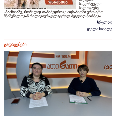
საგვარეულო
სალოცავზე -
აბაანიხაზე, რომელიც თანამედროვე აფხაზეთში ერთ-ერთ
მნიშვნელოვან რელიგიურ-კულტურულ ძეგლად მიიჩნევა.
სრულად
ყველა სიახლე
გადაცემები