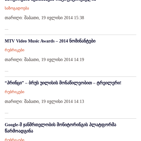
საზოგადოება
თარიღი: შაბათი, 19 ივლისი 2014 15:38
...
MTV Video Music Awards – 2014 ნომინანტები
რუბრიკები
თარიღი: შაბათი, 19 ივლისი 2014 14:19
...
“პრინცი” – ბრუს უილისის მონაწილეობით – ტრეილერი!
რუბრიკები
თარიღი: შაბათი, 19 ივლისი 2014 14:13
...
Google-მ ჯანმრთელობის მონიტორინგის პლატფორმა
წარმოადგინა
რუბრიკები