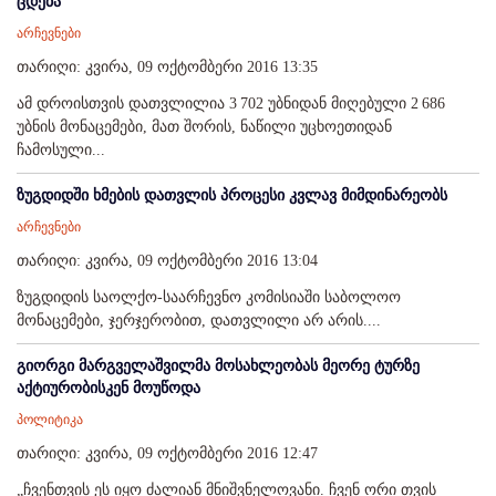
ცდება
არჩევნები
თარიღი: კვირა, 09 ოქტომბერი 2016 13:35
ამ დროისთვის დათვლილია 3 702 უბნიდან მიღებული 2 686
უბნის მონაცემები, მათ შორის, ნაწილი უცხოეთიდან
ჩამოსული...
ზუგდიდში ხმების დათვლის პროცესი კვლავ მიმდინარეობს
არჩევნები
თარიღი: კვირა, 09 ოქტომბერი 2016 13:04
ზუგდიდის საოლქო-საარჩევნო კომისიაში საბოლოო
მონაცემები, ჯერჯერობით, დათვლილი არ არის....
გიორგი მარგველაშვილმა მოსახლეობას მეორე ტურზე
აქტიურობისკენ მოუწოდა
პოლიტიკა
თარიღი: კვირა, 09 ოქტომბერი 2016 12:47
„ჩვენთვის ეს იყო ძალიან მნიშვნელოვანი. ჩვენ ორი თვის