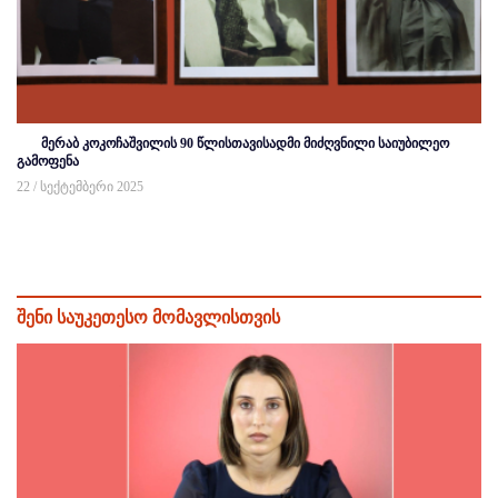
მერაბ კოკოჩაშვილის 90 წლისთავისადმი მიძღვნილი საიუბილეო
გამოფენა
22 / სექტემბერი 2025
შენი საუკეთესო მომავლისთვის