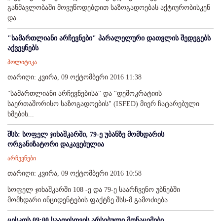
განმავლობაში მოვუწოდებდით საზოგადოებას აქტიურობისკენ
და...
"სამართლიანი არჩევნები" პარალელური დათვლის შედეგებს
აქვეყნებს
პოლიტიკა
თარიღი: კვირა, 09 ოქტომბერი 2016 11:38
"სამართლიანი არჩევნებისა" და "დემოკრატიის
საერთაშორისო საზოგადოების" (ISFED) მიერ ჩატარებული
ხმების...
შსს: სოფელ ჯიხაშკარში, 79-ე უბანზე მომხდარის
ორგანიზატორი დაკავებულია
არჩევნები
თარიღი: კვირა, 09 ოქტომბერი 2016 10:58
სოფელ ჯიხაშკარში 108 -ე და 79-ე საარჩვენო უბნებში
მომხდარი ინციდენტების ფაქტზე შსს-მ გამოძიება...
ცესკოს 09:00 საათისთვის არსებული მონაცემები