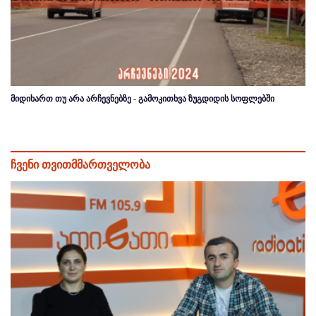
მიდიხართ თუ არა არჩევნებზე - გამოკითხვა ზუგდიდის სოფლებში
ჩვენი თვითმმართველობა