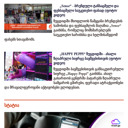
„Sense“ - ბრენდული ტანსაცმელი და
ფეხსაცმელი საუკეთესო ფასად (ფოტო/
ვიდეო)
ზუგდიდში მსოფლიოს წამყვანი ბრენდების
სამოსისა და ფეხსაცმლის მაღაზია „Sense“
გაიხსნა, რომელიც მომხმარებლებს
საუკეთესო ხარისხსა და ხელმისაწვდომ
ფასებს სთავაზობს.
„HAPPY PEPPI“ ზუგდიდში - ახალი
ზღაპრული სივრცე ბავშვებისთვის (ფოტო/
ვიდეო)
ზუგდიდში ბავშვებისთვის განსაკუთრებული
სივრცე „Happy Peppi” გაიხსნა. ახალ
გასართობ ცენტრში პატარებს ზღაპრული
სამყაროს გმირები, ფერადი ატრაქციონები
და მრავალფეროვანი აქტივობები ელოდებათ.
სტატია