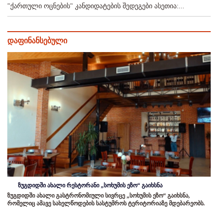
"ქართული ოცნების" კანდიდატების შედეგები ასეთია:...
დაფინანსებული
ზუგდიდში ახალი რესტორანი „სოხუმის ეზო“ გაიხსნა
ზუგდიდში ახალი გასტრონომიული სივრცე „სოხუმის ეზო“ გაიხსნა,
რომელიც ამავე სახელწოდების სასტუმროს ტერიტორიაზე მდებარეობს.