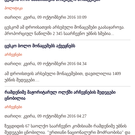
პოლიტიკა
თარიღი: კვირა, 09 ოქტომბერი 2016 10:09
ცესკომ ამ დროისათვის არსებული მონაცემები გაასაჯაროვა.
პროპორციულ ნაწილში 2 345 საარჩევნო უბნის ხმებია...
ცესკო ბოლო მონაცემებს აქვეყნებს
არჩევნები
თარიღი: კვირა, 09 ოქტომბერი 2016 04:34
ამ დროისთვის არსებული მონაცემებით, დავთლილია 1409
უბნის შედეგები....
რამდენიმე მაჟორიტარულ ოლქში არჩევნების შედეგები
ცნობილია
არჩევნები
თარიღი: კვირა, 09 ოქტომბერი 2016 04:27
ზუგდიდის 67 საოლქო საარჩევნო კომისიაში რამდენიმე უბნის
შედეგები ცნობილია. "ერთიანი ნაციონალური მოძრაობისა" და