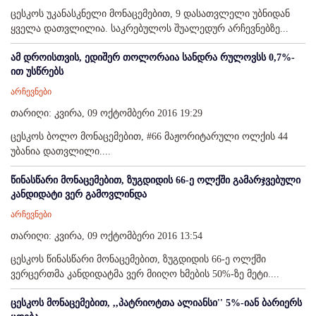
ცესკოს უკანასკნელი მონაცემებით, 9 დასათვლელი უბნიდან
ყველა დათვლილია. საკრებულოს შუალედურ არჩევნებზე...
ამ დროისთვის, ედიშერ თოლორაია სანდრა რულოვსს 0,7%-
ით უსწრებს
არჩევნები
თარიღი: კვირა, 09 ოქტომბერი 2016 19:29
ცესკოს ბოლო მონაცემებით, #66 მაჟორიტარული ოლქის 44
უბანია დათვლილი....
წინასწარი მონაცემებით, ზუგდიდის 66-ე ოლქში გამარჯვებული
კანდიდატი ვერ გამოვლინდა
არჩევნები
თარიღი: კვირა, 09 ოქტომბერი 2016 13:54
ცესკოს წინასწარი მონაცემებით, ზუგდიდის 66-ე ოლქში
ვერცერთმა კანდიდატმა ვერ მიიღო ხმების 50%-ზე მეტი....
ცესკოს მონაცემებით, ,,პატრიოტთა ალიანსი'' 5%-იან ბარიერს