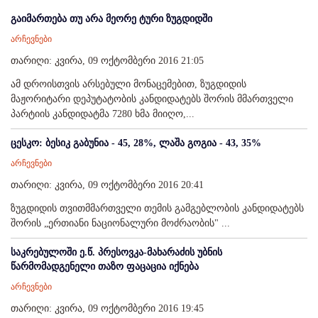
გაიმართება თუ არა მეორე ტური ზუგდიდში
არჩევნები
თარიღი: კვირა, 09 ოქტომბერი 2016 21:05
ამ დროისთვის არსებული მონაცემებით, ზუგდიდის
მაჟორიტარი დეპუტატობის კანდიდატებს შორის მმართველი
პარტიის კანდიდატმა 7280 ხმა მიიღო,...
ცესკო: ბესიკ გაბუნია - 45, 28%, ლაშა გოგია - 43, 35%
არჩევნები
თარიღი: კვირა, 09 ოქტომბერი 2016 20:41
ზუგდიდის თვითმმართველი თემის გამგებლობის კანდიდატებს
შორის „ერთიანი ნაციონალური მოძრაობის" ...
საკრებულოში ე.წ. პრესოვკა-მახარაძის უბნის
წარმომადგენელი თაზო ფაცაცია იქნება
არჩევნები
თარიღი: კვირა, 09 ოქტომბერი 2016 19:45