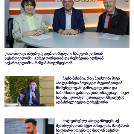
ერთობლივი ინტერვიუ გაერთიანებული სამეფოს ელჩთან
საქართველოში - გარეტ უორდთან და რუმინეთის ელჩთან
საქართველოში - რაზვან როტუნდუსთან
ჩვენი მიზანია, რაც შეიძლება მეტი
ახალგაზრდა მოვიცვათ რეგიონებიდან,
მნიშვნელოვანი გამოცდილებისა და
ხარისხიანი განათლების მისაღებად, - შაკო
ჩხეიძე, ევროპულ-ქართული ინსტიტუტის
აღმასრულებელი დირექტორი
მოტივირებულ ახალგაზრდებს აქ
შესაძლებლობა აქვთ ისწავლონ, მოიტანონ
საკუთარი იდეები და მიიღონ საჭირო