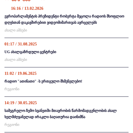
16:16 / 13.02.2026
ევროპარლამენტის პრეზიდენტი რობერტა მეცოლა რადიოს მსოფლიო
დღესთან დაკავშირებით ვიდეომიმართვას ავრცელებს
ახალი ამბები
01:17 / 31.08.2025
UG ახალგაზრდული ცენტრები
ახალი ამბები
11:02 / 19.06.2025
რადიო "ათინათი" -ს ერთგულო მსმენელებო!
რეგიონი
14:19 / 30.05.2025
სამეგრელო-ზემო სვანეთში მთავრობის წარმომადგენლობის ახალ
ხელმძღვანელად ირაკლი ბაღათურია დაინიშნა
რეგიონი