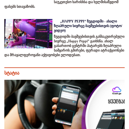
საუკეთესო ხარისხსა და ხელმისაწვდომ
ფასებს სთავაზობს.
„HAPPY PEPPI“ ზუგდიდში - ახალი
ზღაპრული სივრცე ბავშვებისთვის (ფოტო/
ვიდეო)
ზუგდიდში ბავშვებისთვის განსაკუთრებული
სივრცე „Happy Peppi” გაიხსნა. ახალ
გასართობ ცენტრში პატარებს ზღაპრული
სამყაროს გმირები, ფერადი ატრაქციონები
და მრავალფეროვანი აქტივობები ელოდებათ.
სტატია