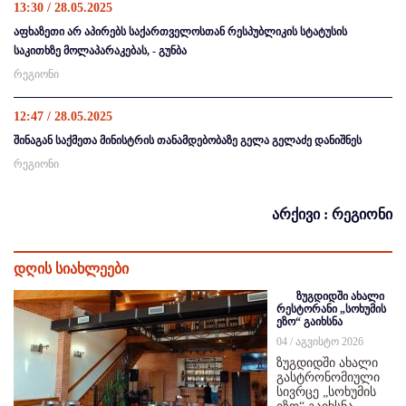
13:30 / 28.05.2025
აფხაზეთი არ აპირებს საქართველოსთან რესპუბლიკის სტატუსის
საკითხზე მოლაპარაკებას, - გუნბა
რეგიონი
12:47 / 28.05.2025
შინაგან საქმეთა მინისტრის თანამდებობაზე გელა გელაძე დანიშნეს
რეგიონი
არქივი : რეგიონი
დღის სიახლეები
ზუგდიდში ახალი
რესტორანი „სოხუმის
ეზო“ გაიხსნა
04 / აგვისტო 2026
ზუგდიდში ახალი
გასტრონომიული
სივრცე „სოხუმის