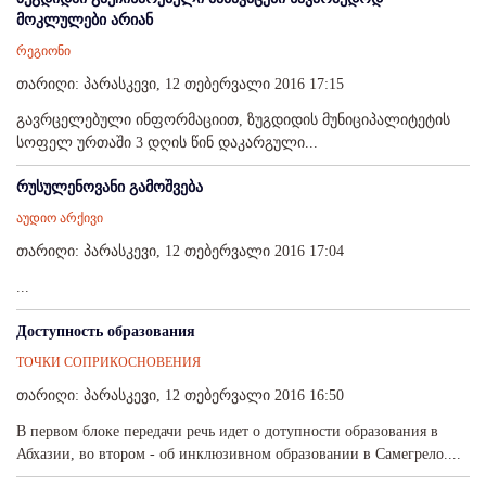
მოკლულები არიან
რეგიონი
თარიღი: პარასკევი, 12 თებერვალი 2016 17:15
გავრცელებული ინფორმაციით, ზუგდიდის მუნიციპალიტეტის
სოფელ ურთაში 3 დღის წინ დაკარგული...
რუსულენოვანი გამოშვება
აუდიო არქივი
თარიღი: პარასკევი, 12 თებერვალი 2016 17:04
...
Доступность образования
ТОЧКИ СОПРИКОСНОВЕНИЯ
თარიღი: პარასკევი, 12 თებერვალი 2016 16:50
В первом блоке передачи речь идет о дотупности образования в
Абхазии, во втором - об инклюзивном образовании в Самегрело....