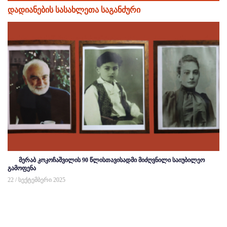
დადიანების სასახლეთა საგანძური
მერაბ კოკოჩაშვილის 90 წლისთავისადმი მიძღვნილი საიუბილეო
გამოფენა
22 / სექტემბერი 2025