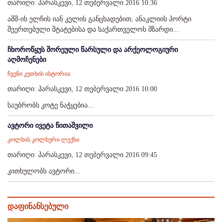
თარიღი: პარასკევი, 12 თებერვალი 2016 10:36
აშშ-ის ელჩის იან კელის განცხადებით, ანაკლიის პორტი
შეერთებული შტატებისა და საქართველოს მზარდი...
ჩხოროწყუს შორეული წარსული და არქეოლოგიური
აღმოჩენები
ჩვენი კუთხის ისტორია
თარიღი: პარასკევი, 12 თებერვალი 2016 10:00
საუბრობს კოტე ნაჭყებია...
ავტორი ივეტა წითაშვილი
კოლხის კოლხური ლექსი
თარიღი: პარასკევი, 12 თებერვალი 2016 09:45
კითხულობს ავტორი...
დაფინანსებული