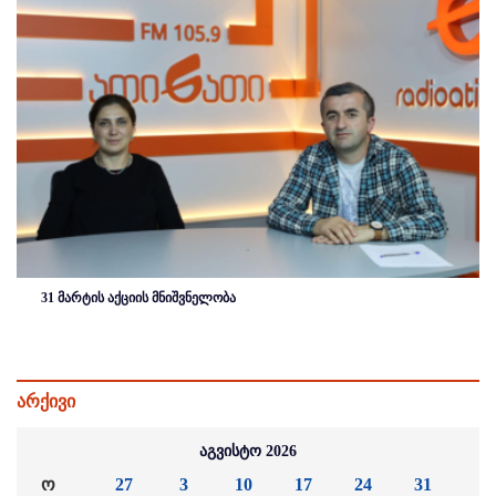
31 მარტის აქციის მნიშვნელობა
არქივი
აგვისტო 2026
ო
27
3
10
17
24
31