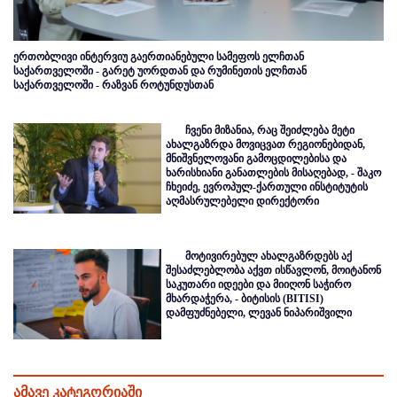
ერთობლივი ინტერვიუ გაერთიანებული სამეფოს ელჩთან
საქართველოში - გარეტ უორდთან და რუმინეთის ელჩთან
საქართველოში - რაზვან როტუნდუსთან
ჩვენი მიზანია, რაც შეიძლება მეტი
ახალგაზრდა მოვიცვათ რეგიონებიდან,
მნიშვნელოვანი გამოცდილებისა და
ხარისხიანი განათლების მისაღებად, - შაკო
ჩხეიძე, ევროპულ-ქართული ინსტიტუტის
აღმასრულებელი დირექტორი
მოტივირებულ ახალგაზრდებს აქ
შესაძლებლობა აქვთ ისწავლონ, მოიტანონ
საკუთარი იდეები და მიიღონ საჭირო
მხარდაჭერა, - ბიტისის (BITISI)
დამფუძნებელი, ლევან ნიპარიშვილი
ამავე კატეგორიაში