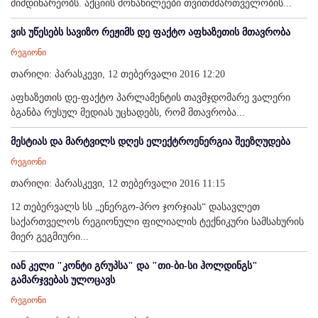
მიმდინარეობს. აქციის მონაწილეები თვითმმართველობის...
ვის უწესებს სავიზო რეჟიმს დე ფაქტო აფხაზეთის მთავრობა
რეგიონი
თარიღი: პარასკევი, 12 თებერვალი 2016 12:20
აფხაზეთის დე-ფაქტო პარლამენტის თავმჯდომარე ვალერი
ბგანბა რუსულ მედიას უცხადებს, რომ მთავრობა...
მესტიას და მარტვილს დღეს ელექტროენერგია შეეზღუდება
რეგიონი
თარიღი: პარასკევი, 12 თებერვალი 2016 11:15
12 თებერვალს სს „ენერგო-პრო ჯორჯიას“ დასავლეთ
საქართველოს რეგიონული ფილიალის ტექნიკური სამსახურის
მიერ გეგმიური...
იან კელი "კონტი გრუპსა" და "თი-ბი-სი ჰოლდინგს"
გამარჯვებას ულოცავს
რეგიონი