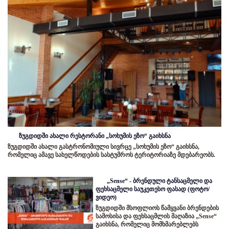
ზუგდიდში ახალი რესტორანი „სოხუმის ეზო“ გაიხსნა
ზუგდიდში ახალი გასტრონომიული სივრცე „სოხუმის ეზო“ გაიხსნა,
რომელიც ამავე სახელწოდების სასტუმროს ტერიტორიაზე მდებარეობს.
„Sense“ - ბრენდული ტანსაცმელი და
ფეხსაცმელი საუკეთესო ფასად (ფოტო/
ვიდეო)
ზუგდიდში მსოფლიოს წამყვანი ბრენდების
სამოსისა და ფეხსაცმლის მაღაზია „Sense“
გაიხსნა, რომელიც მომხმარებლებს