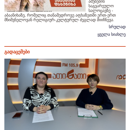
აშუბების
საგვარეულო
სალოცავზე -
აბაანიხაზე, რომელიც თანამედროვე აფხაზეთში ერთ-ერთ
მნიშვნელოვან რელიგიურ-კულტურულ ძეგლად მიიჩნევა.
სრულად
ყველა სიახლე
გადაცემები