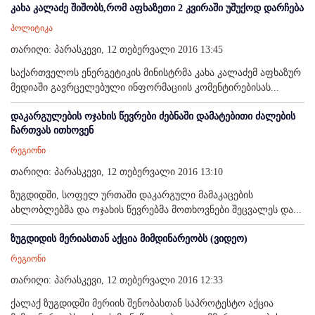
კახა კალაძე შიშობს,რომ აფხაზეთი 2 კვირაში უშუქოდ დარჩება
პოლიტიკა
თარიღი: პარასკევი, 12 თებერვალი 2016 13:45
საქართველოს ენერგეტიკის მინისტრმა კახა კალაძემ აფხაზურ
მედიაში გავრცელებული ინფორმაციის კომენტირებისას...
დაკარგულების ოჯახის წევრები ძებნაში დამატებითი ძალების
ჩართვას ითხოვენ
რეგიონი
თარიღი: პარასკევი, 12 თებერვალი 2016 13:10
ზუგდიდში, სოფელ ურთაში დაკარგული მამაკაცების
ახლობლებმა და ოჯახის წევრებმა მოთხოვნები შეცვალეს და...
ზუგდიდის მერიასთან აქცია მიმდინარეობს (ვიდეო)
რეგიონი
თარიღი: პარასკევი, 12 თებერვალი 2016 12:33
ქალაქ ზუგდიდში მერიის შენობასთან საპროტესტო აქცია