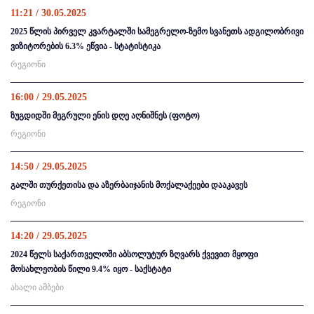
11:21 / 30.05.2025
2025 წლის პირველ კვარტალში სამეგრელო-ზემო სვანეთს ადგილობრივი
ვიზიტორების 6.3% ეწვია - სტატისტიკა
რეგიონი
16:00 / 29.05.2025
ზუგდიდში მეგრული ენის დღე აღნიშნეს (ფოტო)
რეგიონი
14:50 / 29.05.2025
გალში თურქეთისა და აზერბაიჯანის მოქალაქეები დააკავეს
რეგიონი
14:20 / 29.05.2025
2024 წელს საქართველოში აბსოლუტურ ზღვარს ქვევით მყოფი
მოსახლეობის წილი 9.4% იყო - საქსტატი
ახალი ამბები