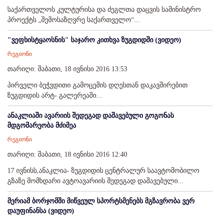
საქართველოს კულტურისა და ძეგლთა დაცვის სამინისტრო
პროექტს „შემოსაზღვრე საქართველო“...
"ვეფხისტყაოსნის" საჯარო კითხვა ზუგდიდში (ვიდეო)
რეგიონი
თარიღი: შაბათი, 18 ივნისი 2016 13:53
პირველი ბეჭვდითი გამოცემის დღესთან დაკავშირებით
ზუგდიდის არტ- გალერეაში...
ანაკლიაში ავარიის შედეგად დაშავებული გოგონას
მდგომარეობა მძიმეა
რეგიონი
თარიღი: შაბათი, 18 ივნისი 2016 12:40
17 ივნისს,ანაკლია- ზუგდიდის ცენტრალურ საავტომობილო
გზაზე მომხდარი ავტოავარიის შედეგად დაშავებული...
მერიამ ბორჯომში მიწვეულ სპორტსმენებს მგზავრობა ვერ
დაუფინანსა (ვიდეო)