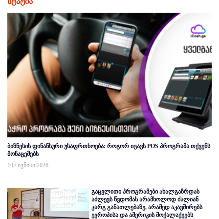
სტატია
ბიზნესის ფინანსური უსაფრთხოება: როგორ იცავს POS პროგრამა თქვენს
მონაცემებს
10 / ივნისი 2026
გაცვლითი პროგრამები ახალგაზრდას
აძლევს წვდომას არამხოლოდ ძალიან
კარგ განათლებაზე, არამედ აკავშირებს
ევროპისა და ამერიკის მოქალაქეებს