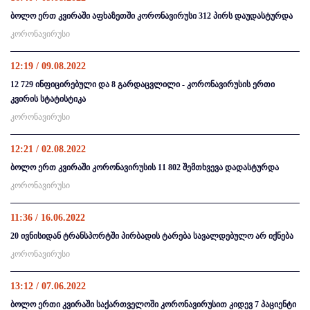
ბოლო ერთ კვირაში აფხაზეთში კორონავირუსი 312 პირს დაუდასტურდა
კორონავირუსი
12:19 / 09.08.2022
12 729 ინფიცირებული და 8 გარდაცვლილი - კორონავირუსის ერთი
კვირის სტატისტიკა
კორონავირუსი
12:21 / 02.08.2022
ბოლო ერთ კვირაში კორონავირუსის 11 802 შემთხვევა დადასტურდა
კორონავირუსი
11:36 / 16.06.2022
20 ივნისიდან ტრანსპორტში პირბადის ტარება სავალდებულო არ იქნება
კორონავირუსი
13:12 / 07.06.2022
ბოლო ერთი კვირაში საქართველოში კორონავირუსით კიდევ 7 პაციენტი