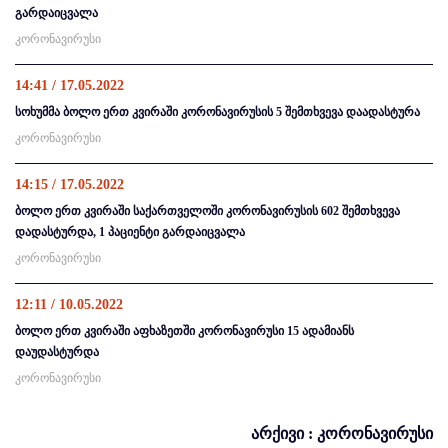
გარდაიცვალა
კორონავირუსი
14:41 / 17.05.2022
სოხუმმა ბოლო ერთ კვირაში კორონავირუსის 5 შემთხვევა დაადასტურა
კორონავირუსი
14:15 / 17.05.2022
ბოლო ერთ კვირაში საქართველოში კორონავირუსის 602 შემთხვევა
დადასტურდა, 1 პაციენტი გარდაიცვალა
კორონავირუსი
12:11 / 10.05.2022
ბოლო ერთ კვირაში აფხაზეთში კორონავირუსი 15 ადამიანს
დაუდასტურდა
კორონავირუსი
არქივი : კორონავირუსი