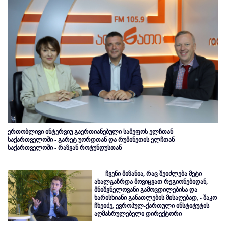
ერთობლივი ინტერვიუ გაერთიანებული სამეფოს ელჩთან
საქართველოში - გარეტ უორდთან და რუმინეთის ელჩთან
საქართველოში - რაზვან როტუნდუსთან
ჩვენი მიზანია, რაც შეიძლება მეტი
ახალგაზრდა მოვიცვათ რეგიონებიდან,
მნიშვნელოვანი გამოცდილებისა და
ხარისხიანი განათლების მისაღებად, - შაკო
ჩხეიძე, ევროპულ-ქართული ინსტიტუტის
აღმასრულებელი დირექტორი