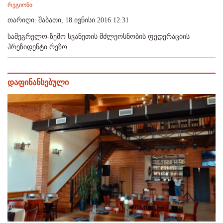
რეგიონი
თარიღი: შაბათი, 18 ივნისი 2016 12:31
სამეგრელო-ზემო სვანეთის მძლეოსნობის ფედერაციის
პრეზიდენტი რეზო...
დაფინანსებული