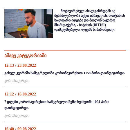
მოტივირებულ ახალგაზრდებს აქ
შესაძლებლობა აქვთ ისწავლონ, მოიტანონ
საკუთარი იდეები და მიიღონ საჭირო
მხარდაჭერა, - ბიტისის (BITISI)
დამფუძნებელი, ლევან ნიპარიშვილი
ამავე კატეგორიაში
12:13 / 23.08.2022
გასულ კვირაში სამეგრელოში კორონავირუსით 1158 პირი დაინფიცირდა
კორონავირუსი
12:12 / 16.08.2022
7 დღეში კორონავირუსით სამეგრელო-ზემო სვანეთში 1094 პირი
დაინფიცირდა
კორონავირუსი
16:40 / 09.08.2022