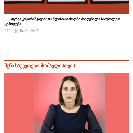
მერაბ კოკოჩაშვილის 90 წლისთავისადმი მიძღვნილი საიუბილეო
გამოფენა
22 / სექტემბერი 2025
შენი საუკეთესო მომავლისთვის