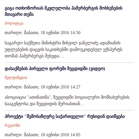
გიგა ოთხოზორიას მკვლელობა ჰამერბერგის მოხსენების
მთავარი თემა
პოლიტიკა
თარიღი: შაბათი, 18 ივნისი 2016 14:50
საგარეო საქმეთა მინისტრი მიხეილ ჯანელიძე ადამიანის
უფლებების დაცვის საკითხებში დამოუკიდებელ ექსპერტს
თომას ჰამერბერგს შეხვდა....
დასაქმების პირველი ფორუმი ზუგდიდში (ვიდეო)
მულტიმედია
თარიღი: შაბათი, 18 ივნისი 2016 14:27
ასოციაცია "ათინათმა", ზუგდიდში სოციალური მომსახურების
სააგენტოსა და ზუგდიდის მერიასთან...
პროექტი "შემოსაზღვრე საქართველო" რუხიდან დაიწყება
რეგიონი
თარიღი: შაბათი, 18 ივნისი 2016 14:05