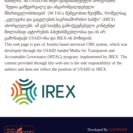
ნაწილია. ის USAID-ის მიერ დაფინანსებული პროგრამის
"მედია გამჭვირვალე და ანგარიშვალდებული
მმართველობისთვის" (M-TAG) მეშვეობით შეიქმნა, რომელსაც
„კვლევისა და გაცვლების საერთაშორისო საბჭო" (IREX)
ახორციელებს. ამ ვებ საიტზე გამოქვეყნებული კონტენტი
მთლიანად ავტორების პასუხისმგებლობაა და ის არ
გამოხატავს USAID-ისა და IREX-ის პოზიციას.
This web page is part of Joomla based universal CMS system, which was
developed through the USAID funded Media for Transparent and
Accountable Governance (MTAG) program, implemented by IREX. The
content provided through this web-site is the sole responsibility of the
authors and does not reflect the position of USAID or IREX.
Developed By
GOODWEB