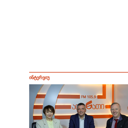
ინტერვიუ