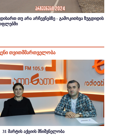
იდიხართ თუ არა არჩევნებზე - გამოკითხვა ზუგდიდის
ოფლებში
ვენი თვითმმართველობა
31 მარტის აქციის მნიშვნელობა