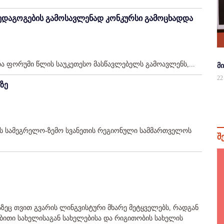
ედაგოგების გამოსავლენად კონკურსი გამოცხადდა
 ფორუმი წლის საუკეთესო მასწავლებელს გამოავლენს,...
მ
22
ზე
ს სამეგრელო-ზემო სვანეთის რეგიონული სამმართველოს
შ
ზეც თვით გვარის ლინგვისტური მხარე მეტყველებს, რადგან
ითი სახელისაგან სახელებისა და რიგითობის სახელის