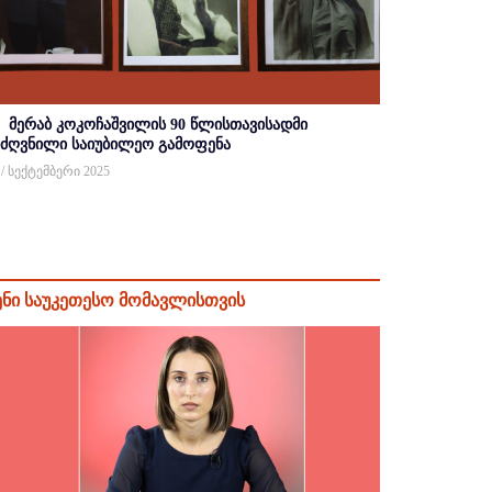
მერაბ კოკოჩაშვილის 90 წლისთავისადმი
იძღვნილი საიუბილეო გამოფენა
 / სექტემბერი 2025
ენი საუკეთესო მომავლისთვის