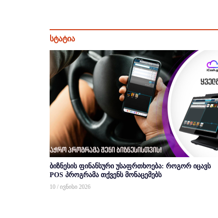
სტატია
ბიზნესის ფინანსური უსაფრთხოება: როგორ იცავს
POS პროგრამა თქვენს მონაცემებს
10 / ივნისი 2026