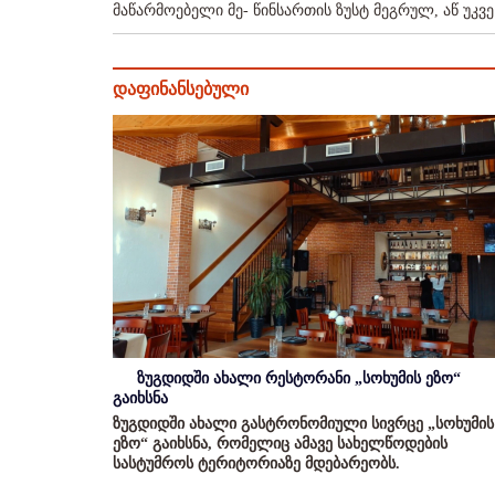
მაწარმოებელი მე- წინსართის ზუსტ მეგრულ, აწ უკვე 
დაფინანსებული
ზუგდიდში ახალი რესტორანი „სოხუმის ეზო“
გაიხსნა
ზუგდიდში ახალი გასტრონომიული სივრცე „სოხუმის
ეზო“ გაიხსნა, რომელიც ამავე სახელწოდების
სასტუმროს ტერიტორიაზე მდებარეობს.