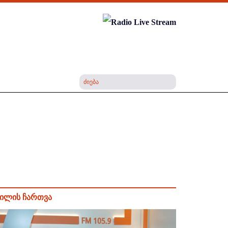
ილის ჩართვა