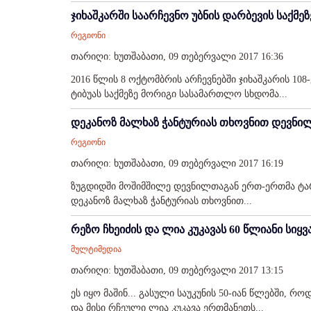
ჯიხაშკარში საარჩევნო უბნის დარბევის საქმე
რეგიონი
თარიღი: ხუთშაბათი, 09 თებერვალი 2017 16:36
2016 წლის 8 ოქტომბრის არჩევნებში ჯიხაშკარის 10
ტიბუას საქმეზე მორიგი სასამართლო სხდომა...
დეკანოზ მალხაზ ჭანტურიას თხოვნით დევნილ
რეგიონი
თარიღი: ხუთშაბათი, 09 თებერვალი 2017 16:19
ზუგდიდში მოშიმშილე დევნილთაგან ერთ-ერთმა ტა
დეკანოზ მალხაზ ჭანტურიას თხოვნით...
რეზო ჩხეიძის და ლია კუკავას 60 წლიანი სიყ
მულტიმედია
თარიღი: ხუთშაბათი, 09 თებერვალი 2017 13:15
ეს იყო მაშინ... გასული საუკუნის 50-იან წლებში,
და მისი რჩეული ლია კუკავა ერთმანეთს...