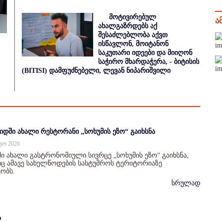
მოტივირებულ
ა
ახალგაზრდებს აქ
შესაძლებლობა აქვთ
ისწავლონ, მოიტანონ
საკუთარი იდეები და მიიღონ
საჭირო მხარდაჭერა, - ბიტისის
(BITISI) დამფუძნებელი, ლევან ნიპარიშვილი
იდში ახალი რესტორანი „სოხუმის ეზო“ გაიხსნა
სტო 2026
ი ახალი გასტრონომიული სივრცე „სოხუმის ეზო“ გაიხსნა,
 ამავე სახელწოდების სასტუმროს ტერიტორიაზე
ობს.
სრულად
ა