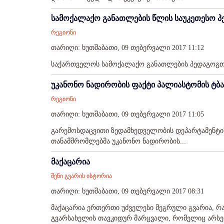
სამოქალაქო განათლების წლის საუკეთესო პ
რეგიონი
თარიღი: ხუთშაბათი, 09 თებერვალი 2017 11:12
საქართველოს სამოქალაქო განათლების პედაგოგთა
უკანონო ნადირობის ფაქტი პალიასტომის ტბა
რეგიონი
თარიღი: ხუთშაბათი, 09 თებერვალი 2017 11:05
გარემოსდაცვითი ზედამხედველობის დეპარტამენტი
თანამშრომლებმა უკანონო ნადირობის...
მაქაცარია
შენი გვარის ისტორია
თარიღი: ხუთშაბათი, 09 თებერვალი 2017 08:31
მაქაცარია ერთერთი უძველესი მეგრული გვარია, რა
გვარსახელის თავკიდურ მარცვალი, რომელიც არსებ