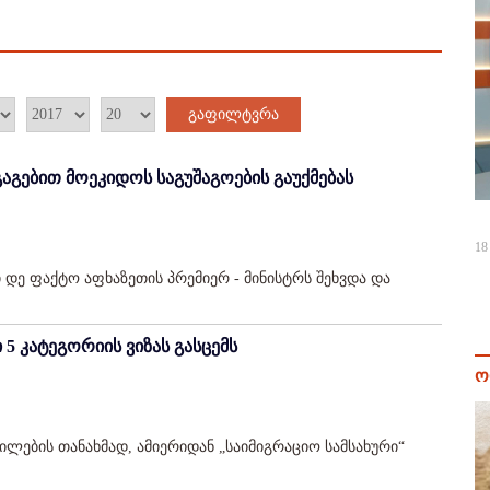
გაფილტვრა
აგებით მოეკიდოს საგუშაგოების გაუქმებას
18
დე ფაქტო აფხაზეთის პრემიერ - მინისტრს შეხვდა და
5 კატეგორიის ვიზას გასცემს
ო
ილების თანახმად, ამიერიდან „საიმიგრაციო სამსახური“