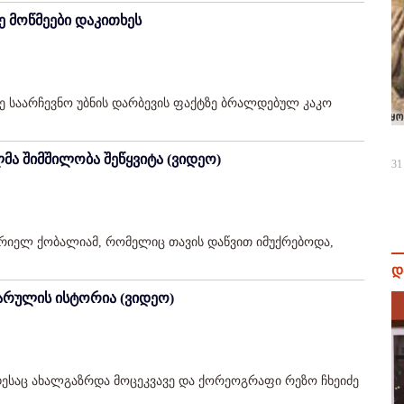
ზე მოწმეები დაკითხეს
8-ე საარჩევნო უბნის დარბევის ფაქტზე ბრალდებულ კაკო
მა შიმშილობა შეწყვიტა (ვიდეო)
31
რიელ ქობალიამ, რომელიც თავის დაწვით იმუქრებოდა,
დ
ვარულის ისტორია (ვიდეო)
 როდესაც ახალგაზრდა მოცეკვავე და ქორეოგრაფი რეზო ჩხეიძე