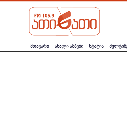
მთავარი
ახალი ამბები
სტატია
მულტიმ