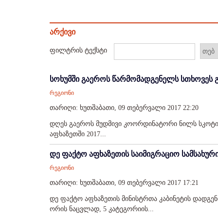
არქივი
ფილტრის ტექსტი
სოხუმში გაეროს წარმომადგენელს სთხოვეს გ
რეგიონი
თარიღი: ხუთშაბათი, 09 თებერვალი 2017 22:20
დღეს გაეროს მუდმივი კოორდინატორი ნილს სკოტი 
აფხაზეთში 2017...
დე ფაქტო აფხაზეთის საიმიგრაციო სამსახური 
რეგიონი
თარიღი: ხუთშაბათი, 09 თებერვალი 2017 17:21
დე ფაქტო აფხაზეთის მინისტრთა კაბინეტის დადგენ
ორის ნაცვლად, 5 კატეგორიის...