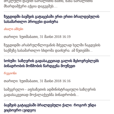
მოკლული დავით სარალიძის მამის, ზაზა სარალიძის
მხარდამჭერი აქცია დაგეგმეს....
ზუგდიდში ბავშვის გატაცებაში ერთ-ერთი ბრალდებულის
სასამართლო პროცესი დაიხურა
ახალი ამბები
თარიღი: ხუთშაბათი, 31 მაისი 2018 16:19
ზუგდიდში არასრულწლოვანის მძევლად ხელში ჩაგდების
საქმეზე სასამართლო სხდომა დაიხურა. ამ წუთებში...
სოხუმი: საზღვრის გადასაკვეთად გალის მცხოვრებლებს
ბინადრობის მოწმობის წარდგენა მოუწევთ
რეგიონი
თარიღი: ხუთშაბათი, 31 მაისი 2018 16:16
სამეგრელო - აფხაზეთის ადმინისტრაციული საზღვრის
გადასაკვეთად მოქალაქეებმა ბინადრობის...
ბავშვის გატაცებაში ბრალდებული ქალი: როგორ უნდა
ვიცხოვრო (ვიდეო)