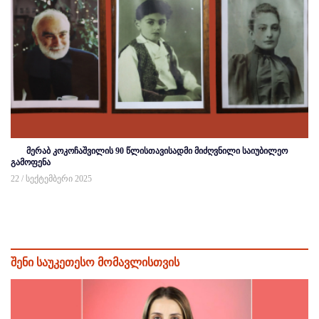
მერაბ კოკოჩაშვილის 90 წლისთავისადმი მიძღვნილი საიუბილეო
გამოფენა
22 / სექტემბერი 2025
შენი საუკეთესო მომავლისთვის