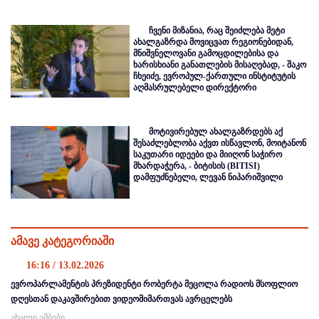
ჩვენი მიზანია, რაც შეიძლება მეტი
ახალგაზრდა მოვიცვათ რეგიონებიდან,
მნიშვნელოვანი გამოცდილებისა და
ხარისხიანი განათლების მისაღებად, - შაკო
ჩხეიძე, ევროპულ-ქართული ინსტიტუტის
აღმასრულებელი დირექტორი
მოტივირებულ ახალგაზრდებს აქ
შესაძლებლობა აქვთ ისწავლონ, მოიტანონ
საკუთარი იდეები და მიიღონ საჭირო
მხარდაჭერა, - ბიტისის (BITISI)
დამფუძნებელი, ლევან ნიპარიშვილი
ამავე კატეგორიაში
16:16 / 13.02.2026
ევროპარლამენტის პრეზიდენტი რობერტა მეცოლა რადიოს მსოფლიო
დღესთან დაკავშირებით ვიდეომიმართვას ავრცელებს
ახალი ამბები