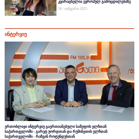
კვარაცხელია ევროპულ გამოცდილებაზე
18 / იანვარი 2025
ინტერვიუ
ერთობლივი ინტერვიუ გაერთიანებული სამეფოს ელჩთან
საქართველოში - გარეტ უორდთან და რუმინეთის ელჩთან
საქართველოში - რაზვან როტუნდუსთან