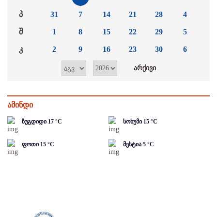
პ
31
7
14
21
28
4
შ
1
8
15
22
29
5
კ
2
9
16
23
30
6
ამინდი
ზუგდიდი
17
°C
სოხუმი
15
°C
ფოთი
15
°C
მესტია
5
°C