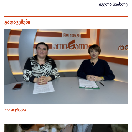
ყველა სიახლე
გადაცემები
FM თერაპია