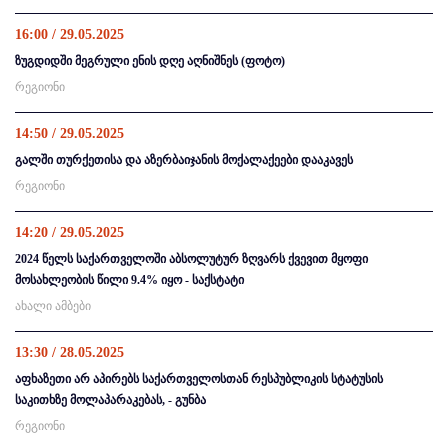
16:00 / 29.05.2025
ზუგდიდში მეგრული ენის დღე აღნიშნეს (ფოტო)
რეგიონი
14:50 / 29.05.2025
გალში თურქეთისა და აზერბაიჯანის მოქალაქეები დააკავეს
რეგიონი
14:20 / 29.05.2025
2024 წელს საქართველოში აბსოლუტურ ზღვარს ქვევით მყოფი
მოსახლეობის წილი 9.4% იყო - საქსტატი
ახალი ამბები
13:30 / 28.05.2025
აფხაზეთი არ აპირებს საქართველოსთან რესპუბლიკის სტატუსის
საკითხზე მოლაპარაკებას, - გუნბა
რეგიონი