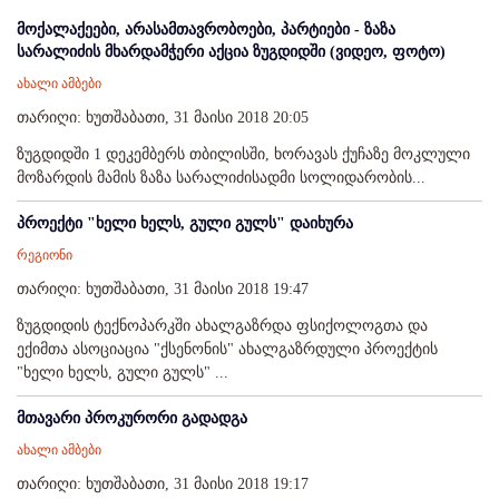
მოქალაქეები, არასამთავრობოები, პარტიები - ზაზა
სარალიძის მხარდამჭერი აქცია ზუგდიდში (ვიდეო, ფოტო)
ახალი ამბები
თარიღი: ხუთშაბათი, 31 მაისი 2018 20:05
ზუგდიდში 1 დეკემბერს თბილისში, ხორავას ქუჩაზე მოკლული
მოზარდის მამის ზაზა სარალიძისადმი სოლიდარობის...
პროექტი "ხელი ხელს, გული გულს" დაიხურა
რეგიონი
თარიღი: ხუთშაბათი, 31 მაისი 2018 19:47
ზუგდიდის ტექნოპარკში ახალგაზრდა ფსიქოლოგთა და
ექიმთა ასოციაცია "ქსენონის" ახალგაზრდული პროექტის
"ხელი ხელს, გული გულს" ...
მთავარი პროკურორი გადადგა
ახალი ამბები
თარიღი: ხუთშაბათი, 31 მაისი 2018 19:17