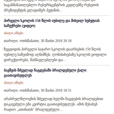
საგანმანათლებლო რესურსცენტრის კედლებზე რუსეთის
პრეზიდენტის ვლადიმერ პუტინის...
პირველი სკოლის 150 წლის იუბილე და მიხეილ ხუბუტიას
საჩუქრები (ვიდეო)
ახალი ამბები
თარიღი: ოთხშაბათი, 30 მაისი 2018 20:18
ზუგდიდის პირველი საჯარო სკოლის დაარსების 150 წლის
იუბილე საზეიმოდ აღნიშნეს. ღონისძიებაზე სკოლის ყოფილი
დირექტორები, მასწავლებლები და...
ბავშვის მძევლად ჩაგდებაში ბრალდებული ქალი
გაათავისუფლეს
ახალი ამბები
თარიღი: ოთხშაბათი, 30 მაისი 2018 18:51
არასრულწლოვნის მძევლად ხელში ჩაგდების ბრალდებით
დაკავებული ემა კვირტია გაათავისუფლეს. ამის შესახებ
რადიო „ათინათს“ ბრალდებული...