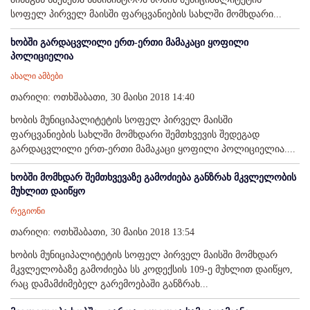
სოფელ პირველ მაისში ფარცვანიების სახლში მომხდარი...
ხობში გარდაცვლილი ერთ-ერთი მამაკაცი ყოფილი
პოლიციელია
ახალი ამბები
თარიღი: ოთხშაბათი, 30 მაისი 2018 14:40
ხობის მუნიციპალიტეტის სოფელ პირველ მაისში
ფარცვანიების სახლში მომხდარი შემთხვევის შედეგად
გარდაცვლილი ერთ-ერთი მამაკაცი ყოფილი პოლიციელია....
ხობში მომხდარ შემთხვევაზე გამოძიება განზრახ მკვლელობის
მუხლით დაიწყო
რეგიონი
თარიღი: ოთხშაბათი, 30 მაისი 2018 13:54
ხობის მუნიციპალიტეტის სოფელ პირველ მაისში მომხდარ
მკვლელობაზე გამოძიება სს კოდექსის 109-ე მუხლით დაიწყო,
რაც დამამძიმებელ გარემოებაში განზრახ...