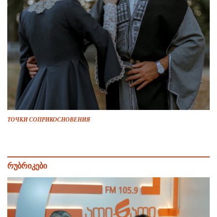
ТОЧКИ СОПРИКОСНОВЕНИЯ
რუბრიკები