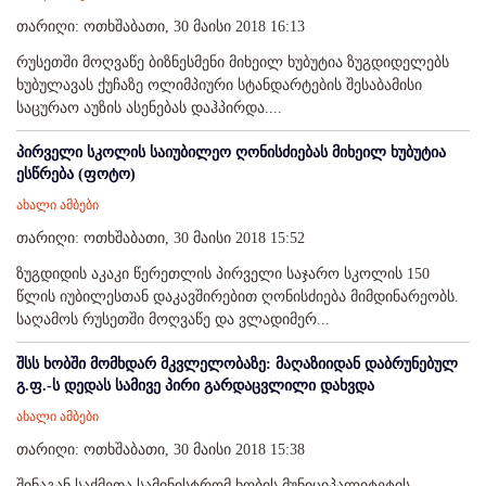
თარიღი: ოთხშაბათი, 30 მაისი 2018 16:13
რუსეთში მოღვაწე ბიზნესმენი მიხეილ ხუბუტია ზუგდიდელებს
ხუბულავას ქუჩაზე ოლიმპიური სტანდარტების შესაბამისი
საცურაო აუზის ასენებას დაჰპირდა....
პირველი სკოლის საიუბილეო ღონისძიებას მიხეილ ხუბუტია
ესწრება (ფოტო)
ახალი ამბები
თარიღი: ოთხშაბათი, 30 მაისი 2018 15:52
ზუგდიდის აკაკი წერეთლის პირველი საჯარო სკოლის 150
წლის იუბილესთან დაკავშირებით ღონისძიება მიმდინარეობს.
საღამოს რუსეთში მოღვაწე და ვლადიმერ...
შსს ხობში მომხდარ მკვლელობაზე: მაღაზიიდან დაბრუნებულ
გ.ფ.-ს დედას სამივე პირი გარდაცვლილი დახვდა
ახალი ამბები
თარიღი: ოთხშაბათი, 30 მაისი 2018 15:38
შინაგან საქმეთა სამინისტრომ ხობის მუნიციპალიტეტის