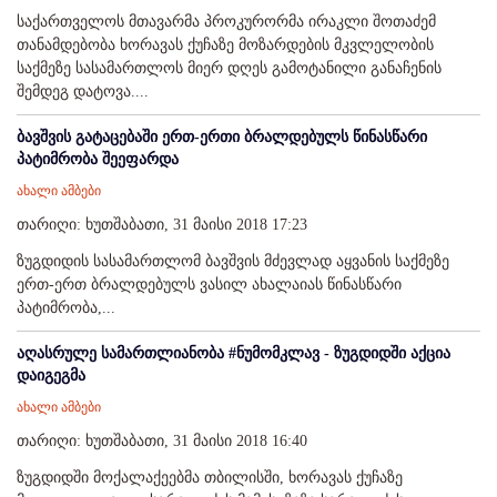
საქართველოს მთავარმა პროკურორმა ირაკლი შოთაძემ
თანამდებობა ხორავას ქუჩაზე მოზარდების მკვლელობის
საქმეზე სასამართლოს მიერ დღეს გამოტანილი განაჩენის
შემდეგ დატოვა....
ბავშვის გატაცებაში ერთ-ერთი ბრალდებულს წინასწარი
პატიმრობა შეეფარდა
ახალი ამბები
თარიღი: ხუთშაბათი, 31 მაისი 2018 17:23
ზუგდიდის სასამართლომ ბავშვის მძევლად აყვანის საქმეზე
ერთ-ერთ ბრალდებულს ვასილ ახალაიას წინასწარი
პატიმრობა,...
აღასრულე სამართლიანობა #ნუმომკლავ - ზუგდიდში აქცია
დაიგეგმა
ახალი ამბები
თარიღი: ხუთშაბათი, 31 მაისი 2018 16:40
ზუგდიდში მოქალაქეებმა თბილისში, ხორავას ქუჩაზე