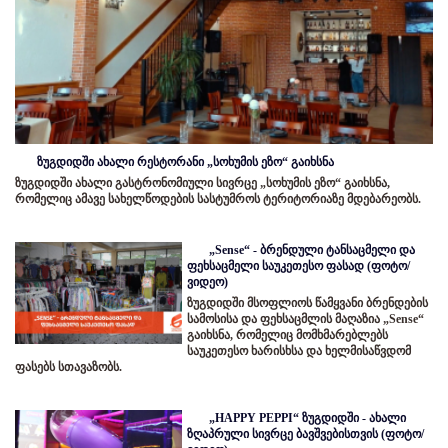
ზუგდიდში ახალი რესტორანი „სოხუმის ეზო“ გაიხსნა
ზუგდიდში ახალი გასტრონომიული სივრცე „სოხუმის ეზო“ გაიხსნა,
რომელიც ამავე სახელწოდების სასტუმროს ტერიტორიაზე მდებარეობს.
„Sense“ - ბრენდული ტანსაცმელი და
ფეხსაცმელი საუკეთესო ფასად (ფოტო/
ვიდეო)
ზუგდიდში მსოფლიოს წამყვანი ბრენდების
სამოსისა და ფეხსაცმლის მაღაზია „Sense“
გაიხსნა, რომელიც მომხმარებლებს
საუკეთესო ხარისხსა და ხელმისაწვდომ
ფასებს სთავაზობს.
„HAPPY PEPPI“ ზუგდიდში - ახალი
ზღაპრული სივრცე ბავშვებისთვის (ფოტო/