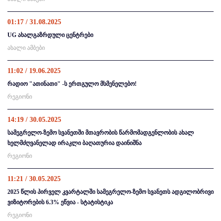
01:17 / 31.08.2025
UG ახალგაზრდული ცენტრები
ახალი ამბები
11:02 / 19.06.2025
რადიო "ათინათი" -ს ერთგულო მსმენელებო!
რეგიონი
14:19 / 30.05.2025
სამეგრელო-ზემო სვანეთში მთავრობის წარმომადგენლობის ახალ
ხელმძღვანელად ირაკლი ბაღათურია დაინიშნა
რეგიონი
11:21 / 30.05.2025
2025 წლის პირველ კვარტალში სამეგრელო-ზემო სვანეთს ადგილობრივი
ვიზიტორების 6.3% ეწვია - სტატისტიკა
რეგიონი