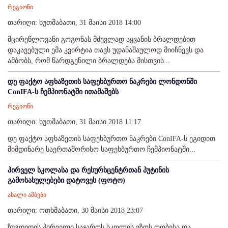
რეგიონი
თარიღი: ხუთშაბათი, 31 მაისი 2018 14:00
მცირეწლოვანი გოგონას მძევლად აყვანის ბრალდებით
დაკავებული ემა კვირტია თავს უდანაშაულოდ მიიჩნევს და
ამბობს, რომ წარდგენილი ბრალდება მისთვის...
დე ფაქტო აფხაზეთის საფეხბურთო ნაკრები ლონდონში
ConIFA-ს ჩემპიონატში ითამაშებს
რეგიონი
თარიღი: ხუთშაბათი, 31 მაისი 2018 11:17
დე ფაქტო აფხაზეთის საფეხბურთო ნაკრები ConIFA-ს ეგიდით
მიმდინარე საერთაშორისო საფეხბურთო ჩემპიონატში...
პირველ სკოლასა და რესურსცენტრთან პუტინის
გამოსახულებები დატოვეს (ფოტო)
ახალი ამბები
თარიღი: ოთხშაბათი, 30 მაისი 2018 23:07
ზუგდიდის პირველი საჯაროს სკოლის ეზოს ღობესა და