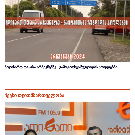
მიდიხართ თუ არა არჩევნებზე - გამოკითხვა ზუგდიდის სოფლებში
ჩვენი თვითმმართველობა