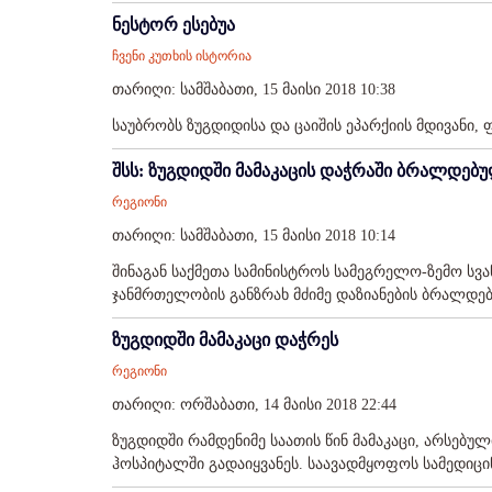
ნესტორ ესებუა
ჩვენი კუთხის ისტორია
თარიღი: სამშაბათი, 15 მაისი 2018 10:38
საუბრობს ზუგდიდისა და ცაიშის ეპარქიის მდივანი, 
შსს: ზუგდიდში მამაკაცის დაჭრაში ბრალდებ
რეგიონი
თარიღი: სამშაბათი, 15 მაისი 2018 10:14
შინაგან საქმეთა სამინისტროს სამეგრელო-ზემო ს
ჯანმრთელობის განზრახ მძიმე დაზიანების ბრალდებ
ზუგდიდში მამაკაცი დაჭრეს
რეგიონი
თარიღი: ორშაბათი, 14 მაისი 2018 22:44
ზუგდიდში რამდენიმე საათის წინ მამაკაცი, არსებ
ჰოსპიტალში გადაიყვანეს. საავადმყოფოს სამედიცინ