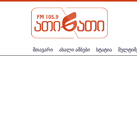
მთავარი
ახალი ამბები
სტატია
მულტიმ