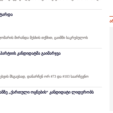
ატარდა
ა
ჯომარის მირანდა მესხის თქმით, ცაიშში საკრებულოს
პარტიის კანდიდატმა გაიმარჯვა
ხვის მსგავსად, დანარჩენ ორ #73 და #103 საარჩევნო
ბანზე „ქართული ოცნების“ კანდიდატი ლიდერობს