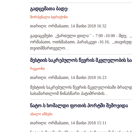
გადცემათა ბადე:
მორბენალი სტრიქონი
თარიღი: ორშაბათი, 14 მაისი 2018 16:32
გადაცემები: „ქართული დილა’’ - 7:00 -10:00 - მდე; ,
ორშაბათი, ოთხშაბათი, პარასკევი -16:16; ,,თავისუფ
თვითმმართველო...
მესტიის საკრებულოს წევრის მკვლელობის სა
რეგიონი
თარიღი: ორშაბათი, 14 მაისი 2018 16:23
მესტიის საკრებულოს წევრის მკვლელობაში ბრალდ
სასამართლომ წინასწარი პატიმრობის...
ნატო-ს ხომალდი ფოთის პორტში შემოვიდა
ახალი ამბები
თარიღი: ორშაბათი, 14 მაისი 2018 15:11