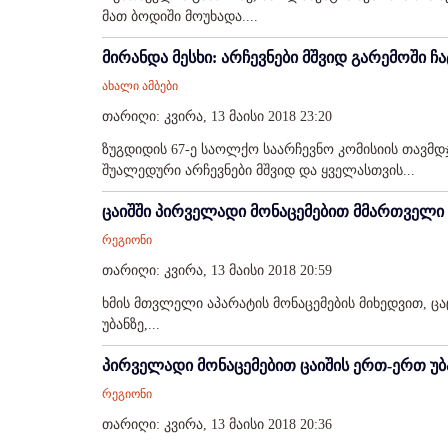
მათ ბოდიში მოუხადა....
მირანდა მესხი: არჩევნები მშვიდ გარემოში ჩ
ახალი ამბები
თარიღი: კვირა, 13 მაისი 2018 23:20
ზუგდიდის 67-ე საოლქო საარჩევნო კომისიის თავმდ
შუალედური არჩევნები მშვიდ და ყველასთვის...
ცაიშში პირველადი მონაცემებით მმართველი 
რეგიონი
თარიღი: კვირა, 13 მაისი 2018 20:59
ხმის მთვლელი აპარატის მონაცემების მიხედვით, ცაც
უბანზე,...
პირველადი მონაცემებით ცაიშის ერთ-ერთ უ
რეგიონი
თარიღი: კვირა, 13 მაისი 2018 20:36