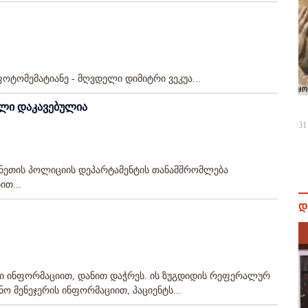
ფოტომემატიანე - მღვდელი დიმიტრი ვეკუა...
ული დაკავებულია
31
ვანეთის პოლიციის დეპარტამენტის თანამშრომლება
ით...
დ
ული ინფორმაციით, დანით დაჭრეს. ის ზუგდიდის რეფერალურ
ო მენეჯერის ინფორმაციით, პაციენტს...