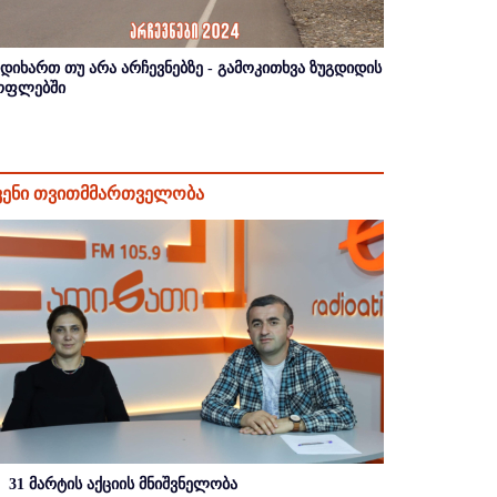
იდიხართ თუ არა არჩევნებზე - გამოკითხვა ზუგდიდის
ოფლებში
ვენი თვითმმართველობა
31 მარტის აქციის მნიშვნელობა