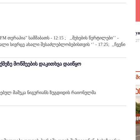
у
,FM თერაპია” სამშაბათს - 12:15 ; ,,შეხების წერტილები’’ -
27
ალი სივრცე ახალი შესაძლებლობებისთვის ‘’ - 17:25; ,,ჩვენი
ქმეზე მოწმეების დაკითხვა დაიწყო
მ
ებულ მამუკა ნიგურიანს ზუგდიდის რაიონულმა