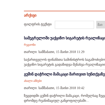
არქივი
ფილტრის ტექსტი
სამეგრელოში უაქციზო სიგარეტის რეალიზაციი
რეგიონი
თარიღი: სამშაბათი, 15 მაისი 2018 11:29
საქართველოს ფინანსთა სამინისტროს საგამოძიებო
უაქციზო სიგარეტის გადაზიდვა-შენახვა-რეალიზაციის
გუშინ დაჭრილი მამაკაცი მართვით სუნთქვაზე
ახალი ამბები
თარიღი: სამშაბათი, 15 მაისი 2018 10:42
ზუგდიდში გუშინ დაჭრილი მამაკაცი, რომელსაც ზუ
დრომდე რეანიმაციულ განყოფილებაში...