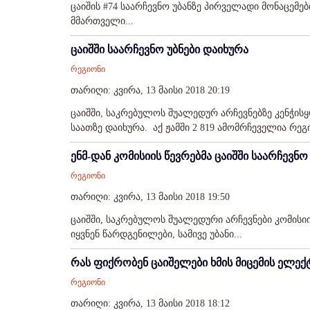
ცაიშის #74 საარჩევნო უბანზე პირველადი მონაცემ
მმართველი...
ცაიშში საარჩევნო უბნები დაიხურა
რეგიონი
თარიღი: კვირა, 13 მაისი 2018 20:19
ცაიშში, საკრებულოს შუალედურ არჩევნებზე კენჭისყ
საათზე დაიხურა. აქ ჟამში 2 819 ამომრჩეველია რეგ
ენმ-დან კომისიის წევრებმა ცაიშში საარჩევნ
რეგიონი
თარიღი: კვირა, 13 მაისი 2018 19:50
ცაიშში, საკრებულოს შუალედური არჩევნები კომისი
იყვნენ წარდგენილები, სამივე უბანი...
რას ფიქრობენ ცაიშელები ხმის მიცემის ელექ
რეგიონი
თარიღი: კვირა, 13 მაისი 2018 18:12