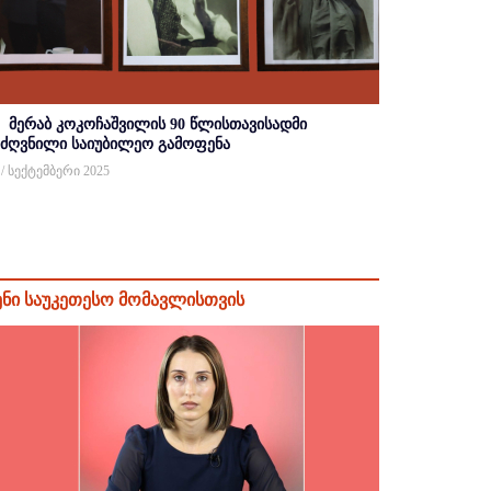
მერაბ კოკოჩაშვილის 90 წლისთავისადმი
იძღვნილი საიუბილეო გამოფენა
 / სექტემბერი 2025
ენი საუკეთესო მომავლისთვის