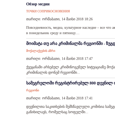
Обзор медии
ТОЧКИ СОПРИКОСНОВЕНИЯ
თარიღი: ორშაბათი, 14 მაისი 2018 18:26
Повседневность, медиа, культурное наследие – все что 
в понедельник среду и пятницу....
მოიმატა თუ არა კრიმინალმა რეგიონში - ზუგ
მოქალაქეების აზრი
თარიღი: ორშაბათი, 14 მაისი 2018 17:47
ქვეყანაში არსებულ კრიმინოგენულ სიტუაციაზე მოქა
კრიმინალის დონემ რეგიონში...
სამეგრელოში რეგისტრირებულ 800 დევნილ 
რეგიონი
თარიღი: ორშაბათი, 14 მაისი 2018 17:41
დევნილთა საკითხების შემსწავლელი კომისია სამე
განიხილავს, რომელსაც სოფელში...