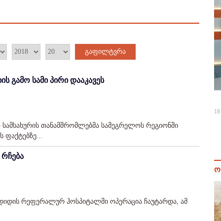
გაფილტვრა
ს გამო სამი პირი დააკავეს
18
 სამსახურის თანამშრომლებმა სამეგრელოს რეგიონში
 ფაქტებზე...
 რჩება
ო
გდიდის რეფერალურ ჰოსპიტალში ოპერაცია ჩაუტარდა, ამ