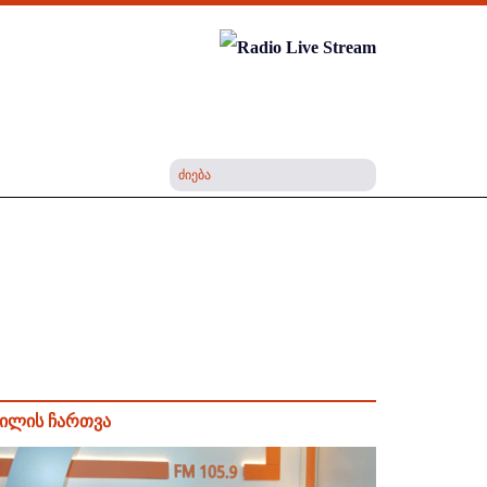
ილის ჩართვა