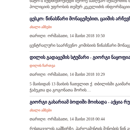
ნატო-ს მუდმივმოქმედი მეორე საზღვაო შენაერთის
პოლიციის უფროსის თემურ კეკელიძის ინფორმაციით
ცესკო: წინასწარი მონაცემებით, ცაიშის არჩე
ახალი ამბები
თარიღი: ორშაბათი, 14 მაისი 2018 10:50
ცენტრალური საარჩევნო კომისიის წინასწარი მონაც
დილის გადაცემის სტუმარი - გიორგი ნაყოფი
დილის ჩართვა
თარიღი: ორშაბათი, 14 მაისი 2018 10:29
5 მაისიდან 13 მაისის ჩათვლით ქ. თბილისში გაიმა
ჭაბუკთა და გოგონათა შორის....
გიორგი გახარიამ ბოდიში მოიხადა - აქცია 
ახალი ამბები
თარიღი: ორშაბათი, 14 მაისი 2018 00:44
რუსთაველის გამზირზე, პარლამენტის შენობის წინ ა