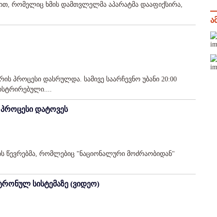
ებით, რომელიც ხმის დამთვლელმა აპარატმა დააფიქსირა,
ა
რის პროცესი დასრულდა. სამივე საარჩევნო უბანი 20:00
ისტრირებული....
ო პროცესი დატოვეს
ის წევრებმა, რომლებიც "ნაციონალური მოძრაობიდან"
ტრონულ სისტემაზე (ვიდეო)