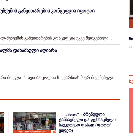
უზეუმის განვითარების კონცეფცია (ფოტო)
ლ-მუზეუმის განვითარების კონცეფცია უკვე შედგენილი...
მ
22
ქალმა დანაშაული აღიარა
ი მოკლა. ა. ავიძბა ცოლის ს. კვარჩიას მიერ მიყენებული
შ
„Sense“ - ბრენდული
ტანსაცმელი და ფეხსაცმელი
საუკეთესო ფასად (ფოტო/
ვიდეო)