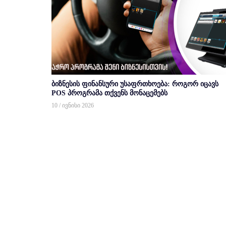
ბიზნესის ფინანსური უსაფრთხოება: როგორ იცავს
POS პროგრამა თქვენს მონაცემებს
10 / ივნისი 2026