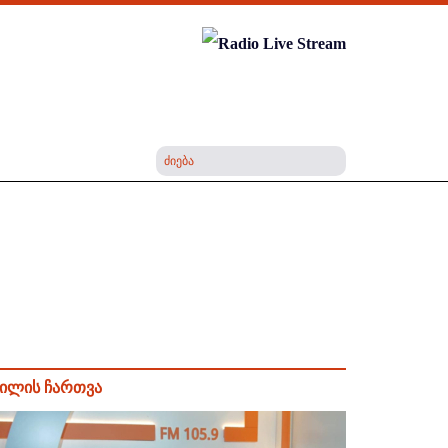
ილის ჩართვა