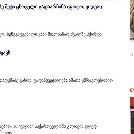
ზე მეტი ცხოველი გადაარჩინა (ფოტო, ვიდეო)
იყო, ბეწვგაცვენილი კანი მთლიანად ძვალზე ჰქონდა
ყავს
31
ადუმაძე გახდა. გადაწყვეტილება ხმათა უმრავლესობით
დ
ირებით, 16 ივლისი საქართველოში გლოვის დღედ
იიღო....