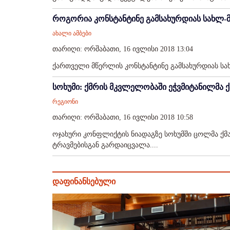
როგორია კონსტანტინე გამსახურდიას სახლ-მ
ახალი ამბები
თარიღი: ორშაბათი, 16 ივლისი 2018 13:04
ქართველი მწერლის კონსტანტინე გამსახურდიას სახ
სოხუმი: ქმრის მკვლელობაში ეჭვმიტანილმა 
რეგიონი
თარიღი: ორშაბათი, 16 ივლისი 2018 10:58
ოჯახური კონფლიქტის ნიადაგზე სოხუმში ცოლმა ქმარ
ტრავმებისგან გარდაიცვალა....
დაფინანსებული