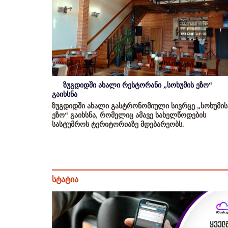
ზუგდიდში ახალი რესტორანი „სოხუმის ეზო“
გაიხსნა
ზუგდიდში ახალი გასტრონომიული სივრცე „სოხუმის
ეზო“ გაიხსნა, რომელიც ამავე სახელწოდების
სასტუმროს ტერიტორიაზე მდებარეობს.
სტატია