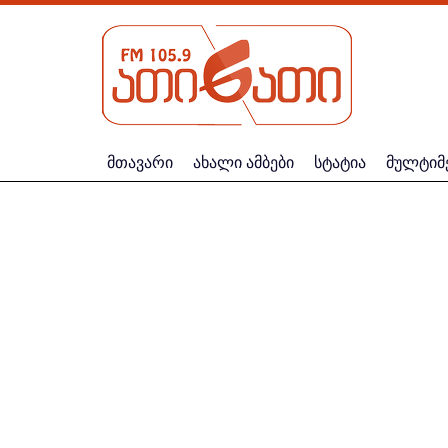
მთავარი
ახალი ამბები
სტატია
მულტიმ