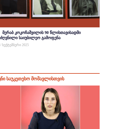
მერაბ კოკოჩაშვილის 90 წლისთავისადმი
იძღვნილი საიუბილეო გამოფენა
 / სექტემბერი 2025
ენი საუკეთესო მომავლისთვის