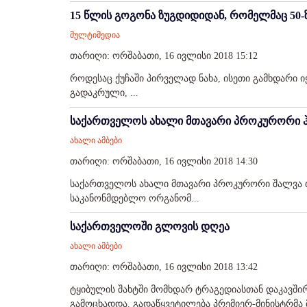
15 წლის გოგონა ზუგდიდიდან, რომელმაც 50-
მულტიმედია
თარიღი: ორშაბათი, 16 ივლისი 2018 15:12
როდესაც ქუჩაში პირველად ნახა, ისეთი გამხდარი 
გადაკრული, ...
საქართველოს ახალი მთავარი პროკურორი ჰ
ახალი ამბები
თარიღი: ორშაბათი, 16 ივლისი 2018 14:30
საქართველოს ახალი მთავარი პროკურორი შალვა თ
საკანონმდებლო ორგანომ...
საქართველოში გლოვის დღეა
ახალი ამბები
თარიღი: ორშაბათი, 16 ივლისი 2018 13:42
ტყიბულის შახტში მომხდარ ტრაგედიასთან დაკავშ
გამოცხადდა. გადაწყვეტილება პრემიერ-მინისტრმა მ