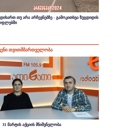
იდიხართ თუ არა არჩევნებზე - გამოკითხვა ზუგდიდის
ოფლებში
ვენი თვითმმართველობა
31 მარტის აქციის მნიშვნელობა