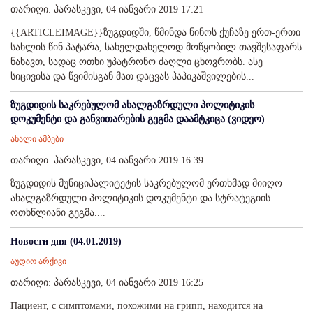
თარიღი: პარასკევი, 04 იანვარი 2019 17:21
{{ARTICLEIMAGE}}ზუგდიდში, წმინდა ნინოს ქუჩაზე ერთ-ერთი
სახლის წინ პატარა, სახელდახელოდ მოწყობილ თავშესაფარს
ნახავთ, სადაც ოთხი უპატრონო ძაღლი ცხოვრობს. ასე
სიცივისა და წვიმისგან მათ დაცვას პაპიკაშვილების...
ზუგდიდის საკრებულომ ახალგაზრდული პოლიტიკის
დოკუმენტი და განვითარების გეგმა დაამტკიცა (ვიდეო)
ახალი ამბები
თარიღი: პარასკევი, 04 იანვარი 2019 16:39
ზუგდიდის მუნიციპალიტეტის საკრებულომ ერთხმად მიიღო
ახალგაზრდული პოლიტიკის დოკუმენტი და სტრატეგიის
ოთხწლიანი გეგმა....
Новости дня (04.01.2019)
აუდიო არქივი
თარიღი: პარასკევი, 04 იანვარი 2019 16:25
Пациент, с симптомами, похожими на грипп, находится на