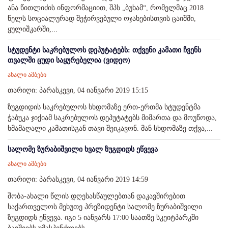
ანა წითლიძის ინფორმაციით, შპს „ბუხამ“, რომელმაც 2018
წელს სოციალურად შეჭირვებული ოჯახებისთვის ცაიშში,
ყულიშკარში,...
სტუდენტი საკრებულოს დეპუტატებს: თქვენი კამათი ჩვენს
თვალში ცუდი საყურებელია (ვიდეო)
ახალი ამბები
თარიღი: პარასკევი, 04 იანვარი 2019 15:15
ზუგდიდის საკრებულოს სხდომაზე ერთ-ერთმა სტუდენტმა
ჭაბუკა ჯიქიამ საკრებულოს დეპუტატებს მიმართა და მოუწოდა,
ხმამაღალი კამათისგან თავი შეიკავონ. მან სხდომაზე თქვა,...
სალომე ზურაბიშვილი ხვალ ზუგდიდს ეწვევა
ახალი ამბები
თარიღი: პარასკევი, 04 იანვარი 2019 14:59
შობა-ახალი წლის დღესასწაულებთან დაკავშირებით
საქართველოს მეხუთე პრეზიდენტი სალომე ზურაბიშვილი
ზუგდიდს ეწვევა. იგი 5 იანვარს 17:00 საათზე სკეიტპარკში