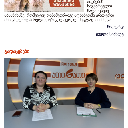
აშუბების
საგვარეულო
სალოცავზე -
აბაანიხაზე, რომელიც თანამედროვე აფხაზეთში ერთ-ერთ
მნიშვნელოვან რელიგიურ-კულტურულ ძეგლად მიიჩნევა.
სრულად
ყველა სიახლე
გადაცემები