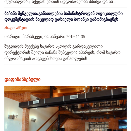
მკურნალობს, აქედან ერთის მდგომარეობა მძიმეა და ის...
ბაჩანა შენგელია:განათლების სამინისტროდან ოფიციალური
დოკუმენტაციის ნაცვლად ცარიელი ბლანკი გამომიგზავნეს
ახალი ამბები
თარიღი: პარასკევი, 04 იანვარი 2019 11:35
ზუგდიდის მეექვსე საჯარო სკოლის გარდაცვლილი
დირექტორის შვილი ბაჩანა შენგელია აპირებს, რომ საჯარო
ინფორმაციის არგაცემისთვის განათლების...
დაფინანსებული