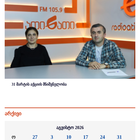
31 მარტის აქციის მნიშვნელობა
არქივი
აგვისტო 2026
ო
27
3
10
17
24
31