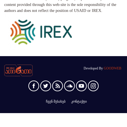
content provided through this web-site is the sole responsibility of the
authors and does not reflect the position of USAID or IREX.
Developed By
GOODWEB
ჩვენ შესახებ
კონტაქტი