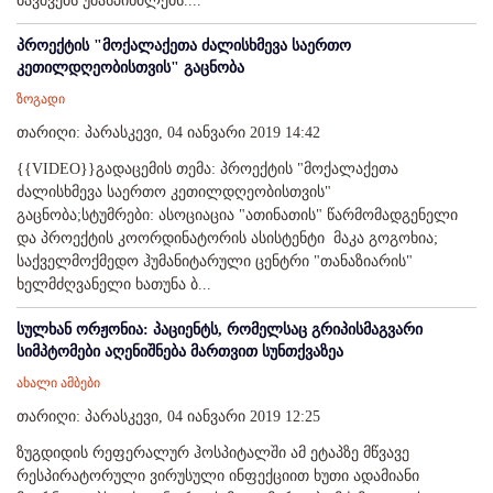
ბავშვებს უმასპინძლებს....
პროექტის "მოქალაქეთა ძალისხმევა საერთო
კეთილდღეობისთვის" გაცნობა
ზოგადი
თარიღი: პარასკევი, 04 იანვარი 2019 14:42
{{VIDEO}}გადაცემის თემა: პროექტის "მოქალაქეთა
ძალისხმევა საერთო კეთილდღეობისთვის"
გაცნობა;სტუმრები: ასოციაცია "ათინათის" წარმომადგენელი
და პროექტის კოორდინატორის ასისტენტი მაკა გოგოხია;
საქველმოქმედო ჰუმანიტარული ცენტრი "თანაზიარის"
ხელმძღვანელი ხათუნა ბ...
სულხან ორჟონია: პაციენტს, რომელსაც გრიპისმაგვარი
სიმპტომები აღენიშნება მართვით სუნთქვაზეა
ახალი ამბები
თარიღი: პარასკევი, 04 იანვარი 2019 12:25
ზუგდიდის რეფერალურ ჰოსპიტალში ამ ეტაპზე მწვავე
რესპირატორული ვირუსული ინფექციით ხუთი ადამიანი