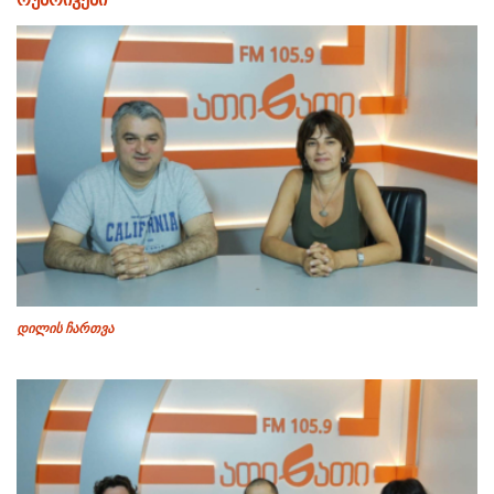
დილის ჩართვა