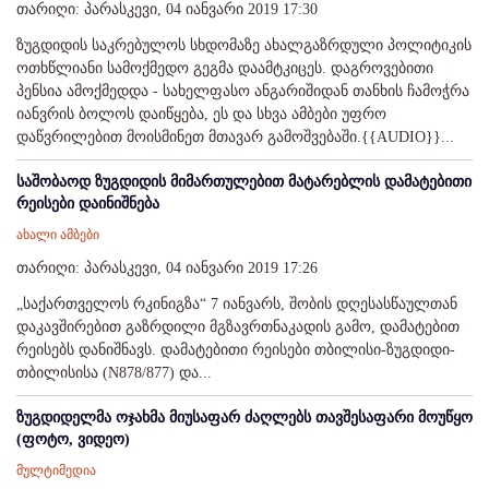
თარიღი: პარასკევი, 04 იანვარი 2019 17:30
ზუგდიდის საკრებულოს სხდომაზე ახალგაზრდული პოლიტიკის
ოთხწლიანი სამოქმედო გეგმა დაამტკიცეს. დაგროვებითი
პენსია ამოქმედდა - სახელფასო ანგარიშიდან თანხის ჩამოჭრა
იანვრის ბოლოს დაიწყება, ეს და სხვა ამბები უფრო
დაწვრილებით მოისმინეთ მთავარ გამოშვებაში.{{AUDIO}}...
საშობაოდ ზუგდიდის მიმართულებით მატარებლის დამატებითი
რეისები დაინიშნება
ახალი ამბები
თარიღი: პარასკევი, 04 იანვარი 2019 17:26
„საქართველოს რკინიგზა“ 7 იანვარს, შობის დღესასწაულთან
დაკავშირებით გაზრდილი მგზავრთნაკადის გამო, დამატებით
რეისებს დანიშნავს. დამატებითი რეისები თბილისი-ზუგდიდი-
თბილისისა (N878/877) და...
ზუგდიდელმა ოჯახმა მიუსაფარ ძაღლებს თავშესაფარი მოუწყო
(ფოტო, ვიდეო)
მულტიმედია