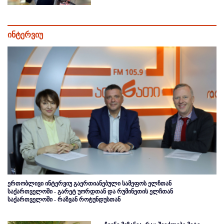
ინტერვიუ
ერთობლივი ინტერვიუ გაერთიანებული სამეფოს ელჩთან
საქართველოში - გარეტ უორდთან და რუმინეთის ელჩთან
საქართველოში - რაზვან როტუნდუსთან