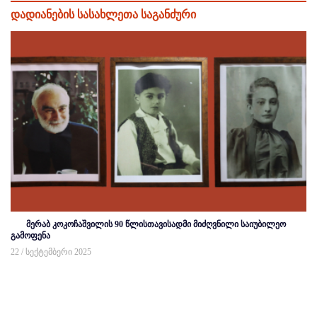
დადიანების სასახლეთა საგანძური
მერაბ კოკოჩაშვილის 90 წლისთავისადმი მიძღვნილი საიუბილეო
გამოფენა
22 / სექტემბერი 2025