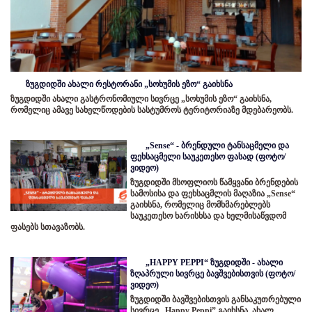
ზუგდიდში ახალი რესტორანი „სოხუმის ეზო“ გაიხსნა
ზუგდიდში ახალი გასტრონომიული სივრცე „სოხუმის ეზო“ გაიხსნა,
რომელიც ამავე სახელწოდების სასტუმროს ტერიტორიაზე მდებარეობს.
„Sense“ - ბრენდული ტანსაცმელი და
ფეხსაცმელი საუკეთესო ფასად (ფოტო/
ვიდეო)
ზუგდიდში მსოფლიოს წამყვანი ბრენდების
სამოსისა და ფეხსაცმლის მაღაზია „Sense“
გაიხსნა, რომელიც მომხმარებლებს
საუკეთესო ხარისხსა და ხელმისაწვდომ
ფასებს სთავაზობს.
„HAPPY PEPPI“ ზუგდიდში - ახალი
ზღაპრული სივრცე ბავშვებისთვის (ფოტო/
ვიდეო)
ზუგდიდში ბავშვებისთვის განსაკუთრებული
სივრცე „Happy Peppi” გაიხსნა. ახალ