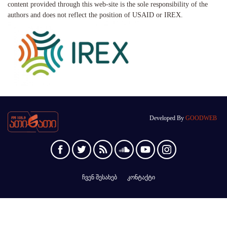
content provided through this web-site is the sole responsibility of the
authors and does not reflect the position of USAID or IREX.
Developed By
GOODWEB
ჩვენ შესახებ
კონტაქტი