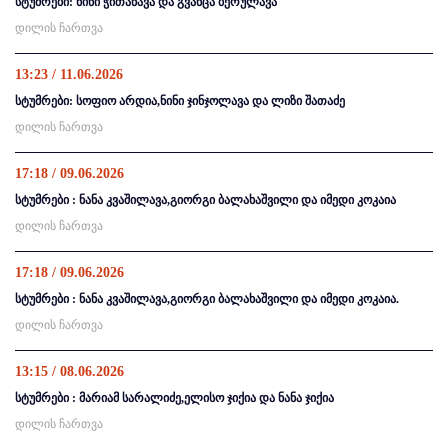
სტუმრები: ნინი ჭითანავა და გვანცა ბერულავა
დილის ჩართვა
13:23 / 11.06.2026
სტუმრები: სოფიო არდია,ნინი ჯინჯოლავა და ლიზი შათაძე
დილის ჩართვა
17:18 / 09.06.2026
სტუმრები : ნანა კვაშილავა,გიორგი ბალახაშვილი და იმედი კოკაია
დილის ჩართვა
17:18 / 09.06.2026
სტუმრები : ნანა კვაშილავა,გიორგი ბალახაშვილი და იმედი კოკაია.
დილის ჩართვა
13:15 / 08.06.2026
სტუმრები : მარიამ სარალიძე,ელისო ჯიქია და ნანა ჯიქია
დილის ჩართვა