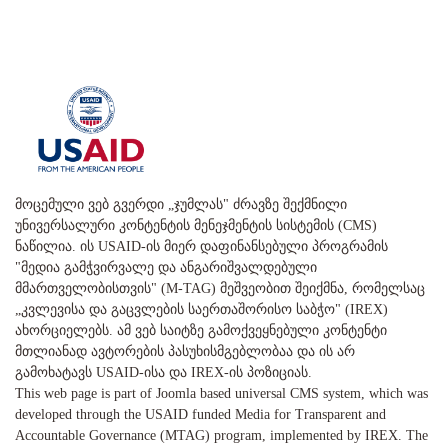
მოცემული ვებ გვერდი „ჯუმლას" ძრავზე შექმნილი
უნივერსალური კონტენტის მენეჯმენტის სისტემის (CMS)
ნაწილია. ის USAID-ის მიერ დაფინანსებული პროგრამის
"მედია გამჭვირვალე და ანგარიშვალდებული
მმართველობისთვის" (M-TAG) მეშვეობით შეიქმნა, რომელსაც
„კვლევისა და გაცვლების საერთაშორისო საბჭო" (IREX)
ახორციელებს. ამ ვებ საიტზე გამოქვეყნებული კონტენტი
მთლიანად ავტორების პასუხისმგებლობაა და ის არ
გამოხატავს USAID-ისა და IREX-ის პოზიციას.
This web page is part of Joomla based universal CMS system, which was
developed through the USAID funded Media for Transparent and
Accountable Governance (MTAG) program, implemented by IREX. The