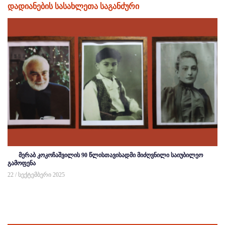
დადიანების სასახლეთა საგანძური
მერაბ კოკოჩაშვილის 90 წლისთავისადმი მიძღვნილი საიუბილეო
გამოფენა
22 / სექტემბერი 2025