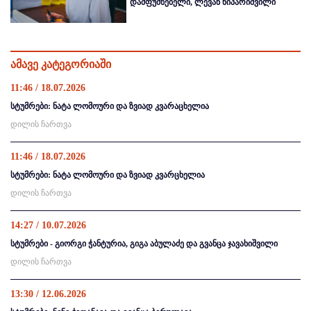
დამფუძნებელი, ლევან ნიპარიშვილი
ამავე კატეგორიაში
11:46 / 18.07.2026
სტუმრები: ნატა ლომოური და ზვიად კვარაცხელია
დილის ჩართვა
11:46 / 18.07.2026
სტუმრები: ნატა ლომოური და ზვიად კვარცხელია
დილის ჩართვა
14:27 / 10.07.2026
სტუმრები - გიორგი ჭანტურია, გიგა აბულაძე და გვანცა ჯავახიშვილი
დილის ჩართვა
13:30 / 12.06.2026