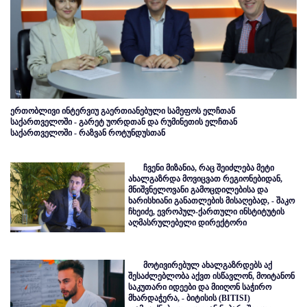
ერთობლივი ინტერვიუ გაერთიანებული სამეფოს ელჩთან
საქართველოში - გარეტ უორდთან და რუმინეთის ელჩთან
საქართველოში - რაზვან როტუნდუსთან
ჩვენი მიზანია, რაც შეიძლება მეტი
ახალგაზრდა მოვიცვათ რეგიონებიდან,
მნიშვნელოვანი გამოცდილებისა და
ხარისხიანი განათლების მისაღებად, - შაკო
ჩხეიძე, ევროპულ-ქართული ინსტიტუტის
აღმასრულებელი დირექტორი
მოტივირებულ ახალგაზრდებს აქ
შესაძლებლობა აქვთ ისწავლონ, მოიტანონ
საკუთარი იდეები და მიიღონ საჭირო
მხარდაჭერა, - ბიტისის (BITISI)