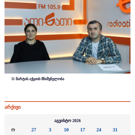
31 მარტის აქციის მნიშვნელობა
არქივი
აგვისტო 2026
ო
27
3
10
17
24
31