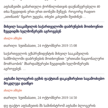
აფხაზეთში გამართული ქორწილისთვის დაუნაწევრებელი 40
თხა ზუგდიდის ერთ-ერთ თონეში შეწვეს. როგორც რადიო
„ათინათს“ წყარო უყვება, თხები კახეთში შეიძინეს ...
მიხეილ სააკაშვილის საქართველოში დაბრუნების მოთხოვნით
ზუგდიდში ხელმოწერებს აგროვებენ
ახალი ამბები
თარიღი: ხუთშაბათი, 24 ოქტომბერი 2019 15:08
საქართველოს ექსპრეზიდენტის მიხეილ სააკაშვილის
სამშობლოში დაბრუნების მოთხოვნით "ერთიანი ნაციონალური
მოძრაობის" მხარდამჭერები ზუგდიდში ხელმოწერებს
აგროვებენ. ...
აფხაზი ბლოგერის ცემის ფაქტთან დაკავშირებით საგამოძიებო
მოკვლევა დაიწყო
ახალი ამბები
თარიღი: ხუთშაბათი, 24 ოქტომბერი 2019 14:50
დე ფაქტო აფხაზეთის შს სამინისტრომ აფხაზი ბლოგერის