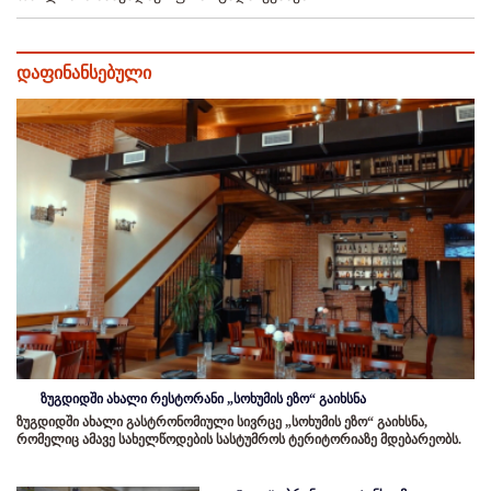
დაფინანსებული
ზუგდიდში ახალი რესტორანი „სოხუმის ეზო“ გაიხსნა
ზუგდიდში ახალი გასტრონომიული სივრცე „სოხუმის ეზო“ გაიხსნა,
რომელიც ამავე სახელწოდების სასტუმროს ტერიტორიაზე მდებარეობს.