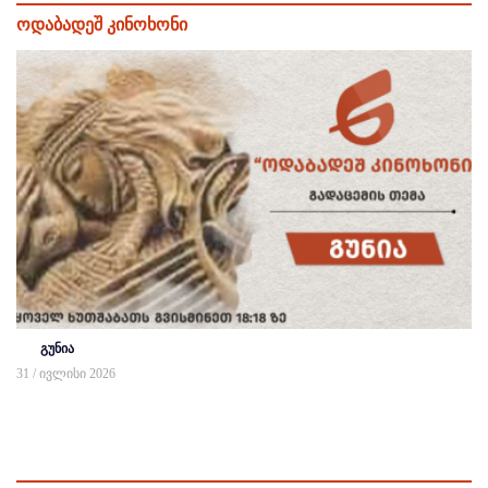
ოდაბადეშ კინოხონი
გუნია
31 / ივლისი 2026