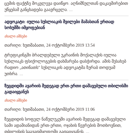
ცემის ფაქტზე მოკვლევა დაიწყო. აღნიშნულთან დაკავშირებით
უწყებამ განცხადება გაავრცელა. ...
ადვოკატი: იულია სუსლიაკის შვილები მამასთან ერთად
სოხუმში იმყოფებიან
ახალი ამბები
თარიღი: ხუთშაბათი, 24 ოქტომბერი 2019 13:54
ტრეფიკინგში ბრალდებული უკრაინის მოქალაქის იულია
სუსლიაკს ფსიქოლოგების დახმარება დასჭირდა. ამის შესახებ
რადიო „ათინათს“ სუსლიაკის ადვოკატმა ზურაბ თოდუამ
უთხრა. ...
ზუგდიდში ავარიის შედეგად ერთ-ერთი დაშავებული თბილისში
გადაიყვანეს
ახალი ამბები
თარიღი: ხუთშაბათი, 24 ოქტომბერი 2019 11:06
ზუგდიდის სოფელ ნაწულუკუში ავარიის შედეგად დაშავებული
სამი ადამიანიდან ერთ-ერთი, ოჯახის წევრების მოთხოვნით,
თბილისის საავადმყოფოში გადაიყვანეს. ...