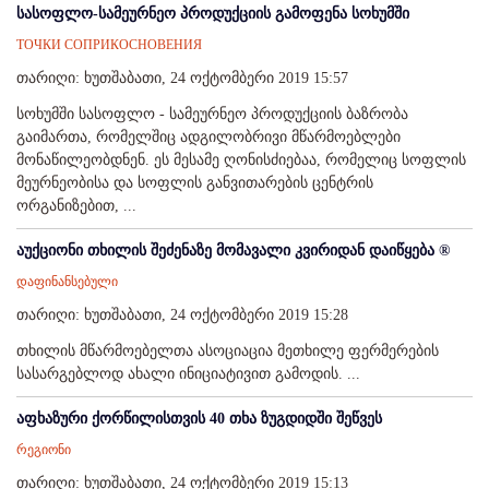
სასოფლო-სამეურნეო პროდუქციის გამოფენა სოხუმში
ТОЧКИ СОПРИКОСНОВЕНИЯ
თარიღი: ხუთშაბათი, 24 ოქტომბერი 2019 15:57
სოხუმში სასოფლო - სამეურნეო პროდუქციის ბაზრობა
გაიმართა, რომელშიც ადგილობრივი მწარმოებლები
მონაწილეობდნენ. ეს მესამე ღონისძიებაა, რომელიც სოფლის
მეურნეობისა და სოფლის განვითარების ცენტრის
ორგანიზებით, ...
აუქციონი თხილის შეძენაზე მომავალი კვირიდან დაიწყება ®️
დაფინანსებული
თარიღი: ხუთშაბათი, 24 ოქტომბერი 2019 15:28
თხილის მწარმოებელთა ასოციაცია მეთხილე ფერმერების
სასარგებლოდ ახალი ინიციატივით გამოდის. ...
აფხაზური ქორწილისთვის 40 თხა ზუგდიდში შეწვეს
რეგიონი
თარიღი: ხუთშაბათი, 24 ოქტომბერი 2019 15:13