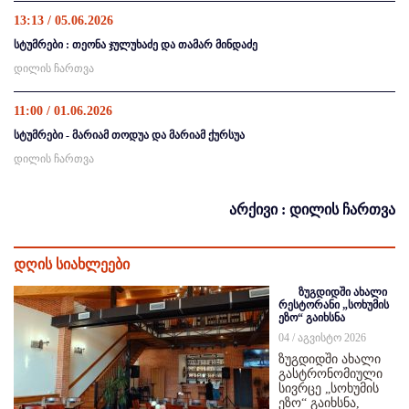
13:13 / 05.06.2026
სტუმრები : თეონა ჯულუხაძე და თამარ მინდაძე
დილის ჩართვა
11:00 / 01.06.2026
სტუმრები - მარიამ თოდუა და მარიამ ქურსუა
დილის ჩართვა
არქივი : დილის ჩართვა
დღის სიახლეები
ზუგდიდში ახალი
რესტორანი „სოხუმის
ეზო“ გაიხსნა
04 / აგვისტო 2026
ზუგდიდში ახალი
გასტრონომიული
სივრცე „სოხუმის
ეზო“ გაიხსნა,