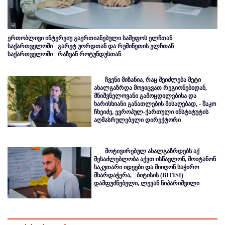
ერთობლივი ინტერვიუ გაერთიანებული სამეფოს ელჩთან
საქართველოში - გარეტ უორდთან და რუმინეთის ელჩთან
საქართველოში - რაზვან როტუნდუსთან
ჩვენი მიზანია, რაც შეიძლება მეტი
ახალგაზრდა მოვიცვათ რეგიონებიდან,
მნიშვნელოვანი გამოცდილებისა და
ხარისხიანი განათლების მისაღებად, - შაკო
ჩხეიძე, ევროპულ-ქართული ინსტიტუტის
აღმასრულებელი დირექტორი
მოტივირებულ ახალგაზრდებს აქ
შესაძლებლობა აქვთ ისწავლონ, მოიტანონ
საკუთარი იდეები და მიიღონ საჭირო
მხარდაჭერა, - ბიტისის (BITISI)
დამფუძნებელი, ლევან ნიპარიშვილი