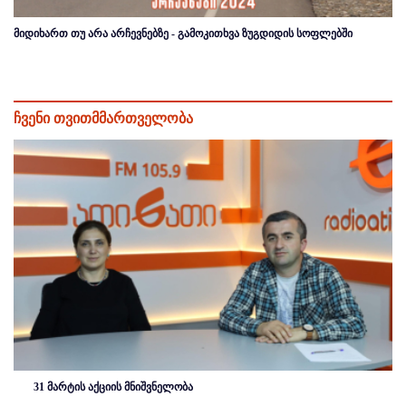
მიდიხართ თუ არა არჩევნებზე - გამოკითხვა ზუგდიდის სოფლებში
ჩვენი თვითმმართველობა
31 მარტის აქციის მნიშვნელობა