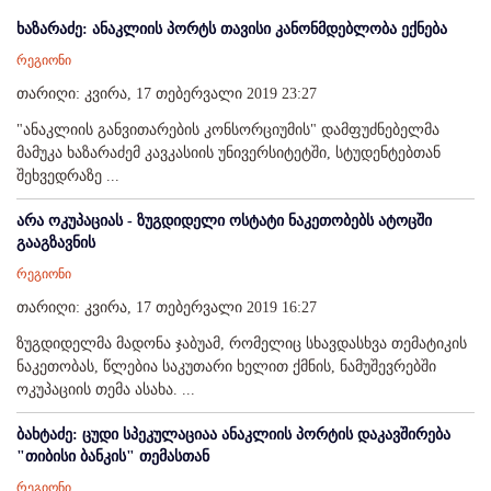
ხაზარაძე: ანაკლიის პორტს თავისი კანონმდებლობა ექნება
რეგიონი
თარიღი: კვირა, 17 თებერვალი 2019 23:27
"ანაკლიის განვითარების კონსორციუმის" დამფუძნებელმა
მამუკა ხაზარაძემ კავკასიის უნივერსიტეტში, სტუდენტებთან
შეხვედრაზე ...
არა ოკუპაციას - ზუგდიდელი ოსტატი ნაკეთობებს ატოცში
გააგზავნის
რეგიონი
თარიღი: კვირა, 17 თებერვალი 2019 16:27
ზუგდიდელმა მადონა ჯაბუამ, რომელიც სხავდასხვა თემატიკის
ნაკეთობას, წლებია საკუთარი ხელით ქმნის, ნამუშევრებში
ოკუპაციის თემა ასახა. ...
ბახტაძე: ცუდი სპეკულაციაა ანაკლიის პორტის დაკავშირება
"თიბისი ბანკის" თემასთან
რეგიონი