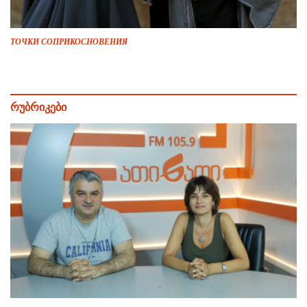
ТОЧКИ СОПРИКОСНОВЕНИЯ
რუბრიკები