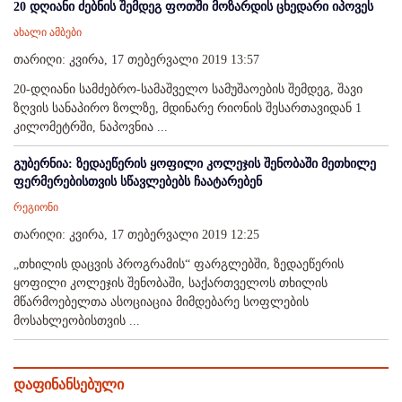
20 დღიანი ძებნის შემდეგ ფოთში მოზარდის ცხედარი იპოვეს
ახალი ამბები
თარიღი: კვირა, 17 თებერვალი 2019 13:57
20-დღიანი სამძებრო-სამაშველო სამუშაოების შემდეგ, შავი
ზღვის სანაპირო ზოლზე, მდინარე რიონის შესართავიდან 1
კილომეტრში, ნაპოვნია ...
გუბერნია: ზედაეწერის ყოფილი კოლეჯის შენობაში მეთხილე
ფერმერებისთვის სწავლებებს ჩაატარებენ
რეგიონი
თარიღი: კვირა, 17 თებერვალი 2019 12:25
„თხილის დაცვის პროგრამის“ ფარგლებში, ზედაეწერის
ყოფილი კოლეჯის შენობაში, საქართველოს თხილის
მწარმოებელთა ასოციაცია მიმდებარე სოფლების
მოსახლეობისთვის ...
დაფინანსებული