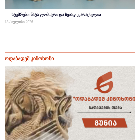
სტუმრები: ნატა ლომოური და ზვიად კვარაცხელია
18 / ივლისი 2026
ოდაბადეშ კინოხონი