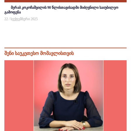
მერაბ კოკოჩაშვილის 90 წლისთავისადმი მიძღვნილი საიუბილეო
გამოფენა
22 / სექტემბერი 2025
შენი საუკეთესო მომავლისთვის