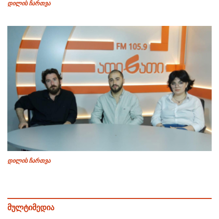
დილის ჩართვა
დილის ჩართვა
მულტიმედია