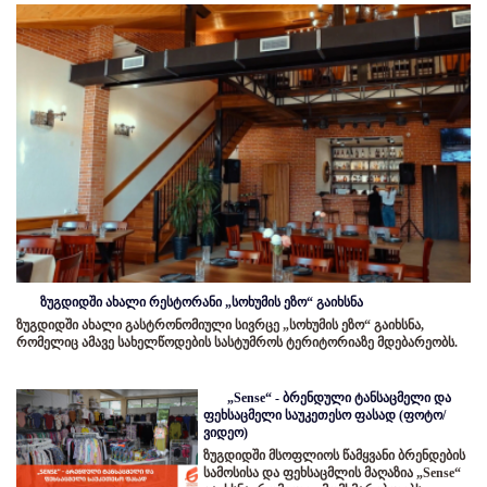
ზუგდიდში ახალი რესტორანი „სოხუმის ეზო“ გაიხსნა
ზუგდიდში ახალი გასტრონომიული სივრცე „სოხუმის ეზო“ გაიხსნა,
რომელიც ამავე სახელწოდების სასტუმროს ტერიტორიაზე მდებარეობს.
„Sense“ - ბრენდული ტანსაცმელი და
ფეხსაცმელი საუკეთესო ფასად (ფოტო/
ვიდეო)
ზუგდიდში მსოფლიოს წამყვანი ბრენდების
სამოსისა და ფეხსაცმლის მაღაზია „Sense“