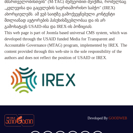
მმართველობისთვის" (M-TAG) მეშვეობით შეიქმნა, რომელსაც
„კვლევისა და გაცვლების საერთაშორისო საბჭო" (IREX)
ახორციელებს. ამ ვებ საიტზე გამოქვეყნებული კონტენტი
მთლიანად ავტორების პასუხისმგებლობაა და ის არ
გამოხატავს USAID-ისა და IREX-ის პოზიციას.
This web page is part of Joomla based universal CMS system, which was
developed through the USAID funded Media for Transparent and
Accountable Governance (MTAG) program, implemented by IREX. The
content provided through this web-site is the sole responsibility of the
authors and does not reflect the position of USAID or IREX.
Developed By
GOODWEB