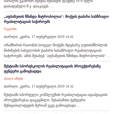
იარაღის უკანონო შეძენა-შენახვის ფაქტზე 1976 წელს
დაბადებული ზ.ჯ. დააკავეს. ...
„აფხაზეთის წმინდა მიტროპოლია“: მოქვის ტაძარი სასწრაფო
რეაბილიტაციას საჭიროებს
რეგიონი
თარიღი: კვირა, 17 თებერვალი 2019 14:41
ოჩამჩირის რაიონის სოფელ მოქვში მდებარე ღვთისმშობლის
მიძინების სახელობის ტაძარი სასაწრაფო რეაბილიტაციას
საჭიროებს. ამის შესახებ "აფხაზეთის წმინდა მიტროპოლიის“ ...
მესტიაში სპორტსკოლის რეაბილიტაციის პროექტირებაზე
ტენდერი გამოცხადდა
ახალი ამბები
თარიღი: კვირა, 17 თებერვალი 2019 14:32
მესტიაში სპორტული კომპლექსის რეაბილიტაცია-ადაპტაციის
პროექტირებაა დაგეგმილი. შესაბამისი ტენდერი
მუნიციპალიტეტის მერიამ უკვე გამოაცხადა ...