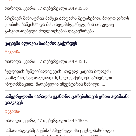
თარიღი: კვირა, 17 თებერვალი 2019 15:36
პრემიერ მინისტრის მამუკა ბახტაძის შეფასებით, ბოლო დროს
„თიბისი ბანკისა“ და მისი ხელმძღვანელების ირგვლივ
განვითარებული მოვლოენების დაკავშირება ...
ცაცხვში ბლოკის საამქრო გაქურდეს
რეგიონი
თარიღი: კვირა, 17 თებერვალი 2019 15:17
ზუგდიდის მუნციიპალიტეტის სოფელ ცაცხში ბლოკის
საამაქრო, სავარაუდოდ, წუხელ გაქურდეს. არსებული
ინფორმაციით, წაღებულია ინვენტარის ნაწილი. ...
სამეგრელოში იარაღის უკანონო ტარებისთვის ერთი ადამიანი
დააკავეს
რეგიონი
თარიღი: კვირა, 17 თებერვალი 2019 15:03
სამართალდამცავებმა სამეგრელოში ცეცხლსასროლი