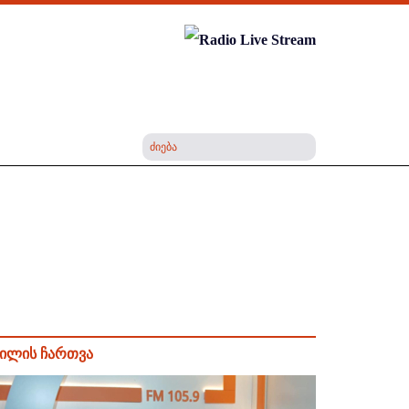
ილის ჩართვა