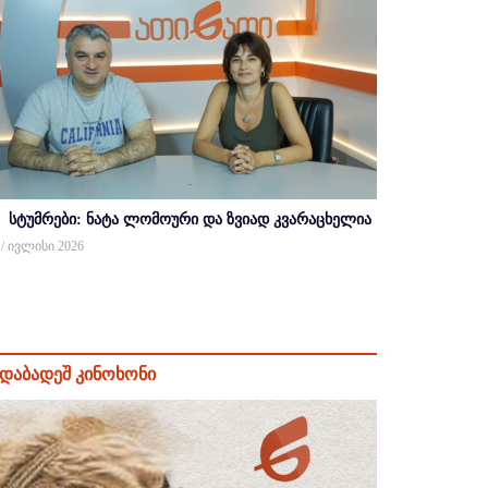
სტუმრები: ნატა ლომოური და ზვიად კვარაცხელია
 / ივლისი 2026
დაბადეშ კინოხონი