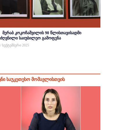
მერაბ კოკოჩაშვილის 90 წლისთავისადმი
იძღვნილი საიუბილეო გამოფენა
 / სექტემბერი 2025
ენი საუკეთესო მომავლისთვის