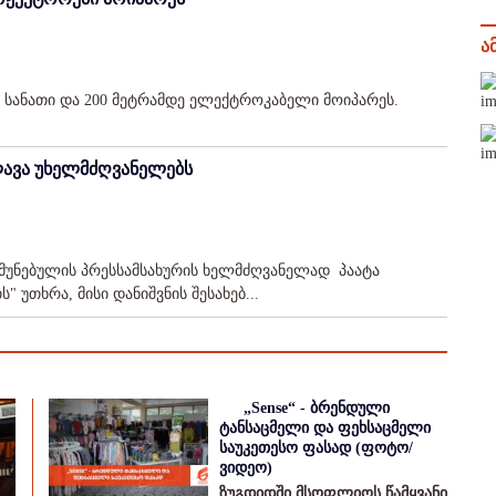
ა
ს სანათი და 200 მეტრამდე ელექტროკაბელი მოიპარეს.
.
ლავა უხელმძღვანელებს
მუნებულის პრესსამსახურის ხელმძღვანელად პაატა
უთხრა, მისი დანიშვნის შესახებ...
„Sense“ - ბრენდული
ტანსაცმელი და ფეხსაცმელი
საუკეთესო ფასად (ფოტო/
ვიდეო)
ზუგდიდში მსოფლიოს წამყვანი