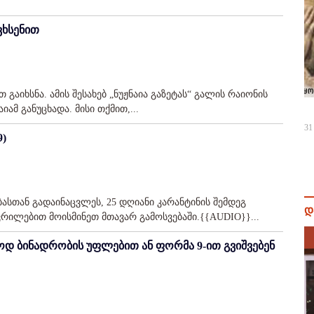
ვხსენით
აიხსნა. ამის შესახებ „ნუჟნაია გაზეტას“ გალის რაიონის
ამ განუცხადა. მისი თქმით,...
31
9)
ბასთან გადაინაცვლეს, 25 დღიანი კარანტინის შემდეგ
დ
წვრილებით მოისმინეთ მთავარ გამოსვებაში.{{AUDIO}}...
ოდ ბინადრობის უფლებით ან ფორმა 9-ით გვიშვებენ