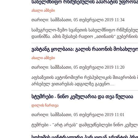
სახელმწიფო რწმუნებულის აპარატის უფროსა
ახალი ამბები
თარიღი: სამშაბათი, 05 თებერვალი 2019 11:34
სამეგრელო-ზემო სვანეთის სახელმწიფო რწმუნებულ
დაინიშნა. ამის შესახებ რადიო „ათინათს“ გუბერნიის
ვახტანგ ყოლბაია: გალის რაიონის მოსახლეო
ახალი ამბები
თარიღი: სამშაბათი, 05 თებერვალი 2019 11:20
აფხაზეთის ავტონომიური რესპუბლიკის მთავრობის მ
არსებულ ვითარებას ადგილზე გაეცნო....
სტუმრები - ნინო კემულარია და თეა წულაია
დილის ჩართვა
თარიღი: სამშაბათი, 05 თებერვალი 2019 11:01
ტუმრები - "არტ არეას" დამფუძნებლები ნინო კემულა
სოხუმის ცენტრალური პარკიდან გრუნტის პრ