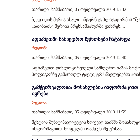
ახალი ამბები
თარიღი: სამშაბათი, 05 თებერვალი 2019 13:32
ზუგდიდის მერია ახალი ინტერნეტ პლატფორმის “შე
„ათინათს“ მერიის პრესსამსახურში უთხრეს,...
აფხაზეთში სამხედრო წვრთნები ჩატარდა
რეგიონი
თარიღი: სამშაბათი, 05 თებერვალი 2019 12:40
აფხაზეთში დისლოცირებული სამხედრო ბაზის მოტ
პოლიგონზე გამართულ ტაქტიკურ სწავლებებში ათას
გამჭვირვალობა: მოსახლების ინფორმაციით ხა
იყრება
რეგიონი
თარიღი: სამშაბათი, 05 თებერვალი 2019 11:59
მესტიის მუნიციპალიტეტის სოფელ ხაიშში მოსახლე
ინფორმაციით, სოფელში რამდენიმე ურნაა...