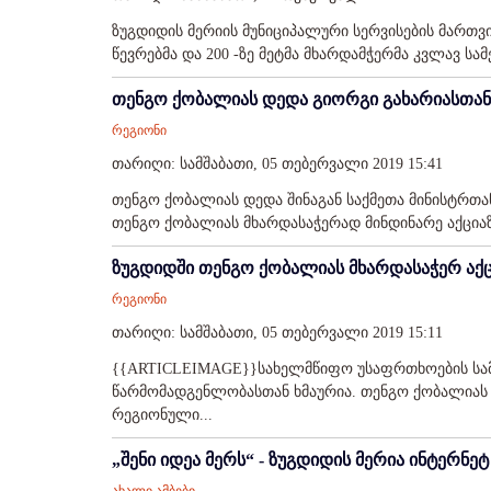
ზუგდიდის მერიის მუნიციპალური სერვისების მართ
წევრებმა და 200 -ზე მეტმა მხარდამჭერმა კვლავ სა
თენგო ქობალიას დედა გიორგი გახარიასთან
რეგიონი
თარიღი: სამშაბათი, 05 თებერვალი 2019 15:41
თენგო ქობალიას დედა შინაგან საქმეთა მინისტრთან
თენგო ქობალიას მხარდასაჭერად მინდინარე აქციაზე 
ზუგდიდში თენგო ქობალიას მხარდასაჭერ აქცი
რეგიონი
თარიღი: სამშაბათი, 05 თებერვალი 2019 15:11
{{ARTICLEIMAGE}}სახელმწიფო უსაფრთხოების სამ
წარმომადგენლობასთან ხმაურია. თენგო ქობალიას ო
რეგიონული...
„შენი იდეა მერს“ - ზუგდიდის მერია ინტერნე