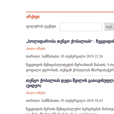
არქივი
ფილტრის ტექსტი
„სოლიდარობა თენგო ქობალიას“ - ზუგდიდის 
ახალი ამბები
თარიღი: სამშაბათი, 05 თებერვალი 2019 22:26
ზუგდიდის მუნიციპალიტეტის მერიასთან შაბათს, 9 თ
ყოფილი უფროსის, თენგიზ ქობალიას მხარდასაჭერად
თენგო ქობალიას დედა შვილის გათავისუფლე
(ვიდეო)
ახალი ამბები
თარიღი: სამშაბათი, 05 თებერვალი 2019 18:43
ზუგდიდის მერიის მუნიციპალური სერვისების მართვ