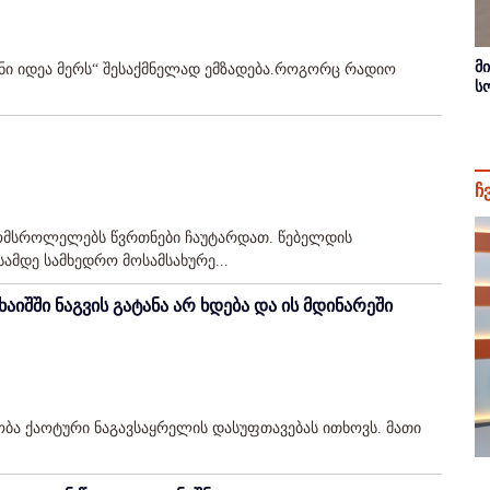
მ
ნი იდეა მერს“ შესაქმნელად ემზადება.როგორც რადიო
ს
ჩ
ომსროლელებს წვრთნები ჩაუტარდათ. წებელდის
ამდე სამხედრო მოსამსახურე...
იშში ნაგვის გატანა არ ხდება და ის მდინარეში
ობა ქაოტური ნაგავსაყრელის დასუფთავებას ითხოვს. მათი