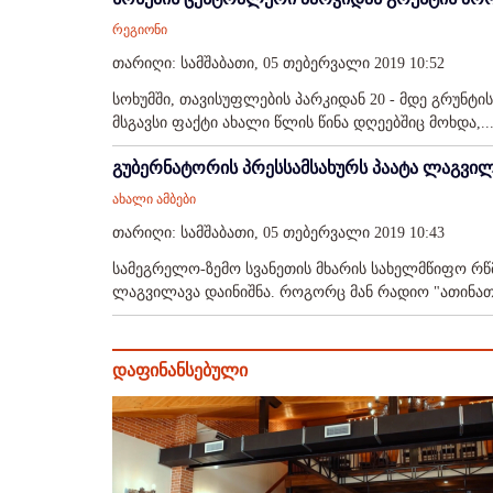
რეგიონი
თარიღი: სამშაბათი, 05 თებერვალი 2019 10:52
სოხუმში, თავისუფლების პარკიდან 20 - მდე გრუნტი
მსგავსი ფაქტი ახალი წლის წინა დღეებშიც მოხდა,..
გუბერნატორის პრესსამსახურს პაატა ლაგვი
ახალი ამბები
თარიღი: სამშაბათი, 05 თებერვალი 2019 10:43
სამეგრელო-ზემო სვანეთის მხარის სახელმწიფო რწ
ლაგვილავა დაინიშნა. როგორც მან რადიო "ათინათს" 
დაფინანსებული