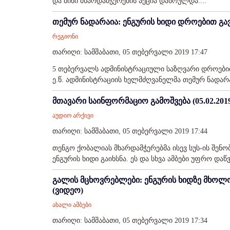
და მისი მხარდამჭერების აქცია დასრულდა....
თემურ ნადარაია: ენგურის ხიდი დროებით გა
რეგიონი
თარიღი: სამშაბათი, 05 თებერვალი 2019 17:47
5 თებერვალს ადმინისტრაციული საზღვარი დროებით გ
ე.წ. ადმინისტრაციის ხელმძღვანელმა თემურ ნადარაი
მთავარი საინფორმაციო გამოშვება (05.02.201
აუდიო არქივი
თარიღი: სამშაბათი, 05 თებერვალი 2019 17:44
თენგო ქობალიას მხარდამჭერებმა ისევ სუს-ის შენო
ენგურის ხიდი გაიხსნა. ეს და სხვა ამბები უფრო და
გალის მცხოვრებლები: ენგურის ხიდზე მხოლ
(ვიდეო)
ახალი ამბები
თარიღი: სამშაბათი, 05 თებერვალი 2019 17:34