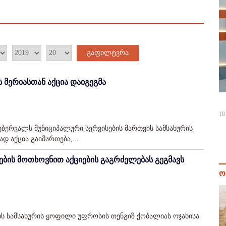
გაფილტვრა
მერიასთან აქცია დაიგეგმა
18
ებერვალს მუნიციპალური სერვისების მართვის სამსახურის
 აქცია გაიმართება,...
ბის მოთხოვნით აქციების გაგრძელებას გეგმავს
ო
ის სამსახურის ყოფილი უფროსის თენგიზ ქობალიას ოჯახისა