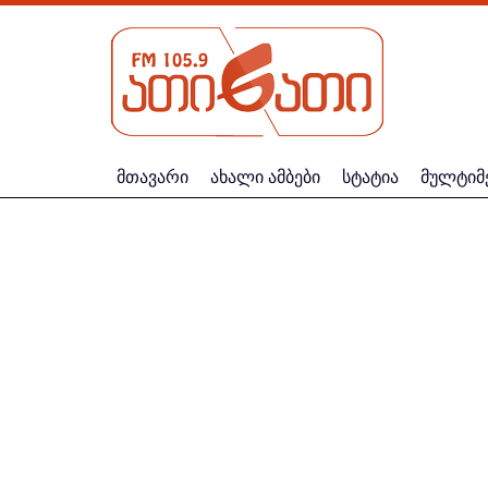
მთავარი
ახალი ამბები
სტატია
მულტიმ