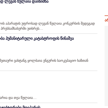
დ ლევან წულაია დაინიშნა
ა
ის აპარატის უფროსად ლევან წულაია კონკურსის შედეგად
 პრესსამსახურში უთხრეს....
ბა ჰუმანიტარული კატასტროფის წინაშეა
ეთაური ვახტანგ ყოლბაია ენგურის საოკუპაციო ხაზთან
რია და თეა წულაია....
ოჟექტორები მოიპარეს