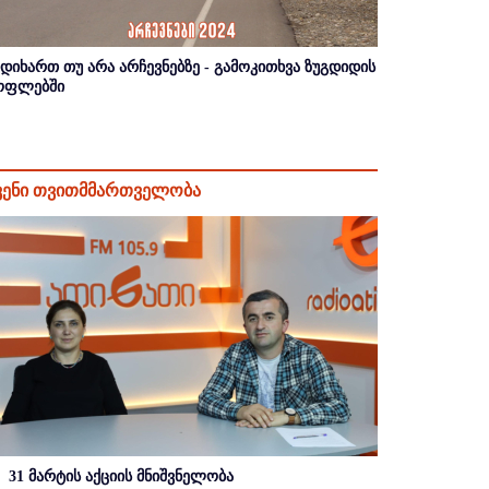
იდიხართ თუ არა არჩევნებზე - გამოკითხვა ზუგდიდის
ოფლებში
ვენი თვითმმართველობა
31 მარტის აქციის მნიშვნელობა