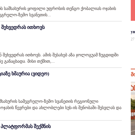
ვის სამსახურის ყოფილი უფროსის თენგო ქობალიას ოჯახის
მეგრელო-ზემო სვანეთის...
 შეხვედრას ითხოვს
у
27
 შეხვედრას ითხოვს. ამის შესახებ აზა ჯოლოგუამ ზუგდიდში
განაცხადა. მისი თქმით,...
აზე ხმაურია (ვიდეო)
მ
სახურის სამეგრელო-ზემო სვანეთის რეგიონული
ჯახის წევრები და ახლობლები სუს-ის შენობაში შესვლას და
ტ პლატფორმას შექმნის