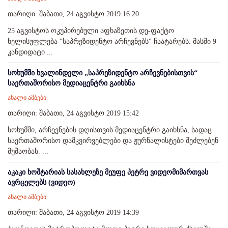
თარიღი: შაბათი, 24 აგვისტო 2019 16:20
25 აგვისტოს ოკუპირებული აფხაზეთის დე-ფაქტო
ხელისუფლება "საპრეზიდენტო არჩევნებს" ჩაატარებს. მასში 9
კანდიდატი ...
სოხუმში ხვალინდელი „საპრეზიდენტო არჩევნებისთვის“
საერთაშორისო მედიაცენტრი გაიხსნა
ახალი ამბები
თარიღი: შაბათი, 24 აგვისტო 2019 15:42
სოხუმში, არჩევნების დღისთვის მედიაცენტრი გაიხსნა, სადაც
საერთაშორისო დამკვირვებლები და ჟურნალისტები შეძლებენ
მუშაობას. ...
აკაკი ხოშტარიას სასახლეზე მეუფე პეტრე ვიდეომიმართვას
ავრცელებს (ვიდეო)
ახალი ამბები
თარიღი: შაბათი, 24 აგვისტო 2019 14:39