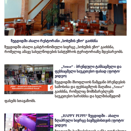
ზუგდიდში ახალი რესტორანი „სოხუმის ეზო“ გაიხსნა
ზუგდიდში ახალი გასტრონომიული სივრცე „სოხუმის ეზო“ გაიხსნა,
რომელიც ამავე სახელწოდების სასტუმროს ტერიტორიაზე მდებარეობს.
„Sense“ - ბრენდული ტანსაცმელი და
ფეხსაცმელი საუკეთესო ფასად (ფოტო/
ვიდეო)
ზუგდიდში მსოფლიოს წამყვანი ბრენდების
სამოსისა და ფეხსაცმლის მაღაზია „Sense“
გაიხსნა, რომელიც მომხმარებლებს
საუკეთესო ხარისხსა და ხელმისაწვდომ
ფასებს სთავაზობს.
„HAPPY PEPPI“ ზუგდიდში - ახალი
ზღაპრული სივრცე ბავშვებისთვის (ფოტო/
ვიდეო)