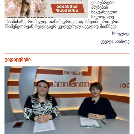
ვისაუბრებთ
აშუბების
საგვარეულო
სალოცავზე -
აბაანიხაზე, რომელიც თანამედროვე აფხაზეთში ერთ-ერთ
მნიშვნელოვან რელიგიურ-კულტურულ ძეგლად მიიჩნევა.
სრულად
ყველა სიახლე
გადაცემები