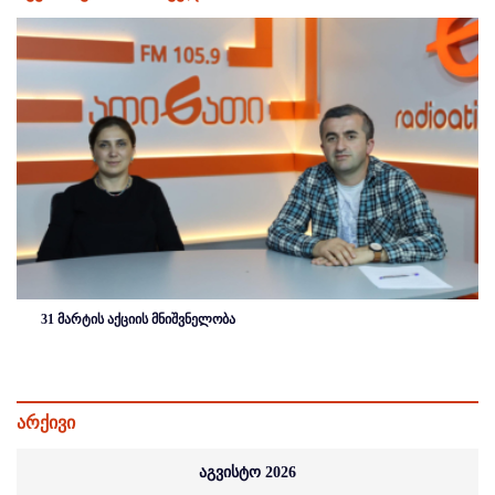
31 მარტის აქციის მნიშვნელობა
არქივი
აგვისტო 2026