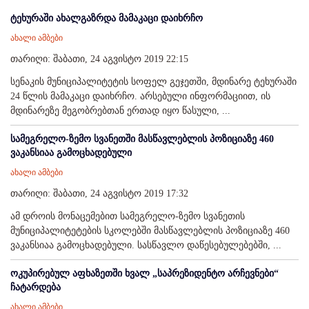
ტეხურაში ახალგაზრდა მამაკაცი დაიხრჩო
ახალი ამბები
თარიღი: შაბათი, 24 აგვისტო 2019 22:15
სენაკის მუნიციპალიტეტის სოფელ გეჯეთში, მდინარე ტეხურაში
24 წლის მამაკაცი დაიხრჩო. არსებული ინფორმაციით, ის
მდინარეზე მეგობრებთან ერთად იყო წასული, ...
სამეგრელო-ზემო სვანეთში მასწავლებლის პოზიციაზე 460
ვაკანსიაა გამოცხადებული
ახალი ამბები
თარიღი: შაბათი, 24 აგვისტო 2019 17:32
ამ დროის მონაცემებით სამეგრელო-ზემო სვანეთის
მუნიციპალიტეტების სკოლებში მასწავლებლის პოზიციაზე 460
ვაკანსიაა გამოცხადებული. სასწავლო დაწესებულებებში, ...
ოკუპირებულ აფხაზეთში ხვალ „საპრეზიდენტო არჩევნები“
ჩატარდება
ახალი ამბები