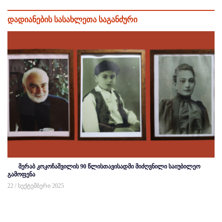
დადიანების სასახლეთა საგანძური
მერაბ კოკოჩაშვილის 90 წლისთავისადმი მიძღვნილი საიუბილეო
გამოფენა
22 / სექტემბერი 2025