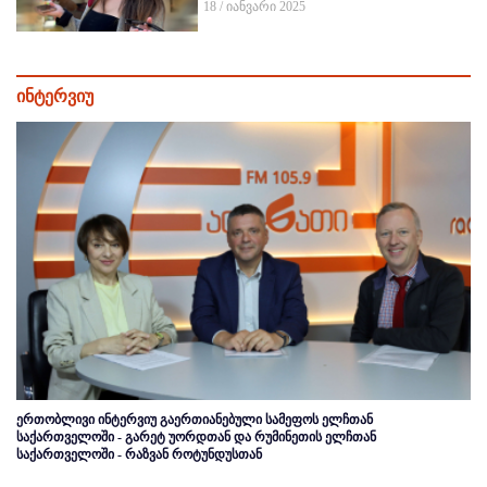
18 / იანვარი 2025
ინტერვიუ
ერთობლივი ინტერვიუ გაერთიანებული სამეფოს ელჩთან
საქართველოში - გარეტ უორდთან და რუმინეთის ელჩთან
საქართველოში - რაზვან როტუნდუსთან