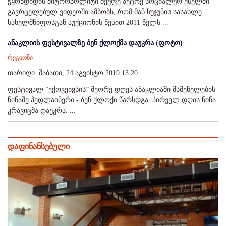
ჭყონდიდის მიტროპოლიტი მეუფე პეტრე სოციალურ ქსელში
გავრცელებულ ვიდეოში ამბობს, რომ მან სუჯუნის სასახლე
სახელმწიფოსგან აუქციონის წესით 2011 წელს ...
ანაკლიის ფესტივალზე ბენ ქლოქმა დაუკრა (ფოტო)
რეგიონი
თარიღი: შაბათი, 24 აგვისტო 2019 13:20
ფესტივალ “ექოვეივსის” მეორე დღეს ანაკლიაში მსმენელების
წინაშე ჰედლაინერი - ბენ ქლოქი წარსდგა. პირველ დღის ნინა
კრავიცმა დაუკრა. ...
დაფინანსებული