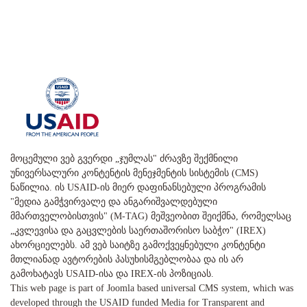
მოცემული ვებ გვერდი „ჯუმლას" ძრავზე შექმნილი
უნივერსალური კონტენტის მენეჯმენტის სისტემის (CMS)
ნაწილია. ის USAID-ის მიერ დაფინანსებული პროგრამის
"მედია გამჭვირვალე და ანგარიშვალდებული
მმართველობისთვის" (M-TAG) მეშვეობით შეიქმნა, რომელსაც
„კვლევისა და გაცვლების საერთაშორისო საბჭო" (IREX)
ახორციელებს. ამ ვებ საიტზე გამოქვეყნებული კონტენტი
მთლიანად ავტორების პასუხისმგებლობაა და ის არ
გამოხატავს USAID-ისა და IREX-ის პოზიციას.
This web page is part of Joomla based universal CMS system, which was
developed through the USAID funded Media for Transparent and