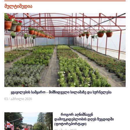
მულტიმედია
ყვავილების სამყარო – მიმზიდველი სილამაზე და სურნელება
03 / აპრილი 2026
როგორ აღნიშნავენ
დამოუკიდებლობის დღეს ზუგდიდში
(ფოტორეპორტაჟი)