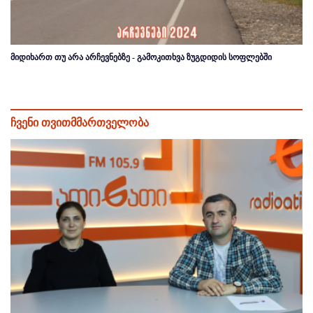
მიდიხართ თუ არა არჩევნებზე - გამოკითხვა ზუგდიდის სოფლებში
ჩვენი თვითმმართველობა