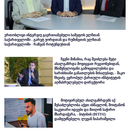
ერთობლივი ინტერვიუ გაერთიანებული სამეფოს ელჩთან
საქართველოში - გარეტ უორდთან და რუმინეთის ელჩთან
საქართველოში - რაზვან როტუნდუსთან
ჩვენი მიზანია, რაც შეიძლება მეტი
ახალგაზრდა მოვიცვათ რეგიონებიდან,
მნიშვნელოვანი გამოცდილებისა და
ხარისხიანი განათლების მისაღებად, - შაკო
ჩხეიძე, ევროპულ-ქართული ინსტიტუტის
აღმასრულებელი დირექტორი
მოტივირებულ ახალგაზრდებს აქ
შესაძლებლობა აქვთ ისწავლონ, მოიტანონ
საკუთარი იდეები და მიიღონ საჭირო
მხარდაჭერა, - ბიტისის (BITISI)
დამფუძნებელი, ლევან ნიპარიშვილი