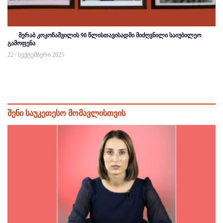
მერაბ კოკოჩაშვილის 90 წლისთავისადმი მიძღვნილი საიუბილეო
გამოფენა
22 / სექტემბერი 2025
შენი საუკეთესო მომავლისთვის