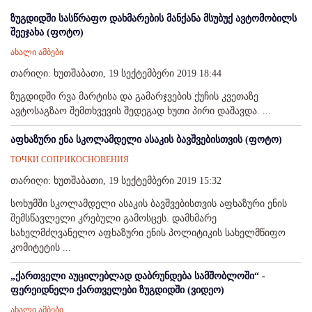
ზუგდიდში სასწრაფო დახმარების მანქანა მსუბუქ ავტომობილს
შეეჯახა (ფოტო)
ახალი ამბები
თარიღი: ხუთშაბათი, 19 სექტემბერი 2019 18:44
ზუგდიდში რვა მარტისა და გამარჯვების ქუჩის კვეთაზე
ავტოსაგზაო შემთხვევის შედეგად ხუთი პირი დაშავდა. ...
აფხაზური ენა სკოლამდელი ასაკის ბავშვებისთვის (ფოტო)
ТОЧКИ СОПРИКОСНОВЕНИЯ
თარიღი: ხუთშაბათი, 19 სექტემბერი 2019 15:32
სოხუმში სკოლამდელი ასაკის ბავშვებისთვის აფხაზური ენის
შემსწავლელი კრებული გამოსცეს. დამხმარე
სახელმძღვანელო აფხაზური ენის პოლიტიკის სახელმწიფო
კომიტეტის ...
„ქართველი აუცილებლად დაბრუნდება სამშობლოში“ -
ფერეიდნელი ქართველები ზუგდიდში (ვიდეო)
ახალი ამბები