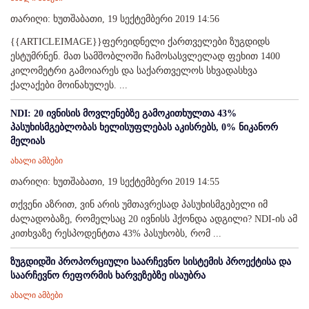
თარიღი: ხუთშაბათი, 19 სექტემბერი 2019 14:56
{{ARTICLEIMAGE}}ფერეიდნელი ქართველები ზუგდიდს
ესტუმრნენ. მათ სამშობლოში ჩამოსასვლელად ფეხით 1400
კილომეტრი გამოიარეს და საქართველოს სხვადასხვა
ქალაქები მოინახულეს. ...
NDI: 20 ივნისის მოვლენებზე გამოკითხულთა 43%
პასუხისმგებლობას ხელისუფლებას აკისრებს, 0% ნიკანორ
მელიას
ახალი ამბები
თარიღი: ხუთშაბათი, 19 სექტემბერი 2019 14:55
თქვენი აზრით, ვინ არის უმთავრესად პასუხისმგებელი იმ
ძალადობაზე, რომელსაც 20 ივნისს ჰქონდა ადგილი? NDI-ის ამ
კითხვაზე რესპოდენტთა 43% პასუხობს, რომ ...
ზუგდიდში პროპორციული საარჩევნო სისტემის პროექტისა და
საარჩევნო რეფორმის ხარვეზებზე ისაუბრა
ახალი ამბები