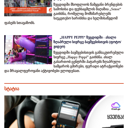
ზუგდიდში მსოფლიოს წამყვანი ბრენდების
სამოსისა და ფეხსაცმლის მაღაზია „Sense“
გაიხსნა, რომელიც მომხმარებლებს
საუკეთესო ხარისხსა და ხელმისაწვდომ
ფასებს სთავაზობს.
„HAPPY PEPPI“ ზუგდიდში - ახალი
ზღაპრული სივრცე ბავშვებისთვის (ფოტო/
ვიდეო)
ზუგდიდში ბავშვებისთვის განსაკუთრებული
სივრცე „Happy Peppi” გაიხსნა. ახალ
გასართობ ცენტრში პატარებს ზღაპრული
სამყაროს გმირები, ფერადი ატრაქციონები
და მრავალფეროვანი აქტივობები ელოდებათ.
სტატია