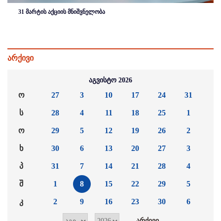
31 მარტის აქციის მნიშვნელობა
არქივი
აგვისტო 2026
ო
27
3
10
17
24
31
ს
28
4
11
18
25
1
ო
29
5
12
19
26
2
ხ
30
6
13
20
27
3
პ
31
7
14
21
28
4
შ
1
8
15
22
29
5
კ
2
9
16
23
30
6