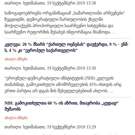
თარიღი: ხუთშაბათი, 19 სექტემბერი 2019 13:58
საზოგადოებრივმა ორგანიზაციამ „სამართლიანი არჩევნები“
ზუგდიდში, დემოკრატიული ჩართულობის ქსელში
მოქალაქეებს პროპორციული საარჩევნო სისტემისა და
საარჩევნო რეფორმის შესახებ ინფორმაცია მიაწოდა. ...
კვლევა: 20 % მხარს “ქართულ ოცნებას” დაუჭერდა, 9 % - ენმ-
ს, 4 % კი “ევროპულ საქართველოს”
ახალი ამბები
თარიღი: ხუთშაბათი, 19 სექტემბერი 2019 13:50
“ეროვნულ-დემოკრატიული ინსტიტუტის (NDI) კვლევის
თანახმად, გამოკითხული ამომრჩევლების 45%-ისთვის არც
ერთი პარტია არ დგას მის შეხედულებებთან ახლოს. ...
NDI: გამოკითხულთა 60 %-ის აზრით, მთავრობა „ცუდად“
მუშაობს
ახალი ამბები
თარიღი: ხუთშაბათი, 19 სექტემბერი 2019 13:29