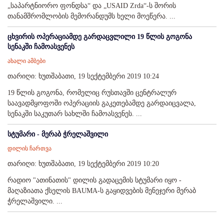
„საპარტნიორო ფონდსა“ და „USAID Zrda“-ს შორის
თანამშრომლობის მემორანდუმს ხელი მოეწერა. ...
ცხვირის ოპერაციამდე გარდაცვლილი 19 წლის გოგონა
სენაკში ჩამოასვენეს
ახალი ამბები
თარიღი: ხუთშაბათი, 19 სექტემბერი 2019 10:24
19 წლის გოგონა, რომელიც რუსთავში ცენტრალურ
საავადმყოფოში ოპერაციის გაკეთებამდე გარდაიცვალა,
სენაკში საკუთარ სახლში ჩამოასვენეს. ...
სტუმარი - მერაბ ჭრელაშვილი
დილის ჩართვა
თარიღი: ხუთშაბათი, 19 სექტემბერი 2019 10:20
რადიო "ათინათის" დილის გადაცემის სტუმარი იყო -
მაღაზიათა ქსელის BAUMA-ს გაყიდვების მენეჯერი მერაბ
ჭრელაშვილი. ...