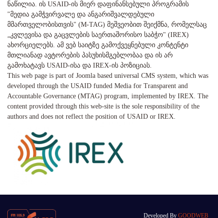
ნაწილია. ის USAID-ის მიერ დაფინანსებული პროგრამის
"მედია გამჭვირვალე და ანგარიშვალდებული
მმართველობისთვის" (M-TAG) მეშვეობით შეიქმნა, რომელსაც
„კვლევისა და გაცვლების საერთაშორისო საბჭო" (IREX)
ახორციელებს. ამ ვებ საიტზე გამოქვეყნებული კონტენტი
მთლიანად ავტორების პასუხისმგებლობაა და ის არ
გამოხატავს USAID-ისა და IREX-ის პოზიციას.
This web page is part of Joomla based universal CMS system, which was
developed through the USAID funded Media for Transparent and
Accountable Governance (MTAG) program, implemented by IREX. The
content provided through this web-site is the sole responsibility of the
authors and does not reflect the position of USAID or IREX.
Developed By
GOODWEB