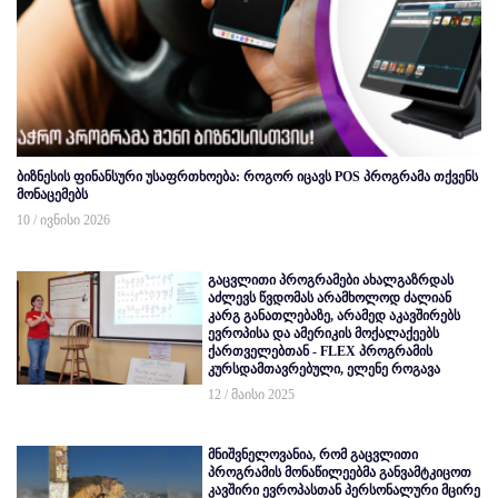
ბიზნესის ფინანსური უსაფრთხოება: როგორ იცავს POS პროგრამა თქვენს
მონაცემებს
10 / ივნისი 2026
გაცვლითი პროგრამები ახალგაზრდას
აძლევს წვდომას არამხოლოდ ძალიან
კარგ განათლებაზე, არამედ აკავშირებს
ევროპისა და ამერიკის მოქალაქეებს
ქართველებთან - FLEX პროგრამის
კურსდამთავრებული, ელენე როგავა
12 / მაისი 2025
მნიშვნელოვანია, რომ გაცვლითი
პროგრამის მონაწილეებმა განვამტკიცოთ
კავშირი ევროპასთან პერსონალური მცირე