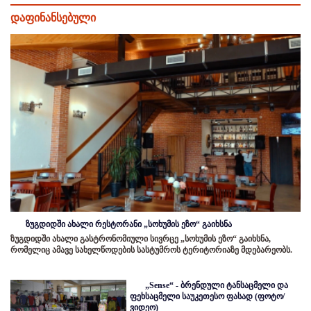
დაფინანსებული
ზუგდიდში ახალი რესტორანი „სოხუმის ეზო“ გაიხსნა
ზუგდიდში ახალი გასტრონომიული სივრცე „სოხუმის ეზო“ გაიხსნა,
რომელიც ამავე სახელწოდების სასტუმროს ტერიტორიაზე მდებარეობს.
„Sense“ - ბრენდული ტანსაცმელი და
ფეხსაცმელი საუკეთესო ფასად (ფოტო/
ვიდეო)