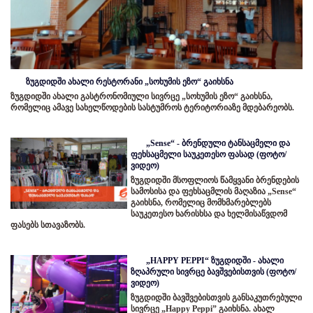
ზუგდიდში ახალი რესტორანი „სოხუმის ეზო“ გაიხსნა
ზუგდიდში ახალი გასტრონომიული სივრცე „სოხუმის ეზო“ გაიხსნა,
რომელიც ამავე სახელწოდების სასტუმროს ტერიტორიაზე მდებარეობს.
„Sense“ - ბრენდული ტანსაცმელი და
ფეხსაცმელი საუკეთესო ფასად (ფოტო/
ვიდეო)
ზუგდიდში მსოფლიოს წამყვანი ბრენდების
სამოსისა და ფეხსაცმლის მაღაზია „Sense“
გაიხსნა, რომელიც მომხმარებლებს
საუკეთესო ხარისხსა და ხელმისაწვდომ
ფასებს სთავაზობს.
„HAPPY PEPPI“ ზუგდიდში - ახალი
ზღაპრული სივრცე ბავშვებისთვის (ფოტო/
ვიდეო)
ზუგდიდში ბავშვებისთვის განსაკუთრებული
სივრცე „Happy Peppi” გაიხსნა. ახალ