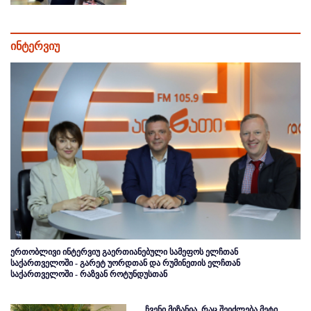
ინტერვიუ
ერთობლივი ინტერვიუ გაერთიანებული სამეფოს ელჩთან
საქართველოში - გარეტ უორდთან და რუმინეთის ელჩთან
საქართველოში - რაზვან როტუნდუსთან
ჩვენი მიზანია, რაც შეიძლება მეტი