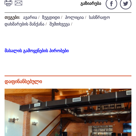
გაზიარება
თეგები:
ავარია
/
ზუგდიდი
/
პოლიცია
/
სასწრაფო
დახმარების მანქანა
/
შემთხვევა
/
მასალის გამოყენების პირობები
დაფინანსებული