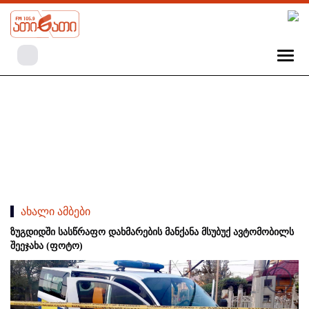
ახალი ამბები
ზუგდიდში სასწრაფო დახმარების მანქანა მსუბუქ ავტომობილს
შეეჯახა (ფოტო)