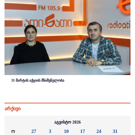
31 მარტის აქციის მნიშვნელობა
არქივი
აგვისტო 2026
ო
27
3
10
17
24
31