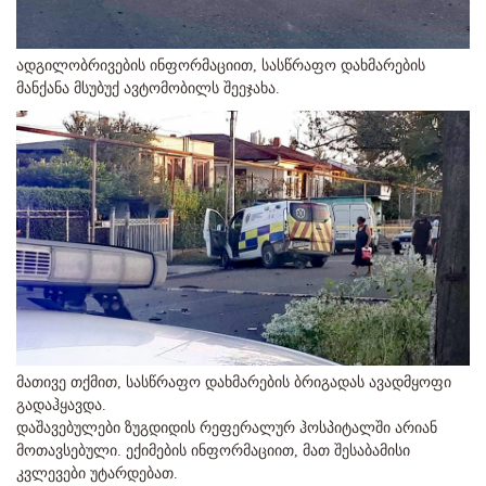
ადგილობრივების ინფორმაციით, სასწრაფო დახმარების
მანქანა მსუბუქ ავტომობილს შეეჯახა.
მათივე თქმით, სასწრაფო დახმარების ბრიგადას ავადმყოფი
გადაჰყავდა.
დაშავებულები ზუგდიდის რეფერალურ ჰოსპიტალში არიან
მოთავსებული. ექიმების ინფორმაციით, მათ შესაბამისი
კვლევები უტარდებათ.