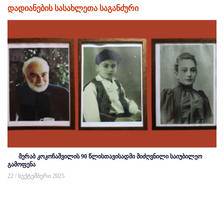
დადიანების სასახლეთა საგანძური
მერაბ კოკოჩაშვილის 90 წლისთავისადმი მიძღვნილი საიუბილეო
გამოფენა
22 / სექტემბერი 2025