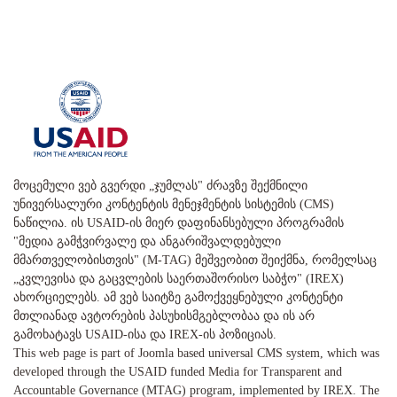
მოცემული ვებ გვერდი „ჯუმლას" ძრავზე შექმნილი
უნივერსალური კონტენტის მენეჯმენტის სისტემის (CMS)
ნაწილია. ის USAID-ის მიერ დაფინანსებული პროგრამის
"მედია გამჭვირვალე და ანგარიშვალდებული
მმართველობისთვის" (M-TAG) მეშვეობით შეიქმნა, რომელსაც
„კვლევისა და გაცვლების საერთაშორისო საბჭო" (IREX)
ახორციელებს. ამ ვებ საიტზე გამოქვეყნებული კონტენტი
მთლიანად ავტორების პასუხისმგებლობაა და ის არ
გამოხატავს USAID-ისა და IREX-ის პოზიციას.
This web page is part of Joomla based universal CMS system, which was
developed through the USAID funded Media for Transparent and
Accountable Governance (MTAG) program, implemented by IREX. The