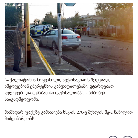
"4 ქალბატონია მოყვანილი, ავტოსაგზაოს შედეგად,
იმყოფებიან ემერჯენსის განყოფილებაში, უტარდებათ
კვლევები და შესაბამისი მკურნალობა", - ამბობენ
საავადმყოფოში.
მომხდარ ფაქტზე გამოძიება სსკ-ის 276-ე მუხლის მე-2 ნაწილით
მიმდინარეობს.