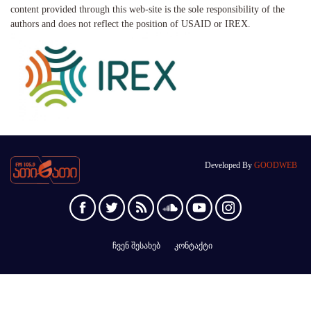
content provided through this web-site is the sole responsibility of the
authors and does not reflect the position of USAID or IREX.
Developed By
GOODWEB
ჩვენ შესახებ
კონტაქტი