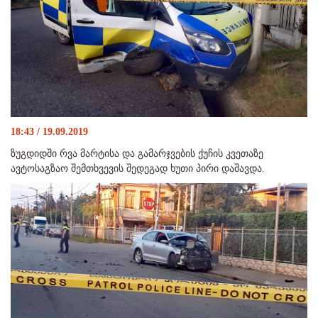
18:43 / 19.09.2019
ზუგდიდში რვა მარტისა და გამარჯვების ქუჩის კვეთაზე
ავტოსაგზაო შემთხვევის შედეგად ხუთი პირი დაშავდა.