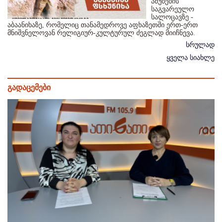
აშუბების
საგვარეულო
სალოცავზე -
აბაანიხაზე, რომელიც თანამედროვე აფხაზეთში ერთ-ერთ
მნიშვნელოვან რელიგიურ-კულტურულ ძეგლად მიიჩნევა.
სრულად
ყველა სიახლე
გადაცემები