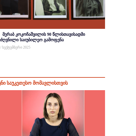
მერაბ კოკოჩაშვილის 90 წლისთავისადმი
იძღვნილი საიუბილეო გამოფენა
 / სექტემბერი 2025
ენი საუკეთესო მომავლისთვის