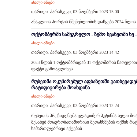
ახალი ამბები
თარიღი: პარასკევი, 03 ნოემბერი 2023 15:00
ანაკლიის პორტის მშენებლობის დაწყება 2024 წლის გ
ოქტომბერში სამეგრელო - ზემო სვანეთში ხე 
ახალი ამბები
თარიღი: პარასკევი, 03 ნოემბერი 2023 14:42
2023 წლის 1 ოქტომბრიდან 31 ოქტომბრის ჩათვლით
ფაქტი გამოავლინეს. ...
რუსეთმა ოკუპირებულ აფხაზეთში გათხევადებ
რატიფიცირება მოახდინა
ახალი ამბები
თარიღი: პარასკევი, 03 ნოემბერი 2023 12:24
რუსეთის პრეზიდენტმა ვლადიმერ პუტინმა ხელი მო
შესახებ მთავრობათაშორისი შეთანხმების ოქმის რატ
სამართლებრივი აქტების ...