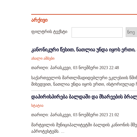
არქივი
ფილტრის ტექსტი
კანონიკური წესით, ნათლია უნდა იყოს ერთი,
ახალი ამბები
თარიღი: პარასკევი, 03 ნოემბერი 2023 22:48
საქართველოს მართლმადიდებლური ეკლესიის წმინდა
მიხედვით, ნათლია უნდა იყოს ერთი, ისტორიულად ჩა
დაპირისპირება ბალდაში და მხარეების ბრა
სტატია
თარიღი: პარასკევი, 03 ნოემბერი 2023 21:02
მარტვილის მუნიციპალიტეტში ბალდის კანიონის მშ
აპროტესტებს. ...