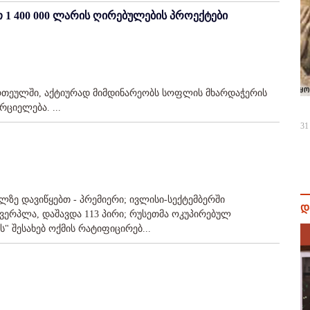
1 400 000 ლარის ღირებულების პროექტები
ერთეულში, აქტიურად მიმდინარეობს სოფლის მხარდაჭერის
ციელება. ...
31
ლზე დავიწყებთ - პრემიერი; ივლისი-სექტემბერში
დ
ხვერპლა, დაშავდა 113 პირი; რუსეთმა ოკუპირებულ
" შესახებ ოქმის რატიფიცირებ...