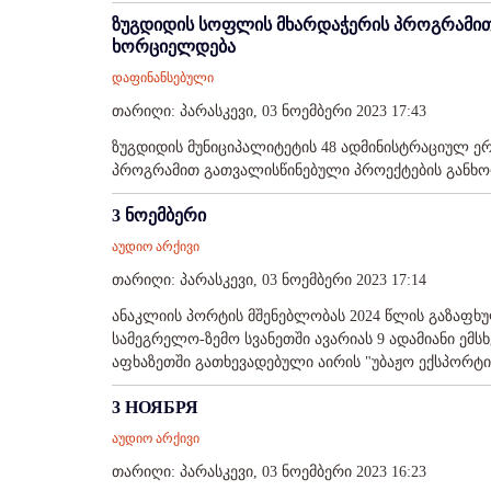
ზუგდიდის სოფლის მხარდაჭერის პროგრამით 
ხორციელდება
დაფინანსებული
თარიღი: პარასკევი, 03 ნოემბერი 2023 17:43
ზუგდიდის მუნიციპალიტეტის 48 ადმინისტრაციულ 
პროგრამით გათვალისწინებული პროექტების განხორ
3 ნოემბერი
აუდიო არქივი
თარიღი: პარასკევი, 03 ნოემბერი 2023 17:14
ანაკლიის პორტის მშენებლობას 2024 წლის გაზაფხუ
სამეგრელო-ზემო სვანეთში ავარიას 9 ადამიანი ემს
აფხაზეთში გათხევადებული აირის "უბაჟო ექსპორტის
3 НОЯБРЯ
აუდიო არქივი
თარიღი: პარასკევი, 03 ნოემბერი 2023 16:23