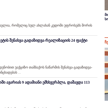
მ
ს
ასელია, რომელიც სულ ახლახან კუდოში უფროსებს შორის
ტის შენახვა-გადაზიდვა-რეალიზაციის 24 ფაქტი
ჩ
ენობით უაქციზო თამბაქოს ნაწარმის შენახვა-გადაზიდვა-
ნცხადებას ...
ში ავარიას 9 ადამიანი ემსხვერპლა, დაშავდა 113