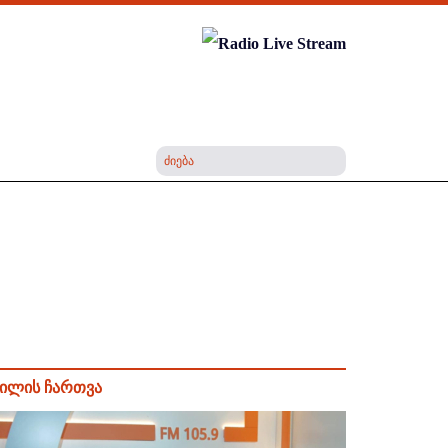
ილის ჩართვა