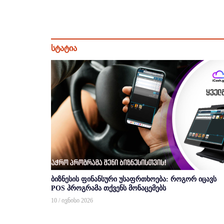
სტატია
ბიზნესის ფინანსური უსაფრთხოება: როგორ იცავს
POS პროგრამა თქვენს მონაცემებს
10 / ივნისი 2026