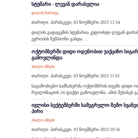
სტუმარი - ლევან დარასელია
დილის ჩართვა
თარიღი: პარასკევი, 03 ნოემბერი 2023 11:54
დილის გადაცემის სტუმარია კუდოისტი ლევან დარ
ევროპის ჩემპიონი გახდა. ...
ოქტომბერში დიდი ოდენობით უაქციზო სიგარე
გამოვლინდა
ახალი ამბები
თარიღი: პარასკევი, 03 ნოემბერი 2023 11:01
საგამოძიებო სამსახურმა ოქტომბრის თვეში დიდი ოდ
რეალიზაციის 24 ფაქტი გამოავლინა. ამის შესახებ გა
ივლისი-სექტემბერში სამეგრელო-ზემო სვანეთ
პირი
ახალი ამბები
თარიღი: პარასკევი, 03 ნოემბერი 2023 10:56