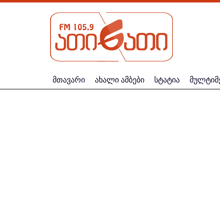
მთავარი
ახალი ამბები
სტატია
მულტიმ