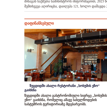
შინაგან საქმეთა სამინისტროს ინფორმაციით, 2023
შემთხვევა აღირიცხა, დაიღუპა 121, ხოლო დაშავდა 2
დაფინანსებული
ზუგდიდში ახალი რესტორანი „სოხუმის ეზო“
გაიხსნა
ზუგდიდში ახალი გასტრონომიული სივრცე „სოხუმის
ეზო“ გაიხსნა, რომელიც ამავე სახელწოდების
სასტუმროს ტერიტორიაზე მდებარეობს.