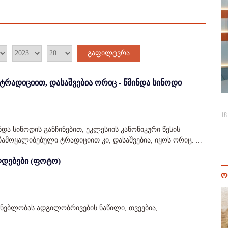
გაფილტვრა
 ტრადიციით, დასაშვებია ორიც - წმინდა სინოდი
18
 სინოდის განჩინებით, ეკლესიის კანონიკური წესის
მოყალიბებული ტრადიციით კი, დასაშვებია, იყოს ორიც. ...
ლდებები (ფოტო)
ო
ენებლობას ადგილობრივების ნაწილი, თვეებია,