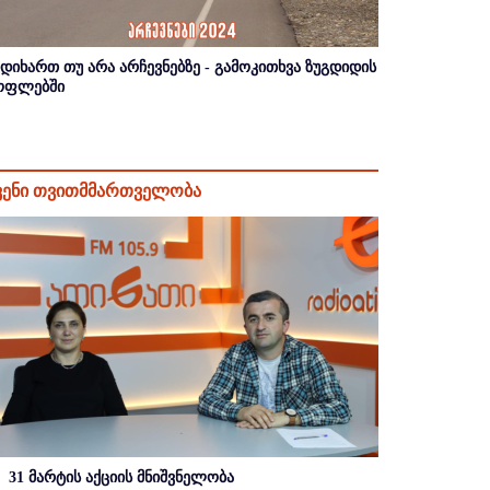
იდიხართ თუ არა არჩევნებზე - გამოკითხვა ზუგდიდის
ოფლებში
ვენი თვითმმართველობა
31 მარტის აქციის მნიშვნელობა