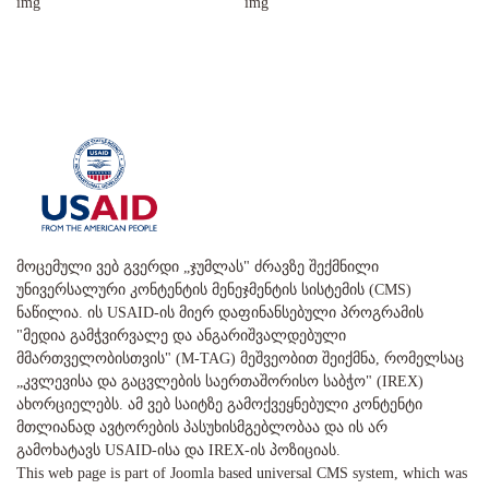
მოცემული ვებ გვერდი „ჯუმლას" ძრავზე შექმნილი
უნივერსალური კონტენტის მენეჯმენტის სისტემის (CMS)
ნაწილია. ის USAID-ის მიერ დაფინანსებული პროგრამის
"მედია გამჭვირვალე და ანგარიშვალდებული
მმართველობისთვის" (M-TAG) მეშვეობით შეიქმნა, რომელსაც
„კვლევისა და გაცვლების საერთაშორისო საბჭო" (IREX)
ახორციელებს. ამ ვებ საიტზე გამოქვეყნებული კონტენტი
მთლიანად ავტორების პასუხისმგებლობაა და ის არ
გამოხატავს USAID-ისა და IREX-ის პოზიციას.
This web page is part of Joomla based universal CMS system, which was