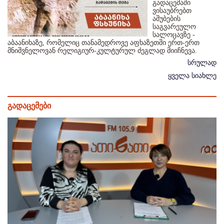
გადაცემაში
ვისაუბრებთ
აშუბების
საგვარეულო
სალოცავზე -
აბაანიხაზე, რომელიც თანამედროვე აფხაზეთში ერთ-ერთ
მნიშვნელოვან რელიგიურ-კულტურულ ძეგლად მიიჩნევა.
სრულად
ყველა სიახლე
გადაცემები