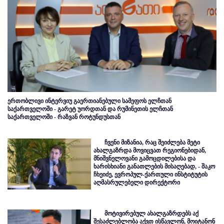
ერთობლივი ინტერვიუ გაერთიანებული სამეფოს ელჩთან
საქართველოში - გარეტ უორდთან და რუმინეთის ელჩთან
საქართველოში - რაზვან როტუნდუსთან
ჩვენი მიზანია, რაც შეიძლება მეტი
ახალგაზრდა მოვიცვათ რეგიონებიდან,
მნიშვნელოვანი გამოცდილებისა და
ხარისხიანი განათლების მისაღებად, - შაკო
ჩხეიძე, ევროპულ-ქართული ინსტიტუტის
აღმასრულებელი დირექტორი
მოტივირებულ ახალგაზრდებს აქ
შესაძლებლობა აქვთ ისწავლონ, მოიტანონ