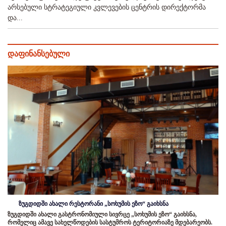
არსებული სტრატეგიული კვლევების ცენტრის დირექტორმა
და...
დაფინანსებული
ზუგდიდში ახალი რესტორანი „სოხუმის ეზო“ გაიხსნა
ზუგდიდში ახალი გასტრონომიული სივრცე „სოხუმის ეზო“ გაიხსნა,
რომელიც ამავე სახელწოდების სასტუმროს ტერიტორიაზე მდებარეობს.