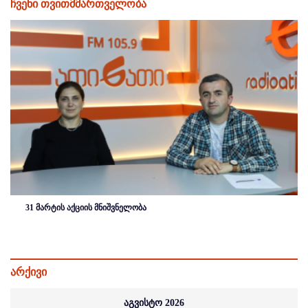
ჩვენი თვითმმართველობა
31 მარტის აქციის მნიშვნელობა
არქივი
აგვისტო 2026