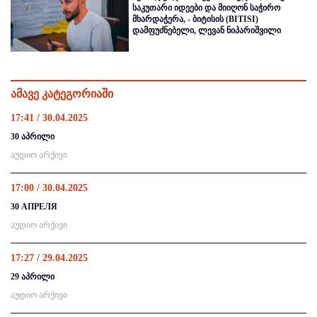
საკუთარი იდეები და მიიღონ საჭირო
მხარდაჭერა, - ბიტისის (BITISI)
დამფუძნებელი, ლევან ნიპარიშვილი
ამავე კატეგორიაში
17:41 / 30.04.2025
30 აპრილი
აუდიო არქივი
17:00 / 30.04.2025
30 АПРЕЛЯ
აუდიო არქივი
17:27 / 29.04.2025
29 აპრილი
აუდიო არქივი