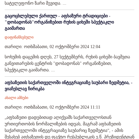
სატელეფონო ზარი შევიდა. ...
გაცოცხლებული ქართულ - აფხაზური ტრადიციები -
"დობადონას"ორგანიზებით რუხის ციხეში სპექტაკლი
გაიმართა
დაფინანსებული
თარიღი: ოთხშაბათი, 02 ოქტომბერი 2024 12:04
სოხუმის დაცემის დღეს, 27 სექტემბერს, რუხის ციხეში ბავშვთა
განვითარების ცენტრის "დობადონას" ორგანიზებით,
სპექტაკლი გაიმართა. ...
აფხაზეთის საქართველოში ინტეგრაციაზე საუბარი ზედმეტია, -
ვიაჩესლავ ჩირიკბა
ახალი ამბები
თარიღი: ოთხშაბათი, 02 ოქტომბერი 2024 11:11
„აფხაზეთი დადებითად აღიქვამს საქართველოსთან
ურთიერთობის ნორმალიზების იდეას, მაგრამ აფხაზეთის
საქართველოში ინტეგრაციაზე საუბარიც ზედმეტია“, - ამის
შესახებ აფხაზეთის დე ფაქტო რესპუბლიკის ე.წ. პრეზიდენტთან