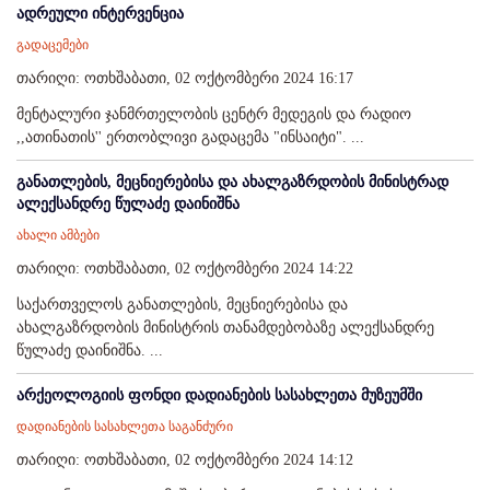
ადრეული ინტერვენცია
გადაცემები
თარიღი: ოთხშაბათი, 02 ოქტომბერი 2024 16:17
მენტალური ჯანმრთელობის ცენტრ მედეგის და რადიო
,,ათინათის'' ერთობლივი გადაცემა "ინსაიტი". ...
განათლების, მეცნიერებისა და ახალგაზრდობის მინისტრად
ალექსანდრე წულაძე დაინიშნა
ახალი ამბები
თარიღი: ოთხშაბათი, 02 ოქტომბერი 2024 14:22
საქართველოს განათლების, მეცნიერებისა და
ახალგაზრდობის მინისტრის თანამდებობაზე ალექსანდრე
წულაძე დაინიშნა. ...
არქეოლოგიის ფონდი დადიანების სასახლეთა მუზეუმში
დადიანების სასახლეთა საგანძური
თარიღი: ოთხშაბათი, 02 ოქტომბერი 2024 14:12