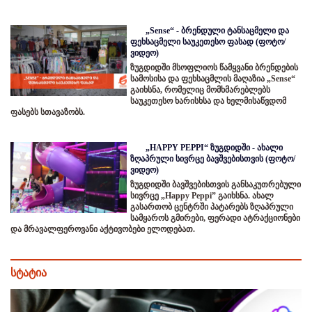
„Sense“ - ბრენდული ტანსაცმელი და
ფეხსაცმელი საუკეთესო ფასად (ფოტო/
ვიდეო)
ზუგდიდში მსოფლიოს წამყვანი ბრენდების
სამოსისა და ფეხსაცმლის მაღაზია „Sense“
გაიხსნა, რომელიც მომხმარებლებს
საუკეთესო ხარისხსა და ხელმისაწვდომ
ფასებს სთავაზობს.
„HAPPY PEPPI“ ზუგდიდში - ახალი
ზღაპრული სივრცე ბავშვებისთვის (ფოტო/
ვიდეო)
ზუგდიდში ბავშვებისთვის განსაკუთრებული
სივრცე „Happy Peppi” გაიხსნა. ახალ
გასართობ ცენტრში პატარებს ზღაპრული
სამყაროს გმირები, ფერადი ატრაქციონები
და მრავალფეროვანი აქტივობები ელოდებათ.
სტატია