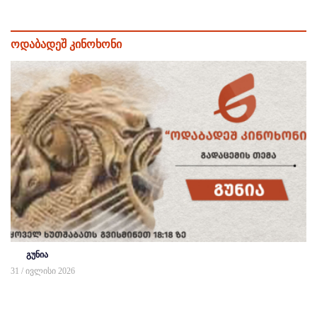
ოდაბადეშ კინოხონი
გუნია
31 / ივლისი 2026