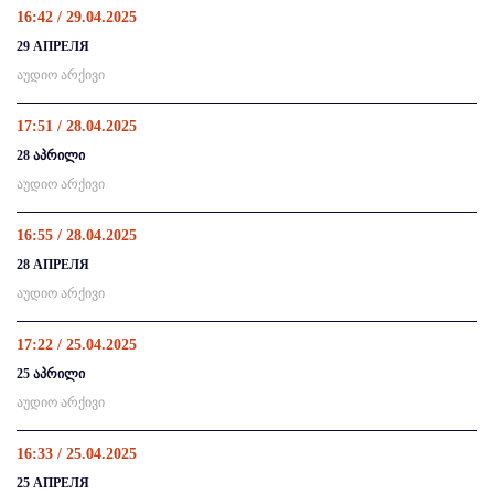
16:42 / 29.04.2025
29 АПРЕЛЯ
აუდიო არქივი
17:51 / 28.04.2025
28 აპრილი
აუდიო არქივი
16:55 / 28.04.2025
28 АПРЕЛЯ
აუდიო არქივი
17:22 / 25.04.2025
25 აპრილი
აუდიო არქივი
16:33 / 25.04.2025
25 АПРЕЛЯ