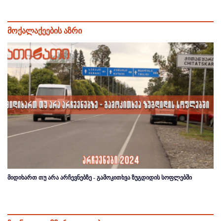
მოქალაქეების აზრი
მიდიხართ თუ არა არჩევნებზე - გამოკითხვა ზუგდიდის სოფლებში