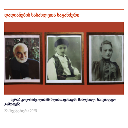
დადიანების სასახლეთა საგანძური
მერაბ კოკოჩაშვილის 90 წლისთავისადმი მიძღვნილი საიუბილეო
გამოფენა
22 / სექტემბერი 2025