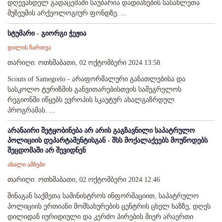
დღევანდელ გადაცემაში საუბარია დადიანების სასახლეთა
მუზეუმის არქეოლოგიურ ფონდზე. ...
სტუმარი - გიორგი ჭეჟია
დილის ჩართვა
თარიღი: ოთხშაბათი, 02 ოქტომბერი 2024 13:58
Scouts of Samegrelo - არაფორმალური განათლებისა და
სასკოლო ტურიზმის განვითარებისთვის სამეგრელოს
რეგიონში იწყებს ევროპის სკაუტურ ახალგაზრდულ
პროგრამას. ...
არანაირი შეტყობინება არ არის გაგზავნილი საპატრულო
პოლიციის დეპარტამენტისგან - შსს მოქალაქეებს მოუწოდებს
შეცდომაში არ შევიდნენ
ახალი ამბები
თარიღი: ოთხშაბათი, 02 ოქტომბერი 2024 12:46
შინაგან საქმეთა სამინისტროს ინფორმაციით, საპატრულო
პოლიციის ერთიანი მომსახურების ცენტრის ცხელ ხაზზე, დღეს
დილიდან იურიდიული და კერძო პირების მიერ არაერთი