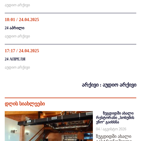
აუდიო არქივი
18:01 / 24.04.2025
24 აპრილი
აუდიო არქივი
17:17 / 24.04.2025
24 АПРЕЛЯ
აუდიო არქივი
არქივი : აუდიო არქივი
დღის სიახლეები
ზუგდიდში ახალი
რესტორანი „სოხუმის
ეზო“ გაიხსნა
04 / აგვისტო 2026
ზუგდიდში ახალი