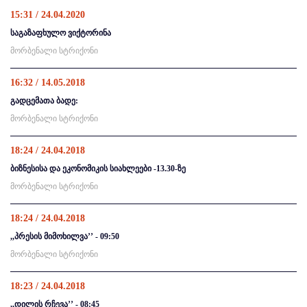
15:31 / 24.04.2020
საგაზაფხულო ვიქტორინა
მორბენალი სტრიქონი
16:32 / 14.05.2018
გადცემათა ბადე:
მორბენალი სტრიქონი
18:24 / 24.04.2018
ბიზნესისა და ეკონომიკის სიახლეები -13.30-ზე
მორბენალი სტრიქონი
18:24 / 24.04.2018
,,პრესის მიმოხილვა’’ - 09:50
მორბენალი სტრიქონი
18:23 / 24.04.2018
,,დილის რჩევა’’ - 08:45