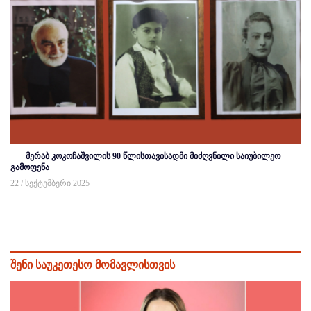
მერაბ კოკოჩაშვილის 90 წლისთავისადმი მიძღვნილი საიუბილეო
გამოფენა
22 / სექტემბერი 2025
შენი საუკეთესო მომავლისთვის