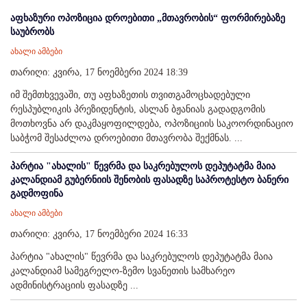
აფხაზური ოპოზიცია დროებითი „მთავრობის“ ფორმირებაზე
საუბრობს
ახალი ამბები
თარიღი: კვირა, 17 ნოემბერი 2024 18:39
იმ შემთხვევაში, თუ აფხაზეთის თვითგამოცხადებული
რესპუბლიკის პრეზიდენტის, ასლან ბჟანიას გადადგომის
მოთხოვნა არ დაკმაყოფილდება, ოპოზიციის საკოორდინაციო
საბჭომ შესაძლოა დროებითი მთავრობა შექმნას. ...
პარტია "ახალის" წევრმა და საკრებულოს დეპუტატმა მაია
კალანდიამ გუბერნიის შენობის ფასადზე საპროტესტო ბანერი
გადმოფინა
ახალი ამბები
თარიღი: კვირა, 17 ნოემბერი 2024 16:33
პარტია "ახალის" წევრმა და საკრებულოს დეპუტატმა მაია
კალანდიამ სამეგრელო-ზემო სვანეთის სამხარეო
ადმინისტრაციის ფასადზე ...