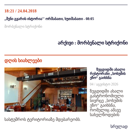
18:21 / 24.04.2018
,,შენი გვარის ისტორია’’ ორშაბათი, ხუთშაბათი - 08:05
მორბენალი სტრიქონი
არქივი : მორბენალი სტრიქონი
დღის სიახლეები
ზუგდიდში ახალი
რესტორანი „სოხუმის
ეზო“ გაიხსნა
04 / აგვისტო 2026
ზუგდიდში ახალი
გასტრონომიული
სივრცე „სოხუმის
ეზო“ გაიხსნა,
რომელიც ამავე
სახელწოდების
სასტუმროს ტერიტორიაზე მდებარეობს.
სრულად