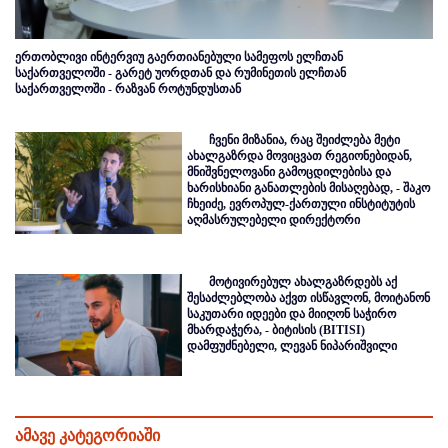
ერთობლივი ინტერვიუ გაერთიანებული სამეფოს ელჩთან
საქართველოში - გარეტ უორდთან და რუმინეთის ელჩთან
საქართველოში - რაზვან როტუნდუსთან
ჩვენი მიზანია, რაც შეიძლება მეტი
ახალგაზრდა მოვიცვათ რეგიონებიდან,
მნიშვნელოვანი გამოცდილებისა და
ხარისხიანი განათლების მისაღებად, - შაკო
ჩხეიძე, ევროპულ-ქართული ინსტიტუტის
აღმასრულებელი დირექტორი
მოტივირებულ ახალგაზრდებს აქ
შესაძლებლობა აქვთ ისწავლონ, მოიტანონ
საკუთარი იდეები და მიიღონ საჭირო
მხარდაჭერა, - ბიტისის (BITISI)
დამფუძნებელი, ლევან ნიპარიშვილი
ამავე კატეგორიაში