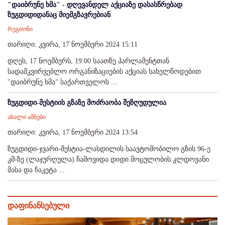
"დაიბრუნე ხმა" - დღევანდელ აქციაზე დასასწრებად
ზუგდიდიდანაც მიემგზავრებიან
რეგიონი
თარიღი: კვირა, 17 ნოემბერი 2024 15:11
დღეს, 17 ნოემბერს, 19:00 საათზე პარლამენტთან
სადამკვირვებლო ორგანიზაციების აქციას სახელწოდებით
"დაიბრუნე ხმა" საქართველოს ...
ზუგდიდი-მესტიის გზაზე მოძრაობა შეზღუდულია
ახალი ამბები
თარიღი: კვირა, 17 ნოემბერი 2024 13:54
ზუგდიდი-ჯვარი-მესტია-ლასდილის საავტომობილო გზის 96-ე
კმ-ზე (ლაჯურღულა) ჩამოვიდა დიდი მოცულობის კლდოვანი
მასა და ჩაკეტა ...
დაფინანსებული