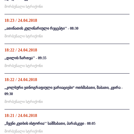
მორბენალი სტრიქონი
18:23 / 24.04.2018
,,ათინათის კულინარიული რეცეპტი’’ - 08:30
მორბენალი სტრიქონი
18:22 / 24.04.2018
,,დილის ჩართვა’’ - 09:35
მორბენალი სტრიქონი
18:22 / 24.04.2018
,,კოლხური ეთნოგრაფიული ვარიაციები“ ოთხშაბათი, შაბათი, კვირა -
09:30
მორბენალი სტრიქონი
18:21 / 24.04.2018
,,ჩვენი კუთხის ისტორია’’ სამშაბათი, პარასკევი - 08:05
მორბენალი სტრიქონი