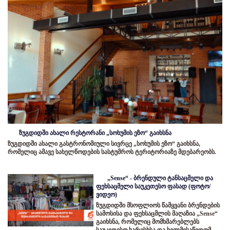
ზუგდიდში ახალი რესტორანი „სოხუმის ეზო“ გაიხსნა
ზუგდიდში ახალი გასტრონომიული სივრცე „სოხუმის ეზო“ გაიხსნა,
რომელიც ამავე სახელწოდების სასტუმროს ტერიტორიაზე მდებარეობს.
„Sense“ - ბრენდული ტანსაცმელი და
ფეხსაცმელი საუკეთესო ფასად (ფოტო/
ვიდეო)
ზუგდიდში მსოფლიოს წამყვანი ბრენდების
სამოსისა და ფეხსაცმლის მაღაზია „Sense“
გაიხსნა, რომელიც მომხმარებლებს
საუკეთესო ხარისხსა და ხელმისაწვდომ