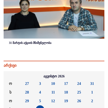
31 მარტის აქციის მნიშვნელობა
არქივი
აგვისტო 2026
ო
27
3
10
17
24
31
ს
28
4
11
18
25
1
ო
29
5
12
19
26
2