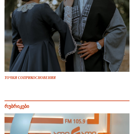
ТОЧКИ СОПРИКОСНОВЕНИЯ
რუბრიკები