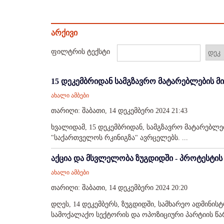
არქივი
ფილტრის ტექსტი
15 დეკემბრიდან სამგზავრო მატარებლების 
ახალი ამბები
თარიღი: შაბათი, 14 დეკემბერი 2024 21:43
ხვალიდამ, 15 დეკემბრიდან, სამგზავრო მატარებლე
"საქართველოს რკინიგზა" ავრცელებს. ...
აქცია და მსვლელობა ზუგდიდში - პროტესტის 
ახალი ამბები
თარიღი: შაბათი, 14 დეკემბერი 2024 20:20
დღეს, 14 დეკემბერს, ზუგდიდში, სამხარეო ადმინისტ
სამოქალაქო სექტორის და ოპოზიციური პარტიის წარ