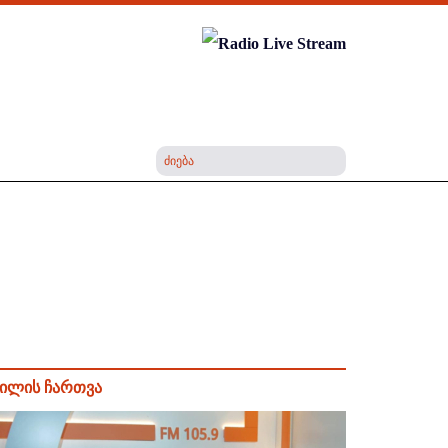
ილის ჩართვა