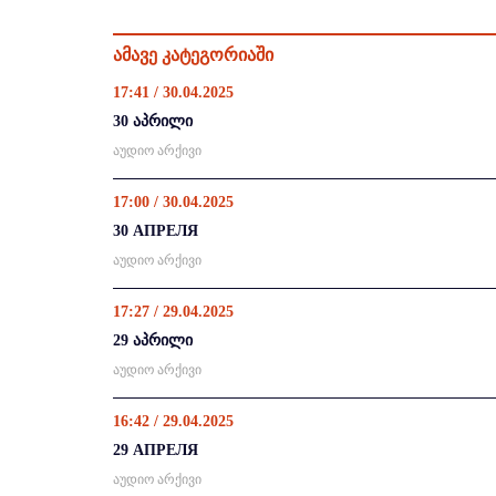
ამავე კატეგორიაში
17:41 / 30.04.2025
30 აპრილი
აუდიო არქივი
17:00 / 30.04.2025
30 АПРЕЛЯ
აუდიო არქივი
17:27 / 29.04.2025
29 აპრილი
აუდიო არქივი
16:42 / 29.04.2025
29 АПРЕЛЯ
აუდიო არქივი