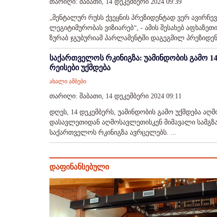
თარიღი: შაბათი, 14 დეკემბერი 2024 09:39
„მენტალურ რუსს ქვეყნის პრეზიდენტად ვერ ავირჩევ
ლეგიტიმურობას ვიზიარებ“, - ამის შესახებ აფხაზე
ზურაბ ჯგუბურიამ პარლამენტში დაგეგმილ პრეზიდენტ
საქართველოს რკინიგზა: უამინდობის გამო 1
რეისები უქმდება
ახალი ამბები
თარიღი: შაბათი, 14 დეკემბერი 2024 09:11
დღეს, 14 დეკემბერს, უამინდობის გამო უქმდება 
დასავლეთიდან აღმოსავლეთისკენ მიმავალი სამგზავრ
საქართველოს რკინიგზა ავრცელებს. ...
დაფინანსებული