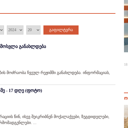
გაფილტვრა
მიმოსვლა განახლდება
18
ბის მოძრაობა ჩვეულ რეჟიმში განახლდება. ინფორმაციას,
მე - 17 დღე (ფოტო)
ო
რაციის წინ, ისევ შეიკრიბნენ მოქალაქეები, ზუგდიდელები,
მომადგენლები. ...