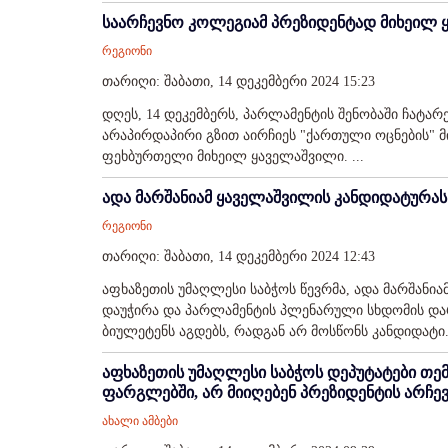
საარჩევნო კოლეგიამ პრეზიდენტად მიხეილ 
რეგიონი
თარიღი: შაბათი, 14 დეკემბერი 2024 15:23
დღეს, 14 დეკემბერს, პარლამენტის შენობაში ჩატა
არაპირდაპირი გზით აირჩიეს "ქართული ოცნების"
ფეხბურთელი მიხეილ ყაველაშვილი. ...
ადა მარშანიამ ყაველაშვილის კანდიდატურას
რეგიონი
თარიღი: შაბათი, 14 დეკემბერი 2024 12:43
აფხაზეთის უმაღლესი საბჭოს წევრმა, ადა მარშანი
დაუჭირა და პარლამენტის პლენარული სხდომის დარ
ბიულეტენს აგდებს, რადგან არ მოსწონს კანდიდატი. 
აფხაზეთის უმაღლესი საბჭოს დეპუტატები თემ
ფარგლებში, არ მიიღებენ პრეზიდენტის არჩე
ახალი ამბები