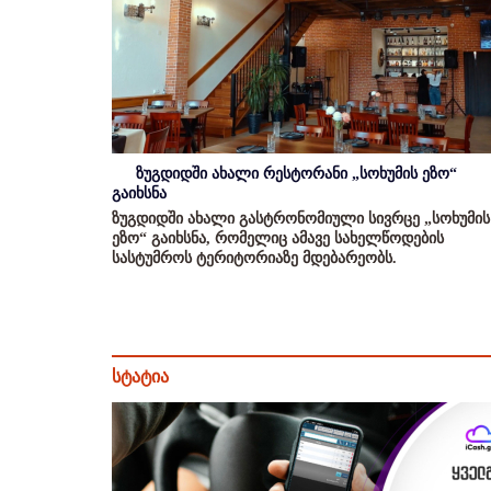
ზუგდიდში ახალი რესტორანი „სოხუმის ეზო“
გაიხსნა
ზუგდიდში ახალი გასტრონომიული სივრცე „სოხუმის
ეზო“ გაიხსნა, რომელიც ამავე სახელწოდების
სასტუმროს ტერიტორიაზე მდებარეობს.
სტატია