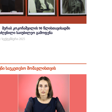
მერაბ კოკოჩაშვილის 90 წლისთავისადმი
იძღვნილი საიუბილეო გამოფენა
 / სექტემბერი 2025
ენი საუკეთესო მომავლისთვის