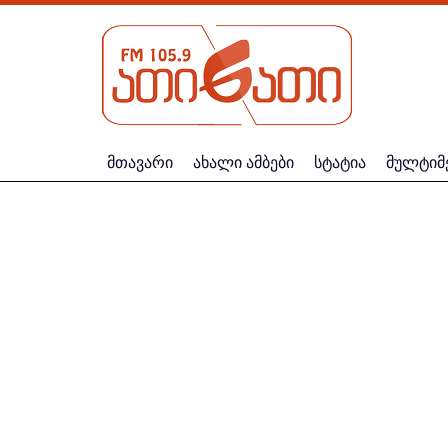
მთავარი
ახალი ამბები
სტატია
მულტიმ