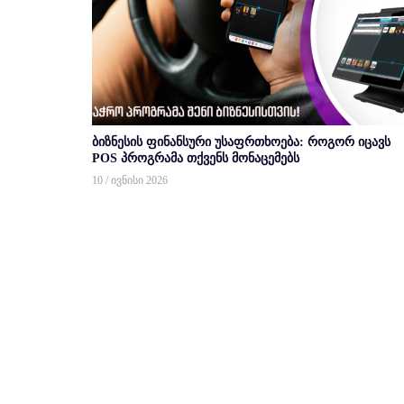
ბიზნესის ფინანსური უსაფრთხოება: როგორ იცავს
POS პროგრამა თქვენს მონაცემებს
10 / ივნისი 2026