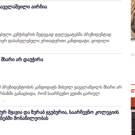
ყაველაშვილი აირჩია
რებული კენჭისყრის შედეგად დელეგატებმა პრეზიდენტად
 მიერ დასახელებული ერთადერთი კანდიდატი, ყოფილი
31
 მხარი არ დაუჭირა
ამ პრეზიდენტობის კანდიდატს მიხეილ ყაველაშვილს მხარი არ
დ
ბაზში განაცხადა, რომ საარჩევნო ყუთში ცარიელ
...
ურ მჟავია და ზურაბ ჯგუბურია, საარჩევნო კოლეგიის
ვნებში მონაწილეობას