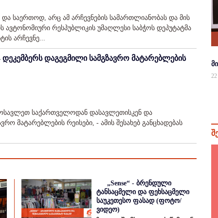
 და საერთოდ, არც ამ არჩევნების სამართლიანობას და მის
თის ავტონომიური რესპუბლიკის უმაღლესი საბჭოს დეპუტატმა
ის არჩევნე...
4 დეკემბერს დაგეგმილი სამგზავრო მატარებლების
მ
22
აღმოსავლეთ საქართველოდან დასავლეთისკენ და
ო მატარებლების რეისები, - ამის შესახებ განცხადებას
შ
„Sense“ - ბრენდული
ტანსაცმელი და ფეხსაცმელი
საუკეთესო ფასად (ფოტო/
ვიდეო)