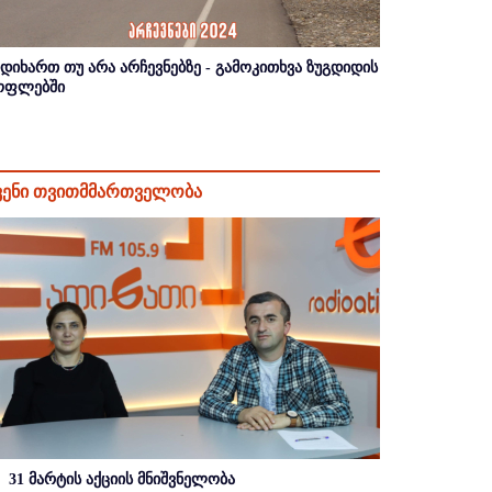
იდიხართ თუ არა არჩევნებზე - გამოკითხვა ზუგდიდის
ოფლებში
ვენი თვითმმართველობა
31 მარტის აქციის მნიშვნელობა