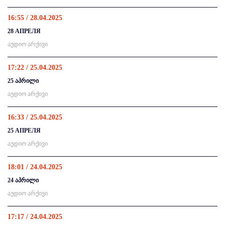
16:55 / 28.04.2025
28 АПРЕЛЯ
აუდიო არქივი
17:22 / 25.04.2025
25 აპრილი
აუდიო არქივი
16:33 / 25.04.2025
25 АПРЕЛЯ
აუდიო არქივი
18:01 / 24.04.2025
24 აპრილი
აუდიო არქივი
17:17 / 24.04.2025