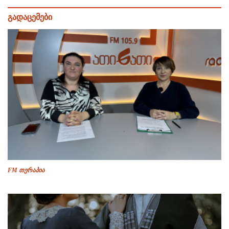
გადაცემები
FM თერაპია