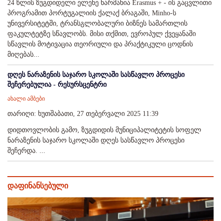
24 წლის ზუგდიდელი ელენე ნარმანია Erasmus + - ის გაცვლითი
პროგრამით პორტუგალიის ქალაქ ბრაგაში, Minho-ს
უნივერსიტეტში, ტრანსგლობალური ბიზნეს სამართლის
ფაკულტეტზე სწავლობს. მისი თქმით, ევროპულ ქვეყანაში
სწავლის მოტივაცია თეორიული და პრაქტიკული ცოდნის
მიღებას...
დღეს ნარაზენის საჯარო სკოლაში სასწავლო პროცესი
შეჩერებულია - რესურსცენტრი
ახალი ამბები
თარიღი: ხუთშაბათი, 27 თებერვალი 2025 11:39
დიდთოვლობის გამო, ზუგდიდის მუნიციპალიტეტის სოფელ
ნარაზენის საჯარო სკოლაში დღეს სასწავლო პროცესი
შეჩერდა. ...
დაფინანსებული