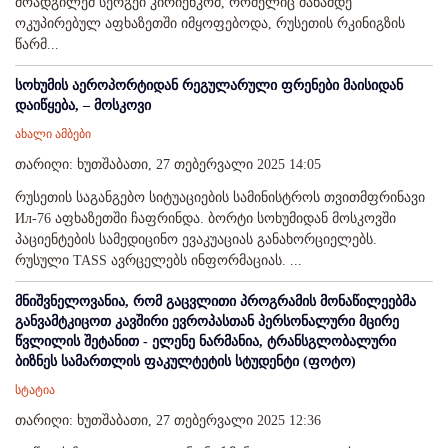
მოადგილემ სერგეი კირიენკომ, რომელიც მანამდე
ოკუპირებულ აფხაზეთში იმყოფებოდა, რუსეთის რკინიგზის
წარმ...
სოხუმის აეროპორტიდან რეგულარული ფრენები მაისიდან
დაიწყება, – მოსკოვი
ახალი ამბები
თარიღი: ხუთშაბათი, 27 თებერვალი 2025 14:05
რუსეთის საგანგებო სიტუაციების სამინისტროს თვითმფრინავი
Ил-76 აფხაზეთში ჩაფრინდა. ბორტი სოხუმიდან მოსკოვში
პაციენტების სამედიცინო ევაკუაციას განახორციელებს.
რუსული TASS ავრცელებს ინფორმაციას. ...
მნიშვნელოვანია, რომ გაცვლითი პროგრამის მონაწილეებმა
განვამტკიცოთ კავშირი ევროპასთან პერსონალური მცირე
წვლილის შეტანით - ელენე ნარმანია, ტრანსგლობალური
ბიზნეს სამართლის ფაკულტეტის სტუდენტი (ფოტო)
სტატია
თარიღი: ხუთშაბათი, 27 თებერვალი 2025 12:36