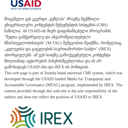
მოცემული ვებ გვერდი „ჯუმლას" ძრავზე შექმნილი
უნივერსალური კონტენტის მენეჯმენტის სისტემის (CMS)
ნაწილია. ის USAID-ის მიერ დაფინანსებული პროგრამის
"მედია გამჭვირვალე და ანგარიშვალდებული
მმართველობისთვის" (M-TAG) მეშვეობით შეიქმნა, რომელსაც
„კვლევისა და გაცვლების საერთაშორისო საბჭო" (IREX)
ახორციელებს. ამ ვებ საიტზე გამოქვეყნებული კონტენტი
მთლიანად ავტორების პასუხისმგებლობაა და ის არ
გამოხატავს USAID-ისა და IREX-ის პოზიციას.
This web page is part of Joomla based universal CMS system, which was
developed through the USAID funded Media for Transparent and
Accountable Governance (MTAG) program, implemented by IREX. The
content provided through this web-site is the sole responsibility of the
authors and does not reflect the position of USAID or IREX.