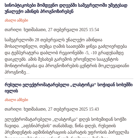
სინოპტიკოსები მომდევნო დღეებში სამეგრელოში უმეტესად
უნალექო ამინდს პროგნოზირებენ
ახალი ამბები
თარიღი: ხუთშაბათი, 27 თებერვალი 2025 15:54
სამეგრელოში 28 თებერვალს უნალექო ამინდია
მოსალოდნელი, თუმცა ღამის საათებში ყინვა გაძლიერდება
და ტემპერატურა დაბლობ რეგიონებში -5, -10 გრადუსამდე
დაიკლებს. ამის შესახებ გარემოს ეროვნული სააგენტოს
მონიტორინგისა და პროგნოზირების ცენტრის მოკლევადიანი
პროგნოზე...
რუსული ელექტრომატარებელი „ლასტოჩკა“ სოჭიდან სოხუმში
ივლის
ახალი ამბები
თარიღი: ხუთშაბათი, 27 თებერვალი 2025 15:43
ელექტრომატარებელი „ლასტოჩკა“ დღეს სოხუმიდან სოჭში
ჩავიდა. „აფსნიპრესის“ თანახმად, წინა დღეს, რუსეთის
პრეზიდენტის ადმინისტრაციის აპარატის უფროსის პირველმა