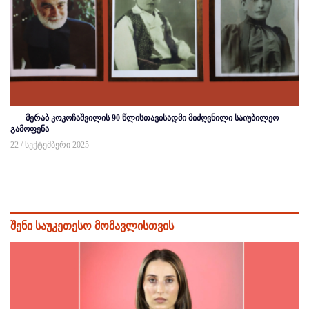
მერაბ კოკოჩაშვილის 90 წლისთავისადმი მიძღვნილი საიუბილეო
გამოფენა
22 / სექტემბერი 2025
შენი საუკეთესო მომავლისთვის