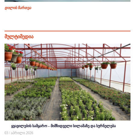
დილის ჩართვა
მულტიმედია
ყვავილების სამყარო – მიმზიდველი სილამაზე და სურნელება
03 / აპრილი 2026