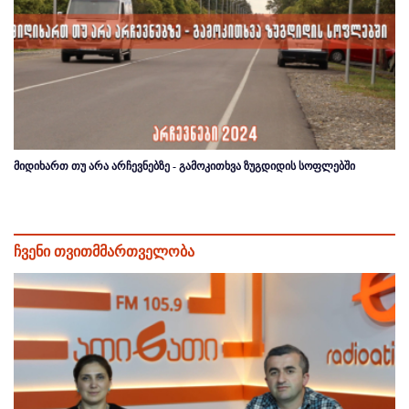
მიდიხართ თუ არა არჩევნებზე - გამოკითხვა ზუგდიდის სოფლებში
ჩვენი თვითმმართველობა