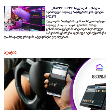
„HAPPY PEPPI“ ზუგდიდში - ახალი
ზღაპრული სივრცე ბავშვებისთვის (ფოტო/
ვიდეო)
ზუგდიდში ბავშვებისთვის განსაკუთრებული
სივრცე „Happy Peppi” გაიხსნა. ახალ
გასართობ ცენტრში პატარებს ზღაპრული
სამყაროს გმირები, ფერადი ატრაქციონები
და მრავალფეროვანი აქტივობები ელოდებათ.
სტატია