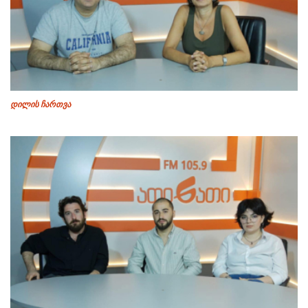
დილის ჩართვა