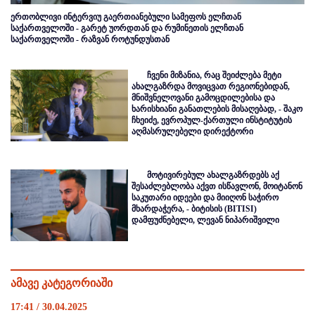
ერთობლივი ინტერვიუ გაერთიანებული სამეფოს ელჩთან
საქართველოში - გარეტ უორდთან და რუმინეთის ელჩთან
საქართველოში - რაზვან როტუნდუსთან
ჩვენი მიზანია, რაც შეიძლება მეტი
ახალგაზრდა მოვიცვათ რეგიონებიდან,
მნიშვნელოვანი გამოცდილებისა და
ხარისხიანი განათლების მისაღებად, - შაკო
ჩხეიძე, ევროპულ-ქართული ინსტიტუტის
აღმასრულებელი დირექტორი
მოტივირებულ ახალგაზრდებს აქ
შესაძლებლობა აქვთ ისწავლონ, მოიტანონ
საკუთარი იდეები და მიიღონ საჭირო
მხარდაჭერა, - ბიტისის (BITISI)
დამფუძნებელი, ლევან ნიპარიშვილი
ამავე კატეგორიაში
17:41 / 30.04.2025