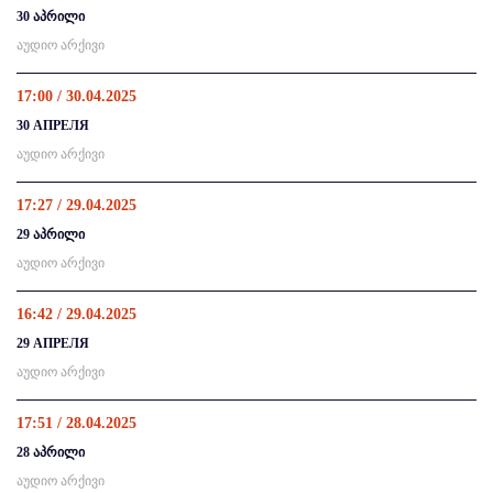
30 აპრილი
აუდიო არქივი
17:00 / 30.04.2025
30 АПРЕЛЯ
აუდიო არქივი
17:27 / 29.04.2025
29 აპრილი
აუდიო არქივი
16:42 / 29.04.2025
29 АПРЕЛЯ
აუდიო არქივი
17:51 / 28.04.2025
28 აპრილი
აუდიო არქივი