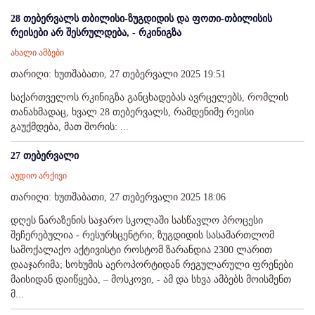
28 თებერვალს თბილისი-ზუგდიდის და ფოთი-თბილისის
რეისები არ შესრულდება, - რკინიგზა
ახალი ამბები
თარიღი: ხუთშაბათი, 27 თებერვალი 2025 19:51
საქართველოს რკინიგზა განცხადებას ავრცელებს, რომლის
თანახმადაც, ხვალ 28 თებერვალს, რამდენიმე რეისი
გაუქმდება, მათ შორის: ...
27 თებერვალი
აუდიო არქივი
თარიღი: ხუთშაბათი, 27 თებერვალი 2025 18:06
დღეს ნარაზენის საჯარო სკოლაში სასწავლო პროცესი
შეჩერებულია - რესურსცენტრი; ზუგდიდის სასამართლომ
სამოქალაქო აქტივისტი როსტომ ზარანდია 2300 ლარით
დააჯარიმა; სოხუმის აეროპორტიდან რეგულარული ფრენები
მაისიდან დაიწყება, – მოსკოვი, - ამ და სხვა ამბებს მოისმენთ
მ...