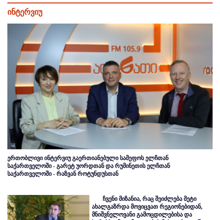
ინტერვიუ
ერთობლივი ინტერვიუ გაერთიანებული სამეფოს ელჩთან
საქართველოში - გარეტ უორდთან და რუმინეთის ელჩთან
საქართველოში - რაზვან როტუნდუსთან
ჩვენი მიზანია, რაც შეიძლება მეტი
ახალგაზრდა მოვიცვათ რეგიონებიდან,
მნიშვნელოვანი გამოცდილებისა და