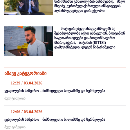
ხარისხიანი განათლების მისაღებად, - შაკო
ჩხეიძე, ევროპულ-ქართული ინსტიტუტის
აღმასრულებელი დირექტორი
მოტივირებულ ახალგაზრდებს აქ
შესაძლებლობა აქვთ ისწავლონ, მოიტანონ
საკუთარი იდეები და მიიღონ საჭირო
მხარდაჭერა, - ბიტისის (BITISI)
დამფუძნებელი, ლევან ნიპარიშვილი
ამავე კატეგორიაში
12:29 / 03.04.2026
ყვავილების სამყარო – მიმზიდველი სილამაზე და სურნელება
მულტიმედია
12:06 / 03.04.2026
ყვავილების სამყარო – მიმზიდველი სილამაზე და სურნელება
მულტიმედია