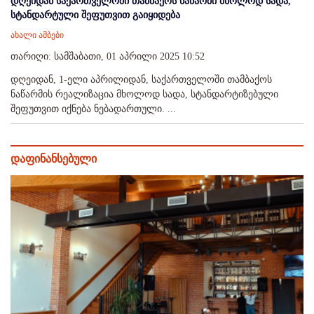
დღეიდან საქართველოში თამბაქოს ნაწარმი მხოლოდ სადა,
სტანდარტული შეფუთვით გაიყიდება
ახალი ამბები
თარიღი: სამშაბათი, 01 აპრილი 2025 10:52
დღეიდან, 1-ელი აპრილიდან, საქართველოში თამბაქოს
ნაწარმის რეალიზაცია მხოლოდ სადა, სტანდარტიზებული
შეფუთვით იქნება ნებადართული. ...
დაფინანსებული