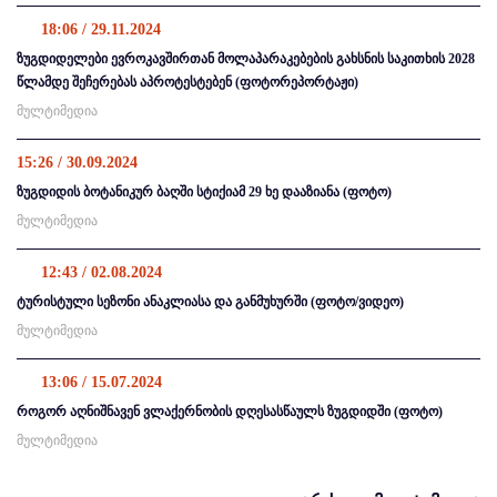
18:06 / 29.11.2024
ზუგდიდელები ევროკავშირთან მოლაპარაკებების გახსნის საკითხის 2028
წლამდე შეჩერებას აპროტესტებენ (ფოტორეპორტაჟი)
მულტიმედია
15:26 / 30.09.2024
ზუგდიდის ბოტანიკურ ბაღში სტიქიამ 29 ხე დააზიანა (ფოტო)
მულტიმედია
12:43 / 02.08.2024
ტურისტული სეზონი ანაკლიასა და განმუხურში (ფოტო/ვიდეო)
მულტიმედია
13:06 / 15.07.2024
როგორ აღნიშნავენ ვლაქერნობის დღესასწაულს ზუგდიდში (ფოტო)
მულტიმედია