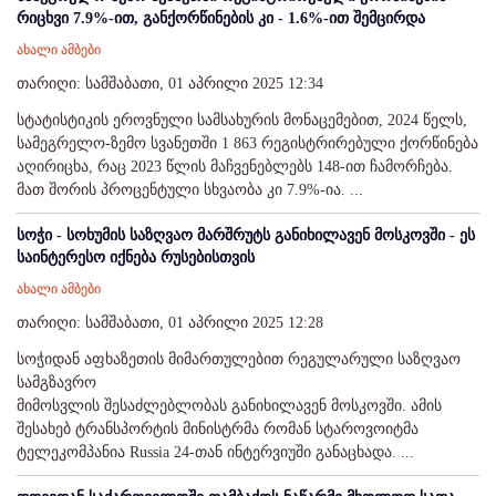
რიცხვი 7.9%-ით, განქორწინების კი - 1.6%-ით შემცირდა
ახალი ამბები
თარიღი: სამშაბათი, 01 აპრილი 2025 12:34
სტატისტიკის ეროვნული სამსახურის მონაცემებით, 2024 წელს,
სამეგრელო-ზემო სვანეთში 1 863 რეგისტრირებული ქორწინება
აღირიცხა, რაც 2023 წლის მაჩვენებლებს 148-ით ჩამორჩება.
მათ შორის პროცენტული სხვაობა კი 7.9%-ია. ...
სოჭი - სოხუმის საზღვაო მარშრუტს განიხილავენ მოსკოვში - ეს
საინტერესო იქნება რუსებისთვის
ახალი ამბები
თარიღი: სამშაბათი, 01 აპრილი 2025 12:28
სოჭიდან აფხაზეთის მიმართულებით რეგულარული საზღვაო
სამგზავრო
მიმოსვლის შესაძლებლობას განიხილავენ მოსკოვში. ამის
შესახებ ტრანსპორტის მინისტრმა რომან სტაროვოიტმა
ტელეკომპანია Russia 24-თან ინტერვიუში განაცხადა. ...