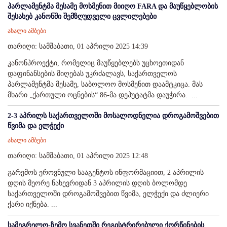
პარლამენტმა მესამე მოსმენით მიიღო FARA და მაუწყებლობის
შესახებ კანონში შემზღუდველი ცვლილებები
ახალი ამბები
თარიღი: სამშაბათი, 01 აპრილი 2025 14:39
კანონპროექტი, რომელიც მაუწყებლებს უცხოეთიდან
დაფინანსების მიღებას უკრძალავს, საქართველოს
პარლამენტმა მესამე, საბოლოო მოსმენით დაამტკიცა. მას
მხარი „ქართული ოცნების“ 86-მა დეპუტატმა დაუჭირა. ...
2-3 აპრილს საქართველოში მოსალოდნელია დროგამოშვებით
წვიმა და ელჭექი
ახალი ამბები
თარიღი: სამშაბათი, 01 აპრილი 2025 12:48
გარემოს ეროვნული სააგენტოს ინფორმაციით, 2 აპრილის
დღის მეორე ნახევრიდან 3 აპრილის დღის ბოლომდე
საქართველოში დროგამოშვებით წვიმა, ელჭექი და ძლიერი
ქარი იქნება. ...
სამეგრელო-ზემო სვანეთში რეგისტრირებული ქორწინების