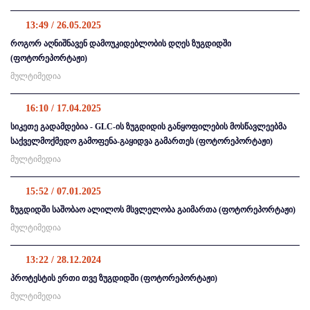
13:49 / 26.05.2025
როგორ აღნიშნავენ დამოუკიდებლობის დღეს ზუგდიდში
(ფოტორეპორტაჟი)
მულტიმედია
16:10 / 17.04.2025
სიკეთე გადამდებია - GLC-ის ზუგდიდის განყოფილების მოსწავლეებმა
საქველმოქმედო გამოფენა-გაყიდვა გამართეს (ფოტორეპორტაჟი)
მულტიმედია
15:52 / 07.01.2025
ზუგდიდში საშობაო ალილოს მსვლელობა გაიმართა (ფოტორეპორტაჟი)
მულტიმედია
13:22 / 28.12.2024
პროტესტის ერთი თვე ზუგდიდში (ფოტორეპორტაჟი)
მულტიმედია