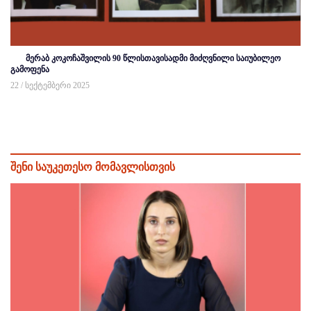
მერაბ კოკოჩაშვილის 90 წლისთავისადმი მიძღვნილი საიუბილეო
გამოფენა
22 / სექტემბერი 2025
შენი საუკეთესო მომავლისთვის