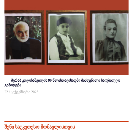
მერაბ კოკოჩაშვილის 90 წლისთავისადმი მიძღვნილი საიუბილეო
გამოფენა
22 / სექტემბერი 2025
შენი საუკეთესო მომავლისთვის