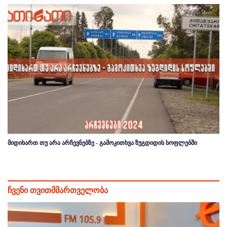
მიდიხართ თუ არა არჩევნებზე - გამოკითხვა ზუგდიდის სოფლებში
ჩვენი თვითმმართველობა