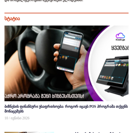
სტატია
ბიზნესის ფინანსური უსაფრთხოება: როგორ იცავს POS პროგრამა თქვენს
მონაცემებს
10 / ივნისი 2026