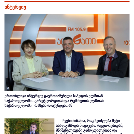
ინტერვიუ
ერთობლივი ინტერვიუ გაერთიანებული სამეფოს ელჩთან
საქართველოში - გარეტ უორდთან და რუმინეთის ელჩთან
საქართველოში - რაზვან როტუნდუსთან
ჩვენი მიზანია, რაც შეიძლება მეტი
ახალგაზრდა მოვიცვათ რეგიონებიდან,
მნიშვნელოვანი გამოცდილებისა და