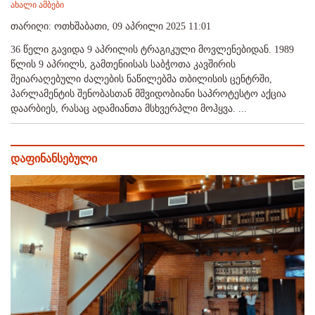
ახალი ამბები
თარიღი: ოთხშაბათი, 09 აპრილი 2025 11:01
36 წელი გავიდა 9 აპრილის ტრაგიკული მოვლენებიდან. 1989
წლის 9 აპრილს, გამთენიისას საბჭოთა კავშირის
შეიარაღებული ძალების ნაწილებმა თბილისის ცენტრში,
პარლამენტის შენობასთან მშვიდობიანი საპროტესტო აქცია
დაარბიეს, რასაც ადამიანთა მსხვერპლი მოჰყვა. ...
დაფინანსებული