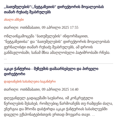
,,ბათუმელების”/,,ნეტგაზეთის” დირექტორის მოვალეობას
თამარ რუხაძე შეასრულებს
ახალი ამბები
თარიღი: ოთხშაბათი, 09 აპრილი 2025 17:55
ონლაინგამოცემა "ბათუმელების" ინფორმაციით,
"ნეტგაზეთისა" და "ბათუმელების" დირექტორის მოვალეობას
ჟურნალისტი თამარ რუხაძე შეასრულებს, ამ დროის
განმავლობაში, სანამ მზია ამაღლობელი პატიმრობაში რჩება.
...
აკაკი ჭანტურია - მუზეუმის დამაარსებელი და პირველი
დირექტორი
დადიანების სასახლეთა საგანძური
თარიღი: ოთხშაბათი, 09 აპრილი 2025 14:40
დღევანდელ გადაცემაში საუბარია, იმ კონკრეტული
წერილების შესახებ, რომლებიც წარმოაჩენს თუ რამდენი ძალა,
ენერგია და შრომა დასჭირდა აკაკი ჭანტურიას სასახლეებში
დაცული ექსპონატებისთვის ერთად მოეყარა თავი. ...