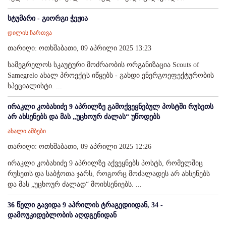
სტუმარი - გიორგი ჭეჟია
დილის ჩართვა
თარიღი: ოთხშაბათი, 09 აპრილი 2025 13:23
სამეგრელოს სკაუტური მოძრაობის ორგანიზაცია Scouts of
Samegrelo ახალ პროექტს იწყებს - გახდი ენერგოეფექტურობის
სპეციალისტი. ...
ირაკლი კობახიძე 9 აპრილზე გამოქვეყნებულ პოსტში რუსეთს
არ ახსენებს და მას „უცხოურ ძალას“ უწოდებს
ახალი ამბები
თარიღი: ოთხშაბათი, 09 აპრილი 2025 12:26
ირაკლი კობახიძე 9 აპრილზე აქვეყნებს პოსტს, რომელშიც
რუსეთს და საბჭოთა ჯარს, როგორც მოძალადეს არ ახსენებს
და მას „უცხოურ ძალად“ მოიხსენიებს. ...
36 წელი გავიდა 9 აპრილის ტრაგედიიდან, 34 -
დამოუკიდებლობის აღდგენიდან