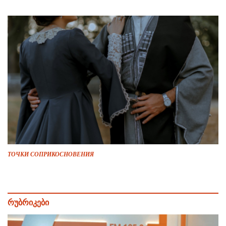
ТОЧКИ СОПРИКОСНОВЕНИЯ
რუბრიკები