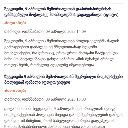
ზუგდიდში, 9 აპრილის მემორიალთან დაპირისპირებისას
დაშავებული მოქალაქე ჰოსპიტალშია გადაყვანილი (ფოტო)
ახალი ამბები
თარიღი: ოთხშაბათი, 09 აპრილი 2025 14:09
ზუგდიდში, 9 აპრილის მემორიალთან პოლიციელებმა ძალის
გამოყენებით დაშალეს იქ მშვიდობიანად მდგომი
მოქალაქეები, რა დროსაც, ერთ- ერთი მათგანი წააქციეს და
მისი ჰოსპიტალიზაცია გახდა საჭირო. ამის შესახებ არჩილ
თოდუა წერს, რომელიც ადგილზე იმყოფებოდა. ...
ზუგდიდში 9 აპრილის მემორიალთან შეკრებილი მოქალაქეები
პოლიციამ დაშალა (ფოტო/ვიდეო)
ახალი ამბები
თარიღი: ოთხშაბათი, 09 აპრილი 2025 13:30
ცოტა ხნის წინ, ზუგდიდში, 9 აპრილის მემორიალთან მყოფ
მოქალაქეებთან პოლიცია მივიდა და იქ შეკრებილების დაშლა
დაიწყო, იმ მიზეზით, რომ სასულიერო პირებს დაღუპულთა
სულის მოსახსენიებლი პარაკლისი უნდა გადაეხადათ. ...