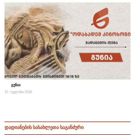
გუნია
31 / ივლისი 2026
დადიანების სასახლეთა საგანძური