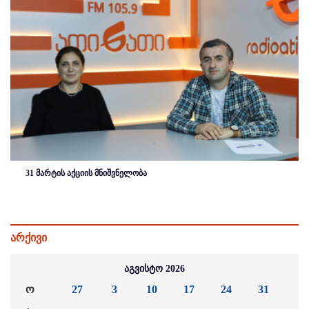
31 მარტის აქციის მნიშვნელობა
არქივი
აგვისტო 2026
ო
27
3
10
17
24
31