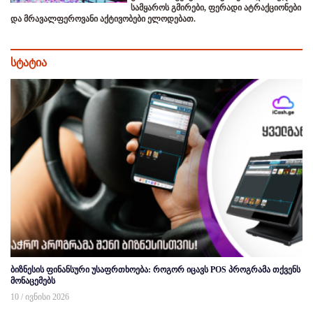
სამყაროს გმირები, ფერადი ატრაქციონები
და მრავალფეროვანი აქტივობები ელოდებათ.
სტატია
ბიზნესის ფინანსური უსაფრთხოება: როგორ იცავს POS პროგრამა თქვენს
მონაცემებს
10 / ივნისი 2026