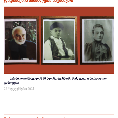
დადიანების სასახლეთა საგანძური
მერაბ კოკოჩაშვილის 90 წლისთავისადმი მიძღვნილი საიუბილეო
გამოფენა
22 / სექტემბერი 2025