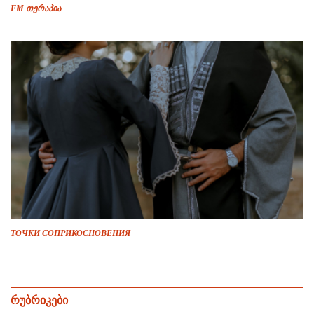
FM თერაპია
ТОЧКИ СОПРИКОСНОВЕНИЯ
რუბრიკები