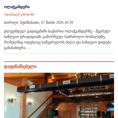
ოლაჭკანდერი
ოდაბადეშ კინოხონი
თარიღი: ხუთშაბათი, 07 მაისი 2026 20:59
დღევანდელ გადაცემაში საუბარია ოლაჭკანდერზე - მეგრულ
საზღვაო ტრადიციაში გამორჩეულ საბრძოლო ხომალდზე,
რომელმაც ოდესღაც სამეგრელოს ძალა და საზღვაო დიდება
განასახიერა. ...
დაფინანსებული