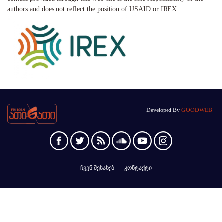
authors and does not reflect the position of USAID or IREX.
Developed By
GOODWEB
ჩვენ შესახებ
კონტაქტი