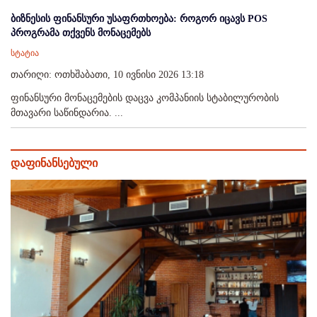
ბიზნესის ფინანსური უსაფრთხოება: როგორ იცავს POS
პროგრამა თქვენს მონაცემებს
სტატია
თარიღი: ოთხშაბათი, 10 ივნისი 2026 13:18
ფინანსური მონაცემების დაცვა კომპანიის სტაბილურობის
მთავარი საწინდარია. ...
დაფინანსებული