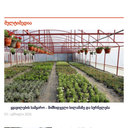
მულტიმედია
ყვავილების სამყარო – მიმზიდველი სილამაზე და სურნელება
03 / აპრილი 2026