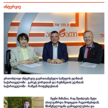
ინტერვიუ
ერთობლივი ინტერვიუ გაერთიანებული სამეფოს ელჩთან
საქართველოში - გარეტ უორდთან და რუმინეთის ელჩთან
საქართველოში - რაზვან როტუნდუსთან
ჩვენი მიზანია, რაც შეიძლება მეტი
ახალგაზრდა მოვიცვათ რეგიონებიდან,
მნიშვნელოვანი გამოცდილებისა და