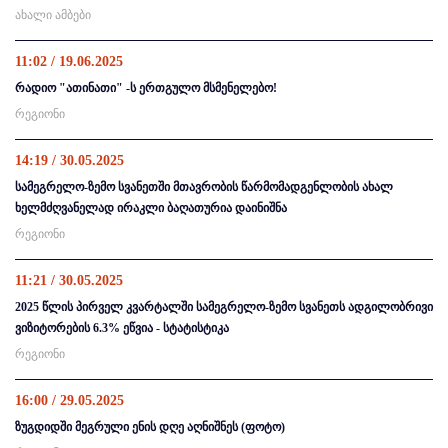
ახალი ამბები
11:02 / 19.06.2025
რადიო "ათინათი" -ს ერთგულო მსმენელებო!
რეგიონი
14:19 / 30.05.2025
სამეგრელო-ზემო სვანეთში მთავრობის წარმომადგენლობის ახალ
ხელმძღვანელად ირაკლი ბაღათურია დაინიშნა
რეგიონი
11:21 / 30.05.2025
2025 წლის პირველ კვარტალში სამეგრელო-ზემო სვანეთს ადგილობრივი
ვიზიტორების 6.3% ეწვია - სტატისტიკა
რეგიონი
16:00 / 29.05.2025
ზუგდიდში მეგრული ენის დღე აღნიშნეს (ფოტო)