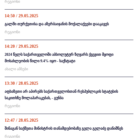
რეგიონი
14:50 / 29.05.2025
გალში თურქეთისა და აზერბაიჯანის მოქალაქეები დააკავეს
რეგიონი
14:20 / 29.05.2025
2024 წელს საქართველოში აბსოლუტურ ზღვარს ქვევით მყოფი
მოსახლეობის წილი 9.4% იყო - საქსტატი
ახალი ამბები
13:30 / 28.05.2025
აფხაზეთი არ აპირებს საქართველოსთან რესპუბლიკის სტატუსის
საკითხზე მოლაპარაკებას, - გუნბა
რეგიონი
12:47 / 28.05.2025
შინაგან საქმეთა მინისტრის თანამდებობაზე გელა გელაძე დანიშნეს
რეგიონი