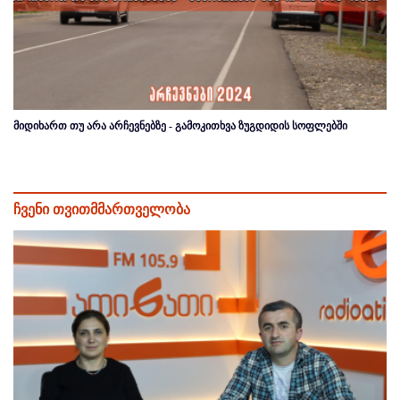
მიდიხართ თუ არა არჩევნებზე - გამოკითხვა ზუგდიდის სოფლებში
ჩვენი თვითმმართველობა