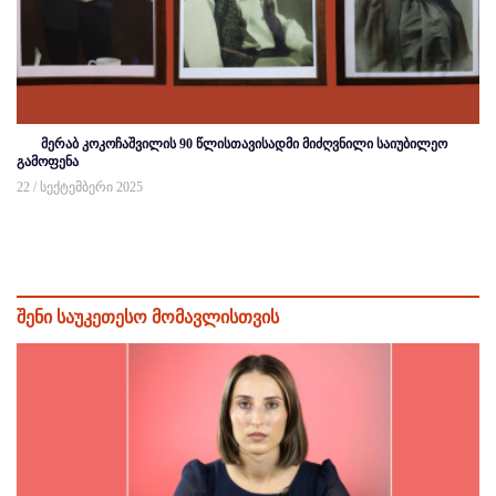
მერაბ კოკოჩაშვილის 90 წლისთავისადმი მიძღვნილი საიუბილეო
გამოფენა
22 / სექტემბერი 2025
შენი საუკეთესო მომავლისთვის