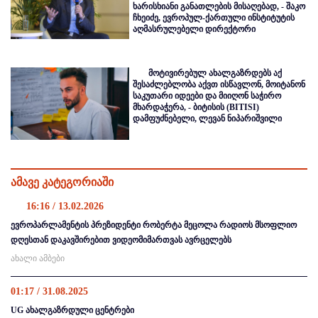
ხარისხიანი განათლების მისაღებად, - შაკო
ჩხეიძე, ევროპულ-ქართული ინსტიტუტის
აღმასრულებელი დირექტორი
მოტივირებულ ახალგაზრდებს აქ
შესაძლებლობა აქვთ ისწავლონ, მოიტანონ
საკუთარი იდეები და მიიღონ საჭირო
მხარდაჭერა, - ბიტისის (BITISI)
დამფუძნებელი, ლევან ნიპარიშვილი
ამავე კატეგორიაში
16:16 / 13.02.2026
ევროპარლამენტის პრეზიდენტი რობერტა მეცოლა რადიოს მსოფლიო
დღესთან დაკავშირებით ვიდეომიმართვას ავრცელებს
ახალი ამბები
01:17 / 31.08.2025
UG ახალგაზრდული ცენტრები