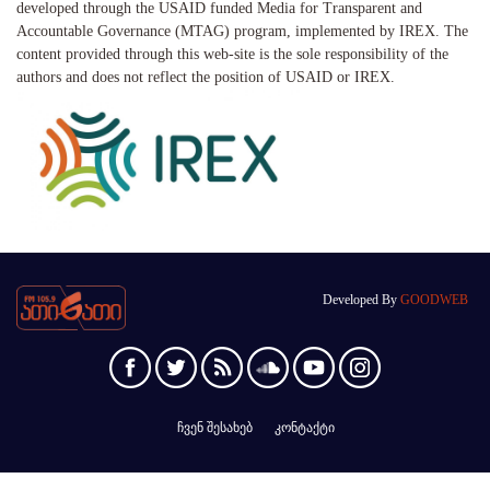
developed through the USAID funded Media for Transparent and
Accountable Governance (MTAG) program, implemented by IREX. The
content provided through this web-site is the sole responsibility of the
authors and does not reflect the position of USAID or IREX.
Developed By
GOODWEB
ჩვენ შესახებ
კონტაქტი