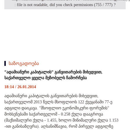
: file is not readable, did you check permissions (755 / 777) ?
საზოგადოება
”ადამიანური კაპიტალის” განვითარების მიხედვით,
საქართველო ყველა მეზობელს ჩამორჩება
18:14 / 26.01.2014
ადამიანური კაპიტალის განვითარების მიხედვით,
საქართველომ 2013 წელს მსოფლიოს 122 ქვეყანაში 77-ე
ადგილი დაიკავა. ”მსოფლიო ეკონომიკური ფორუმის”
მოხსენებაში საქართველომ - 0.258 ქულა დააგროვა
(მაქსიმალური ქულა - 1.455, ხოლო მინიმალური ქულა 1.153
-ით განისაზღვრა). აღსანიშნავია, რომ პირველ ადგილზე