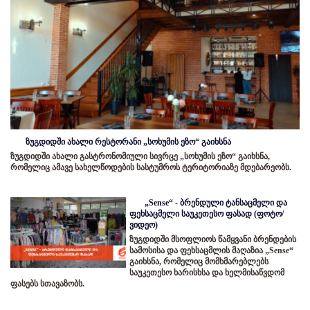
ზუგდიდში ახალი რესტორანი „სოხუმის ეზო“ გაიხსნა
ზუგდიდში ახალი გასტრონომიული სივრცე „სოხუმის ეზო“ გაიხსნა,
რომელიც ამავე სახელწოდების სასტუმროს ტერიტორიაზე მდებარეობს.
„Sense“ - ბრენდული ტანსაცმელი და
ფეხსაცმელი საუკეთესო ფასად (ფოტო/
ვიდეო)
ზუგდიდში მსოფლიოს წამყვანი ბრენდების
სამოსისა და ფეხსაცმლის მაღაზია „Sense“
გაიხსნა, რომელიც მომხმარებლებს
საუკეთესო ხარისხსა და ხელმისაწვდომ
ფასებს სთავაზობს.