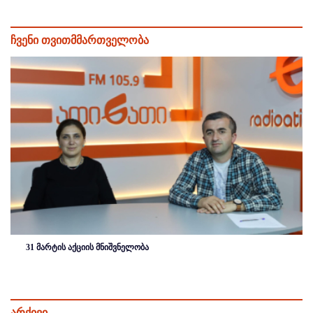
ჩვენი თვითმმართველობა
31 მარტის აქციის მნიშვნელობა
არქივი