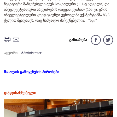
ნეგატიური მაჩვენებელი აქვს სოციალური (111-ე ადგილი) და
ინტელექტუალური საკუთრების დაცვის კუთხით (105-ე). ერის
ინტელექტუალური კოეფიციენტი უცხოელმა ექსპერტებმა 86,5
ქულით შეაფასეს, რაც საშუალო მაჩვენებელია. "bpn"
გაზიარება
ავტორი:
Administrator
მასალის გამოყენების პირობები
დაფინანსებული