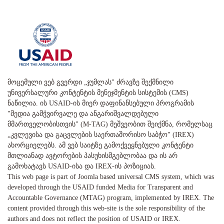
მოცემული ვებ გვერდი „ჯუმლას" ძრავზე შექმნილი
უნივერსალური კონტენტის მენეჯმენტის სისტემის (CMS)
ნაწილია. ის USAID-ის მიერ დაფინანსებული პროგრამის
"მედია გამჭვირვალე და ანგარიშვალდებული
მმართველობისთვის" (M-TAG) მეშვეობით შეიქმნა, რომელსაც
„კვლევისა და გაცვლების საერთაშორისო საბჭო" (IREX)
ახორციელებს. ამ ვებ საიტზე გამოქვეყნებული კონტენტი
მთლიანად ავტორების პასუხისმგებლობაა და ის არ
გამოხატავს USAID-ისა და IREX-ის პოზიციას.
This web page is part of Joomla based universal CMS system, which was
developed through the USAID funded Media for Transparent and
Accountable Governance (MTAG) program, implemented by IREX. The
content provided through this web-site is the sole responsibility of the
authors and does not reflect the position of USAID or IREX.