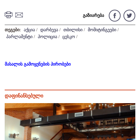
გაზიარება
თეგები:
აქცია
/
დარბევა
/
თბილისი
/
მომიტინგეები
/
პარლამენტი
/
პოლიცია
/
ცესკო
/
მასალის გამოყენების პირობები
დაფინანსებული