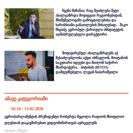
ჩვენი მიზანია, რაც შეიძლება მეტი
ახალგაზრდა მოვიცვათ რეგიონებიდან,
მნიშვნელოვანი გამოცდილებისა და
ხარისხიანი განათლების მისაღებად, - შაკო
ჩხეიძე, ევროპულ-ქართული ინსტიტუტის
აღმასრულებელი დირექტორი
მოტივირებულ ახალგაზრდებს აქ
შესაძლებლობა აქვთ ისწავლონ, მოიტანონ
საკუთარი იდეები და მიიღონ საჭირო
მხარდაჭერა, - ბიტისის (BITISI)
დამფუძნებელი, ლევან ნიპარიშვილი
ამავე კატეგორიაში
16:16 / 13.02.2026
ევროპარლამენტის პრეზიდენტი რობერტა მეცოლა რადიოს მსოფლიო
დღესთან დაკავშირებით ვიდეომიმართვას ავრცელებს
ახალი ამბები