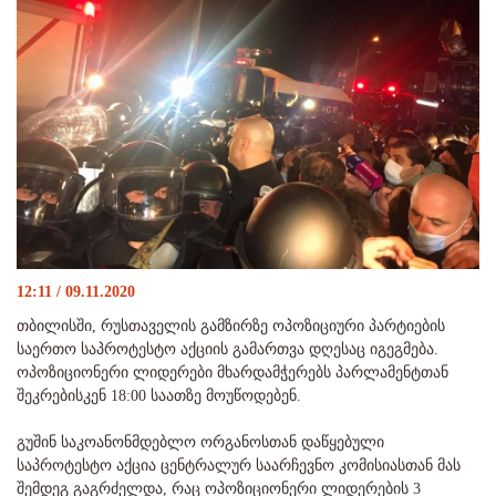
12:11 / 09.11.2020
თბილისში, რუსთაველის გამზირზე ოპოზიციური პარტიების
საერთო საპროტესტო აქციის გამართვა დღესაც იგეგმება.
ოპოზიციონერი ლიდერები მხარდამჭერებს პარლამენტთან
შეკრებისკენ 18:00 საათზე მოუწოდებენ.
გუშინ საკოანონმდებლო ორგანოსთან დაწყებული
საპროტესტო აქცია ცენტრალურ საარჩევნო კომისიასთან მას
შემდეგ გაგრძელდა, რაც ოპოზიციონერი ლიდერების 3