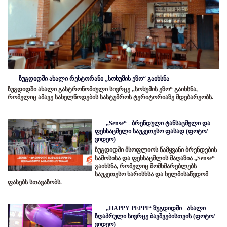
ზუგდიდში ახალი რესტორანი „სოხუმის ეზო“ გაიხსნა
ზუგდიდში ახალი გასტრონომიული სივრცე „სოხუმის ეზო“ გაიხსნა,
რომელიც ამავე სახელწოდების სასტუმროს ტერიტორიაზე მდებარეობს.
„Sense“ - ბრენდული ტანსაცმელი და
ფეხსაცმელი საუკეთესო ფასად (ფოტო/
ვიდეო)
ზუგდიდში მსოფლიოს წამყვანი ბრენდების
სამოსისა და ფეხსაცმლის მაღაზია „Sense“
გაიხსნა, რომელიც მომხმარებლებს
საუკეთესო ხარისხსა და ხელმისაწვდომ
ფასებს სთავაზობს.
„HAPPY PEPPI“ ზუგდიდში - ახალი
ზღაპრული სივრცე ბავშვებისთვის (ფოტო/
ვიდეო)