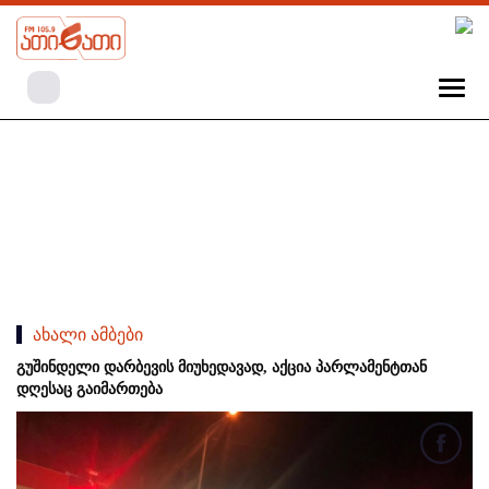
ახალი ამბები
გუშინდელი დარბევის მიუხედავად, აქცია პარლამენტთან
დღესაც გაიმართება