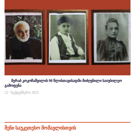
მერაბ კოკოჩაშვილის 90 წლისთავისადმი მიძღვნილი საიუბილეო
გამოფენა
22 / სექტემბერი 2025
შენი საუკეთესო მომავლისთვის