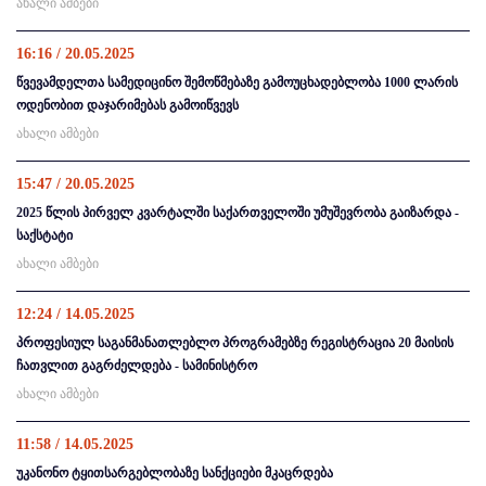
ახალი ამბები
16:16 / 20.05.2025
წვევამდელთა სამედიცინო შემოწმებაზე გამოუცხადებლობა 1000 ლარის
ოდენობით დაჯარიმებას გამოიწვევს
ახალი ამბები
15:47 / 20.05.2025
2025 წლის პირველ კვარტალში საქართველოში უმუშევრობა გაიზარდა -
საქსტატი
ახალი ამბები
12:24 / 14.05.2025
პროფესიულ საგანმანათლებლო პროგრამებზე რეგისტრაცია 20 მაისის
ჩათვლით გაგრძელდება - სამინისტრო
ახალი ამბები
11:58 / 14.05.2025
უკანონო ტყითსარგებლობაზე სანქციები მკაცრდება