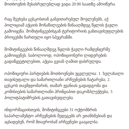
მოთხოვნის შესასრულებლად ვადა 20:00 საათზე ამოიწურა.
რაც შეეხება ცესკოსთან განვითარებულ მოვლენებს, აქ
პოლიციამ აქციის მონაწილეების წინააღმდეგ წყლის ჭავლი
გამოიყენა. მომიტინგეებისგან ტერიტორიის განთავისუფლების
პროცესში ჩართული იყო სპეცრაზმი.
მომიტინგეების წინააღმდეგ წყლის ჭავლი რამდენჯერმე
გამოიყენეს. საბოლოოდ, ოპოზიციონერი ლიდერების
გადაწყვეტილებით, აქცია გვიან ღამით დასრულდა.
ოპოზიციური პარტიების მოთხოვნები უცვლელია: 1. ხელახალი
თავისუფალი და სამართლიანი არჩევნების ჩატარება; 2.
ცესკოს თავმჯდომარის, თამარ ჟვანიას გადადგომა და
კომისიების სამართლიანი პრინციპით დაკომპლექტება; 3.
პოლიტპატიმრების გათავისუფლება.
ინფორმაციისთვის, მომიტინგეები 31 ოქტომბრის
საპარლამენტო არჩევნების შედეგებს არ ეთანხმებიან და
აცხადებენ, რომ მთავრობამ არჩევნები გააყალბა.