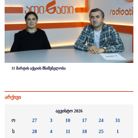
31 მარტის აქციის მნიშვნელობა
არქივი
აგვისტო 2026
ო
27
3
10
17
24
31
ს
28
4
11
18
25
1