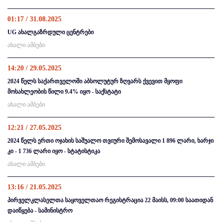
01:17 / 31.08.2025
UG ახალგაზრდული ცენტრები
ახალი ამბები
14:20 / 29.05.2025
2024 წელს საქართველოში აბსოლუტურ ზღვარს ქვევით მყოფი
მოსახლეობის წილი 9.4% იყო - საქსტატი
ახალი ამბები
12:21 / 27.05.2025
2024 წელს ერთი ოჯახის საშუალო თვიური შემოსავალი 1 896 ლარი, ხარჯი
კი - 1 736 ლარი იყო - სტატისტიკა
ახალი ამბები
13:16 / 21.05.2025
პირველკლასელთა საყოველთაო რეგისტრაცია 22 მაისს, 09:00 საათიდან
დაიწყება - სამინისტრო