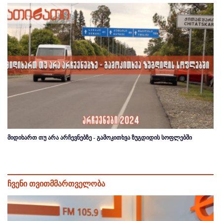
მიდიხართ თუ არა არჩევნებზე - გამოკითხვა ზუგდიდის სოფლებში
ჩვენი თვითმმართველობა