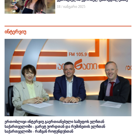
18 / იანვარი 2025
ინტერვიუ
ერთობლივი ინტერვიუ გაერთიანებული სამეფოს ელჩთან
საქართველოში - გარეტ უორდთან და რუმინეთის ელჩთან
საქართველოში - რაზვან როტუნდუსთან