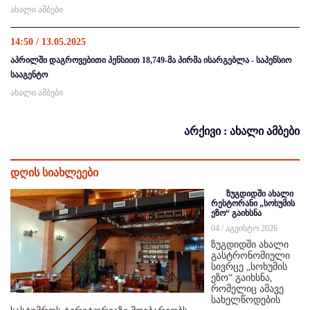
ახალი ამბები
14:50 / 13.05.2025
აპრილში დაგროვებითი პენსიით 18,749-მა პირმა ისარგებლა - საპენსიო
სააგენტო
ახალი ამბები
არქივი : ახალი ამბები
დღის სიახლეები
ზუგდიდში ახალი
რესტორანი „სოხუმის
ეზო“ გაიხსნა
04 / აგვისტო 2026
ზუგდიდში ახალი
გასტრონომიული
სივრცე „სოხუმის
ეზო“ გაიხსნა,
რომელიც ამავე
სახელწოდების