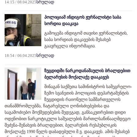
14:15 / 08.04.2025
სრულად
პოლიციამ ინდიგოს ჟურნალისტი საბა
სორდია დააკავა
გამოცემა ინდიგომ თავისი ჟურნალისტის,
საბა სორდიას დაკავების შესახებ
გაავრცელა ინფორმაცია.
18:54 / 06.04.2025
სრულად
ზუგდიდში ნარკოდანაშაულის ბრალდებით
ბელარუსის მოქალაქე დააკავეს
შინაგან საქმეთა სამინისტროს სამეგრელო-
ზემო სვანეთის პოლიციის დეპარტამენტის
ზუგდიდის რაიონული სამმართველოს
თანამშრომლებმა, ჩატარებული ღონისძიებებისა და
საგამოძიებო მოქმედებების შედეგად, განსაკუთრებით დიდი
ოდენობით ნარკოტიკული საშუალების მართლსაწინააღმდეგო
შეძენა-შენახვის ბრალდებით, ბელარუსის რესპუბლიკის
მოქალაქე 1990 წელს დაბადებული მ.ვ. დააკავეს. ამის შესახებ