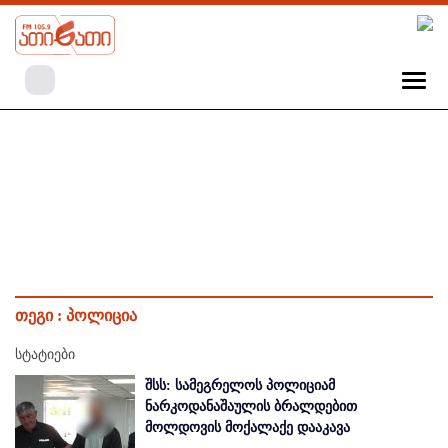
თეგი :
პოლიცია
სტატიები
შსს: სამეგრელოს პოლიციამ
ნარკოდანაშაულის ბრალდებით
მოლდოვის მოქალაქე დააკავა