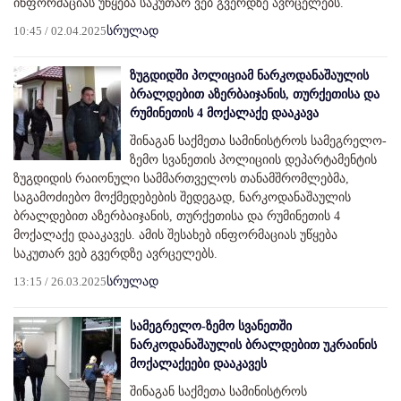
ინფორმაციას უწყება საკუთარ ვებ გვერდზე ავრცელებს.
10:45 / 02.04.2025
სრულად
ზუგდიდში პოლიციამ ნარკოდანაშაულის
ბრალდებით აზერბაიჯანის, თურქეთისა და
რუმინეთის 4 მოქალაქე დააკავა
შინაგან საქმეთა სამინისტროს სამეგრელო-
ზემო სვანეთის პოლიციის დეპარტამენტის
ზუგდიდის რაიონული სამმართველოს თანამშრომლებმა,
საგამოძიებო მოქმედებების შედეგად, ნარკოდანაშაულის
ბრალდებით აზერბაიჯანის, თურქეთისა და რუმინეთის 4
მოქალაქე დააკავეს. ამის შესახებ ინფორმაციას უწყება
საკუთარ ვებ გვერდზე ავრცელებს.
13:15 / 26.03.2025
სრულად
სამეგრელო-ზემო სვანეთში
ნარკოდანაშაულის ბრალდებით უკრაინის
მოქალაქეები დააკავეს
შინაგან საქმეთა სამინისტროს