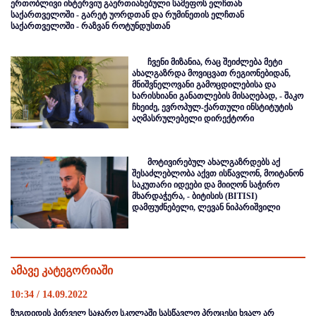
ერთობლივი ინტერვიუ გაერთიანებული სამეფოს ელჩთან
საქართველოში - გარეტ უორდთან და რუმინეთის ელჩთან
საქართველოში - რაზვან როტუნდუსთან
ჩვენი მიზანია, რაც შეიძლება მეტი
ახალგაზრდა მოვიცვათ რეგიონებიდან,
მნიშვნელოვანი გამოცდილებისა და
ხარისხიანი განათლების მისაღებად, - შაკო
ჩხეიძე, ევროპულ-ქართული ინსტიტუტის
აღმასრულებელი დირექტორი
მოტივირებულ ახალგაზრდებს აქ
შესაძლებლობა აქვთ ისწავლონ, მოიტანონ
საკუთარი იდეები და მიიღონ საჭირო
მხარდაჭერა, - ბიტისის (BITISI)
დამფუძნებელი, ლევან ნიპარიშვილი
ამავე კატეგორიაში
10:34 / 14.09.2022
ზუგდიდის პირველ საჯარო სკოლაში სასწავლო პროცესი ხვალ არ