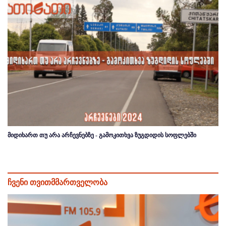
მიდიხართ თუ არა არჩევნებზე - გამოკითხვა ზუგდიდის სოფლებში
ჩვენი თვითმმართველობა