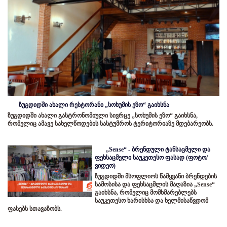
ზუგდიდში ახალი რესტორანი „სოხუმის ეზო“ გაიხსნა
ზუგდიდში ახალი გასტრონომიული სივრცე „სოხუმის ეზო“ გაიხსნა,
რომელიც ამავე სახელწოდების სასტუმროს ტერიტორიაზე მდებარეობს.
„Sense“ - ბრენდული ტანსაცმელი და
ფეხსაცმელი საუკეთესო ფასად (ფოტო/
ვიდეო)
ზუგდიდში მსოფლიოს წამყვანი ბრენდების
სამოსისა და ფეხსაცმლის მაღაზია „Sense“
გაიხსნა, რომელიც მომხმარებლებს
საუკეთესო ხარისხსა და ხელმისაწვდომ
ფასებს სთავაზობს.