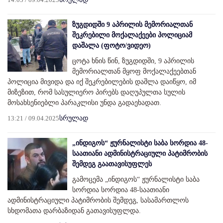
ზუგდიდში 9 აპრილის მემორიალთან
შეკრებილი მოქალაქეები პოლიციამ
დაშალა (ფოტო/ვიდეო)
ცოტა ხნის წინ, ზუგდიდში, 9 აპრილის
მემორიალთან მყოფ მოქალაქეებთან
პოლიცია მივიდა და იქ შეკრებილების დაშლა დაიწყო, იმ
მიზეზით, რომ სასულიერო პირებს დაღუპულთა სულის
მოსახსენიებლი პარაკლისი უნდა გადაეხადათ.
13:21 / 09.04.2025
სრულად
„ინდიგოს“ ჟურნალისტი საბა სორდია 48-
საათიანი ადმინისტრაციული პატიმრობის
შემდეგ გაათავისუფლეს
გამოცემა „ინდიგოს“ ჟურნალისტი საბა
სორდია სორდია 48-საათიანი
ადმინისტრაციული პატიმრობის შემდეგ, სასამართლოს
სხდომათა დარბაზიდან გათავისუფლდა.