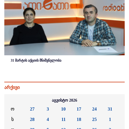
31 მარტის აქციის მნიშვნელობა
არქივი
აგვისტო 2026
ო
27
3
10
17
24
31
ს
28
4
11
18
25
1