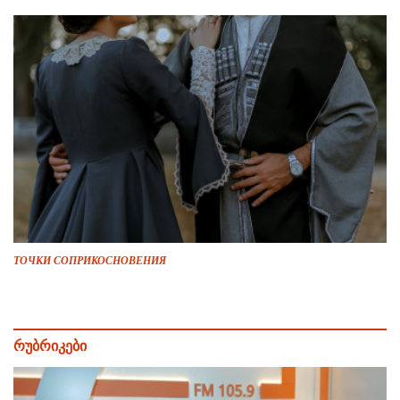
ТОЧКИ СОПРИКОСНОВЕНИЯ
რუბრიკები