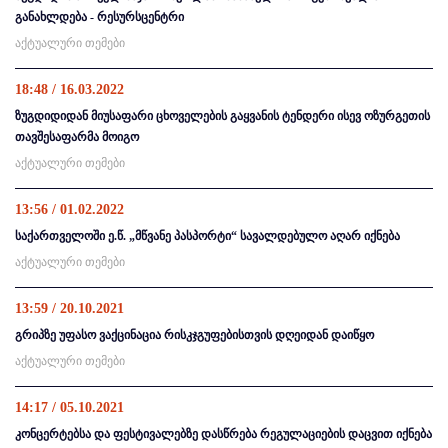
განახლდება - რესურსცენტრი
აქტუალური თემები
18:48 / 16.03.2022
ზუგდიდიდან მიუსაფარი ცხოველების გაყვანის ტენდერი ისევ ოზურგეთის
თავშესაფარმა მოიგო
აქტუალური თემები
13:56 / 01.02.2022
საქართველოში ე.წ. „მწვანე პასპორტი“ სავალდებულო აღარ იქნება
აქტუალური თემები
13:59 / 20.10.2021
გრიპზე უფასო ვაქცინაცია რისკჯგუფებისთვის დღეიდან დაიწყო
აქტუალური თემები
14:17 / 05.10.2021
კონცერტებსა და ფესტივალებზე დასწრება რეგულაციების დაცვით იქნება