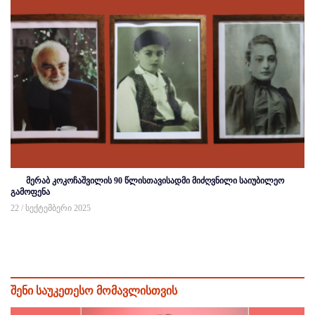
მერაბ კოკოჩაშვილის 90 წლისთავისადმი მიძღვნილი საიუბილეო
გამოფენა
22 / სექტემბერი 2025
შენი საუკეთესო მომავლისთვის