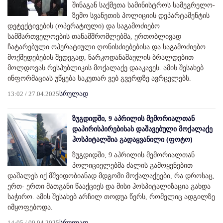
შინაგან საქმეთა სამინისტროს სამეგრელო-
ზემო სვანეთის პოლიციის დეპარტამენტის
დეტექტივების (ოპერატიული) და საგამოძიებო
სამმართველოების თანამშრომლებმა, ერთობლივად
ჩატარებული ოპერატიული ღონისძიებებისა და საგამოძიებო
მოქმედებების შედეგად, ნარკოდანაშაულის ბრალდებით
მოლდოვას რესპუბლიკის მოქალაქე დააკავეს. ამის შესახებ
ინფორმაციას უწყება საკუთარ ვებ გვერდზე ავრცელებს.
13:02 / 27.04.2025
სრულად
ზუგდიდში, 9 აპრილის მემორიალთან
დაპირისპირებისას დაშავებული მოქალაქე
ჰოსპიტალშია გადაყვანილი (ფოტო)
ზუგდიდში, 9 აპრილის მემორიალთან
პოლიციელებმა ძალის გამოყენებით
დაშალეს იქ მშვიდობიანად მდგომი მოქალაქეები, რა დროსაც,
ერთ- ერთი მათგანი წააქციეს და მისი ჰოსპიტალიზაცია გახდა
საჭირო. ამის შესახებ არჩილ თოდუა წერს, რომელიც ადგილზე
იმყოფებოდა.
14:05 / 09.04.2025
სრულად