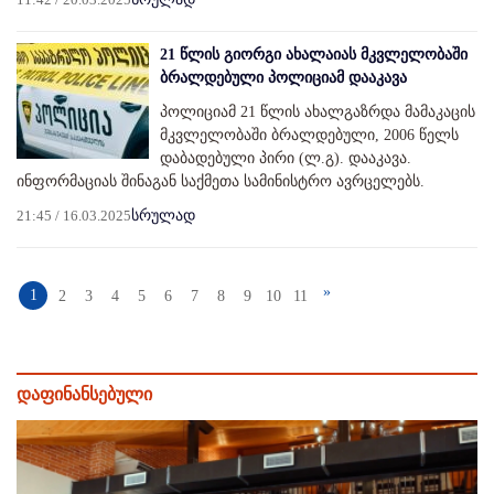
21 წლის გიორგი ახალაიას მკვლელობაში
ბრალდებული პოლიციამ დააკავა
პოლიციამ 21 წლის ახალგაზრდა მამაკაცის
მკვლელობაში ბრალდებული, 2006 წელს
დაბადებული პირი (ლ.გ). დააკავა.
ინფორმაციას შინაგან საქმეთა სამინისტრო ავრცელებს.
21:45 / 16.03.2025
სრულად
»
1
2
3
4
5
6
7
8
9
10
11
დაფინანსებული