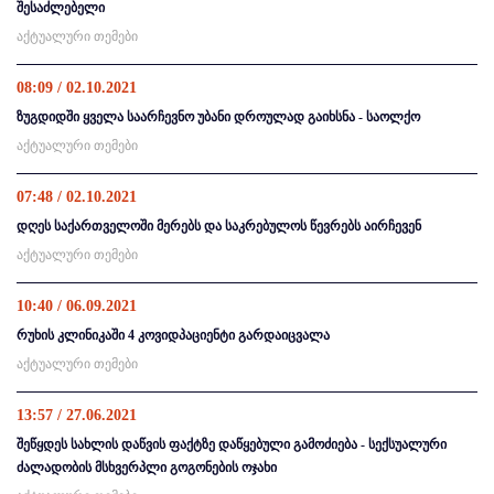
შესაძლებელი
აქტუალური თემები
08:09 / 02.10.2021
ზუგდიდში ყველა საარჩევნო უბანი დროულად გაიხსნა - საოლქო
აქტუალური თემები
07:48 / 02.10.2021
დღეს საქართველოში მერებს და საკრებულოს წევრებს აირჩევენ
აქტუალური თემები
10:40 / 06.09.2021
რუხის კლინიკაში 4 კოვიდპაციენტი გარდაიცვალა
აქტუალური თემები
13:57 / 27.06.2021
შეწყდეს სახლის დაწვის ფაქტზე დაწყებული გამოძიება - სექსუალური
ძალადობის მსხვერპლი გოგონების ოჯახი