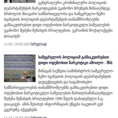
ცენტრალური კრიმინალური პოლიციის
დეპარტამენტის ნარკოტიკების უკანონო ბრუნვის წინააღმდეგ
ბრძოლის მთავარი სამმართველოსა და სამეგრელო-ზემო
სვანეთის პოლიციის დეპარტამენტის თანამშრომლებმა
განსაკუთრებით დიდი ოდენობით ნარკოტიკული საშუალების
უკანონო შეძენა-შენახვის ბრალდებით, უკრაინის მოქალაქეები
დააკავეს.
11:03 / 24.03.2025
სრულად
სამეგრელოს პოლიციამ განსაკუთრებით
დიდი ოდენობით ნარკოტიკი ამოიღო - შსს
შინაგან საქმეთა სამინისტროს სამეგრელო-
ზემო სვანეთის პოლიციის დეპარტამენტის
დეტექტივების და საგამოძიებო
სამმართველოების თანამშრომლებმა განსაკუთრებით დიდი
ოდენობით ნარკოტიკული საშუალების მართლსაწინააღმდეგო
შეძენა-შენახვის ბრალდებით 1986 წელს დაბადებული ბ.ც.
დააკავეს. ამის შესახებ ინფორმაციას უწყება საკუთარ ვებ
გვერდზე აქვეყნებს.
11:42 / 20.03.2025
სრულად