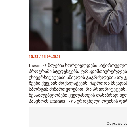
16:23 / 18.09.2024
Erasmus+ წლებია ხორციელდება საქართველო
პროგრამა სტუდენტებს, კურსდამთავრებულებ
უნივერსიტეტებში სწავლის გაგრძელების თუ 
ჩვენი ქვეყნის მოქალაქეებს, ჩაერთონ სხვა
სპორტის მიმართულებით; რა პრიორიტეტებს ეყ
შესაძლებლობები ყველასთვის თანაბრად ხელ
პასუხობს Erasmus+ - ის ეროვნული ოფისის დ