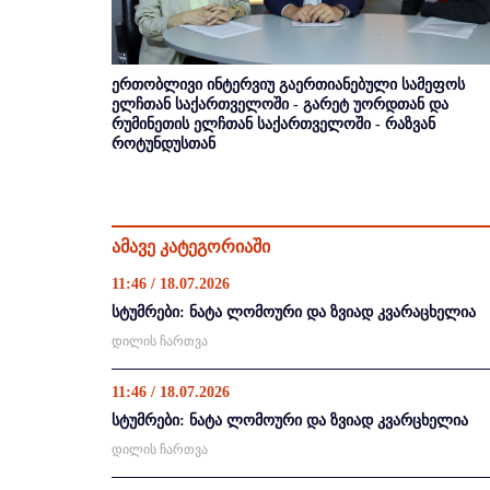
ერთობლივი ინტერვიუ გაერთიანებული სამეფოს
ელჩთან საქართველოში - გარეტ უორდთან და
რუმინეთის ელჩთან საქართველოში - რაზვან
როტუნდუსთან
ამავე კატეგორიაში
11:46 / 18.07.2026
სტუმრები: ნატა ლომოური და ზვიად კვარაცხელია
დილის ჩართვა
11:46 / 18.07.2026
სტუმრები: ნატა ლომოური და ზვიად კვარცხელია
დილის ჩართვა