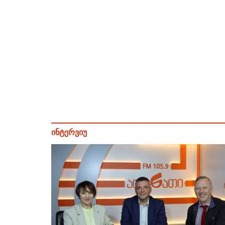
ინტერვიუ