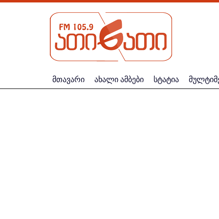
მთავარი
ახალი ამბები
სტატია
მულტიმ