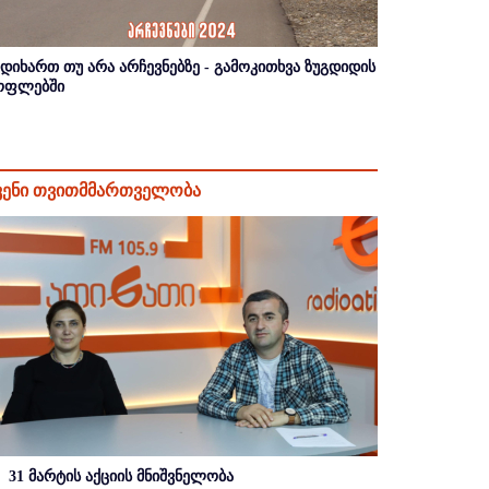
იდიხართ თუ არა არჩევნებზე - გამოკითხვა ზუგდიდის
ოფლებში
ვენი თვითმმართველობა
31 მარტის აქციის მნიშვნელობა