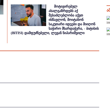
მოტივირებულ
ა
ახალგაზრდებს აქ
შესაძლებლობა აქვთ
ისწავლონ, მოიტანონ
საკუთარი იდეები და მიიღონ
საჭირო მხარდაჭერა, - ბიტისის
(BITISI) დამფუძნებელი, ლევან ნიპარიშვილი