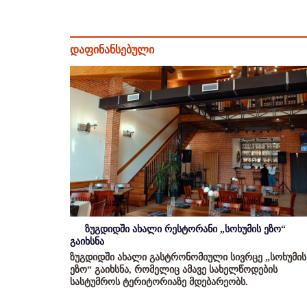
დაფინანსებული
ზუგდიდში ახალი რესტორანი „სოხუმის ეზო“
გაიხსნა
ზუგდიდში ახალი გასტრონომიული სივრცე „სოხუმის
ეზო“ გაიხსნა, რომელიც ამავე სახელწოდების
სასტუმროს ტერიტორიაზე მდებარეობს.