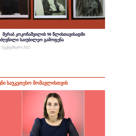
მერაბ კოკოჩაშვილის 90 წლისთავისადმი
იძღვნილი საიუბილეო გამოფენა
 / სექტემბერი 2025
ენი საუკეთესო მომავლისთვის