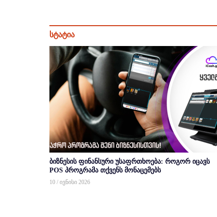
სტატია
ბიზნესის ფინანსური უსაფრთხოება: როგორ იცავს
POS პროგრამა თქვენს მონაცემებს
10 / ივნისი 2026