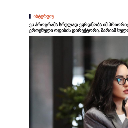
ინტერვიუ
ეს პროგრამა სრულად ეყრდნობა იმ პრიორიტეტე
ეროვნული ოფისის დირექტორი, მარიამ სულ