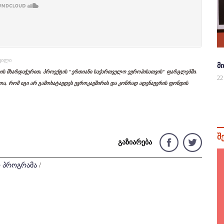
შვილი
მ
დის მხარდაჭერით, პროექტის "ერთიანი საქართველო ევროპისათვის" ფარგლებში.
22
ლოა, რომ იგი არ გამოხატავდეს ევროკავშირის და კონრად ადენაუერის ფონდის
შ
გაზიარება
 პროგრამა
/