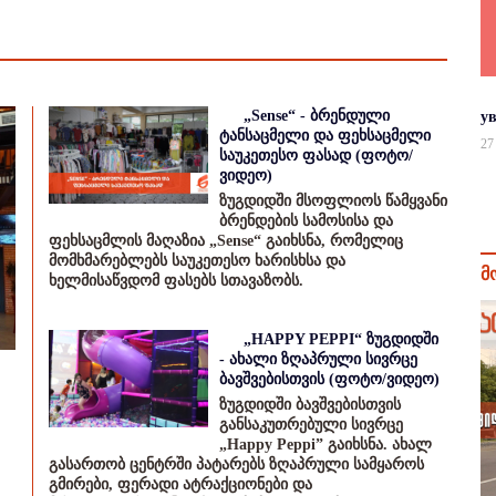
„Sense“ - ბრენდული
у
ტანსაცმელი და ფეხსაცმელი
27
საუკეთესო ფასად (ფოტო/
ვიდეო)
ზუგდიდში მსოფლიოს წამყვანი
ბრენდების სამოსისა და
ფეხსაცმლის მაღაზია „Sense“ გაიხსნა, რომელიც
მომხმარებლებს საუკეთესო ხარისხსა და
მ
ხელმისაწვდომ ფასებს სთავაზობს.
„HAPPY PEPPI“ ზუგდიდში
- ახალი ზღაპრული სივრცე
ბავშვებისთვის (ფოტო/ვიდეო)
ზუგდიდში ბავშვებისთვის
განსაკუთრებული სივრცე
„Happy Peppi” გაიხსნა. ახალ
გასართობ ცენტრში პატარებს ზღაპრული სამყაროს
გმირები, ფერადი ატრაქციონები და