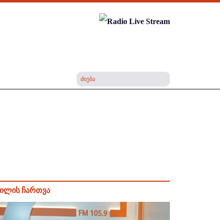
ილის ჩართვა