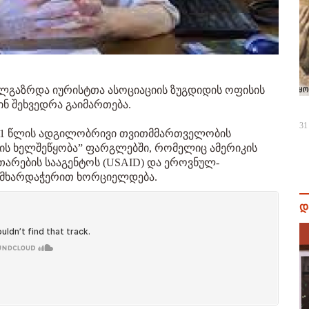
ალგაზრდა იურისტთა ასოციაციის ზუგდიდის ოფისის
ნ შეხვედრა გაიმართება.
31
021 წლის ადგილობრივი თვითმმართველობის
ის ხელშეწყობა” ფარგლებში, რომელიც ამერიკის
არების სააგენტოს (USAID) და ეროვნულ-
ი მხარდაჭერით ხორციელდება.
დ