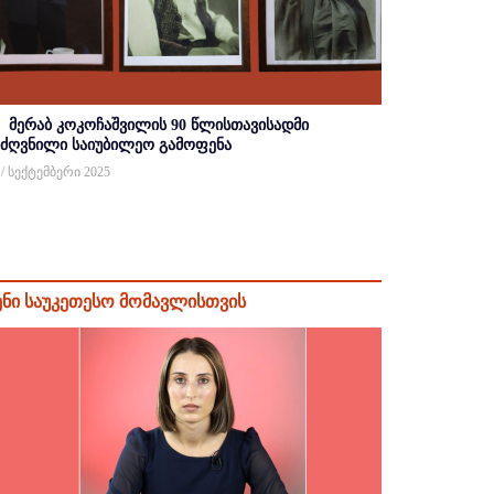
მერაბ კოკოჩაშვილის 90 წლისთავისადმი
იძღვნილი საიუბილეო გამოფენა
 / სექტემბერი 2025
ენი საუკეთესო მომავლისთვის