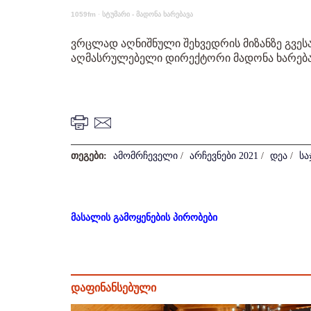
1059fm
·
სტუმარი - მადონა ხარებავა
ვრცლად აღნიშნული შეხვედრის მიზანზე გვესა
აღმასრულებელი დირექტორი მადონა ხარება
თეგები:
ამომრჩეველი
/
არჩევნები 2021
/
დეა
/
სა
მასალის გამოყენების პირობები
დაფინანსებული