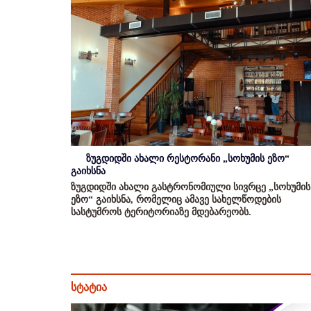
ზუგდიდში ახალი რესტორანი „სოხუმის ეზო“
გაიხსნა
ზუგდიდში ახალი გასტრონომიული სივრცე „სოხუმის
ეზო“ გაიხსნა, რომელიც ამავე სახელწოდების
სასტუმროს ტერიტორიაზე მდებარეობს.
სტატია