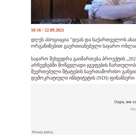
10:16 / 22.09.2021
დღეს ასოციაცია "დეას და საქართველოს ახ
ორგანიზებით გაერთიანებული საჯარო ონლაი
საჯარო შეხვედრა გაიმართება პროექტის „2
არჩევნებში მოწყვლადი ჯგუფების ჩართულობ
შეერთებული შტატების საერთაშორისო განვით
დემოკრატიული ინსტიტუტის (NDI) ფინანსურ