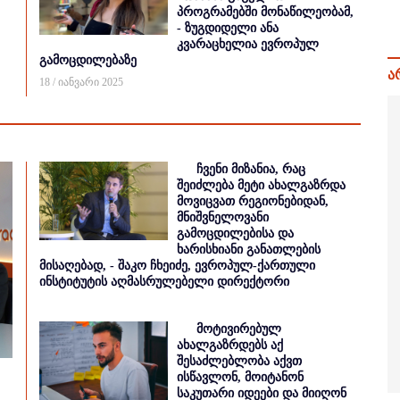
პროგრამებში მონაწილეობამ,
- ზუგდიდელი ანა
კვარაცხელია ევროპულ
გამოცდილებაზე
ა
18 / იანვარი 2025
ჩვენი მიზანია, რაც
შეიძლება მეტი ახალგაზრდა
მოვიცვათ რეგიონებიდან,
მნიშვნელოვანი
გამოცდილებისა და
ხარისხიანი განათლების
მისაღებად, - შაკო ჩხეიძე, ევროპულ-ქართული
ინსტიტუტის აღმასრულებელი დირექტორი
მოტივირებულ
ახალგაზრდებს აქ
შესაძლებლობა აქვთ
ისწავლონ, მოიტანონ
საკუთარი იდეები და მიიღონ