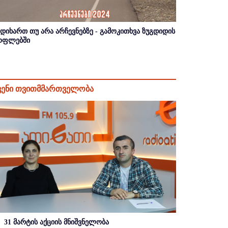
იდიხართ თუ არა არჩევნებზე - გამოკითხვა ზუგდიდის
ოფლებში
ვენი თვითმმართველობა
31 მარტის აქციის მნიშვნელობა