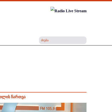
ილის ჩართვა