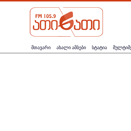
მთავარი
ახალი ამბები
სტატია
მულტიმ