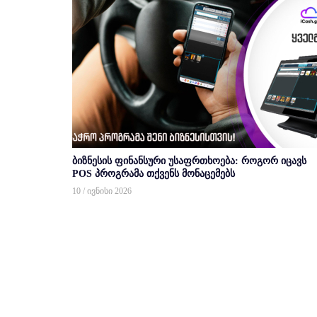
ბიზნესის ფინანსური უსაფრთხოება: როგორ იცავს
POS პროგრამა თქვენს მონაცემებს
10 / ივნისი 2026