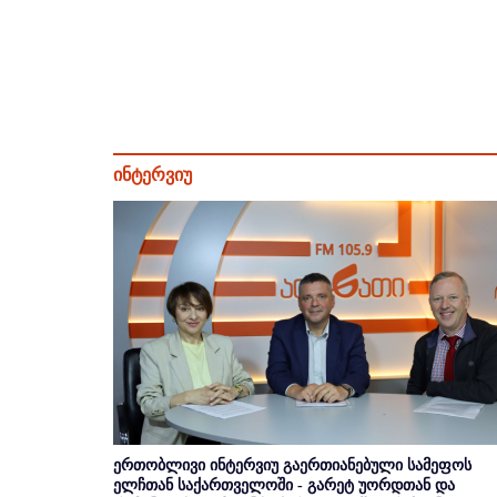
ინტერვიუ
ერთობლივი ინტერვიუ გაერთიანებული სამეფოს
ელჩთან საქართველოში - გარეტ უორდთან და