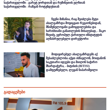
საქართველოში - გარეტ უორდთან და რუმინეთის ელჩთან
საქართველოში - რაზვან როტუნდუსთან
ჩვენი მიზანია, რაც შეიძლება მეტი
ახალგაზრდა მოვიცვათ რეგიონებიდან,
მნიშვნელოვანი გამოცდილებისა და
ხარისხიანი განათლების მისაღებად, - შაკო
ჩხეიძე, ევროპულ-ქართული ინსტიტუტის
აღმასრულებელი დირექტორი
მოტივირებულ ახალგაზრდებს აქ
შესაძლებლობა აქვთ ისწავლონ, მოიტანონ
საკუთარი იდეები და მიიღონ საჭირო
მხარდაჭერა, - ბიტისის (BITISI)
დამფუძნებელი, ლევან ნიპარიშვილი
გადაცემები