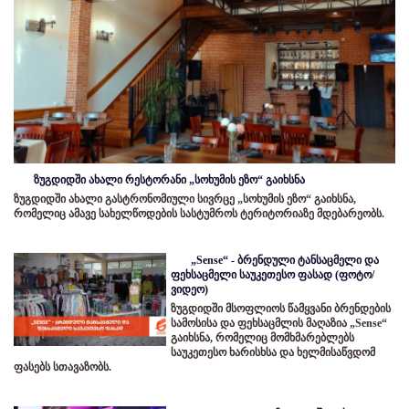
ზუგდიდში ახალი რესტორანი „სოხუმის ეზო“ გაიხსნა
ზუგდიდში ახალი გასტრონომიული სივრცე „სოხუმის ეზო“ გაიხსნა,
რომელიც ამავე სახელწოდების სასტუმროს ტერიტორიაზე მდებარეობს.
„Sense“ - ბრენდული ტანსაცმელი და
ფეხსაცმელი საუკეთესო ფასად (ფოტო/
ვიდეო)
ზუგდიდში მსოფლიოს წამყვანი ბრენდების
სამოსისა და ფეხსაცმლის მაღაზია „Sense“
გაიხსნა, რომელიც მომხმარებლებს
საუკეთესო ხარისხსა და ხელმისაწვდომ
ფასებს სთავაზობს.