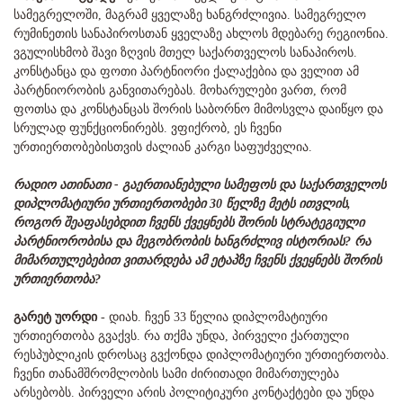
სამეგრელოში, მაგრამ ყველაზე ხანგრძლივია. სამეგრელო
რუმინეთის სანაპიროსთან ყველაზე ახლოს მდებარე რეგიონია.
ვგულისხმობ შავი ზღვის მთელ საქართველოს სანაპიროს.
კონსტანცა და ფოთი პარტნიორი ქალაქებია და ველით ამ
პარტნიორობის განვითარებას. მოხარულები ვართ, რომ
ფოთსა და კონსტანცას შორის საბორნო მიმოსვლა დაიწყო და
სრულად ფუნქციონირებს. ვფიქრობ, ეს ჩვენი
ურთიერთობებისთვის ძალიან კარგი საფუძველია.
რადიო ათინათი -
გაერთიანებული სამეფოს და საქართველოს
დიპლომატიური ურთიერთობები 30 წელზე მეტს ითვლის,
როგორ შეაფასებდით ჩვენს ქვეყნებს შორის სტრატეგიული
პარტნიორობისა და მეგობრობის ხანგრძლივ ისტორიას? რა
მიმართულებებით ვითარდება ამ ეტაპზე ჩვენს ქვეყნებს შორის
ურთიერთობა?
გარეტ უორდი
- დიახ. ჩვენ 33 წელია დიპლომატიური
ურთიერთობა გვაქვს. რა თქმა უნდა, პირველი ქართული
რესპუბლიკის დროსაც გვქონდა დიპლომატიური ურთიერთობა.
ჩვენი თანამშრომლობის სამი ძირითადი მიმართულება
არსებობს. პირველი არის პოლიტიკური კონტაქტები და უნდა