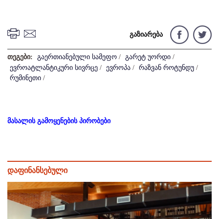
გაზიარება
თეგები:
გაერთიანებული სამეფო
/
გარეტ უორდი
/
ევროატლანტიკური სივრცე
/
ევროპა
/
რაზვან როტუნდუ
/
რუმინეთი
/
მასალის გამოყენების პირობები
დაფინანსებული