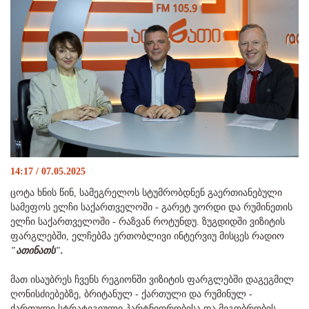
14:17 / 07.05.2025
ცოტა ხნის წინ, სამეგრელოს სტუმრობდნენ გაერთიანებული
სამეფოს ელჩი საქართველოში - გარეტ უორდი და რუმინეთის
ელჩი საქართველოში - რაზვან როტუნდუ. ზუგდიდში ვიზიტის
ფარგლებში, ელჩებმა ერთობლივი ინტერვიუ მისცეს რადიო
"ათინათს".
მათ ისაუბრეს ჩვენს რეგიონში ვიზიტის ფარგლებში დაგეგმილ
ღონისძიებებზე, ბრიტანულ - ქართული და რუმინულ -
ქართული სტრატეგიული პარტნიორობისა და მეგობრობის