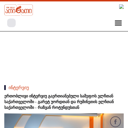
ინტერვიუ
ერთობლივი ინტერვიუ გაერთიანებული სამეფოს ელჩთან
საქართველოში - გარეტ უორდთან და რუმინეთის ელჩთან
საქართველოში - რაზვან როტუნდუსთან