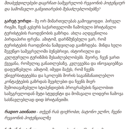
შთაბეჭდილებები დაგრჩათ სამეგრელოს რეგიონის პოტენციურ
და სამომავლო განვითარების შესაძლებლობებზე?
გარეტ უორდი
- მე ორ მიმართულებას გამოვყოფდი. პირველ
რიგში, ჩვენ გვსურს საქართველოში ჩამოსული ბრიტანელი
ტურისტების რაოდენობის გაზრდა. ახლა აღდგენილია
პირდაპირი ფრენა. ამიტომ, დარწმუნებული ვარ, რომ
ტურისტების რაოდენობა ნამდვილად გაიზრდება. მინდა ხელი
შევუწყო სამეგრელოში ბუნებრივი, ისტორიული და
კულტურული ტურიზმის შესაძლებლობებს. მეორე, ჩვენ ვართ
ქვეყანა, რომელიც განათლებაზე, კვლევებსა და ინოვაციებზეა
დაფუძნებული. ამიტომ, იმედი მაქვს, რომ ჩვენს
უნივერსიტეტებსა და სკოლებს შორის საგანმანათლებლო
კონტაქტების გაზრდას შევძლებთ და ჩვენს მიერ
შემოთავაზებული სტიპენდიების პროგრამების წყალობით
სამეგრელოდან მეტი სტუდენტი და მომავალი ლიდერი ჩამოვა
სასწავლებლად დიდ ბრიტანეთში.
რადიო ათინათი
- თქვენ რას ფიქრობთ, ბატონო ელჩო, ჩვენი
რეგიონის პოტენციალზე