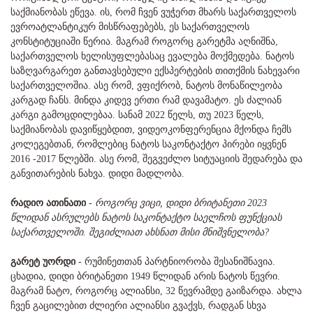
საქმიანობას ეწევა. ის, რომ ჩვენ ვუჭერთ მხარს საქართველოს
ევროატლანტიკურ მისწრაფებებს, ეს საქართველოს
კონსტიტუციაში წერია. მაგრამ როგორც გარეტმა აღნიშნა,
საქართველოს ხელისუფლებასაც ევალება მოქმედება. ნატოს
საზღვარგარეთ განთავსებული ექსპერტების თითქმის ნახევარი
საქართველოშია. ასე რომ, ვფიქრობ, ნატოს მონაწილეობა
კარგად ჩანს. მინდა კიდევ ერთი რამ დავამატო. ეს ძალიან
კარგი გამოცდილებაა. სანამ 2022 წელს, თუ 2023 წელს,
საქმიანობას დავიწყებდით, ვიდეოკონფერენცია მქონდა ჩემს
კოლეგებთან, რომლებიც ნატოს საკონტაქტო პირები იყვნენ
2016 -2017 წლებში. ასე რომ, შეგვეძლო სიტუაციის შედარება და
განვითარების ნახვა. დიდი მადლობა.
რადიო ათინათი
-
როგორც ვიცი, დიდი ბრიტანეთი 2023
წლიდან ასრულებს ნატოს საკონტაქტო საელჩოს ფუნქციას
საქართველოში. შეგიძლიათ ახსნათ მისი მნიშვნელობა?
გარეტ უორდი
- რუმინეთთან პარტნიორობა შესანიშნავია.
ცხადია, დიდი ბრიტანეთი 1949 წლიდან არის ნატოს წევრი.
მაგრამ ნატო, როგორც ალიანსი, 32 წევრამდე გაიზარდა. ახლა
ჩვენ გაცილებით ძლიერი ალიანსი გვაქვს, რადგან სხვა