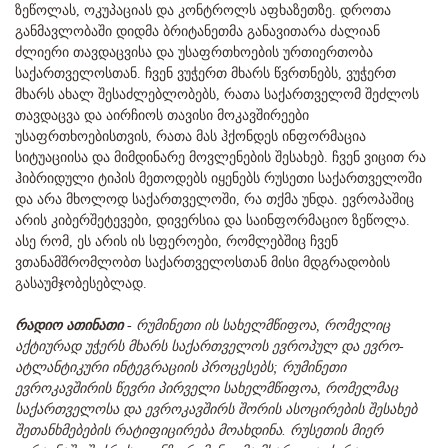
ზეწოლას, ოკუპაციას და კონტროლს აფხაზეთზე. დროთა
განმავლობაში დიდმა ბრიტანეთმა განავითარა ძალიან
ძლიერი თავდაცვისა და უსაფრთხოების ურთიერთობა
საქართველოსთან. ჩვენ ვუჭერთ მხარს წვრთნებს, ვუჭერთ
მხარს ახალ შესაძლებლობებს, რათა საქართველომ შეძლოს
თავდაცვა და აირჩიოს თავისი მოკავშირეები
უსაფრთხოებისთვის, რათა მას ჰქონდეს ინფორმაცია
სიტუაციისა და მიმდინარე მოვლენების შესახებ. ჩვენ ვიცით რა
ჰიბრიდული ტიპის მეთოდებს იყენებს რუსეთი საქართველოში
და არა მხოლოდ საქართველოში, რა თქმა უნდა. ევროპაშიც
არის კიბერშეტევები, დივერსია და საინფორმაციო ზეწოლა.
ასე რომ, ეს არის ის სფეროები, რომლებშიც ჩვენ
ვთანამშრომლობთ საქართველოსთან მისი მდგრადობის
გასაუმჯობესებლად.
რადიო ათინათი
-
რუმინეთი ის სახელმწიფოა, რომელიც
აქტიურად უჭერს მხარს საქართველოს ევროპულ და ევრო-
ატლანტიკური ინტეგრაციის პროცესებს; რუმინეთი
ევროკავშირის წევრი პირველი სახელმწიფოა, რომელმაც
საქართველოსა და ევროკავშირს შორის ასოცირების შესახებ
შეთანხმებების რატიფიცირება მოახდინა. რუსეთის მიერ