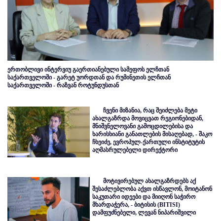
ერთობლივი ინტერვიუ გაერთიანებული სამეფოს ელჩთან
საქართველოში - გარეტ უორდთან და რუმინეთის ელჩთან
საქართველოში - რაზვან როტუნდუსთან
ჩვენი მიზანია, რაც შეიძლება მეტი
ახალგაზრდა მოვიცვათ რეგიონებიდან,
მნიშვნელოვანი გამოცდილებისა და
ხარისხიანი განათლების მისაღებად, - შაკო
ჩხეიძე, ევროპულ-ქართული ინსტიტუტის
აღმასრულებელი დირექტორი
მოტივირებულ ახალგაზრდებს აქ
შესაძლებლობა აქვთ ისწავლონ, მოიტანონ
საკუთარი იდეები და მიიღონ საჭირო
მხარდაჭერა, - ბიტისის (BITISI)
დამფუძნებელი, ლევან ნიპარიშვილი