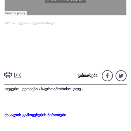
1059fm
·
სტუმარი - ნელი პაპაშვილი
გაზიარება
თეგები:
ექთნების საერთაშორისო დღე
/
მასალის გამოყენების პირობები