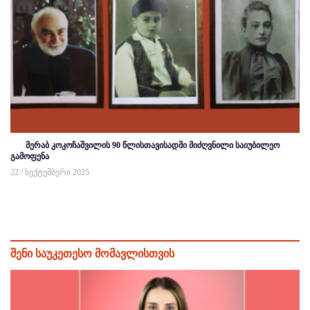
მერაბ კოკოჩაშვილის 90 წლისთავისადმი მიძღვნილი საიუბილეო
გამოფენა
22 / სექტემბერი 2025
შენი საუკეთესო მომავლისთვის