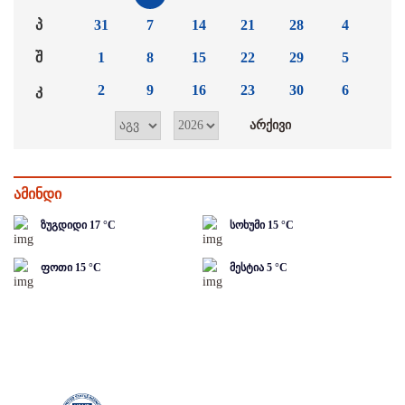
პ
31
7
14
21
28
4
შ
1
8
15
22
29
5
კ
2
9
16
23
30
6
ამინდი
ზუგდიდი
17
°C
სოხუმი
15
°C
ფოთი
15
°C
მესტია
5
°C