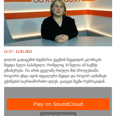
12:57 / 12.05.2023
დილის გადაცემის სტუმარია ევექსის ზუგდიდის კლინიკის
მედდა ნელი პაპაშვილი, რომელიც 30 წელია ამ საქმეს
ემსახურება. რა არის ყველაზე რთული მის პროფესიაში,
როგორი უნდა იყოს იდეალური მედდა და როგორ აღნიშავს
ექთნების საერთაშორისო დღეს, გაიგეთ ჩვენი რუბრიკიდან.