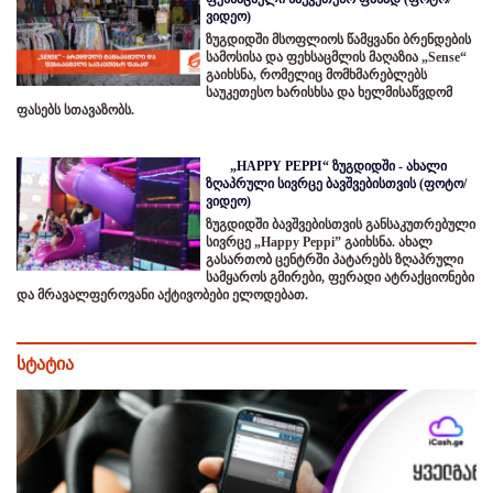
ვიდეო)
ზუგდიდში მსოფლიოს წამყვანი ბრენდების
სამოსისა და ფეხსაცმლის მაღაზია „Sense“
გაიხსნა, რომელიც მომხმარებლებს
საუკეთესო ხარისხსა და ხელმისაწვდომ
ფასებს სთავაზობს.
„HAPPY PEPPI“ ზუგდიდში - ახალი
ზღაპრული სივრცე ბავშვებისთვის (ფოტო/
ვიდეო)
ზუგდიდში ბავშვებისთვის განსაკუთრებული
სივრცე „Happy Peppi” გაიხსნა. ახალ
გასართობ ცენტრში პატარებს ზღაპრული
სამყაროს გმირები, ფერადი ატრაქციონები
და მრავალფეროვანი აქტივობები ელოდებათ.
სტატია