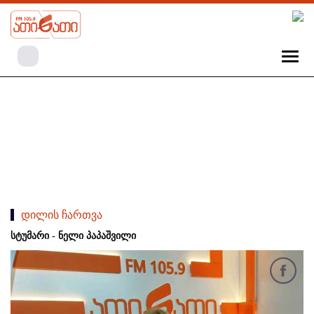
დილის ჩართვა
სტუმარი - ნელი პაპაშვილი