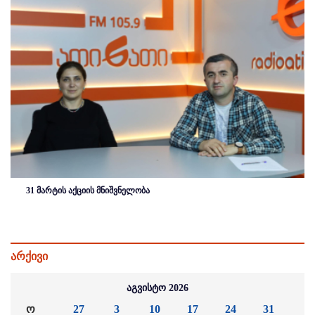
31 მარტის აქციის მნიშვნელობა
არქივი
აგვისტო 2026
ო
27
3
10
17
24
31