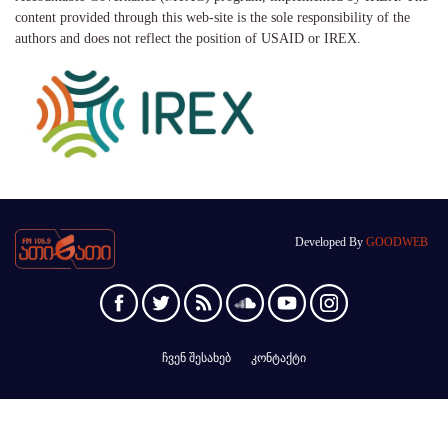
content provided through this web-site is the sole responsibility of the
authors and does not reflect the position of USAID or IREX.
Developed By
GOODWEB
ჩვენ შესახებ
კონტაქტი