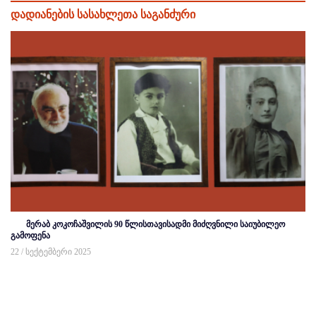
დადიანების სასახლეთა საგანძური
მერაბ კოკოჩაშვილის 90 წლისთავისადმი მიძღვნილი საიუბილეო
გამოფენა
22 / სექტემბერი 2025