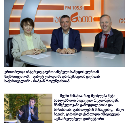
ერთობლივი ინტერვიუ გაერთიანებული სამეფოს ელჩთან
საქართველოში - გარეტ უორდთან და რუმინეთის ელჩთან
საქართველოში - რაზვან როტუნდუსთან
ჩვენი მიზანია, რაც შეიძლება მეტი
ახალგაზრდა მოვიცვათ რეგიონებიდან,
მნიშვნელოვანი გამოცდილებისა და
ხარისხიანი განათლების მისაღებად, - შაკო
ჩხეიძე, ევროპულ-ქართული ინსტიტუტის
აღმასრულებელი დირექტორი