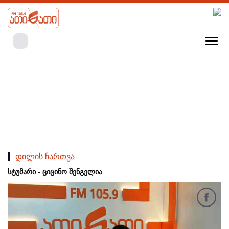
დილის ჩართვა
სტუმარი - ციცინო შენგელია