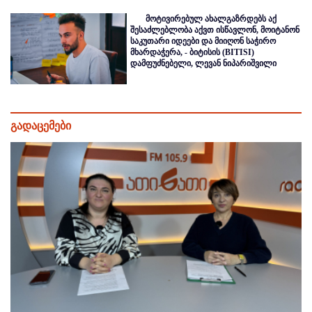
მოტივირებულ ახალგაზრდებს აქ
შესაძლებლობა აქვთ ისწავლონ, მოიტანონ
საკუთარი იდეები და მიიღონ საჭირო
მხარდაჭერა, - ბიტისის (BITISI)
დამფუძნებელი, ლევან ნიპარიშვილი
გადაცემები