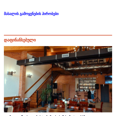
მასალის გამოყენების პირობები
დაფინანსებული