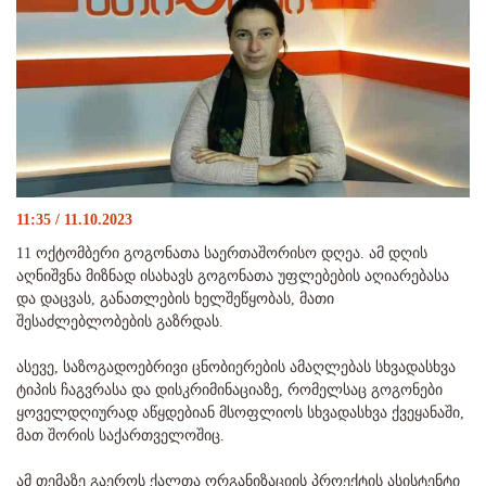
11:35 / 11.10.2023
11 ოქტომბერი გოგონათა საერთაშორისო დღეა. ამ დღის
აღნიშვნა მიზნად ისახავს გოგონათა უფლებების აღიარებასა
და დაცვას, განათლების ხელშეწყობას, მათი
შესაძლებლობების გაზრდას.
ასევე, საზოგადოებრივი ცნობიერების ამაღლებას სხვადასხვა
ტიპის ჩაგვრასა და დისკრიმინაციაზე, რომელსაც გოგონები
ყოველდღიურად აწყდებიან მსოფლიოს სხვადასხვა ქვეყანაში,
მათ შორის საქართველოშიც.
ამ თემაზე გაეროს ქალთა ორგანიზაციის პროექტის ასისტენტი