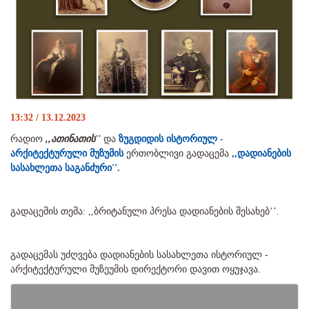
13:32 / 13.12.2023
რადიო
,,ათინათის''
და
ზუგდიდის ისტორიულ -
არქიტექტურული მუზუმის
ერთობლივი გადაცემა
,,დადიანების
სასახლეთა საგანძური''.
გადაცემის თემა: ,,ბრიტანული პრესა დადიანების შესახებ’’.
გადაცემას უძღვება დადიანების სასახლეთა ისტორიულ -
არქიტექტურული მუზეუმის დირექტორი დავით ოყუჯავა.