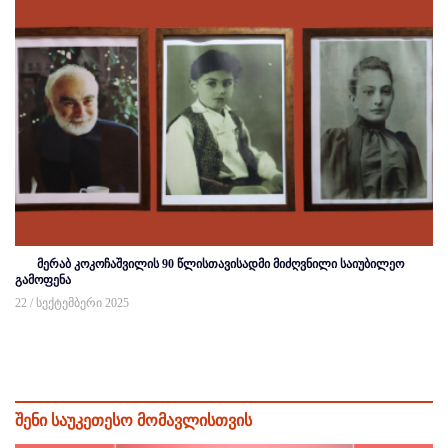
მერაბ კოკოჩაშვილის 90 წლისთავისადმი მიძღვნილი საიუბილეო
გამოფენა
22 / სექტემბერი 2025
შენი საუკეთესო მომავლისთვის