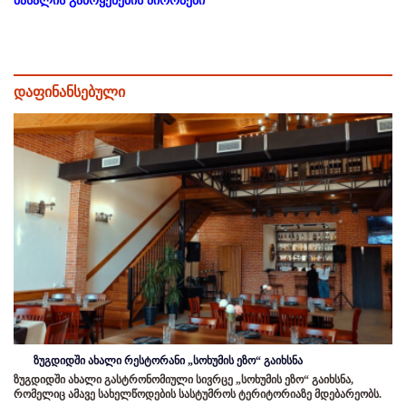
მასალის გამოყენების პირობები
დაფინანსებული
ზუგდიდში ახალი რესტორანი „სოხუმის ეზო“ გაიხსნა
ზუგდიდში ახალი გასტრონომიული სივრცე „სოხუმის ეზო“ გაიხსნა,
რომელიც ამავე სახელწოდების სასტუმროს ტერიტორიაზე მდებარეობს.