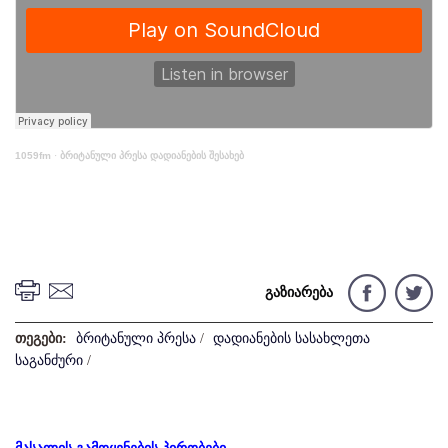
1059fm
·
ბრიტანული პრესა დადიანების შესახებ
გაზიარება
თეგები:
ბრიტანული პრესა
/
დადიანების სასახლეთა
საგანძური
/