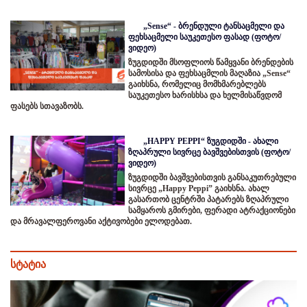
„Sense“ - ბრენდული ტანსაცმელი და
ფეხსაცმელი საუკეთესო ფასად (ფოტო/
ვიდეო)
ზუგდიდში მსოფლიოს წამყვანი ბრენდების
სამოსისა და ფეხსაცმლის მაღაზია „Sense“
გაიხსნა, რომელიც მომხმარებლებს
საუკეთესო ხარისხსა და ხელმისაწვდომ
ფასებს სთავაზობს.
„HAPPY PEPPI“ ზუგდიდში - ახალი
ზღაპრული სივრცე ბავშვებისთვის (ფოტო/
ვიდეო)
ზუგდიდში ბავშვებისთვის განსაკუთრებული
სივრცე „Happy Peppi” გაიხსნა. ახალ
გასართობ ცენტრში პატარებს ზღაპრული
სამყაროს გმირები, ფერადი ატრაქციონები
და მრავალფეროვანი აქტივობები ელოდებათ.
სტატია