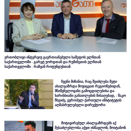
ერთობლივი ინტერვიუ გაერთიანებული სამეფოს ელჩთან
საქართველოში - გარეტ უორდთან და რუმინეთის ელჩთან
საქართველოში - რაზვან როტუნდუსთან
ჩვენი მიზანია, რაც შეიძლება მეტი
ახალგაზრდა მოვიცვათ რეგიონებიდან,
მნიშვნელოვანი გამოცდილებისა და
ხარისხიანი განათლების მისაღებად, - შაკო
ჩხეიძე, ევროპულ-ქართული ინსტიტუტის
აღმასრულებელი დირექტორი
მოტივირებულ ახალგაზრდებს აქ
შესაძლებლობა აქვთ ისწავლონ, მოიტანონ