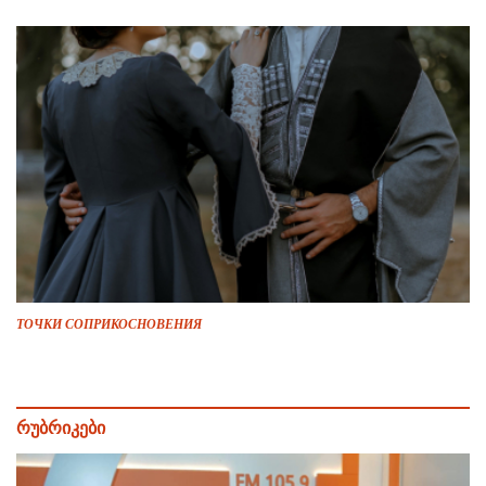
ТОЧКИ СОПРИКОСНОВЕНИЯ
რუბრიკები