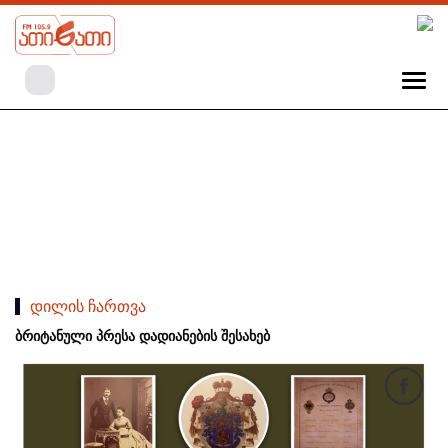
დილის ჩართვა
ბრიტანული პრესა დადიანების შესახებ