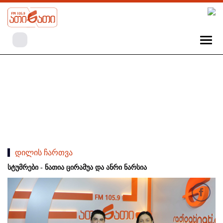
დილის ჩართვა
სტუმრები - ნათია ცირამუა და ანრი ნარსია