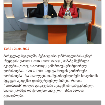
13:59 / 24.04.2025
პირველად ზუგდიდში, მენტალური ჯანმრთელობის ცენტრ
"მედეგის" (Mental Health Center Medegi ) ბაზაზე შექმნილი
აკადემია (Medegi's Academy ) გამართავს გრანდიოზულ
ღონისძიებას - Gen Z Talks. სად და როდის გაიმართება
ღონისძიება , რა სიახლეებს და შესაძლებლობებს სთავაზობს
მედეგის აკადემია დაინტერესებულ პირებს, რადიო
"ათინათის"
დილის გადაცემაში აკადემიის დამფუძნებელი -
ნათია ცირამუა და ქონთენთ მენეჯერი - ანრი ნარსია
გვესაუბრება.