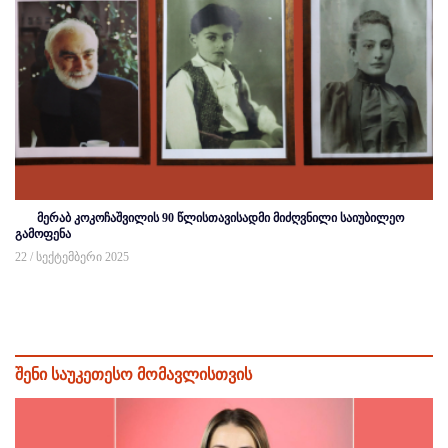
მერაბ კოკოჩაშვილის 90 წლისთავისადმი მიძღვნილი საიუბილეო
გამოფენა
22 / სექტემბერი 2025
შენი საუკეთესო მომავლისთვის