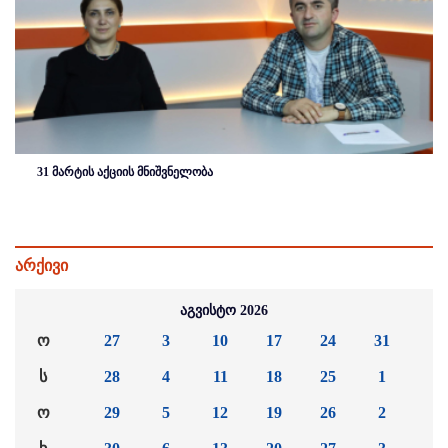
31 მარტის აქციის მნიშვნელობა
არქივი
აგვისტო 2026
ო
27
3
10
17
24
31
ს
28
4
11
18
25
1
ო
29
5
12
19
26
2