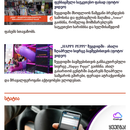
ფეხსაცმელი საუკეთესო ფასად (ფოტო/
ვიდეო)
ზუგდიდში მსოფლიოს წამყვანი ბრენდების
სამოსისა და ფეხსაცმლის მაღაზია „Sense“
გაიხსნა, რომელიც მომხმარებლებს
საუკეთესო ხარისხსა და ხელმისაწვდომ
ფასებს სთავაზობს.
„HAPPY PEPPI“ ზუგდიდში - ახალი
ზღაპრული სივრცე ბავშვებისთვის (ფოტო/
ვიდეო)
ზუგდიდში ბავშვებისთვის განსაკუთრებული
სივრცე „Happy Peppi” გაიხსნა. ახალ
გასართობ ცენტრში პატარებს ზღაპრული
სამყაროს გმირები, ფერადი ატრაქციონები
და მრავალფეროვანი აქტივობები ელოდებათ.
სტატია