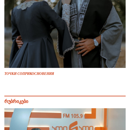
ТОЧКИ СОПРИКОСНОВЕНИЯ
რუბრიკები