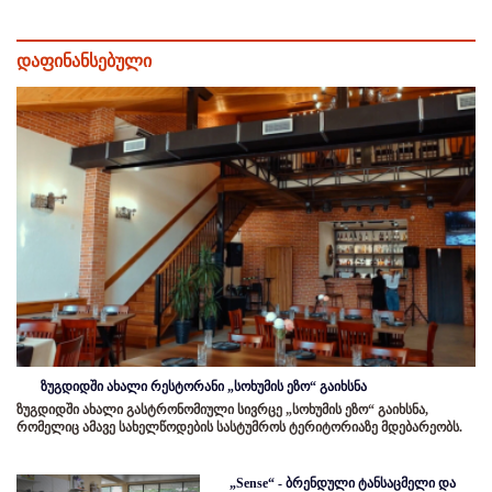
დაფინანსებული
ზუგდიდში ახალი რესტორანი „სოხუმის ეზო“ გაიხსნა
ზუგდიდში ახალი გასტრონომიული სივრცე „სოხუმის ეზო“ გაიხსნა,
რომელიც ამავე სახელწოდების სასტუმროს ტერიტორიაზე მდებარეობს.
„Sense“ - ბრენდული ტანსაცმელი და