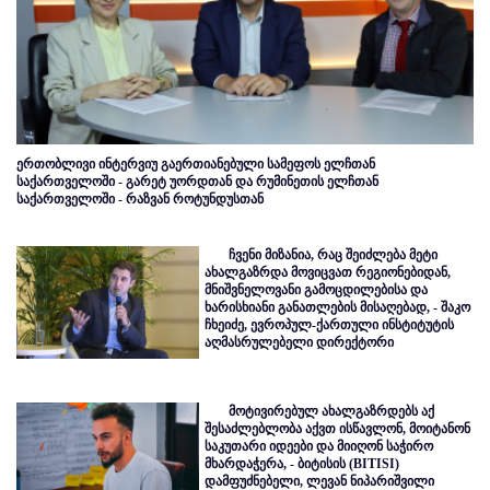
ერთობლივი ინტერვიუ გაერთიანებული სამეფოს ელჩთან
საქართველოში - გარეტ უორდთან და რუმინეთის ელჩთან
საქართველოში - რაზვან როტუნდუსთან
ჩვენი მიზანია, რაც შეიძლება მეტი
ახალგაზრდა მოვიცვათ რეგიონებიდან,
მნიშვნელოვანი გამოცდილებისა და
ხარისხიანი განათლების მისაღებად, - შაკო
ჩხეიძე, ევროპულ-ქართული ინსტიტუტის
აღმასრულებელი დირექტორი
მოტივირებულ ახალგაზრდებს აქ
შესაძლებლობა აქვთ ისწავლონ, მოიტანონ
საკუთარი იდეები და მიიღონ საჭირო
მხარდაჭერა, - ბიტისის (BITISI)
დამფუძნებელი, ლევან ნიპარიშვილი